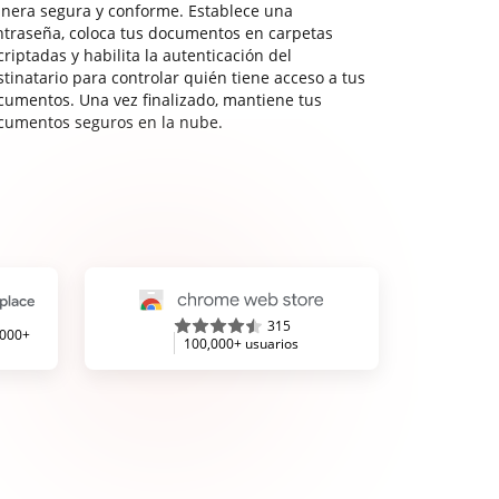
nera segura y conforme. Establece una
ntraseña, coloca tus documentos en carpetas
riptadas y habilita la autenticación del
stinatario para controlar quién tiene acceso a tus
cumentos. Una vez finalizado, mantiene tus
cumentos seguros en la nube.
315
,000+
100,000+ usuarios