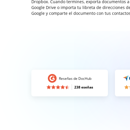
Dropbox. Cuando termines, exporta documentos a
Google Drive o importa tu libreta de direcciones d
Google y comparte el documento con tus contactos
Reseñas de DocHub
238 eseñas