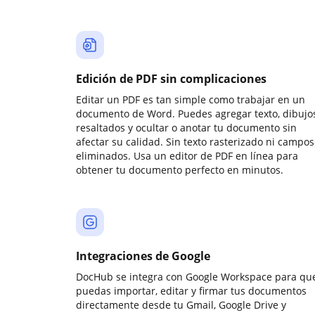
Edición de PDF sin complicaciones
Editar un PDF es tan simple como trabajar en un
documento de Word. Puedes agregar texto, dibujos
resaltados y ocultar o anotar tu documento sin
afectar su calidad. Sin texto rasterizado ni campos
eliminados. Usa un editor de PDF en línea para
obtener tu documento perfecto en minutos.
Integraciones de Google
DocHub se integra con Google Workspace para qu
puedas importar, editar y firmar tus documentos
directamente desde tu Gmail, Google Drive y