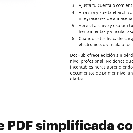
Ajusta tu cuenta o comienz
Arrastra y suelta el archivo
integraciones de almacena
Abre el archivo y explora t
herramientas y vincula ras
Cuando estés listo, descar
electrónico, o vincula a tus
DocHub ofrece edición sin pérdi
nivel profesional. No tienes que
incontables horas aprendiendo 
documentos de primer nivel una
diarios.
e PDF simplificada 