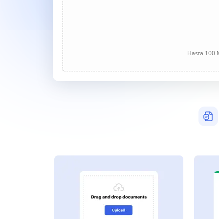
Hasta 100 M