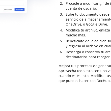
Procede a modificar gif de 
cuenta de usuario.
Sube tu documento desde la
servicio de almacenamien
OneDrive, o Google Drive.
Modifica tu archivo, enlaza
mucho más.
Benefíciate de la edición 
y regresa al archivo en cu
Descarga o conserva tu arch
destinatarios para recoger 
Mejora tus procesos de genera
Aprovecha todo esto con una ve
cuando estés listo. Modifica tu
que puedes hacer con DocHub.