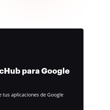
ocHub para Google
 tus aplicaciones de Google