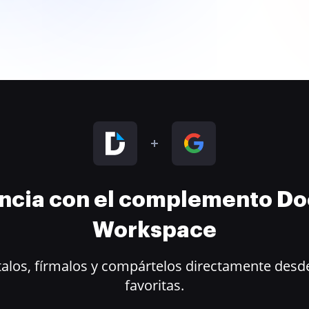
encia con el complemento D
Workspace
alos, fírmalos y compártelos directamente desde
favoritas.