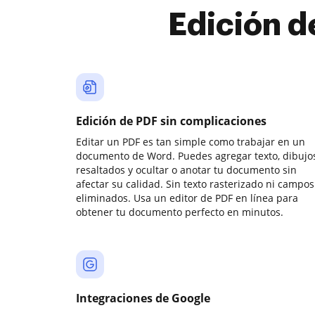
Edición d
Edición de PDF sin complicaciones
Editar un PDF es tan simple como trabajar en un
documento de Word. Puedes agregar texto, dibujos
resaltados y ocultar o anotar tu documento sin
afectar su calidad. Sin texto rasterizado ni campos
eliminados. Usa un editor de PDF en línea para
obtener tu documento perfecto en minutos.
Integraciones de Google