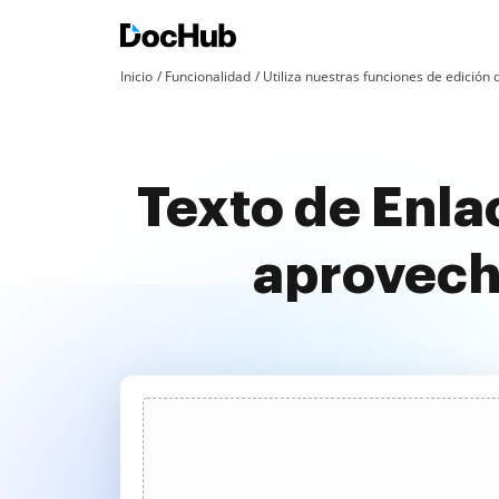
Inicio
Funcionalidad
Utiliza nuestras funciones de edició
Texto de Enla
aprovech