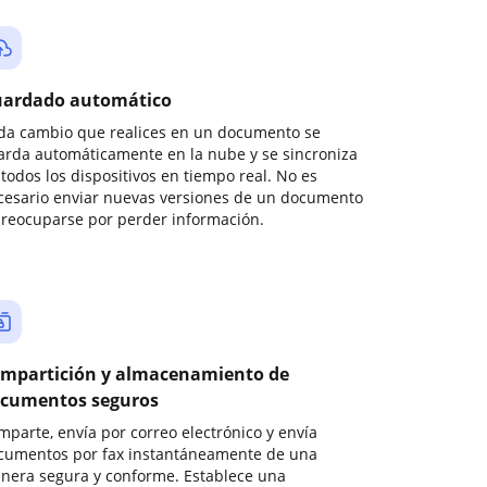
ardado automático
da cambio que realices en un documento se
arda automáticamente en la nube y se sincroniza
todos los dispositivos en tiempo real. No es
cesario enviar nuevas versiones de un documento
preocuparse por perder información.
mpartición y almacenamiento de
cumentos seguros
mparte, envía por correo electrónico y envía
cumentos por fax instantáneamente de una
nera segura y conforme. Establece una