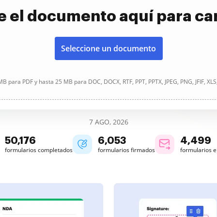
e el documento aquí para ca
Seleccione un documento
B para PDF y hasta 25 MB para DOC, DOCX, RTF, PPT, PPTX, JPEG, PNG, JFIF, XLS
7 AGO, 2026
50,176
6,053
4,499
formularios completados
formularios firmados
formularios 