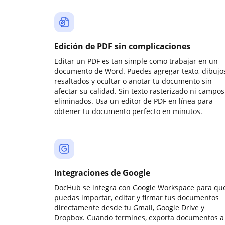
Edición de PDF sin complicaciones
Editar un PDF es tan simple como trabajar en un
documento de Word. Puedes agregar texto, dibujos
resaltados y ocultar o anotar tu documento sin
afectar su calidad. Sin texto rasterizado ni campos
eliminados. Usa un editor de PDF en línea para
obtener tu documento perfecto en minutos.
Integraciones de Google
DocHub se integra con Google Workspace para qu
puedas importar, editar y firmar tus documentos
directamente desde tu Gmail, Google Drive y
Dropbox. Cuando termines, exporta documentos a