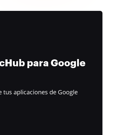
ocHub para Google
 tus aplicaciones de Google