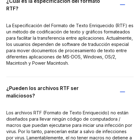
¿Cuál es la especificación del formato
RTF?
La Especificación del Formato de Texto Enriquecido (RTF) es
un método de codificación de texto y gráficos formateados
para facilitar la transferencia entre aplicaciones. Actualmente,
los usuarios dependen de software de traducción especial
para mover documentos de procesamiento de texto entre
diferentes aplicaciones de MS-DOS, Windows, OS/2,
Macintosh y Power Macintosh.
¿Pueden los archivos RTF ser
maliciosos?
Los archivos RTF (Formato de Texto Enriquecido) no están
diseñados para llevar ningún código de computadora /
macros que puedan ejecutarse para iniciar una infección por
virus. Por lo tanto, parecerían estar a salvo de infecciones
por virus. Lamentablemente, el no tener macros no detiene a