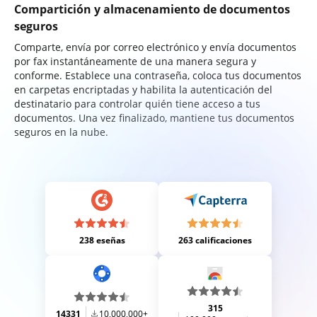
Compartición y almacenamiento de documentos
seguros
Comparte, envía por correo electrónico y envía documentos
por fax instantáneamente de una manera segura y
conforme. Establece una contraseña, coloca tus documentos
en carpetas encriptadas y habilita la autenticación del
destinatario para controlar quién tiene acceso a tus
documentos. Una vez finalizado, mantiene tus documentos
seguros en la nube.
238 eseñas
263 calificaciones
315
14331
10,000,000+