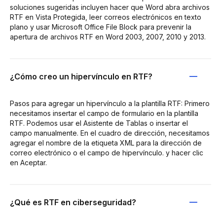
soluciones sugeridas incluyen hacer que Word abra archivos
RTF en Vista Protegida, leer correos electrónicos en texto
plano y usar Microsoft Office File Block para prevenir la
apertura de archivos RTF en Word 2003, 2007, 2010 y 2013.
¿Cómo creo un hipervínculo en RTF?
Pasos para agregar un hipervínculo a la plantilla RTF: Primero
necesitamos insertar el campo de formulario en la plantilla
RTF. Podemos usar el Asistente de Tablas o insertar el
campo manualmente. En el cuadro de dirección, necesitamos
agregar el nombre de la etiqueta XML para la dirección de
correo electrónico o el campo de hipervínculo. y hacer clic
en Aceptar.
¿Qué es RTF en ciberseguridad?