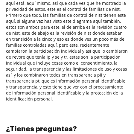
aquí está, aquí mismo, así que cada vez que he mostrado la
privacidad de estos, este es el control de familias de nist.
Primero que todo, las familias de control de nist tienen este
aquí, si alguna vez has visto este diagrama aquí también,
estos son ambos para este, el de arriba es la revisión cuatro
de nist, este de abajo es la revisión de nist donde estaban
en transición a la cinco y eso es donde ves un poco más de
familias controladas aquí, pero este, recientemente
cambiaron la participación individual y así que lo cambiaron
de revore que tenía ip y se y tr, estas son la participación
individual que incluye cosas como el consentimiento, la
seguridad, la transparencia y las limitaciones de uso y cosas
así, y los combinaron todos en transparencia pii y
transparencia pt, que es información personal identificable
y transparencia, y esto tiene que ver con el procesamiento
de información personal identificable y la protección de la
identificación personal.
¿Tienes preguntas?