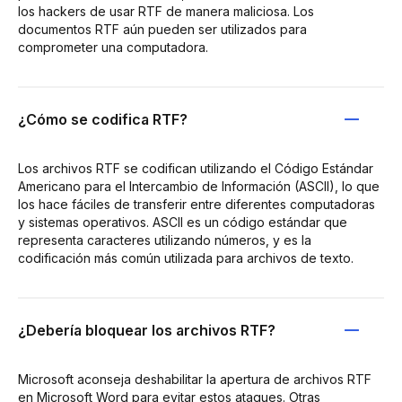
los hackers de usar RTF de manera maliciosa. Los
documentos RTF aún pueden ser utilizados para
comprometer una computadora.
¿Cómo se codifica RTF?
Los archivos RTF se codifican utilizando el Código Estándar
Americano para el Intercambio de Información (ASCII), lo que
los hace fáciles de transferir entre diferentes computadoras
y sistemas operativos. ASCII es un código estándar que
representa caracteres utilizando números, y es la
codificación más común utilizada para archivos de texto.
¿Debería bloquear los archivos RTF?
Microsoft aconseja deshabilitar la apertura de archivos RTF
en Microsoft Word para evitar estos ataques. Otras