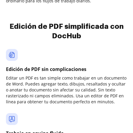
ordinario para los flujos de trabajo diarios.
Edición de PDF simplificada con
DocHub
Edición de PDF sin complicaciones
Editar un PDF es tan simple como trabajar en un documento
de Word. Puedes agregar texto, dibujos, resaltados y ocultar
o anotar tu documento sin afectar su calidad. Sin texto
rasterizado ni campos eliminados. Usa un editor de PDF en
línea para obtener tu documento perfecto en minutos.