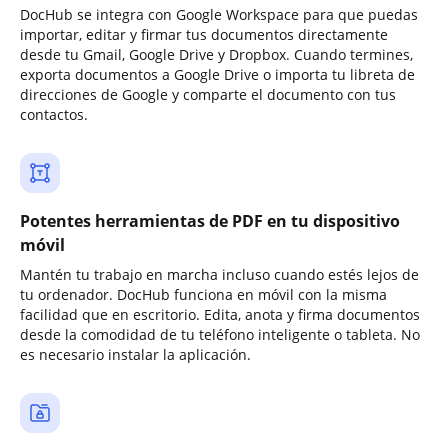
DocHub se integra con Google Workspace para que puedas
importar, editar y firmar tus documentos directamente
desde tu Gmail, Google Drive y Dropbox. Cuando termines,
exporta documentos a Google Drive o importa tu libreta de
direcciones de Google y comparte el documento con tus
contactos.
Potentes herramientas de PDF en tu dispositivo
móvil
Mantén tu trabajo en marcha incluso cuando estés lejos de
tu ordenador. DocHub funciona en móvil con la misma
facilidad que en escritorio. Edita, anota y firma documentos
desde la comodidad de tu teléfono inteligente o tableta. No
es necesario instalar la aplicación.