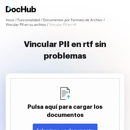
Inicio
Funcionalidad
Documentos por Formato de Archivo
Vincular PII en su archivo
Vincular PII en rtf
Vincular PII en rtf sin
problemas
Pulsa aquí para cargar los
documentos