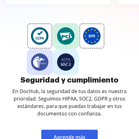
Seguridad y cumplimiento
En DocHub, la seguridad de tus datos es nuestra
prioridad. Seguimos HIPAA, SOC2, GDPR y otros
estándares, para que puedas trabajar en tus
documentos con confianza.
Aprende más