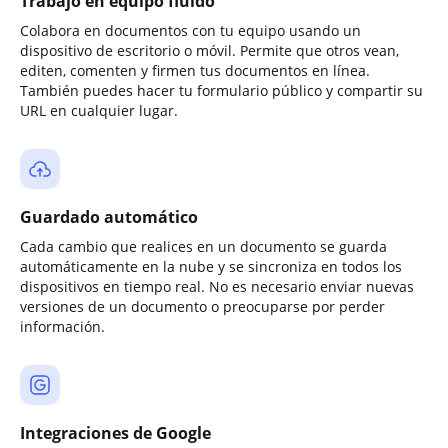
Trabajo en equipo fluido
Colabora en documentos con tu equipo usando un
dispositivo de escritorio o móvil. Permite que otros vean,
editen, comenten y firmen tus documentos en línea.
También puedes hacer tu formulario público y compartir su
URL en cualquier lugar.
Guardado automático
Cada cambio que realices en un documento se guarda
automáticamente en la nube y se sincroniza en todos los
dispositivos en tiempo real. No es necesario enviar nuevas
versiones de un documento o preocuparse por perder
información.
Integraciones de Google