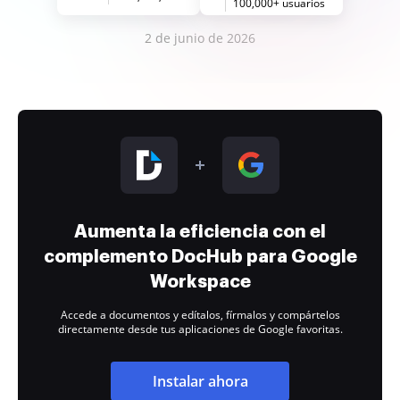
100,000+ usuarios
2 de junio de 2026
Aumenta la eficiencia con el
complemento DocHub para Google
Workspace
Accede a documentos y edítalos, fírmalos y compártelos
directamente desde tus aplicaciones de Google favoritas.
Instalar ahora