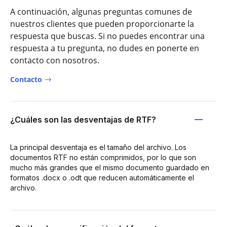
A continuación, algunas preguntas comunes de
nuestros clientes que pueden proporcionarte la
respuesta que buscas. Si no puedes encontrar una
respuesta a tu pregunta, no dudes en ponerte en
contacto con nosotros.
Contacto
¿Cuáles son las desventajas de RTF?
La principal desventaja es el tamaño del archivo. Los
documentos RTF no están comprimidos, por lo que son
mucho más grandes que el mismo documento guardado en
formatos .docx o .odt que reducen automáticamente el
archivo.