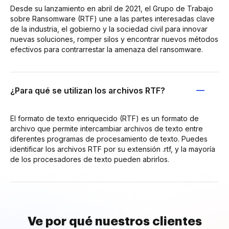
Desde su lanzamiento en abril de 2021, el Grupo de Trabajo
sobre Ransomware (RTF) une a las partes interesadas clave
de la industria, el gobierno y la sociedad civil para innovar
nuevas soluciones, romper silos y encontrar nuevos métodos
efectivos para contrarrestar la amenaza del ransomware.
¿Para qué se utilizan los archivos RTF?
El formato de texto enriquecido (RTF) es un formato de
archivo que permite intercambiar archivos de texto entre
diferentes programas de procesamiento de texto. Puedes
identificar los archivos RTF por su extensión .rtf, y la mayoría
de los procesadores de texto pueden abrirlos.
Ve por qué nuestros clientes