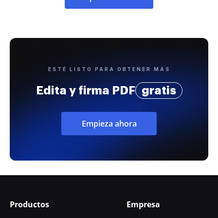
ESTÉ LISTO PARA OBTENER MÁS
Edita y firma PDF
gratis
Empieza ahora
Productos
Empresa