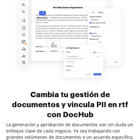
Cambia tu gestión de
documentos y vincula PII en rtf
con DocHub
La generación y aprobación de documentos son sin duda un
enfoque clave de cada negocio. Ya sea trabajando con
grandes volúmenes de documentos o un acuerdo específico,