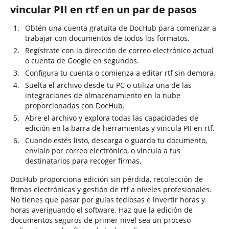
vincular PII en rtf en un par de pasos
Obtén una cuenta gratuita de DocHub para comenzar a
trabajar con documentos de todos los formatos.
Regístrate con la dirección de correo electrónico actual
o cuenta de Google en segundos.
Configura tu cuenta o comienza a editar rtf sin demora.
Suelta el archivo desde tu PC o utiliza una de las
integraciones de almacenamiento en la nube
proporcionadas con DocHub.
Abre el archivo y explora todas las capacidades de
edición en la barra de herramientas y vincula PII en rtf.
Cuando estés listo, descarga o guarda tu documento,
envíalo por correo electrónico, o vincula a tus
destinatarios para recoger firmas.
DocHub proporciona edición sin pérdida, recolección de
firmas electrónicas y gestión de rtf a niveles profesionales.
No tienes que pasar por guías tediosas e invertir horas y
horas averiguando el software. Haz que la edición de
documentos seguros de primer nivel sea un proceso