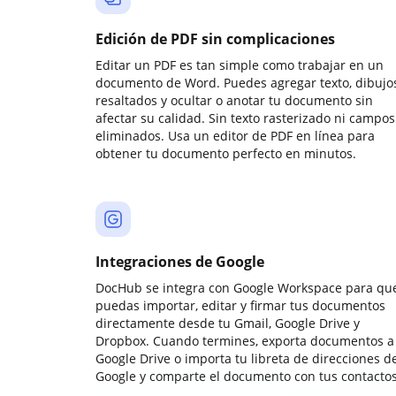
Edición de PDF sin complicaciones
Editar un PDF es tan simple como trabajar en un
documento de Word. Puedes agregar texto, dibujos
resaltados y ocultar o anotar tu documento sin
afectar su calidad. Sin texto rasterizado ni campos
eliminados. Usa un editor de PDF en línea para
obtener tu documento perfecto en minutos.
Integraciones de Google
DocHub se integra con Google Workspace para qu
puedas importar, editar y firmar tus documentos
directamente desde tu Gmail, Google Drive y
Dropbox. Cuando termines, exporta documentos a
Google Drive o importa tu libreta de direcciones d
Google y comparte el documento con tus contactos