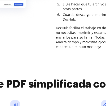
Elige hacer que tu archivo
otras partes.
Guarda, descarga e imprim
DocHub.
DocHub facilita el trabajo en 
no necesitas imprimir y escane
enviarlos para su firma. ¡Todas
Ahorra tiempo y molestias ejec
esperes un minuto más hoy!
e PDF simplificada 