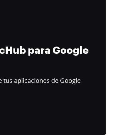
ocHub para Google
 tus aplicaciones de Google