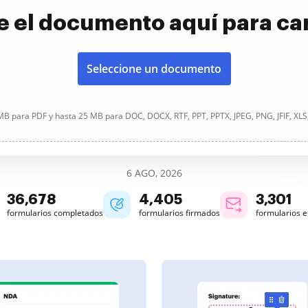
e el documento aquí para ca
Seleccione un documento
B para PDF y hasta 25 MB para DOC, DOCX, RTF, PPT, PPTX, JPEG, PNG, JFIF, XLS
6 AGO, 2026
36,678
4,405
3,301
formularios completados
formularios firmados
formularios 