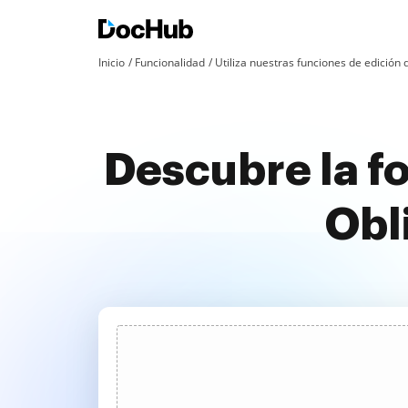
Inicio
Funcionalidad
Utiliza nuestras funciones de edició
Descubre la f
Obl