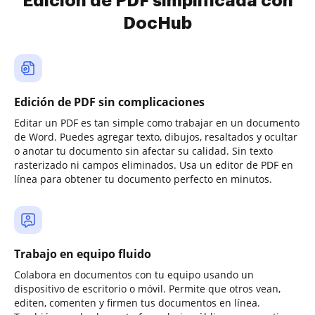
Edición de PDF simplificada con
DocHub
Edición de PDF sin complicaciones
Editar un PDF es tan simple como trabajar en un documento
de Word. Puedes agregar texto, dibujos, resaltados y ocultar
o anotar tu documento sin afectar su calidad. Sin texto
rasterizado ni campos eliminados. Usa un editor de PDF en
línea para obtener tu documento perfecto en minutos.
Trabajo en equipo fluido
Colabora en documentos con tu equipo usando un
dispositivo de escritorio o móvil. Permite que otros vean,
editen, comenten y firmen tus documentos en línea.