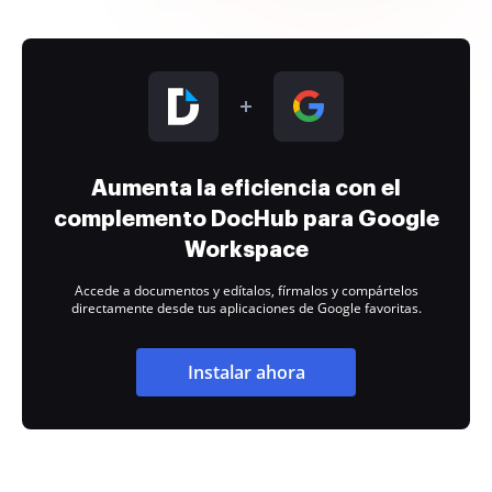
Aumenta la eficiencia con el
complemento DocHub para Google
Workspace
Accede a documentos y edítalos, fírmalos y compártelos
directamente desde tus aplicaciones de Google favoritas.
Instalar ahora