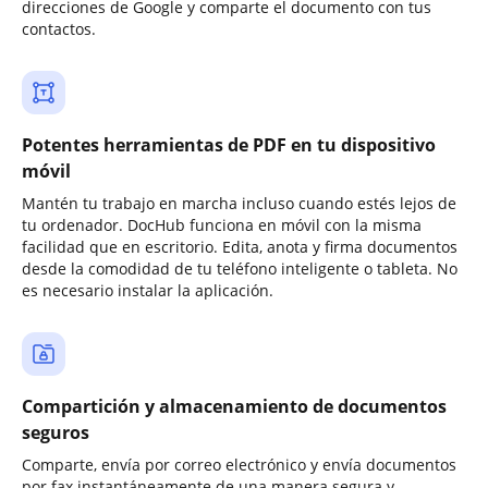
direcciones de Google y comparte el documento con tus
contactos.
Potentes herramientas de PDF en tu dispositivo
móvil
Mantén tu trabajo en marcha incluso cuando estés lejos de
tu ordenador. DocHub funciona en móvil con la misma
facilidad que en escritorio. Edita, anota y firma documentos
desde la comodidad de tu teléfono inteligente o tableta. No
es necesario instalar la aplicación.
Compartición y almacenamiento de documentos
seguros
Comparte, envía por correo electrónico y envía documentos
por fax instantáneamente de una manera segura y