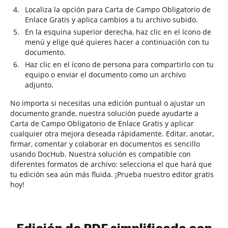
Localiza la opción para Carta de Campo Obligatorio de
Enlace Gratis y aplica cambios a tu archivo subido.
En la esquina superior derecha, haz clic en el ícono de
menú y elige qué quieres hacer a continuación con tu
documento.
Haz clic en el ícono de persona para compartirlo con tu
equipo o enviar el documento como un archivo
adjunto.
No importa si necesitas una edición puntual o ajustar un
documento grande, nuestra solución puede ayudarte a
Carta de Campo Obligatorio de Enlace Gratis y aplicar
cualquier otra mejora deseada rápidamente. Editar, anotar,
firmar, comentar y colaborar en documentos es sencillo
usando DocHub. Nuestra solución es compatible con
diferentes formatos de archivo: selecciona el que hará que
tu edición sea aún más fluida. ¡Prueba nuestro editor gratis
hoy!