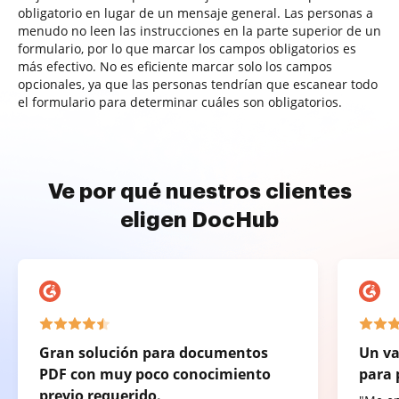
obligatorio en lugar de un mensaje general. Las personas a
menudo no leen las instrucciones en la parte superior de un
formulario, por lo que marcar los campos obligatorios es
más efectivo. No es eficiente marcar solo los campos
opcionales, ya que las personas tendrían que escanear todo
el formulario para determinar cuáles son obligatorios.
Ve por qué nuestros clientes
eligen DocHub
Gran solución para documentos
Un va
PDF con muy poco conocimiento
para 
previo requerido.