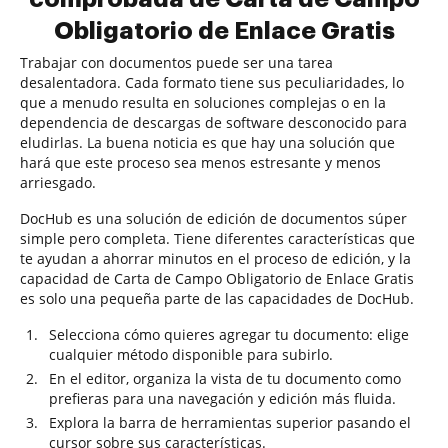
Obligatorio de Enlace Gratis
Trabajar con documentos puede ser una tarea
desalentadora. Cada formato tiene sus peculiaridades, lo
que a menudo resulta en soluciones complejas o en la
dependencia de descargas de software desconocido para
eludirlas. La buena noticia es que hay una solución que
hará que este proceso sea menos estresante y menos
arriesgado.
DocHub es una solución de edición de documentos súper
simple pero completa. Tiene diferentes características que
te ayudan a ahorrar minutos en el proceso de edición, y la
capacidad de Carta de Campo Obligatorio de Enlace Gratis
es solo una pequeña parte de las capacidades de DocHub.
Selecciona cómo quieres agregar tu documento: elige
cualquier método disponible para subirlo.
En el editor, organiza la vista de tu documento como
prefieras para una navegación y edición más fluida.
Explora la barra de herramientas superior pasando el
cursor sobre sus características.