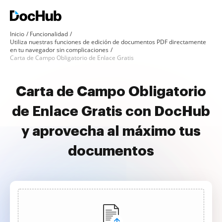
Inicio
Funcionalidad
Utiliza nuestras funciones de edición de documentos PDF directamente
en tu navegador sin complicaciones
Carta de Campo Obligatorio de Enlace Gratis
Carta de Campo Obligatorio
de Enlace Gratis con DocHub
y aprovecha al máximo tus
documentos