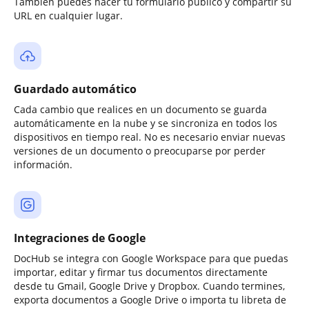
También puedes hacer tu formulario público y compartir su
URL en cualquier lugar.
Guardado automático
Cada cambio que realices en un documento se guarda
automáticamente en la nube y se sincroniza en todos los
dispositivos en tiempo real. No es necesario enviar nuevas
versiones de un documento o preocuparse por perder
información.
Integraciones de Google
DocHub se integra con Google Workspace para que puedas
importar, editar y firmar tus documentos directamente
desde tu Gmail, Google Drive y Dropbox. Cuando termines,
exporta documentos a Google Drive o importa tu libreta de