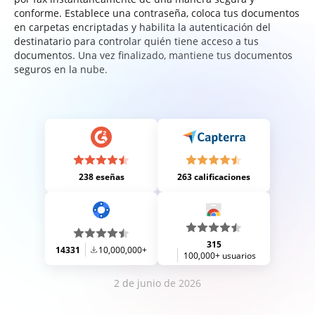
conforme. Establece una contraseña, coloca tus documentos
en carpetas encriptadas y habilita la autenticación del
destinatario para controlar quién tiene acceso a tus
documentos. Una vez finalizado, mantiene tus documentos
seguros en la nube.
238 eseñas
263 calificaciones
315
14331
10,000,000+
100,000+ usuarios
2 de junio de 2026