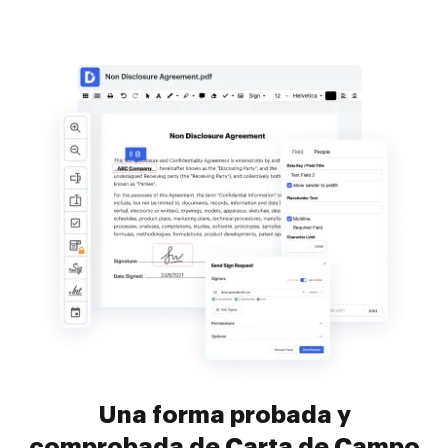
Una forma probada y
comprobada de Carta de Campo