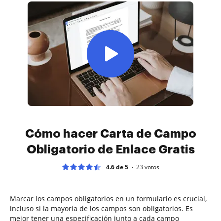
Cómo hacer Carta de Campo
Obligatorio de Enlace Gratis
4.6 de 5
23
votos
Marcar los campos obligatorios en un formulario es crucial,
incluso si la mayoría de los campos son obligatorios. Es
mejor tener una especificación junto a cada campo