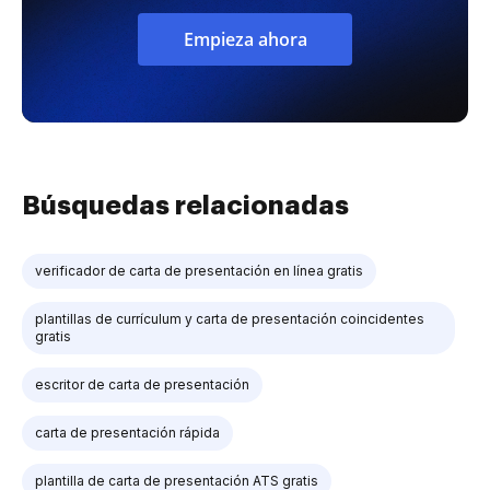
Empieza ahora
Búsquedas relacionadas
verificador de carta de presentación en línea gratis
plantillas de currículum y carta de presentación coincidentes
gratis
escritor de carta de presentación
carta de presentación rápida
plantilla de carta de presentación ATS gratis