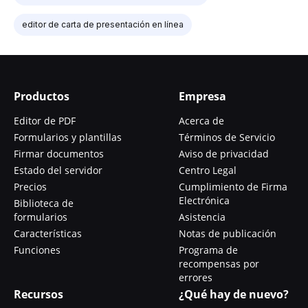
editor de carta de presentación en línea
Productos
Empresa
Editor de PDF
Acerca de
Formularios y plantillas
Términos de Servicio
Firmar documentos
Aviso de privacidad
Estado del servidor
Centro Legal
Precios
Cumplimiento de Firma
Electrónica
Biblioteca de
formularios
Asistencia
Características
Notas de publicación
Funciones
Programa de
recompensas por
errores
Recursos
¿Qué hay de nuevo?