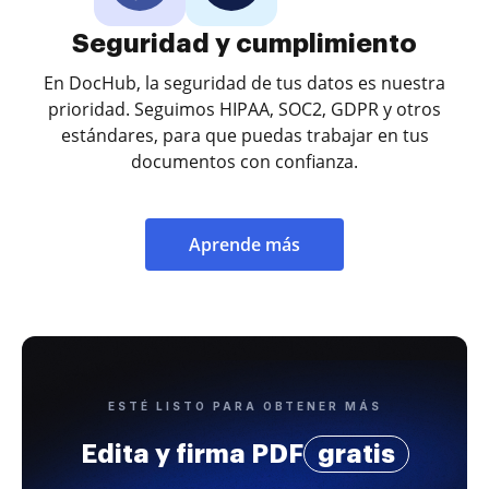
Seguridad y cumplimiento
En DocHub, la seguridad de tus datos es nuestra
prioridad. Seguimos HIPAA, SOC2, GDPR y otros
estándares, para que puedas trabajar en tus
documentos con confianza.
Aprende más
ESTÉ LISTO PARA OBTENER MÁS
Edita y firma PDF
gratis