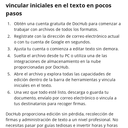
vincular iniciales en el texto en pocos
pasos
Obtén una cuenta gratuita de DocHub para comenzar a
trabajar con archivos de todos los formatos.
Regístrate con la dirección de correo electrónico actual
o con tu cuenta de Google en segundos.
Ajusta tu cuenta o comienza a editar texto sin demora.
Suelta el archivo desde tu PC o utiliza una de las
integraciones de almacenamiento en la nube
proporcionadas por DocHub.
Abre el archivo y explora todas las capacidades de
edición dentro de la barra de herramientas y vincula
iniciales en el texto.
Una vez que todo esté listo, descarga o guarda tu
documento, envíalo por correo electrónico o vincula a
tus destinatarios para recoger firmas.
DocHub proporciona edición sin pérdida, recolección de
firmas y administración de texto a un nivel profesional. No
necesitas pasar por guías tediosas e invertir horas y horas