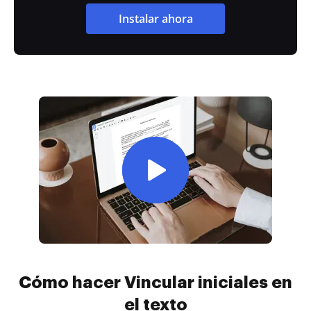
Instalar ahora
Cómo hacer Vincular iniciales en
el texto