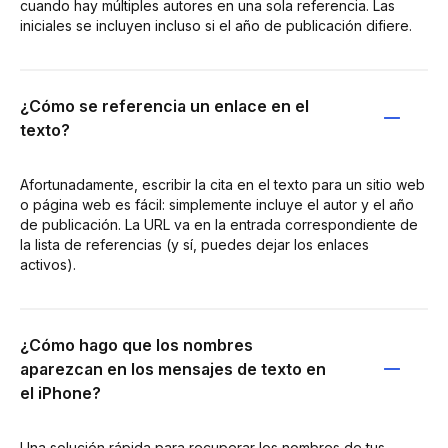
cuando hay múltiples autores en una sola referencia. Las
iniciales se incluyen incluso si el año de publicación difiere.
¿Cómo se referencia un enlace en el
texto?
Afortunadamente, escribir la cita en el texto para un sitio web
o página web es fácil: simplemente incluye el autor y el año
de publicación. La URL va en la entrada correspondiente de
la lista de referencias (y sí, puedes dejar los enlaces
activos).
¿Cómo hago que los nombres
aparezcan en los mensajes de texto en
el iPhone?
Una solución rápida para recuperar los nombres de tus