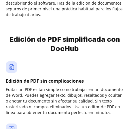
descubriendo el software. Haz de la edición de documentos
seguros de primer nivel una práctica habitual para los flujos
de trabajo diarios.
Edición de PDF simplificada con
DocHub
Edición de PDF sin complicaciones
Editar un PDF es tan simple como trabajar en un documento
de Word. Puedes agregar texto, dibujos, resaltados y ocultar
o anotar tu documento sin afectar su calidad. Sin texto
rasterizado ni campos eliminados. Usa un editor de PDF en
línea para obtener tu documento perfecto en minutos.