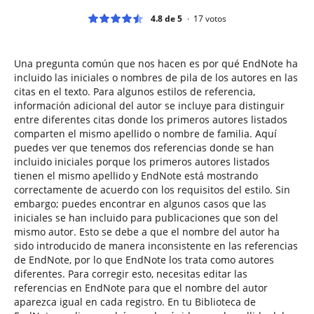
4.8 de 5
17
votos
Una pregunta común que nos hacen es por qué EndNote ha
incluido las iniciales o nombres de pila de los autores en las
citas en el texto. Para algunos estilos de referencia,
información adicional del autor se incluye para distinguir
entre diferentes citas donde los primeros autores listados
comparten el mismo apellido o nombre de familia. Aquí
puedes ver que tenemos dos referencias donde se han
incluido iniciales porque los primeros autores listados
tienen el mismo apellido y EndNote está mostrando
correctamente de acuerdo con los requisitos del estilo. Sin
embargo; puedes encontrar en algunos casos que las
iniciales se han incluido para publicaciones que son del
mismo autor. Esto se debe a que el nombre del autor ha
sido introducido de manera inconsistente en las referencias
de EndNote, por lo que EndNote los trata como autores
diferentes. Para corregir esto, necesitas editar las
referencias en EndNote para que el nombre del autor
aparezca igual en cada registro. En tu Biblioteca de