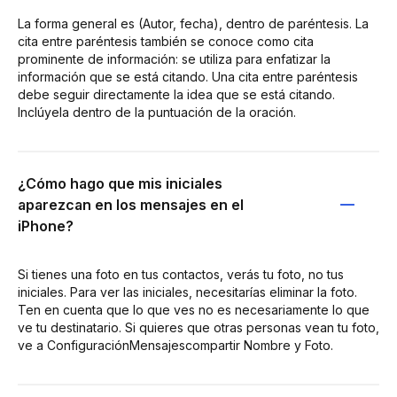
La forma general es (Autor, fecha), dentro de paréntesis. La
cita entre paréntesis también se conoce como cita
prominente de información: se utiliza para enfatizar la
información que se está citando. Una cita entre paréntesis
debe seguir directamente la idea que se está citando.
Inclúyela dentro de la puntuación de la oración.
¿Cómo hago que mis iniciales
aparezcan en los mensajes en el
iPhone?
Si tienes una foto en tus contactos, verás tu foto, no tus
iniciales. Para ver las iniciales, necesitarías eliminar la foto.
Ten en cuenta que lo que ves no es necesariamente lo que
ve tu destinatario. Si quieres que otras personas vean tu foto,
ve a ConfiguraciónMensajescompartir Nombre y Foto.