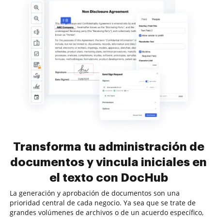
Transforma tu administración de
documentos y vincula iniciales en
el texto con DocHub
La generación y aprobación de documentos son una
prioridad central de cada negocio. Ya sea que se trate de
grandes volúmenes de archivos o de un acuerdo específico,