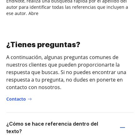
EndNote, realiza una búsqueda rápida por el apellido del
autor para identificar todas las referencias que incluyen a
ese autor. Abre
¿Tienes preguntas?
A continuación, algunas preguntas comunes de
nuestros clientes que pueden proporcionarte la
respuesta que buscas. Si no puedes encontrar una
respuesta a tu pregunta, no dudes en ponerte en
contacto con nosotros.
Contacto
¿Cómo se hace referencia dentro del
texto?