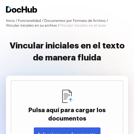
Inicio
Funcionalidad
Documentos por Formato de Archivo
Vincular iniciales en su archivo
Vincular iniciales en el texto
Vincular iniciales en el texto
de manera fluida
Pulsa aquí para cargar los
documentos