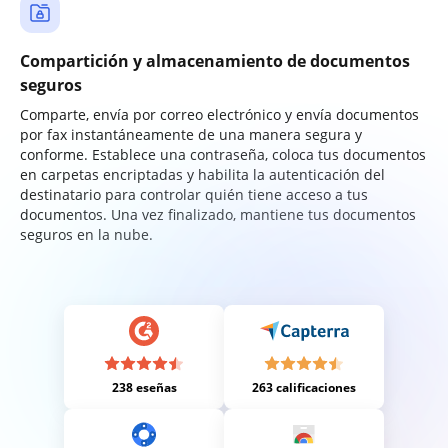
Compartición y almacenamiento de documentos
seguros
Comparte, envía por correo electrónico y envía documentos
por fax instantáneamente de una manera segura y
conforme. Establece una contraseña, coloca tus documentos
en carpetas encriptadas y habilita la autenticación del
destinatario para controlar quién tiene acceso a tus
documentos. Una vez finalizado, mantiene tus documentos
seguros en la nube.
238 eseñas
263 calificaciones