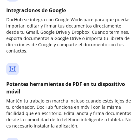
Integraciones de Google
DocHub se integra con Google Workspace para que puedas
importar, editar y firmar tus documentos directamente
desde tu Gmail, Google Drive y Dropbox. Cuando termines,
exporta documentos a Google Drive o importa tu libreta de
direcciones de Google y comparte el documento con tus
contactos.
Potentes herramientas de PDF en tu dispositivo
móvil
Mantén tu trabajo en marcha incluso cuando estés lejos de
tu ordenador. DocHub funciona en móvil con la misma
facilidad que en escritorio. Edita, anota y firma documentos
desde la comodidad de tu teléfono inteligente o tableta. No
es necesario instalar la aplicación.