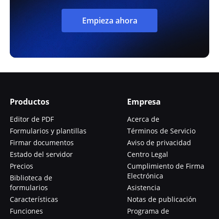
Empieza ahora
Productos
Empresa
Editor de PDF
Acerca de
Formularios y plantillas
Términos de Servicio
Firmar documentos
Aviso de privacidad
Estado del servidor
Centro Legal
Precios
Cumplimiento de Firma
Electrónica
Biblioteca de
formularios
Asistencia
Características
Notas de publicación
Funciones
Programa de