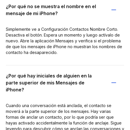
¿Por qué no se muestra el nombre en el
mensaje de mi iPhone?
Simplemente ve a Configuración Contactos Nombre Corto.
Desactiva el botón. Espera un momento y luego actívalo de
nuevo. Abre la aplicación Mensajes y verifica si el problema
de que los mensajes de iPhone no muestran los nombres de
contacto ha desaparecido.
¿Por qué hay iniciales de alguien en la
parte superior de mis Mensajes de
iPhone?
Cuando una conversación está anclada, el contacto se
moverá a la parte superior de los mensajes. Hay varias
formas de anclar un contacto, por lo que podría ser que
hayas activado accidentalmente la función de anclaje. Sigue
leyendo para descubrir cómo se anclan las conversaciones y