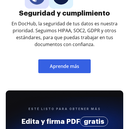
Seguridad y cumplimiento
En DocHub, la seguridad de tus datos es nuestra
prioridad. Seguimos HIPAA, SOC2, GDPR y otros
estándares, para que puedas trabajar en tus
documentos con confianza.
Aprende más
ESTÉ LISTO PARA OBTENER MÁS
Edita y firma PDF
gratis