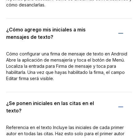
cómo desanclarlas.
¿Cómo agrego mis iniciales a mis
mensajes de texto?
Cómo configurar una firma de mensaje de texto en Android
Abre la aplicación de mensajería y toca el botón de Menú.
Localiza la entrada para Firma de mensaje y toca para
habilitarla. Una vez que hayas habilitado la firma, el campo
Editar firma será visible.
¿Se ponen iniciales en las citas en el
texto?
Referencia en el texto Incluye las iniciales de cada primer
autor en todas las citas. Haz esto solo para el primer autor