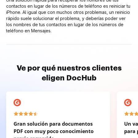
contactos en lugar de los números de teléfono es reiniciar tu
iPhone. Al igual que con muchos otros problemas, un reinicio
rápido suele solucionar el problema, y deberías poder ver
los nombres de tus contactos en lugar de los números de
teléfono en Mensajes.
Ve por qué nuestros clientes
eligen DocHub
Gran solución para documentos
Un va
PDF con muy poco conocimiento
para 