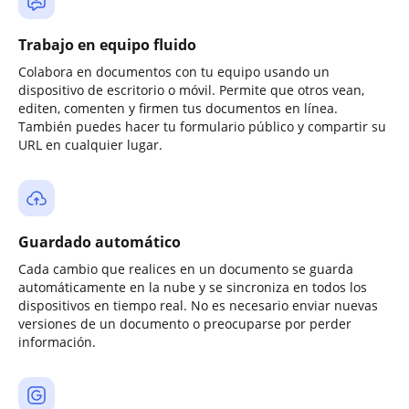
Trabajo en equipo fluido
Colabora en documentos con tu equipo usando un
dispositivo de escritorio o móvil. Permite que otros vean,
editen, comenten y firmen tus documentos en línea.
También puedes hacer tu formulario público y compartir su
URL en cualquier lugar.
Guardado automático
Cada cambio que realices en un documento se guarda
automáticamente en la nube y se sincroniza en todos los
dispositivos en tiempo real. No es necesario enviar nuevas
versiones de un documento o preocuparse por perder
información.