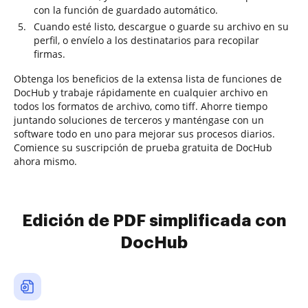
con la función de guardado automático.
Cuando esté listo, descargue o guarde su archivo en su
perfil, o envíelo a los destinatarios para recopilar
firmas.
Obtenga los beneficios de la extensa lista de funciones de
DocHub y trabaje rápidamente en cualquier archivo en
todos los formatos de archivo, como tiff. Ahorre tiempo
juntando soluciones de terceros y manténgase con un
software todo en uno para mejorar sus procesos diarios.
Comience su suscripción de prueba gratuita de DocHub
ahora mismo.
Edición de PDF simplificada con
DocHub