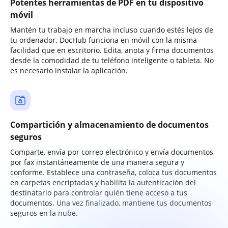
Potentes herramientas de PDF en tu dispositivo
móvil
Mantén tu trabajo en marcha incluso cuando estés lejos de
tu ordenador. DocHub funciona en móvil con la misma
facilidad que en escritorio. Edita, anota y firma documentos
desde la comodidad de tu teléfono inteligente o tableta. No
es necesario instalar la aplicación.
Compartición y almacenamiento de documentos
seguros
Comparte, envía por correo electrónico y envía documentos
por fax instantáneamente de una manera segura y
conforme. Establece una contraseña, coloca tus documentos
en carpetas encriptadas y habilita la autenticación del
destinatario para controlar quién tiene acceso a tus
documentos. Una vez finalizado, mantiene tus documentos
seguros en la nube.