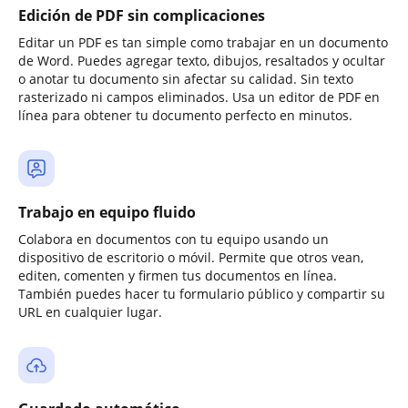
Edición de PDF sin complicaciones
Editar un PDF es tan simple como trabajar en un documento
de Word. Puedes agregar texto, dibujos, resaltados y ocultar
o anotar tu documento sin afectar su calidad. Sin texto
rasterizado ni campos eliminados. Usa un editor de PDF en
línea para obtener tu documento perfecto en minutos.
Trabajo en equipo fluido
Colabora en documentos con tu equipo usando un
dispositivo de escritorio o móvil. Permite que otros vean,
editen, comenten y firmen tus documentos en línea.
También puedes hacer tu formulario público y compartir su
URL en cualquier lugar.