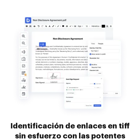
Identificación de enlaces en tiff
sin esfuerzo con las potentes