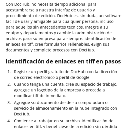
Con DocHub, no necesita tiempo adicional para
acostumbrarse a nuestra interfaz de usuario y
procedimiento de edición. DocHub es, sin duda, un software
fácil de usar y amigable para cualquier persona, incluso
para aquellos sin antecedentes técnicos. Integre a su
equipo y departamentos y cambie la administración de
archivos para su empresa para siempre. identificación de
enlaces en tiff, cree formularios rellenables, eSign sus
documentos y complete procesos con DocHub.
identificación de enlaces en tiff en pasos
Registre un perfil gratuito de DocHub con la dirección
de correo electrónico o perfil de Google.
Cuando tenga una cuenta, cree su espacio de trabajo,
agregue un logotipo de la empresa o proceda a
modificar tiff de inmediato.
Agregue su documento desde su computadora o
servicio de almacenamiento en la nube integrado con
DocHub.
Comience a trabajar en su archivo, identificación de
enlaces en tiff, y benefíciese de la edición sin pérdida