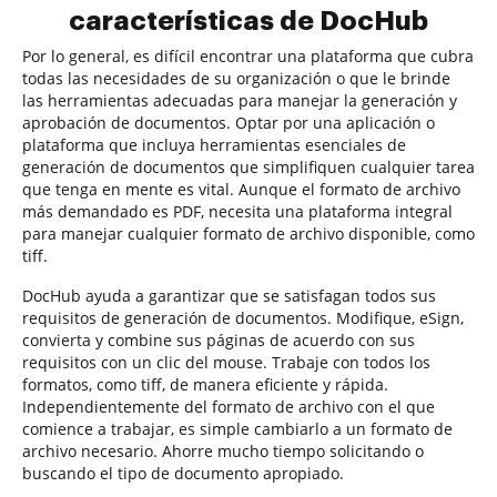
características de DocHub
Por lo general, es difícil encontrar una plataforma que cubra
todas las necesidades de su organización o que le brinde
las herramientas adecuadas para manejar la generación y
aprobación de documentos. Optar por una aplicación o
plataforma que incluya herramientas esenciales de
generación de documentos que simplifiquen cualquier tarea
que tenga en mente es vital. Aunque el formato de archivo
más demandado es PDF, necesita una plataforma integral
para manejar cualquier formato de archivo disponible, como
tiff.
DocHub ayuda a garantizar que se satisfagan todos sus
requisitos de generación de documentos. Modifique, eSign,
convierta y combine sus páginas de acuerdo con sus
requisitos con un clic del mouse. Trabaje con todos los
formatos, como tiff, de manera eficiente y rápida.
Independientemente del formato de archivo con el que
comience a trabajar, es simple cambiarlo a un formato de
archivo necesario. Ahorre mucho tiempo solicitando o
buscando el tipo de documento apropiado.