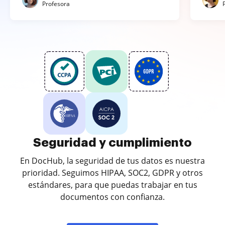
Profesora
Seguridad y cumplimiento
En DocHub, la seguridad de tus datos es nuestra
prioridad. Seguimos HIPAA, SOC2, GDPR y otros
estándares, para que puedas trabajar en tus
documentos con confianza.