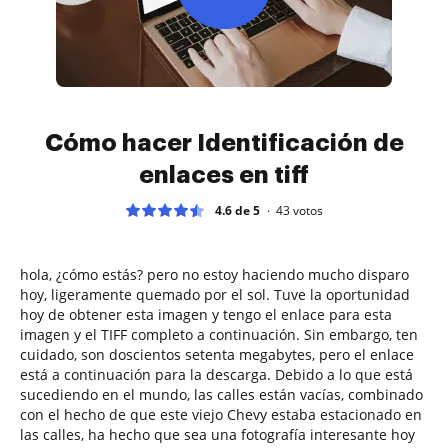
Cómo hacer Identificación de
enlaces en tiff
4.6 de 5
43
votos
hola, ¿cómo estás? pero no estoy haciendo mucho disparo
hoy, ligeramente quemado por el sol. Tuve la oportunidad
hoy de obtener esta imagen y tengo el enlace para esta
imagen y el TIFF completo a continuación. Sin embargo, ten
cuidado, son doscientos setenta megabytes, pero el enlace
está a continuación para la descarga. Debido a lo que está
sucediendo en el mundo, las calles están vacías, combinado
con el hecho de que este viejo Chevy estaba estacionado en
las calles, ha hecho que sea una fotografía interesante hoy