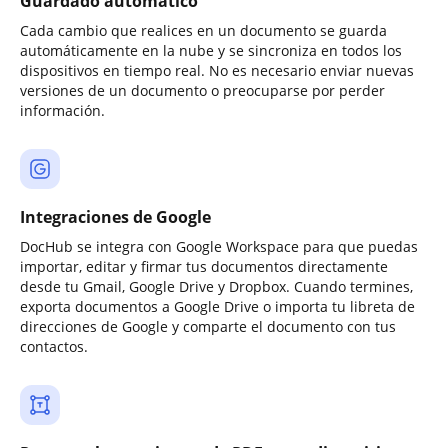
Guardado automático
Cada cambio que realices en un documento se guarda
automáticamente en la nube y se sincroniza en todos los
dispositivos en tiempo real. No es necesario enviar nuevas
versiones de un documento o preocuparse por perder
información.
Integraciones de Google
DocHub se integra con Google Workspace para que puedas
importar, editar y firmar tus documentos directamente
desde tu Gmail, Google Drive y Dropbox. Cuando termines,
exporta documentos a Google Drive o importa tu libreta de
direcciones de Google y comparte el documento con tus
contactos.