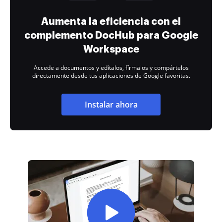
Aumenta la eficiencia con el
complemento DocHub para Google
Workspace
Accede a documentos y edítalos, fírmalos y compártelos
directamente desde tus aplicaciones de Google favoritas.
Instalar ahora