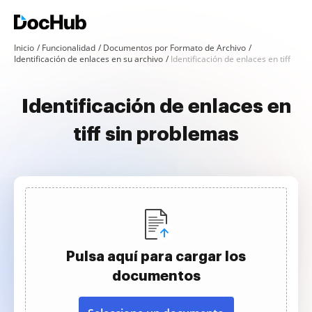
Inicio
Funcionalidad
Documentos por Formato de Archivo
Identificación de enlaces en su archivo
Identificación de enlaces en tiff
Identificación de enlaces en
tiff sin problemas
Pulsa aquí para cargar los
documentos