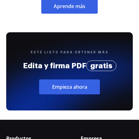
Aprende más
ESTÉ LISTO PARA OBTENER MÁS
Edita y firma PDF
gratis
Empieza ahora
Productos
Empresa