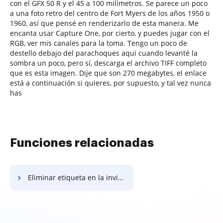
con el GFX 50 R y el 45 a 100 milímetros. Se parece un poco
a una foto retro del centro de Fort Myers de los años 1950 o
1960, así que pensé en renderizarlo de esta manera. Me
encanta usar Capture One, por cierto, y puedes jugar con el
RGB, ver mis canales para la toma. Tengo un poco de
destello debajo del parachoques aquí cuando levanté la
sombra un poco, pero sí, descarga el archivo TIFF completo
que es esta imagen. Dije que son 270 megabytes, el enlace
está a continuación si quieres, por supuesto, y tal vez nunca
has
Funciones relacionadas
Eliminar etiqueta en la invitación de cumpleaños