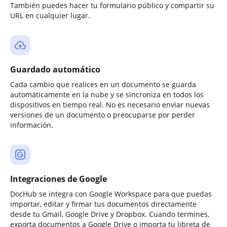
También puedes hacer tu formulario público y compartir su
URL en cualquier lugar.
Guardado automático
Cada cambio que realices en un documento se guarda
automáticamente en la nube y se sincroniza en todos los
dispositivos en tiempo real. No es necesario enviar nuevas
versiones de un documento o preocuparse por perder
información.
Integraciones de Google
DocHub se integra con Google Workspace para que puedas
importar, editar y firmar tus documentos directamente
desde tu Gmail, Google Drive y Dropbox. Cuando termines,
exporta documentos a Google Drive o importa tu libreta de