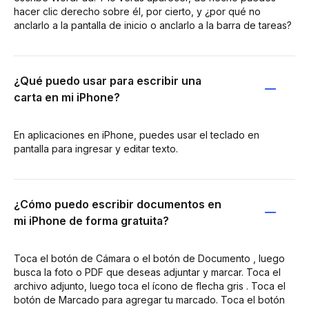
hacer clic derecho sobre él, por cierto, y ¿por qué no
anclarlo a la pantalla de inicio o anclarlo a la barra de tareas?
¿Qué puedo usar para escribir una
carta en mi iPhone?
En aplicaciones en iPhone, puedes usar el teclado en
pantalla para ingresar y editar texto.
¿Cómo puedo escribir documentos en
mi iPhone de forma gratuita?
Toca el botón de Cámara o el botón de Documento , luego
busca la foto o PDF que deseas adjuntar y marcar. Toca el
archivo adjunto, luego toca el ícono de flecha gris . Toca el
botón de Marcado para agregar tu marcado. Toca el botón