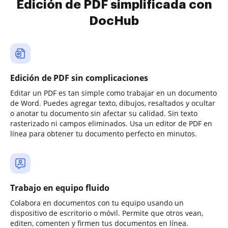
Edición de PDF simplificada con
DocHub
Edición de PDF sin complicaciones
Editar un PDF es tan simple como trabajar en un documento
de Word. Puedes agregar texto, dibujos, resaltados y ocultar
o anotar tu documento sin afectar su calidad. Sin texto
rasterizado ni campos eliminados. Usa un editor de PDF en
línea para obtener tu documento perfecto en minutos.
Trabajo en equipo fluido
Colabora en documentos con tu equipo usando un
dispositivo de escritorio o móvil. Permite que otros vean,
editen, comenten y firmen tus documentos en línea.