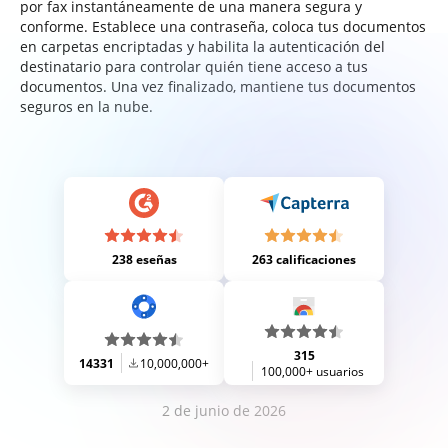
por fax instantáneamente de una manera segura y
conforme. Establece una contraseña, coloca tus documentos
en carpetas encriptadas y habilita la autenticación del
destinatario para controlar quién tiene acceso a tus
documentos. Una vez finalizado, mantiene tus documentos
seguros en la nube.
238 eseñas
263 calificaciones
315
14331
10,000,000+
100,000+ usuarios
2 de junio de 2026