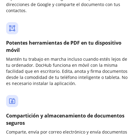
direcciones de Google y comparte el documento con tus
contactos.
Potentes herramientas de PDF en tu dispositivo
móvil
Mantén tu trabajo en marcha incluso cuando estés lejos de
tu ordenador. DocHub funciona en móvil con la misma
facilidad que en escritorio. Edita, anota y firma documentos
desde la comodidad de tu teléfono inteligente o tableta. No
es necesario instalar la aplicación.
Compartición y almacenamiento de documentos
seguros
Comparte, envía por correo electrónico y envía documentos