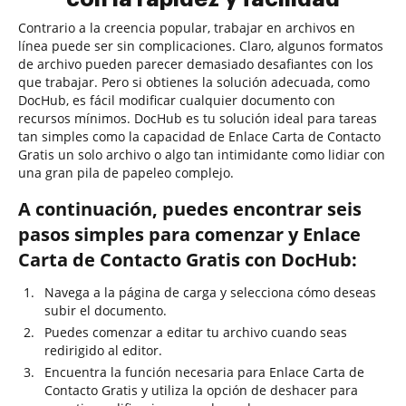
Contrario a la creencia popular, trabajar en archivos en
línea puede ser sin complicaciones. Claro, algunos formatos
de archivo pueden parecer demasiado desafiantes con los
que trabajar. Pero si obtienes la solución adecuada, como
DocHub, es fácil modificar cualquier documento con
recursos mínimos. DocHub es tu solución ideal para tareas
tan simples como la capacidad de Enlace Carta de Contacto
Gratis un solo archivo o algo tan intimidante como lidiar con
una gran pila de papeleo complejo.
A continuación, puedes encontrar seis
pasos simples para comenzar y Enlace
Carta de Contacto Gratis con DocHub:
Navega a la página de carga y selecciona cómo deseas
subir el documento.
Puedes comenzar a editar tu archivo cuando seas
redirigido al editor.
Encuentra la función necesaria para Enlace Carta de
Contacto Gratis y utiliza la opción de deshacer para