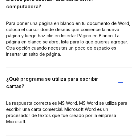
computadora?
Para poner una página en blanco en tu documento de Word,
coloca el cursor donde deseas que comience la nueva
página y luego haz clic en Insertar Página en Blanco. La
página en blanco se abre, lista para lo que quieras agregar.
Otra opción cuando necesitas un poco de espacio es
insertar un salto de página.
¿Qué programa se utiliza para escribir
cartas?
La respuesta correcta es MS Word. MS Word se utiliza para
escribir una carta comercial. Microsoft Word es un
procesador de textos que fue creado por la empresa
Microsoft.