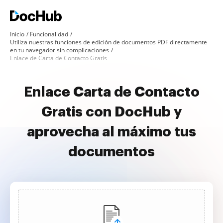
Inicio
Funcionalidad
Utiliza nuestras funciones de edición de documentos PDF directamente
en tu navegador sin complicaciones
Enlace de Carta de Contacto Gratis
Enlace Carta de Contacto
Gratis con DocHub y
aprovecha al máximo tus
documentos