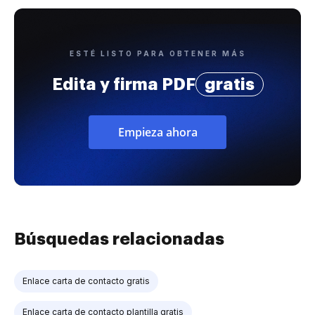
ESTÉ LISTO PARA OBTENER MÁS
Edita y firma PDF
gratis
Empieza ahora
Búsquedas relacionadas
Enlace carta de contacto gratis
Enlace carta de contacto plantilla gratis