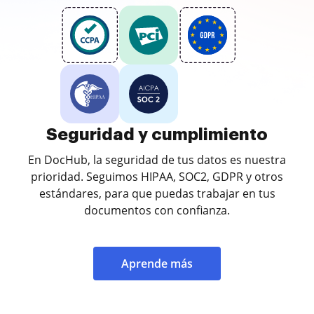
Seguridad y cumplimiento
En DocHub, la seguridad de tus datos es nuestra
prioridad. Seguimos HIPAA, SOC2, GDPR y otros
estándares, para que puedas trabajar en tus
documentos con confianza.
Aprende más