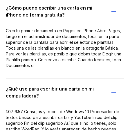
¿Cómo puedo escribir una carta en mi
iPhone de forma gratuita?
Crea tu primer documento en Pages en iPhone Abre Pages,
luego en el administrador de documentos, toca. en la parte
superior de la pantalla para abrir el selector de plantillas.
Toca una de las plantillas en blanco en la categoría Básica.
Para ver las plantillas, es posible que debas tocar Elegir una
Plantilla primero. Comienza a escribir. Cuando termines, toca
Documentos o.
¿Qué uso para escribir una carta en mi
computadora?
1:07 6:57 Consejos y trucos de Windows 10 Procesador de
textos básico para escribir cartas y YouTube Inicio del clip
sugerido Fin del clip sugerido Así que si no lo tienes, solo
escribe WordPad. Y lo verás aparecer, de hecho puedes