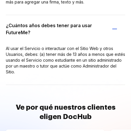
más para agregar una firma, texto y más.
¿Cuántos años debes tener para usar
FutureMe?
Al usar el Servicio o interactuar con el Sitio Web y otros
Usuarios, debes: (a) tener más de 13 años a menos que estés
usando el Servicio como estudiante en un sitio administrado
por un maestro o tutor que actúe como Administrador del
Sitio.
Ve por qué nuestros clientes
eligen DocHub