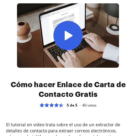
Cómo hacer Enlace de Carta de
Contacto Gratis
5 de 5
40
votos
El tutorial en video trata sobre el uso de un extractor de
detalles de contacto para extraer correos electrónicos,