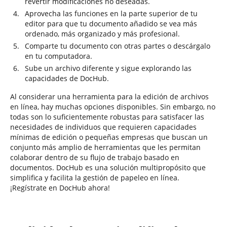
revertir modificaciones no deseadas.
Aprovecha las funciones en la parte superior de tu
editor para que tu documento añadido se vea más
ordenado, más organizado y más profesional.
Comparte tu documento con otras partes o descárgalo
en tu computadora.
Sube un archivo diferente y sigue explorando las
capacidades de DocHub.
Al considerar una herramienta para la edición de archivos
en línea, hay muchas opciones disponibles. Sin embargo, no
todas son lo suficientemente robustas para satisfacer las
necesidades de individuos que requieren capacidades
mínimas de edición o pequeñas empresas que buscan un
conjunto más amplio de herramientas que les permitan
colaborar dentro de su flujo de trabajo basado en
documentos. DocHub es una solución multipropósito que
simplifica y facilita la gestión de papeleo en línea.
¡Regístrate en DocHub ahora!