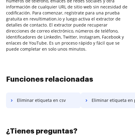
números de teléfono, enlaces de redes sociales y otra
información de cualquier URL de sitio web sin necesidad de
codificación. Para comenzar, regístrate para una prueba
gratuita en revultimation.io y luego activa el extractor de
detalles de contacto. El extractor puede recuperar
direcciones de correo electrónico, números de teléfono,
identificadores de LinkedIn, Twitter, Instagram, Facebook y
enlaces de YouTube. Es un proceso rápido y fácil que se
puede completar en solo unos minutos.
Funciones relacionadas
Eliminar etiqueta en csv
Eliminar etiqueta en
¿Tienes preguntas?