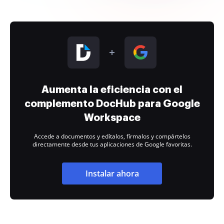
Aumenta la eficiencia con el
complemento DocHub para Google
Workspace
Accede a documentos y edítalos, fírmalos y compártelos
directamente desde tus aplicaciones de Google favoritas.
Instalar ahora