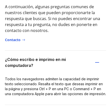
A continuación, algunas preguntas comunes de
nuestros clientes que pueden proporcionarte la
respuesta que buscas. Si no puedes encontrar una
respuesta a tu pregunta, no dudes en ponerte en
contacto con nosotros.
Contacto
¿Cómo escribo e imprimo en mi
computadora?
Todos los navegadores admiten la capacidad de imprimir
texto seleccionado. Resalta el texto que deseas imprimir en
la página y presiona Ctrl + P en una PC o Command + P en
una computadora Apple para abrir las opciones de impresión.