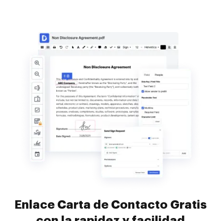
Enlace Carta de Contacto Gratis
con la rapidez y facilidad