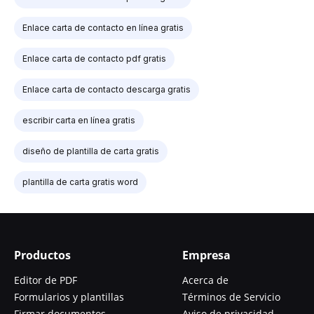
Enlace carta de contacto en línea gratis
Enlace carta de contacto pdf gratis
Enlace carta de contacto descarga gratis
escribir carta en línea gratis
diseño de plantilla de carta gratis
plantilla de carta gratis word
Productos
Empresa
Editor de PDF
Acerca de
Formularios y plantillas
Términos de Servicio
Firmar documentos
Aviso de privacidad