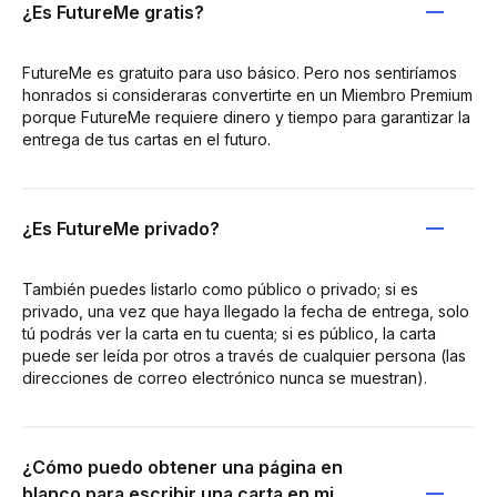
¿Es FutureMe gratis?
FutureMe es gratuito para uso básico. Pero nos sentiríamos
honrados si consideraras convertirte en un Miembro Premium
porque FutureMe requiere dinero y tiempo para garantizar la
entrega de tus cartas en el futuro.
¿Es FutureMe privado?
También puedes listarlo como público o privado; si es
privado, una vez que haya llegado la fecha de entrega, solo
tú podrás ver la carta en tu cuenta; si es público, la carta
puede ser leída por otros a través de cualquier persona (las
direcciones de correo electrónico nunca se muestran).
¿Cómo puedo obtener una página en
blanco para escribir una carta en mi