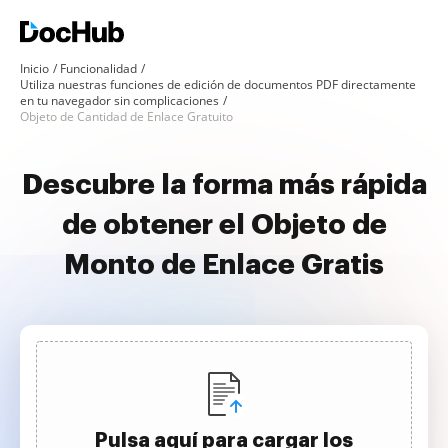
Inicio
Funcionalidad
Utiliza nuestras funciones de edición de documentos PDF directamente
en tu navegador sin complicaciones
Objeto de Cantidad de Enlace Gratuito
Descubre la forma más rápida
de obtener el Objeto de
Monto de Enlace Gratis
Pulsa aquí para cargar los