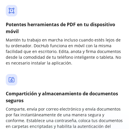
Potentes herramientas de PDF en tu dispositivo
móvil
Mantén tu trabajo en marcha incluso cuando estés lejos de
tu ordenador. DocHub funciona en móvil con la misma
facilidad que en escritorio. Edita, anota y firma documentos
desde la comodidad de tu teléfono inteligente o tableta. No
es necesario instalar la aplicación.
Compartición y almacenamiento de documentos
seguros
Comparte, envía por correo electrónico y envía documentos
por fax instantáneamente de una manera segura y
conforme. Establece una contraseña, coloca tus documentos
en carpetas encriptadas y habilita la autenticación del