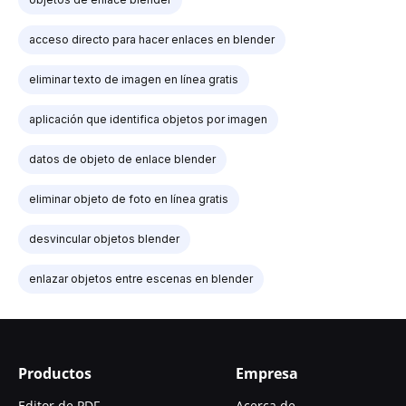
acceso directo para hacer enlaces en blender
eliminar texto de imagen en línea gratis
aplicación que identifica objetos por imagen
datos de objeto de enlace blender
eliminar objeto de foto en línea gratis
desvincular objetos blender
enlazar objetos entre escenas en blender
Productos
Empresa
Editor de PDF
Acerca de