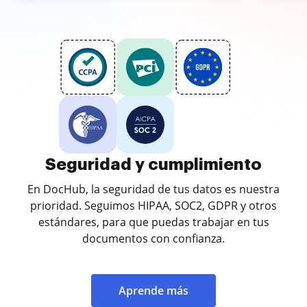
Seguridad y cumplimiento
En DocHub, la seguridad de tus datos es nuestra
prioridad. Seguimos HIPAA, SOC2, GDPR y otros
estándares, para que puedas trabajar en tus
documentos con confianza.
Aprende más