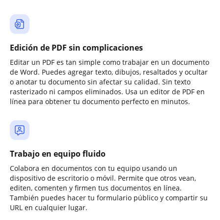
Edición de PDF sin complicaciones
Editar un PDF es tan simple como trabajar en un documento
de Word. Puedes agregar texto, dibujos, resaltados y ocultar
o anotar tu documento sin afectar su calidad. Sin texto
rasterizado ni campos eliminados. Usa un editor de PDF en
línea para obtener tu documento perfecto en minutos.
Trabajo en equipo fluido
Colabora en documentos con tu equipo usando un
dispositivo de escritorio o móvil. Permite que otros vean,
editen, comenten y firmen tus documentos en línea.
También puedes hacer tu formulario público y compartir su
URL en cualquier lugar.