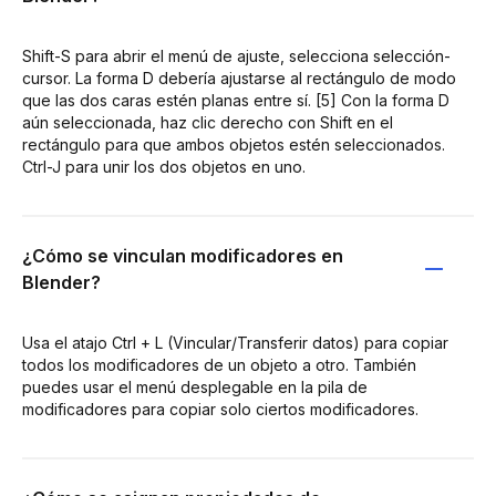
Shift-S para abrir el menú de ajuste, selecciona selección-
cursor. La forma D debería ajustarse al rectángulo de modo
que las dos caras estén planas entre sí. [5] Con la forma D
aún seleccionada, haz clic derecho con Shift en el
rectángulo para que ambos objetos estén seleccionados.
Ctrl-J para unir los dos objetos en uno.
¿Cómo se vinculan modificadores en
Blender?
Usa el atajo Ctrl + L (Vincular/Transferir datos) para copiar
todos los modificadores de un objeto a otro. También
puedes usar el menú desplegable en la pila de
modificadores para copiar solo ciertos modificadores.