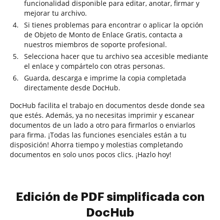
funcionalidad disponible para editar, anotar, firmar y
mejorar tu archivo.
Si tienes problemas para encontrar o aplicar la opción
de Objeto de Monto de Enlace Gratis, contacta a
nuestros miembros de soporte profesional.
Selecciona hacer que tu archivo sea accesible mediante
el enlace y compártelo con otras personas.
Guarda, descarga e imprime la copia completada
directamente desde DocHub.
DocHub facilita el trabajo en documentos desde donde sea
que estés. Además, ya no necesitas imprimir y escanear
documentos de un lado a otro para firmarlos o enviarlos
para firma. ¡Todas las funciones esenciales están a tu
disposición! Ahorra tiempo y molestias completando
documentos en solo unos pocos clics. ¡Hazlo hoy!
Edición de PDF simplificada con
DocHub