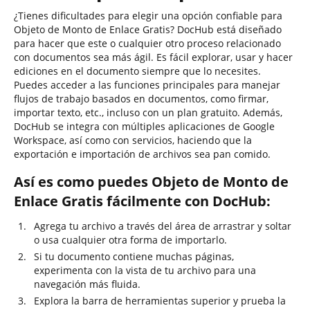
¿Tienes dificultades para elegir una opción confiable para
Objeto de Monto de Enlace Gratis? DocHub está diseñado
para hacer que este o cualquier otro proceso relacionado
con documentos sea más ágil. Es fácil explorar, usar y hacer
ediciones en el documento siempre que lo necesites.
Puedes acceder a las funciones principales para manejar
flujos de trabajo basados en documentos, como firmar,
importar texto, etc., incluso con un plan gratuito. Además,
DocHub se integra con múltiples aplicaciones de Google
Workspace, así como con servicios, haciendo que la
exportación e importación de archivos sea pan comido.
Así es como puedes Objeto de Monto de
Enlace Gratis fácilmente con DocHub:
Agrega tu archivo a través del área de arrastrar y soltar
o usa cualquier otra forma de importarlo.
Si tu documento contiene muchas páginas,
experimenta con la vista de tu archivo para una
navegación más fluida.
Explora la barra de herramientas superior y prueba la