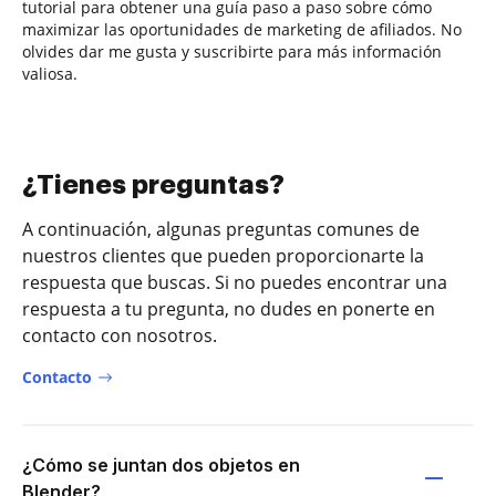
tutorial para obtener una guía paso a paso sobre cómo
maximizar las oportunidades de marketing de afiliados. No
olvides dar me gusta y suscribirte para más información
valiosa.
¿Tienes preguntas?
A continuación, algunas preguntas comunes de
nuestros clientes que pueden proporcionarte la
respuesta que buscas. Si no puedes encontrar una
respuesta a tu pregunta, no dudes en ponerte en
contacto con nosotros.
Contacto
¿Cómo se juntan dos objetos en
Blender?