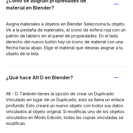
¿Cómo se asignan propiedades de
material en Blender?
Asigna materiales a objetos en Blender Selecciona tu objeto.
Ve a la pestaña de materiales, el ícono de esfera roja con un
patrón de tablero en el panel de propiedades. En el lado
derecho del nuevo botón hay un ícono de material con una
flecha hacia abajo. Elige el material que deseas asignar a tu
objeto de la lista.
¿Qué hace Alt D en Blender?
Alt - D. También tienes la opción de crear un Duplicado
Vinculado en lugar de un Duplicado; esto se llama un enlace
profundo. Esto creará un nuevo objeto con todos sus datos
vinculados al objeto original. Si modificas uno de los objetos
vinculados en Modo Edición, todas las copias vinculadas se
modifican.