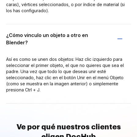
caras), vértices seleccionados, o por índice de material (si
los has configurado).
¿Cómo vinculo un objeto a otro en
Blender?
Así es como se unen dos objetos: Haz clic izquierdo para
seleccionar el primer objeto, el que no quieres que sea el
padre. Una vez que todo lo que deseas unir esté
seleccionado, haz clic en el botón Unir en el menú Objeto
(como se muestra en la imagen anterior) o simplemente
presiona Ctrl + J.
Ve por qué nuestros clientes
eligen DocHub