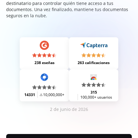
destinatario para controlar quién tiene acceso a tus
documentos. Una vez finalizado, mantiene tus documentos
seguros en la nube.
238 eseñas
263 calificaciones
315
14331
10,000,000+
100,000+ usuarios
2 de junio de 2026