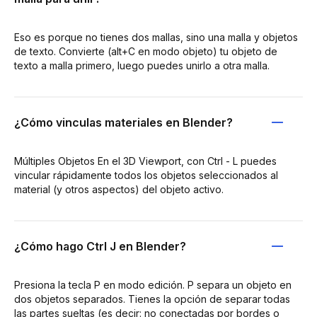
Eso es porque no tienes dos mallas, sino una malla y objetos
de texto. Convierte (alt+C en modo objeto) tu objeto de
texto a malla primero, luego puedes unirlo a otra malla.
¿Cómo vinculas materiales en Blender?
Múltiples Objetos En el 3D Viewport, con Ctrl - L puedes
vincular rápidamente todos los objetos seleccionados al
material (y otros aspectos) del objeto activo.
¿Cómo hago Ctrl J en Blender?
Presiona la tecla P en modo edición. P separa un objeto en
dos objetos separados. Tienes la opción de separar todas
las partes sueltas (es decir: no conectadas por bordes o