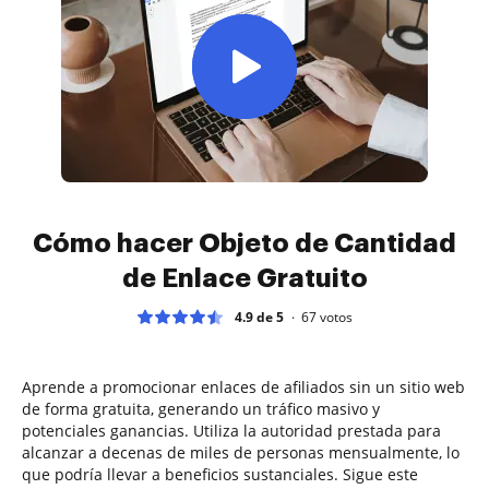
Cómo hacer Objeto de Cantidad
de Enlace Gratuito
4.9 de 5
67
votos
Aprende a promocionar enlaces de afiliados sin un sitio web
de forma gratuita, generando un tráfico masivo y
potenciales ganancias. Utiliza la autoridad prestada para
alcanzar a decenas de miles de personas mensualmente, lo
que podría llevar a beneficios sustanciales. Sigue este