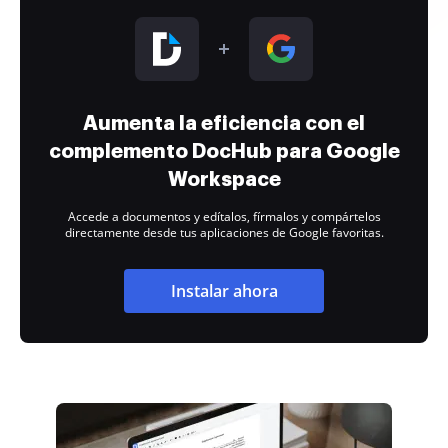
Aumenta la eficiencia con el
complemento DocHub para Google
Workspace
Accede a documentos y edítalos, fírmalos y compártelos
directamente desde tus aplicaciones de Google favoritas.
Instalar ahora