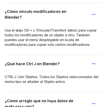
¿Cómo vinculo modificadores en
Blender?
Usa el atajo Ctrl + L (Vincular/Transferir datos) para copiar
todos los modificadores de un objeto a otro. También
puedes usar el menú desplegable en la pila de
modificadores para copiar solo ciertos modificadores.
¿Qué hace Ctrl J en Blender?
CTRL-J. Unir Objetos. Todos los Objetos seleccionados del
mismo tipo se añaden al Objeto activo.
¿Cómo arreglo que no haya datos de
malla para unir?