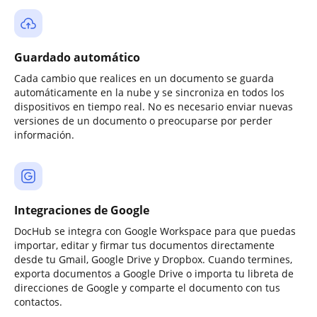
Guardado automático
Cada cambio que realices en un documento se guarda
automáticamente en la nube y se sincroniza en todos los
dispositivos en tiempo real. No es necesario enviar nuevas
versiones de un documento o preocuparse por perder
información.
Integraciones de Google
DocHub se integra con Google Workspace para que puedas
importar, editar y firmar tus documentos directamente
desde tu Gmail, Google Drive y Dropbox. Cuando termines,
exporta documentos a Google Drive o importa tu libreta de
direcciones de Google y comparte el documento con tus
contactos.