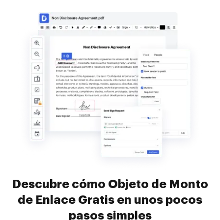
Descubre cómo Objeto de Monto
de Enlace Gratis en unos pocos
pasos simples