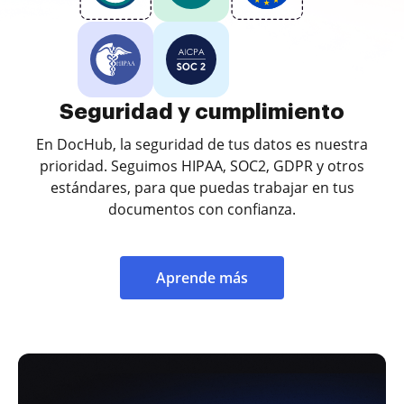
Seguridad y cumplimiento
En DocHub, la seguridad de tus datos es nuestra
prioridad. Seguimos HIPAA, SOC2, GDPR y otros
estándares, para que puedas trabajar en tus
documentos con confianza.
Aprende más