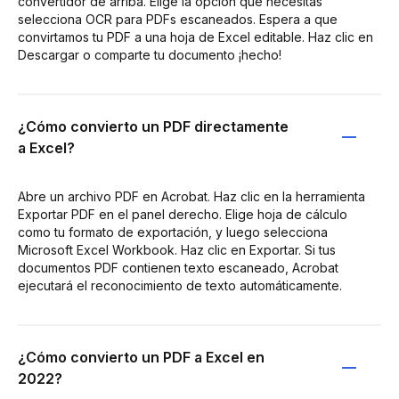
convertidor de arriba. Elige la opción que necesitas
selecciona OCR para PDFs escaneados. Espera a que
convirtamos tu PDF a una hoja de Excel editable. Haz clic en
Descargar o comparte tu documento ¡hecho!
¿Cómo convierto un PDF directamente
a Excel?
Abre un archivo PDF en Acrobat. Haz clic en la herramienta
Exportar PDF en el panel derecho. Elige hoja de cálculo
como tu formato de exportación, y luego selecciona
Microsoft Excel Workbook. Haz clic en Exportar. Si tus
documentos PDF contienen texto escaneado, Acrobat
ejecutará el reconocimiento de texto automáticamente.
¿Cómo convierto un PDF a Excel en
2022?