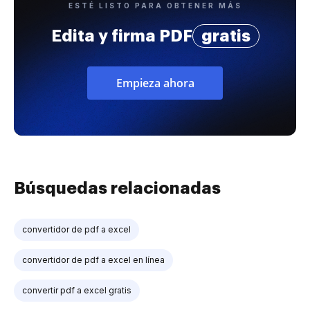
ESTÉ LISTO PARA OBTENER MÁS
Edita y firma PDF
gratis
Empieza ahora
Búsquedas relacionadas
convertidor de pdf a excel
convertidor de pdf a excel en línea
convertir pdf a excel gratis