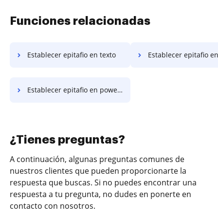
Funciones relacionadas
Establecer epitafio en texto
Establecer epitafio en
Establecer epitafio en powerpoint
¿Tienes preguntas?
A continuación, algunas preguntas comunes de
nuestros clientes que pueden proporcionarte la
respuesta que buscas. Si no puedes encontrar una
respuesta a tu pregunta, no dudes en ponerte en
contacto con nosotros.