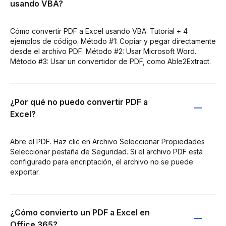
usando VBA?
Cómo convertir PDF a Excel usando VBA: Tutorial + 4
ejemplos de código. Método #1: Copiar y pegar directamente
desde el archivo PDF. Método #2: Usar Microsoft Word.
Método #3: Usar un convertidor de PDF, como Able2Extract.
¿Por qué no puedo convertir PDF a
Excel?
Abre el PDF. Haz clic en Archivo Seleccionar Propiedades
Seleccionar pestaña de Seguridad. Si el archivo PDF está
configurado para encriptación, el archivo no se puede
exportar.
¿Cómo convierto un PDF a Excel en
Office 365?