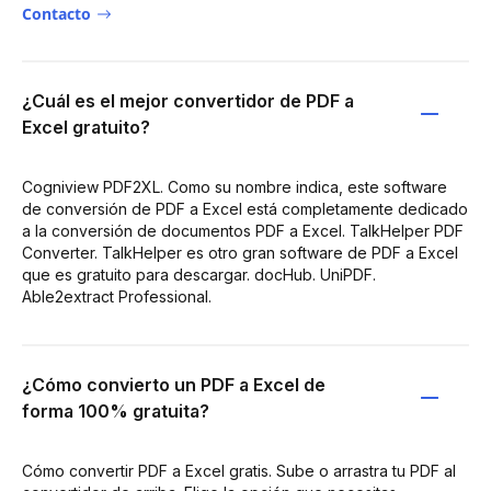
Contacto
¿Cuál es el mejor convertidor de PDF a
Excel gratuito?
Cogniview PDF2XL. Como su nombre indica, este software
de conversión de PDF a Excel está completamente dedicado
a la conversión de documentos PDF a Excel. TalkHelper PDF
Converter. TalkHelper es otro gran software de PDF a Excel
que es gratuito para descargar. docHub. UniPDF.
Able2extract Professional.
¿Cómo convierto un PDF a Excel de
forma 100% gratuita?
Cómo convertir PDF a Excel gratis. Sube o arrastra tu PDF al