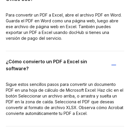
Para convertir un PDF a Excel, abre el archivo PDF en Word.
Guarda el PDF en Word como una página web, luego abre
ese archivo de página web en Excel. También puedes
exportar un PDF a Excel usando docHub si tienes una
versión de pago del servicio.
¿Cómo convierto un PDF a Excel sin
software?
Sigue estos sencillos pasos para convertir un documento
PDF en una hoja de cálculo de Microsoft Excel: Haz clic en el
botón Seleccionar un archivo arriba, o arrastra y suelta un
PDF en la zona de caída. Selecciona el PDF que deseas
convertir al formato de archivo XLSX. Observa cómo Acrobat
convierte automáticamente tu PDF a Excel.