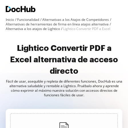
Inicio
Funcionalidad
Alternativas a los Atajos de Competidores
Alternativas de herramientas de firma en línea atajos alternativa
Alternativa a los atajos de Lightico
Lightico Convertir PDF a Excel
Lightico Convertir PDF a
Excel alternativa de acceso
directo
Fácil de usar, asequible y repleta de diferentes funciones, DocHub es una
alternativa saludable y rentable a Lightico. Pruébalo ahora y aprende
cómo exprimir al máximo nuestra solución con accesos directos de
funciones fáciles de usar.