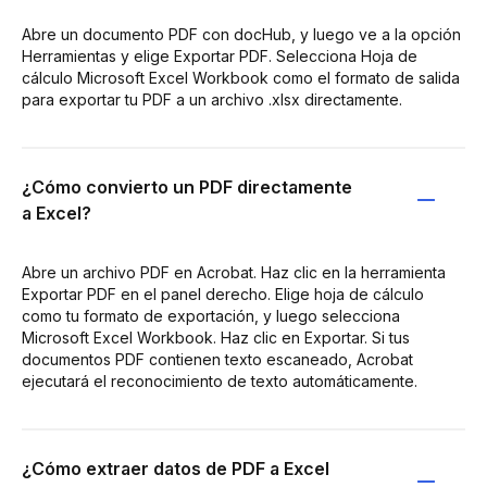
Abre un documento PDF con docHub, y luego ve a la opción
Herramientas y elige Exportar PDF. Selecciona Hoja de
cálculo Microsoft Excel Workbook como el formato de salida
para exportar tu PDF a un archivo .xlsx directamente.
¿Cómo convierto un PDF directamente
a Excel?
Abre un archivo PDF en Acrobat. Haz clic en la herramienta
Exportar PDF en el panel derecho. Elige hoja de cálculo
como tu formato de exportación, y luego selecciona
Microsoft Excel Workbook. Haz clic en Exportar. Si tus
documentos PDF contienen texto escaneado, Acrobat
ejecutará el reconocimiento de texto automáticamente.
¿Cómo extraer datos de PDF a Excel