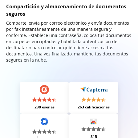
Compartición y almacenamiento de documentos
seguros
Comparte, envía por correo electrónico y envía documentos
por fax instantáneamente de una manera segura y
conforme. Establece una contraseña, coloca tus documentos
en carpetas encriptadas y habilita la autenticación del
destinatario para controlar quién tiene acceso a tus
documentos. Una vez finalizado, mantiene tus documentos
seguros en la nube.
238 eseñas
263 calificaciones
315