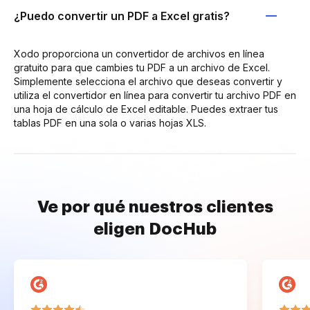
¿Puedo convertir un PDF a Excel gratis?
Xodo proporciona un convertidor de archivos en línea
gratuito para que cambies tu PDF a un archivo de Excel.
Simplemente selecciona el archivo que deseas convertir y
utiliza el convertidor en línea para convertir tu archivo PDF en
una hoja de cálculo de Excel editable. Puedes extraer tus
tablas PDF en una sola o varias hojas XLS.
Ve por qué nuestros clientes
eligen DocHub