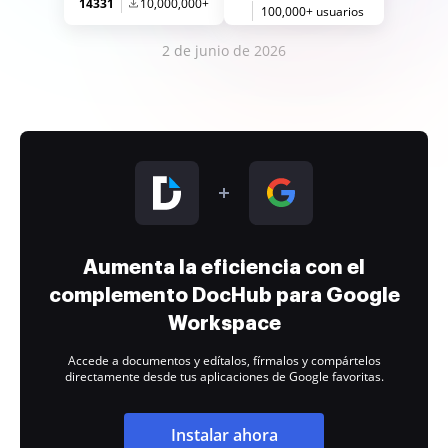
14331
10,000,000+
100,000+ usuarios
2 de junio de 2026
Aumenta la eficiencia con el
complemento DocHub para Google
Workspace
Accede a documentos y edítalos, fírmalos y compártelos
directamente desde tus aplicaciones de Google favoritas.
Instalar ahora