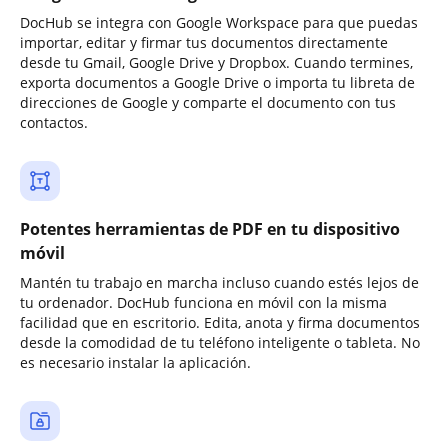
DocHub se integra con Google Workspace para que puedas
importar, editar y firmar tus documentos directamente
desde tu Gmail, Google Drive y Dropbox. Cuando termines,
exporta documentos a Google Drive o importa tu libreta de
direcciones de Google y comparte el documento con tus
contactos.
Potentes herramientas de PDF en tu dispositivo
móvil
Mantén tu trabajo en marcha incluso cuando estés lejos de
tu ordenador. DocHub funciona en móvil con la misma
facilidad que en escritorio. Edita, anota y firma documentos
desde la comodidad de tu teléfono inteligente o tableta. No
es necesario instalar la aplicación.