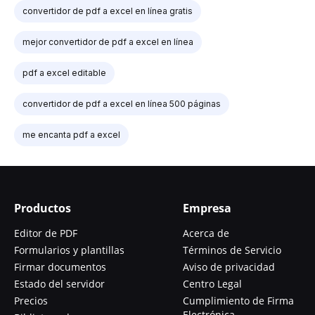
convertidor de pdf a excel en línea gratis
mejor convertidor de pdf a excel en línea
pdf a excel editable
convertidor de pdf a excel en línea 500 páginas
me encanta pdf a excel
Productos
Empresa
Editor de PDF
Acerca de
Formularios y plantillas
Términos de Servicio
Firmar documentos
Aviso de privacidad
Estado del servidor
Centro Legal
Precios
Cumplimiento de Firma
Electrónica