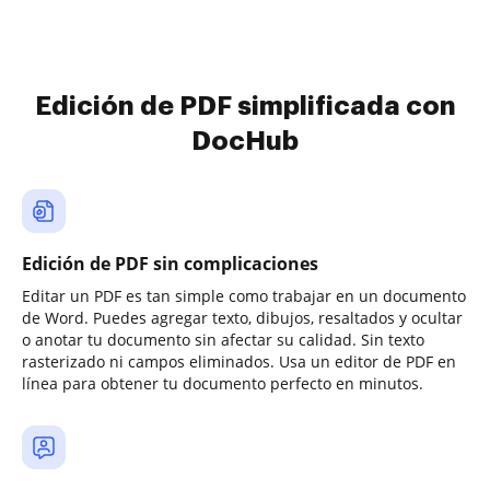
Edición de PDF simplificada con
DocHub
Edición de PDF sin complicaciones
Editar un PDF es tan simple como trabajar en un documento
de Word. Puedes agregar texto, dibujos, resaltados y ocultar
o anotar tu documento sin afectar su calidad. Sin texto
rasterizado ni campos eliminados. Usa un editor de PDF en
línea para obtener tu documento perfecto en minutos.