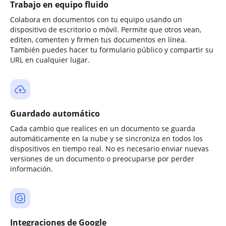
Trabajo en equipo fluido
Colabora en documentos con tu equipo usando un
dispositivo de escritorio o móvil. Permite que otros vean,
editen, comenten y firmen tus documentos en línea.
También puedes hacer tu formulario público y compartir su
URL en cualquier lugar.
Guardado automático
Cada cambio que realices en un documento se guarda
automáticamente en la nube y se sincroniza en todos los
dispositivos en tiempo real. No es necesario enviar nuevas
versiones de un documento o preocuparse por perder
información.
Integraciones de Google