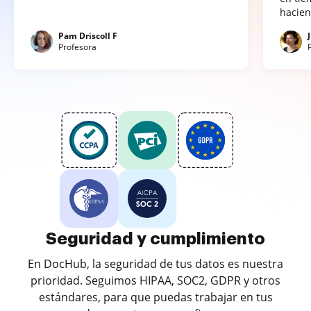
hacien
Pam Driscoll F
Profesora
Seguridad y cumplimiento
En DocHub, la seguridad de tus datos es nuestra
prioridad. Seguimos HIPAA, SOC2, GDPR y otros
estándares, para que puedas trabajar en tus