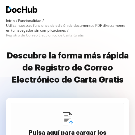
Inicio
Funcionalidad
Utiliza nuestras funciones de edición de documentos PDF directamente
en tu navegador sin complicaciones
Registro de Correo Electrónico de Carta Gratis
Descubre la forma más rápida
de Registro de Correo
Electrónico de Carta Gratis
Pulsa aquí para cargar los