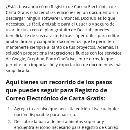
¿Estás buscando cómo Registro de Correo Electrónico de
Carta Gratis o hacer otras ediciones en un documento sin
descargar ningún software? Entonces, DocHub es lo que
necesitas. Es fácil, amigable para el usuario y seguro de
usar. Incluso con el plan gratuito de DocHub, puedes
beneficiarte de sus características súper útiles para editar,
anotar, firmar y compartir documentos que te permiten
mantenerte siempre al tanto de tus proyectos. Además, la
solución proporciona integraciones fluidas con los servicios
de Google, Dropbox, Box y OneDrive, entre otros, lo que
permite una importación y exportación de documentos más
simplificada.
Aquí tienes un recorrido de los pasos
que puedes seguir para Registro de
Correo Electrónico de Carta Gratis:
Agrega tu archivo que necesita edición. Usa cualquier
opción disponible para hacerlo.
Descubre la barra de herramientas superior y
encuentra el ícono necesario para Registro de Correo