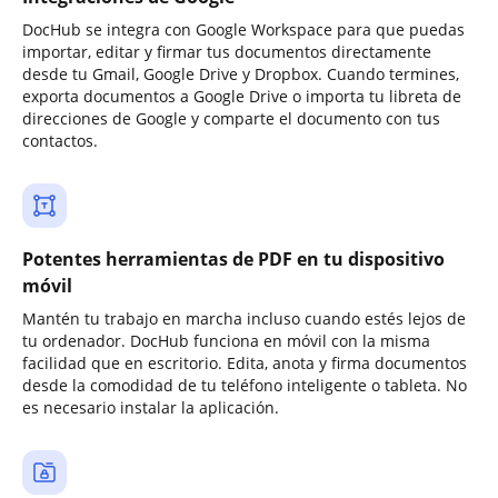
DocHub se integra con Google Workspace para que puedas
importar, editar y firmar tus documentos directamente
desde tu Gmail, Google Drive y Dropbox. Cuando termines,
exporta documentos a Google Drive o importa tu libreta de
direcciones de Google y comparte el documento con tus
contactos.
Potentes herramientas de PDF en tu dispositivo
móvil
Mantén tu trabajo en marcha incluso cuando estés lejos de
tu ordenador. DocHub funciona en móvil con la misma
facilidad que en escritorio. Edita, anota y firma documentos
desde la comodidad de tu teléfono inteligente o tableta. No
es necesario instalar la aplicación.