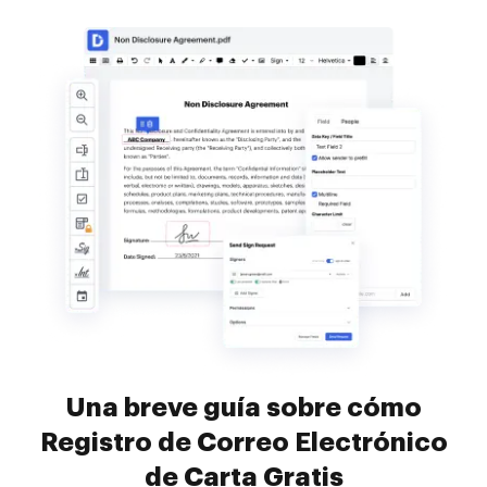
Una breve guía sobre cómo
Registro de Correo Electrónico
de Carta Gratis