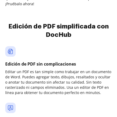
¡Pruébalo ahora!
Edición de PDF simplificada con
DocHub
Edición de PDF sin complicaciones
Editar un PDF es tan simple como trabajar en un documento
de Word. Puedes agregar texto, dibujos, resaltados y ocultar
o anotar tu documento sin afectar su calidad. Sin texto
rasterizado ni campos eliminados. Usa un editor de PDF en
línea para obtener tu documento perfecto en minutos.