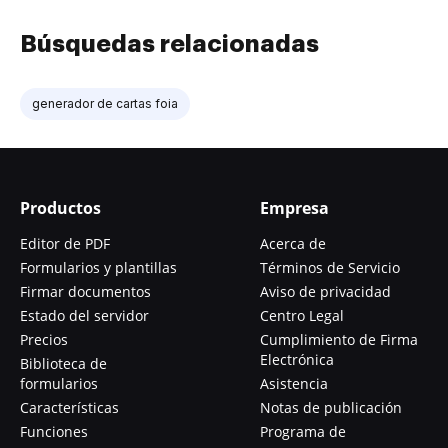
Búsquedas relacionadas
generador de cartas foia
Productos
Empresa
Editor de PDF
Acerca de
Formularios y plantillas
Términos de Servicio
Firmar documentos
Aviso de privacidad
Estado del servidor
Centro Legal
Precios
Cumplimiento de Firma
Electrónica
Biblioteca de
formularios
Asistencia
Características
Notas de publicación
Funciones
Programa de