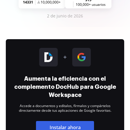
14331
10,000,000+
100,000+ usuarios
2 de junio de 2026
Aumenta la eficiencia con el
complemento DocHub para Google
Workspace
Accede a documentos y edítalos, fírmalos y compártelos
directamente desde tus aplicaciones de Google favoritas.
Instalar ahora