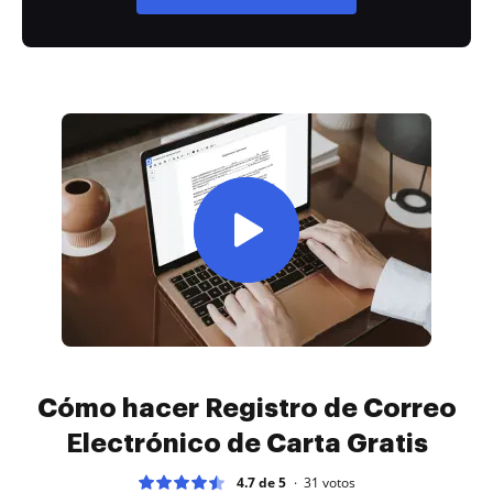
Cómo hacer Registro de Correo
Electrónico de Carta Gratis
4.7 de 5
31
votos