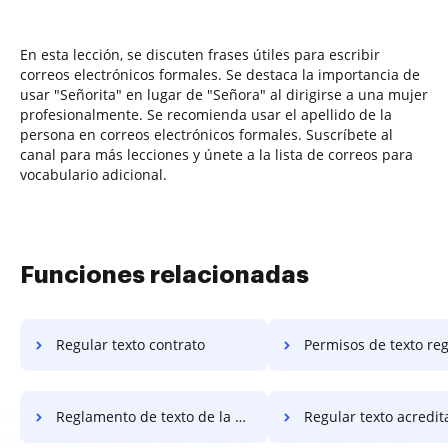
En esta lección, se discuten frases útiles para escribir
correos electrónicos formales. Se destaca la importancia de
usar "Señorita" en lugar de "Señora" al dirigirse a una mujer
profesionalmente. Se recomienda usar el apellido de la
persona en correos electrónicos formales. Suscríbete al
canal para más lecciones y únete a la lista de correos para
vocabulario adicional.
Funciones relacionadas
Regular texto contrato
Permisos de texto re
Reglamento de texto de la carta
Regular texto acredit