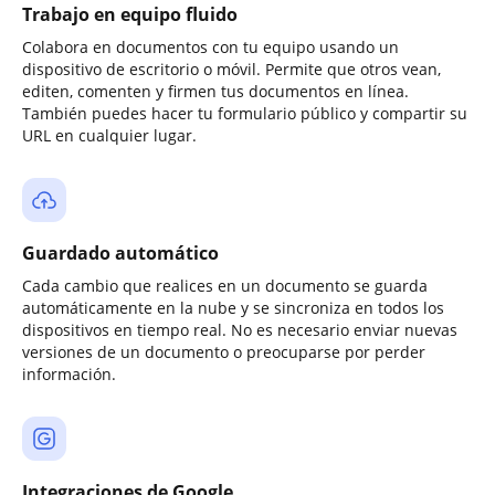
Trabajo en equipo fluido
Colabora en documentos con tu equipo usando un
dispositivo de escritorio o móvil. Permite que otros vean,
editen, comenten y firmen tus documentos en línea.
También puedes hacer tu formulario público y compartir su
URL en cualquier lugar.
Guardado automático
Cada cambio que realices en un documento se guarda
automáticamente en la nube y se sincroniza en todos los
dispositivos en tiempo real. No es necesario enviar nuevas
versiones de un documento o preocuparse por perder
información.
Integraciones de Google