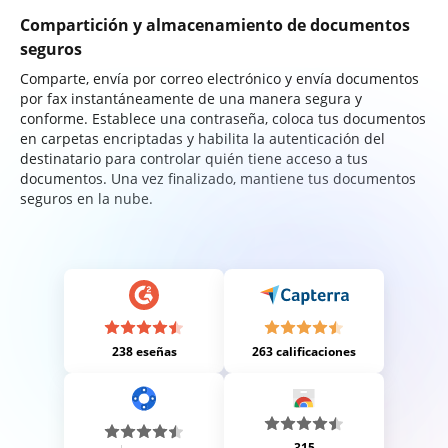
Compartición y almacenamiento de documentos
seguros
Comparte, envía por correo electrónico y envía documentos
por fax instantáneamente de una manera segura y
conforme. Establece una contraseña, coloca tus documentos
en carpetas encriptadas y habilita la autenticación del
destinatario para controlar quién tiene acceso a tus
documentos. Una vez finalizado, mantiene tus documentos
seguros en la nube.
238 eseñas
263 calificaciones
315