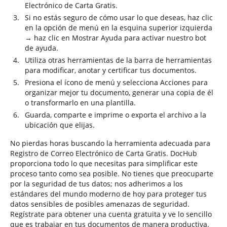
Electrónico de Carta Gratis.
Si no estás seguro de cómo usar lo que deseas, haz clic
en la opción de menú en la esquina superior izquierda
→ haz clic en Mostrar Ayuda para activar nuestro bot
de ayuda.
Utiliza otras herramientas de la barra de herramientas
para modificar, anotar y certificar tus documentos.
Presiona el ícono de menú y selecciona Acciones para
organizar mejor tu documento, generar una copia de él
o transformarlo en una plantilla.
Guarda, comparte e imprime o exporta el archivo a la
ubicación que elijas.
No pierdas horas buscando la herramienta adecuada para
Registro de Correo Electrónico de Carta Gratis. DocHub
proporciona todo lo que necesitas para simplificar este
proceso tanto como sea posible. No tienes que preocuparte
por la seguridad de tus datos; nos adherimos a los
estándares del mundo moderno de hoy para proteger tus
datos sensibles de posibles amenazas de seguridad.
Regístrate para obtener una cuenta gratuita y ve lo sencillo
que es trabajar en tus documentos de manera productiva.