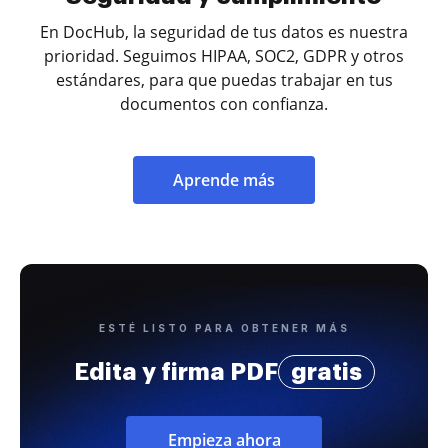
En DocHub, la seguridad de tus datos es nuestra
prioridad. Seguimos HIPAA, SOC2, GDPR y otros
estándares, para que puedas trabajar en tus
documentos con confianza.
Aprende más
ESTÉ LISTO PARA OBTENER MÁS
Edita y firma PDF
gratis
Empieza ahora