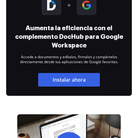
Aumenta la eficiencia con el
complemento DocHub para Google
Workspace
Accede a documentos y edítalos, fírmalos y compártelos
directamente desde tus aplicaciones de Google favoritas.
Instalar ahora