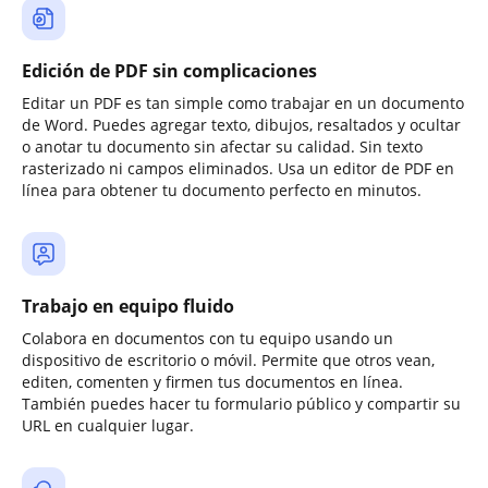
Edición de PDF sin complicaciones
Editar un PDF es tan simple como trabajar en un documento
de Word. Puedes agregar texto, dibujos, resaltados y ocultar
o anotar tu documento sin afectar su calidad. Sin texto
rasterizado ni campos eliminados. Usa un editor de PDF en
línea para obtener tu documento perfecto en minutos.
Trabajo en equipo fluido
Colabora en documentos con tu equipo usando un
dispositivo de escritorio o móvil. Permite que otros vean,
editen, comenten y firmen tus documentos en línea.
También puedes hacer tu formulario público y compartir su
URL en cualquier lugar.