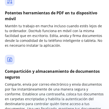
Potentes herramientas de PDF en tu dispositivo
móvil
Mantén tu trabajo en marcha incluso cuando estés lejos de
tu ordenador. DocHub funciona en móvil con la misma
facilidad que en escritorio. Edita, anota y firma documentos
desde la comodidad de tu teléfono inteligente o tableta. No
es necesario instalar la aplicación.
Compartición y almacenamiento de documentos
seguros
Comparte, envía por correo electrónico y envía documentos
por fax instantáneamente de una manera segura y
conforme. Establece una contraseña, coloca tus documentos
en carpetas encriptadas y habilita la autenticación del
destinatario para controlar quién tiene acceso a tus
documentos. Una vez finalizado, mantiene tus documentos