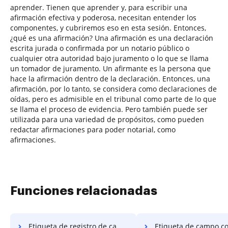
aprender. Tienen que aprender y, para escribir una
afirmación efectiva y poderosa, necesitan entender los
componentes, y cubriremos eso en esta sesión. Entonces,
¿qué es una afirmación? Una afirmación es una declaración
escrita jurada o confirmada por un notario público o
cualquier otra autoridad bajo juramento o lo que se llama
un tomador de juramento. Un afirmante es la persona que
hace la afirmación dentro de la declaración. Entonces, una
afirmación, por lo tanto, se considera como declaraciones de
oídas, pero es admisible en el tribunal como parte de lo que
se llama el proceso de evidencia. Pero también puede ser
utilizada para una variedad de propósitos, como pueden
redactar afirmaciones para poder notarial, como
afirmaciones.
Funciones relacionadas
Etiqueta de registro de campo condicional
Etiqueta de campo condicional tran