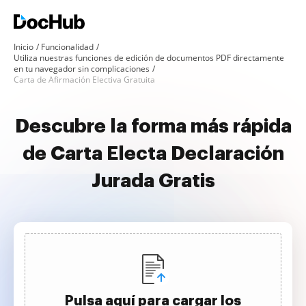
Inicio
Funcionalidad
Utiliza nuestras funciones de edición de documentos PDF directamente
en tu navegador sin complicaciones
Carta de Afirmación Electiva Gratuita
Descubre la forma más rápida
de Carta Electa Declaración
Jurada Gratis
Pulsa aquí para cargar los