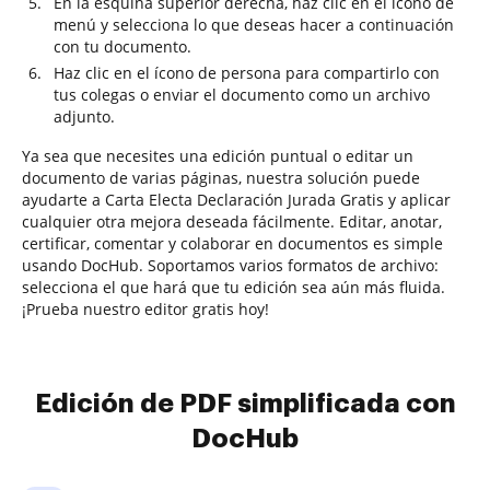
En la esquina superior derecha, haz clic en el ícono de
menú y selecciona lo que deseas hacer a continuación
con tu documento.
Haz clic en el ícono de persona para compartirlo con
tus colegas o enviar el documento como un archivo
adjunto.
Ya sea que necesites una edición puntual o editar un
documento de varias páginas, nuestra solución puede
ayudarte a Carta Electa Declaración Jurada Gratis y aplicar
cualquier otra mejora deseada fácilmente. Editar, anotar,
certificar, comentar y colaborar en documentos es simple
usando DocHub. Soportamos varios formatos de archivo:
selecciona el que hará que tu edición sea aún más fluida.
¡Prueba nuestro editor gratis hoy!
Edición de PDF simplificada con
DocHub