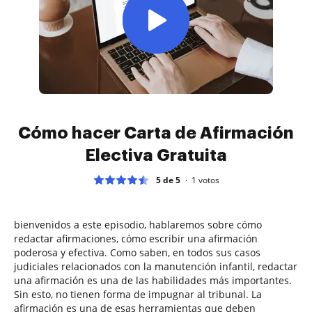
Cómo hacer Carta de Afirmación
Electiva Gratuita
5 de 5
1
votos
bienvenidos a este episodio, hablaremos sobre cómo
redactar afirmaciones, cómo escribir una afirmación
poderosa y efectiva. Como saben, en todos sus casos
judiciales relacionados con la manutención infantil, redactar
una afirmación es una de las habilidades más importantes.
Sin esto, no tienen forma de impugnar al tribunal. La
afirmación es una de esas herramientas que deben