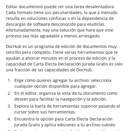
Editar documentos puede ser una tarea desalentadora.
Cada formato tiene sus peculiaridades, lo que a menudo
resulta en soluciones confusas o en la dependencia de
descargas de software desconocido para eludirlas.
Afortunadamente, hay una solución que hará que este
proceso sea más agradable y menos arriesgado.
DocHub es un programa de edición de documentos muy
sencillo pero completo. Tiene varias herramientas que te
ayudan a ahorrar minutos en el proceso de edición, y la
capacidad de Carta Electa Declaración Jurada Gratis es solo
una fracción de las capacidades de DocHub.
Elige cómo quieres agregar tu archivo: selecciona
cualquier opción disponible para agregar.
En el editor, organiza la vista de tu documento como
desees para facilitar la navegación y la edición.
Explora la barra de herramientas superior pasando el
cursor sobre sus herramientas.
Encuentra la opción para Carta Electa Declaración
Jurada Gratis y aplica ediciones a tu archivo subido.