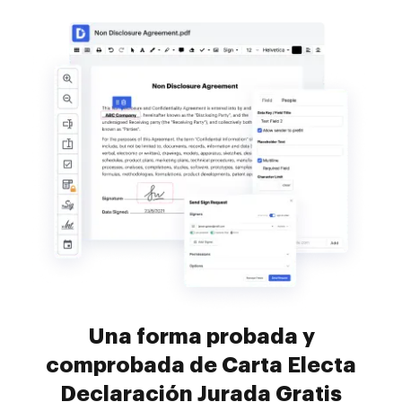
Una forma probada y
comprobada de Carta Electa
Declaración Jurada Gratis