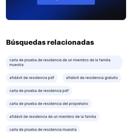
Búsquedas relacionadas
carta de prueba de residencia de un miembro de la familia
muestra
afidávit de residencia pdf
afidávit de residencia gratuito
carta de prueba de residencia pdf
carta de prueba de residencia del propietario
afidávit de residencia de un miembro de la familia
carta de prueba de residencia muestra