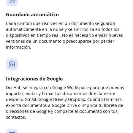
Guardado automático
Cada cambio que realices en un documento se guarda
automáticamente en la nube y se sincroniza en todos los
dispositivos en tiempo real. No es necesario enviar nuevas
versiones de un documento o preocuparse por perder
información.
Integraciones de Google
DocHub se integra con Google Workspace para que puedas
importar, editar y firmar tus documentos directamente
desde tu Gmail, Google Drive y Dropbox. Cuando termines,
exporta documentos a Google Drive o importa tu libreta de
direcciones de Google y comparte el documento con tus
contactos.