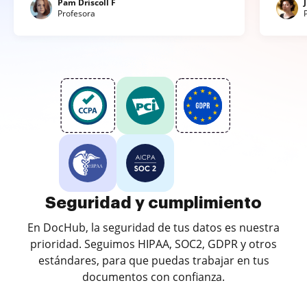
Pam Driscoll F
Profesora
Seguridad y cumplimiento
En DocHub, la seguridad de tus datos es nuestra
prioridad. Seguimos HIPAA, SOC2, GDPR y otros
estándares, para que puedas trabajar en tus
documentos con confianza.