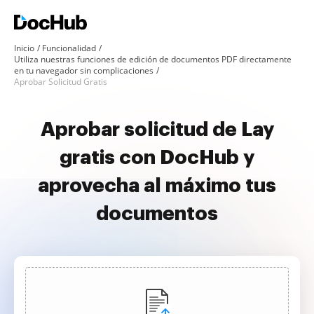
Inicio
Funcionalidad
Utiliza nuestras funciones de edición de documentos PDF directamente
en tu navegador sin complicaciones
Aprobar Solicitud Gratis
Aprobar solicitud de Lay
gratis con DocHub y
aprovecha al máximo tus
documentos