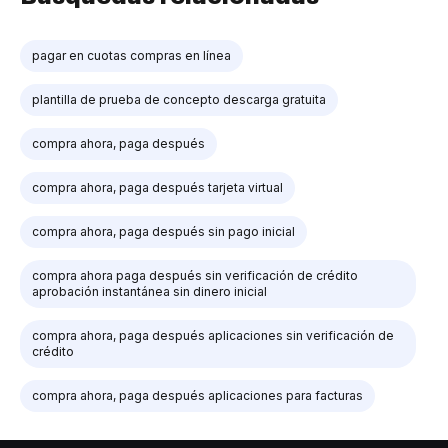
pagar en cuotas compras en línea
plantilla de prueba de concepto descarga gratuita
compra ahora, paga después
compra ahora, paga después tarjeta virtual
compra ahora, paga después sin pago inicial
compra ahora paga después sin verificación de crédito
aprobación instantánea sin dinero inicial
compra ahora, paga después aplicaciones sin verificación de
crédito
compra ahora, paga después aplicaciones para facturas