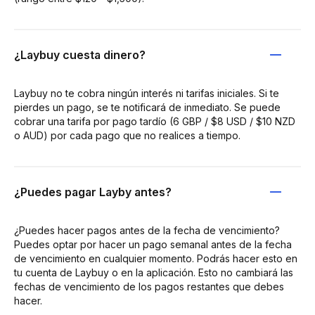
¿Laybuy cuesta dinero?
Laybuy no te cobra ningún interés ni tarifas iniciales. Si te
pierdes un pago, se te notificará de inmediato. Se puede
cobrar una tarifa por pago tardío (6 GBP / $8 USD / $10 NZD
o AUD) por cada pago que no realices a tiempo.
¿Puedes pagar Layby antes?
¿Puedes hacer pagos antes de la fecha de vencimiento?
Puedes optar por hacer un pago semanal antes de la fecha
de vencimiento en cualquier momento. Podrás hacer esto en
tu cuenta de Laybuy o en la aplicación. Esto no cambiará las
fechas de vencimiento de los pagos restantes que debes
hacer.