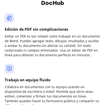
DocHub
Edición de PDF sin complicaciones
Editar un PDF es tan simple como trabajar en un documento
de Word. Puedes agregar texto, dibujos, resaltados y ocultar
o anotar tu documento sin afectar su calidad. Sin texto
rasterizado ni campos eliminados. Usa un editor de PDF en
línea para obtener tu documento perfecto en minutos.
Trabajo en equipo fluido
Colabora en documentos con tu equipo usando un
dispositivo de escritorio o móvil. Permite que otros vean,
editen, comenten y firmen tus documentos en línea.
También puedes hacer tu formulario público y compartir su