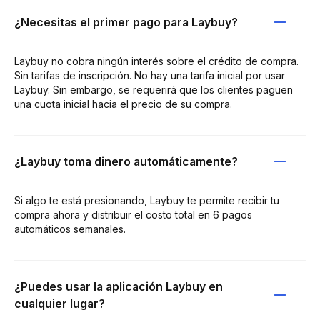
¿Necesitas el primer pago para Laybuy?
Laybuy no cobra ningún interés sobre el crédito de compra.
Sin tarifas de inscripción. No hay una tarifa inicial por usar
Laybuy. Sin embargo, se requerirá que los clientes paguen
una cuota inicial hacia el precio de su compra.
¿Laybuy toma dinero automáticamente?
Si algo te está presionando, Laybuy te permite recibir tu
compra ahora y distribuir el costo total en 6 pagos
automáticos semanales.
¿Puedes usar la aplicación Laybuy en
cualquier lugar?