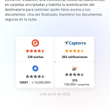
en carpetas encriptadas y habilita la autenticación del
destinatario para controlar quién tiene acceso a tus
documentos. Una vez finalizado, mantiene tus documentos
seguros en la nube.
238 eseñas
263 calificaciones
315
14331
10,000,000+
100,000+ usuarios
2 de junio de 2026