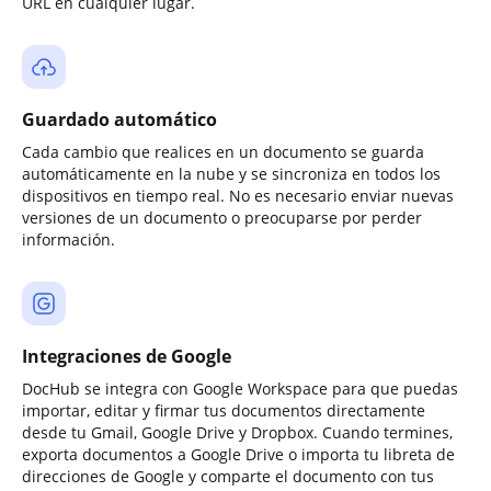
URL en cualquier lugar.
Guardado automático
Cada cambio que realices en un documento se guarda
automáticamente en la nube y se sincroniza en todos los
dispositivos en tiempo real. No es necesario enviar nuevas
versiones de un documento o preocuparse por perder
información.
Integraciones de Google
DocHub se integra con Google Workspace para que puedas
importar, editar y firmar tus documentos directamente
desde tu Gmail, Google Drive y Dropbox. Cuando termines,
exporta documentos a Google Drive o importa tu libreta de
direcciones de Google y comparte el documento con tus