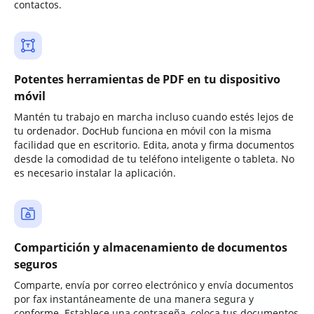
contactos.
Potentes herramientas de PDF en tu dispositivo
móvil
Mantén tu trabajo en marcha incluso cuando estés lejos de
tu ordenador. DocHub funciona en móvil con la misma
facilidad que en escritorio. Edita, anota y firma documentos
desde la comodidad de tu teléfono inteligente o tableta. No
es necesario instalar la aplicación.
Compartición y almacenamiento de documentos
seguros
Comparte, envía por correo electrónico y envía documentos
por fax instantáneamente de una manera segura y
conforme. Establece una contraseña, coloca tus documentos