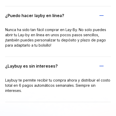
¿Puedo hacer layby en línea?
Nunca ha sido tan fácil comprar en Lay-By. No solo puedes
abrir tu Lay-by en línea en unos pocos pasos sencillos,
¡también puedes personalizar tu depósito y plazo de pago
para adaptarlo a tu bolsillo!
¿Laybuy es sin intereses?
Laybuy te permite recibir tu compra ahora y distribuir el costo
total en 6 pagos automáticos semanales. Siempre sin
intereses.