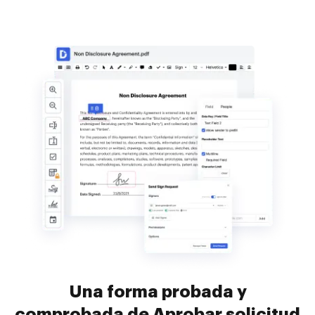
Una forma probada y
comprobada de Aprobar solicitud