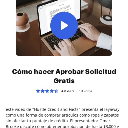
Cómo hacer Aprobar Solicitud
Gratis
4.8 de 5
19
votos
este video de "Hustle Credit and Facts" presenta el layaway
como una forma de comprar artículos como ropa y zapatos
sin afectar tu puntaje de crédito. El presentador Omar
Brooke discute cómo obtener aprobación de hasta $3,000 y