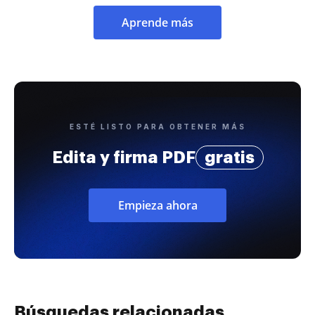
Aprende más
ESTÉ LISTO PARA OBTENER MÁS
Edita y firma PDF
gratis
Empieza ahora
Búsquedas relacionadas