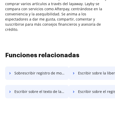
comprar varios artículos a través del layaway. Layby se
compara con servicios como Afterpay, centrándose en la
conveniencia y la asequibilidad. Se anima a los
espectadores a dar me gusta, compartir, comentar y
suscribirse para más consejos financieros y asesoría de
crédito.
Funciones relacionadas
Sobrescribir registro de moneda
Escribir sobre la liberación 
Escribir sobre el texto de la moneda
Escribir sobre el registro de