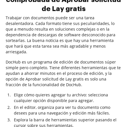
de Lay gratis
Trabajar con documentos puede ser una tarea
desalentadora. Cada formato tiene sus peculiaridades, lo
que a menudo resulta en soluciones complejas o en la
dependencia de descargas de software desconocido para
sortearlas. La buena noticia es que hay una herramienta
que hará que esta tarea sea más agradable y menos
arriesgada.
DocHub es un programa de edición de documentos súper
simple pero completo. Tiene diferentes herramientas que te
ayudan a ahorrar minutos en el proceso de edición, y la
opción de Aprobar solicitud de Lay gratis es solo una
fracción de la funcionalidad de DocHub.
Elige cómo quieres agregar tu archivo: selecciona
cualquier opción disponible para agregar.
En el editor, organiza para ver tu documento como
desees para una navegación y edición más fáciles.
Explora la barra de herramientas superior pasando el
cursor sobre sus herramientas.