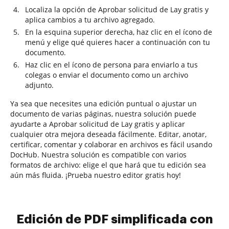
Localiza la opción de Aprobar solicitud de Lay gratis y
aplica cambios a tu archivo agregado.
En la esquina superior derecha, haz clic en el ícono de
menú y elige qué quieres hacer a continuación con tu
documento.
Haz clic en el ícono de persona para enviarlo a tus
colegas o enviar el documento como un archivo
adjunto.
Ya sea que necesites una edición puntual o ajustar un
documento de varias páginas, nuestra solución puede
ayudarte a Aprobar solicitud de Lay gratis y aplicar
cualquier otra mejora deseada fácilmente. Editar, anotar,
certificar, comentar y colaborar en archivos es fácil usando
DocHub. Nuestra solución es compatible con varios
formatos de archivo: elige el que hará que tu edición sea
aún más fluida. ¡Prueba nuestro editor gratis hoy!
Edición de PDF simplificada con