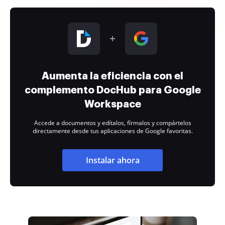
Aumenta la eficiencia con el
complemento DocHub para Google
Workspace
Accede a documentos y edítalos, fírmalos y compártelos
directamente desde tus aplicaciones de Google favoritas.
Instalar ahora