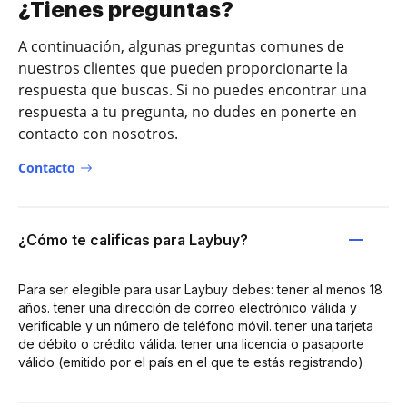
¿Tienes preguntas?
A continuación, algunas preguntas comunes de
nuestros clientes que pueden proporcionarte la
respuesta que buscas. Si no puedes encontrar una
respuesta a tu pregunta, no dudes en ponerte en
contacto con nosotros.
Contacto
¿Cómo te calificas para Laybuy?
Para ser elegible para usar Laybuy debes: tener al menos 18
años. tener una dirección de correo electrónico válida y
verificable y un número de teléfono móvil. tener una tarjeta
de débito o crédito válida. tener una licencia o pasaporte
válido (emitido por el país en el que te estás registrando)