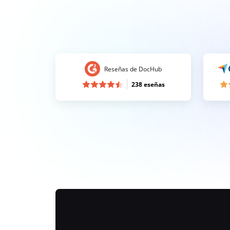
Reseñas de DocHub
238 eseñas