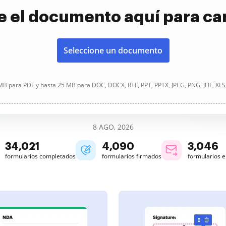
e el documento aquí para ca
Seleccione un documento
B para PDF y hasta 25 MB para DOC, DOCX, RTF, PPT, PPTX, JPEG, PNG, JFIF, XLS
8 AGO, 2026
34,022
4,090
3,046
formularios completados
formularios firmados
formularios 