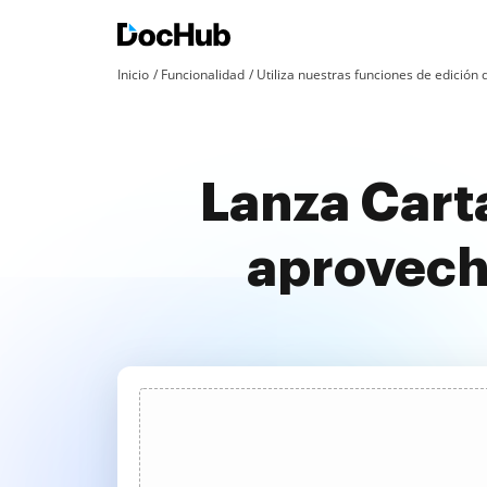
Inicio
Funcionalidad
Utiliza nuestras funciones de edició
Lanza Cart
aprovech