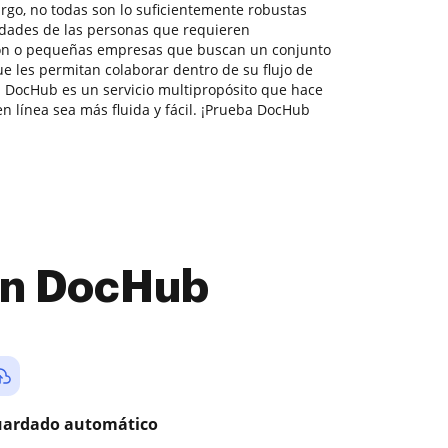
rgo, no todas son lo suficientemente robustas
idades de las personas que requieren
ión o pequeñas empresas que buscan un conjunto
 les permitan colaborar dentro de su flujo de
 DocHub es un servicio multipropósito que hace
n línea sea más fluida y fácil. ¡Prueba DocHub
con DocHub
ardado automático