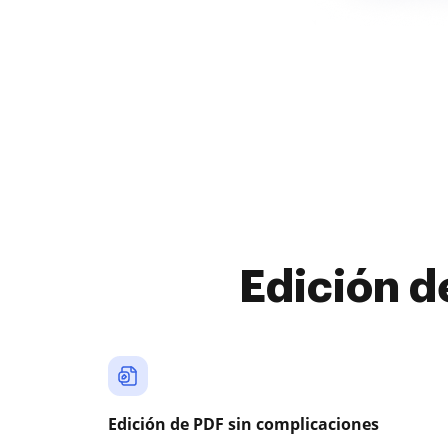
Edición d
Edición de PDF sin complicaciones