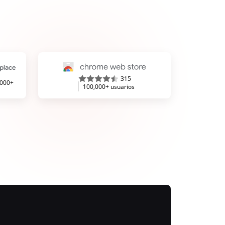
315
,000+
100,000+ usuarios