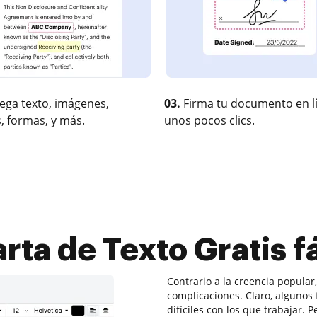
ega texto, imágenes,
03.
Firma tu documento en l
, formas, y más.
unos pocos clics.
rta de Texto Gratis 
Contrario a la creencia popular
complicaciones. Claro, alguno
difíciles con los que trabajar. 