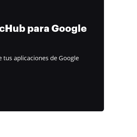
ocHub para Google
 tus aplicaciones de Google