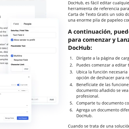
DocHub, es fácil editar cualqu
herramienta de referencia para
Carta de Texto Gratis un solo
una enorme pila de papeleo co
A continuación, pued
para comenzar y Lanz
DocHub:
Dirígete a la página de ca
Puedes comenzar a editar t
Ubica la función necesaria 
opción de deshacer para re
Benefíciate de las funcione
documento añadido se vea
profesional.
Comparte tu documento con
Agrega un documento difer
DocHub.
Cuando se trata de una solució