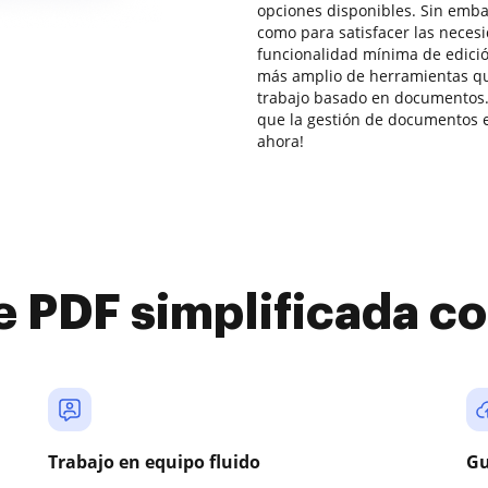
opciones disponibles. Sin emba
como para satisfacer las neces
funcionalidad mínima de edic
más amplio de herramientas que
trabajo basado en documentos.
que la gestión de documentos e
ahora!
e PDF simplificada 
Trabajo en equipo fluido
Gu