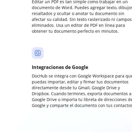
Editar un PDF es tan simple como trabajar en un
documento de Word. Puedes agregar texto, dibujos
resaltados y ocultar o anotar tu documento sin
afectar su calidad. Sin texto rasterizado ni campos
eliminados. Usa un editor de PDF en línea para
obtener tu documento perfecto en minutos.
Integraciones de Google
DocHub se integra con Google Workspace para qu
puedas importar, editar y firmar tus documentos
directamente desde tu Gmail, Google Drive y
Dropbox. Cuando termines, exporta documentos a
Google Drive o importa tu libreta de direcciones d
Google y comparte el documento con tus contactos