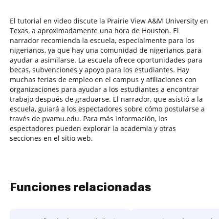
El tutorial en video discute la Prairie View A&M University en
Texas, a aproximadamente una hora de Houston. El
narrador recomienda la escuela, especialmente para los
nigerianos, ya que hay una comunidad de nigerianos para
ayudar a asimilarse. La escuela ofrece oportunidades para
becas, subvenciones y apoyo para los estudiantes. Hay
muchas ferias de empleo en el campus y afiliaciones con
organizaciones para ayudar a los estudiantes a encontrar
trabajo después de graduarse. El narrador, que asistió a la
escuela, guiará a los espectadores sobre cómo postularse a
través de pvamu.edu. Para más información, los
espectadores pueden explorar la academia y otras
secciones en el sitio web.
Funciones relacionadas