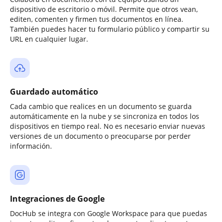
dispositivo de escritorio o móvil. Permite que otros vean,
editen, comenten y firmen tus documentos en línea.
También puedes hacer tu formulario público y compartir su
URL en cualquier lugar.
Guardado automático
Cada cambio que realices en un documento se guarda
automáticamente en la nube y se sincroniza en todos los
dispositivos en tiempo real. No es necesario enviar nuevas
versiones de un documento o preocuparse por perder
información.
Integraciones de Google
DocHub se integra con Google Workspace para que puedas