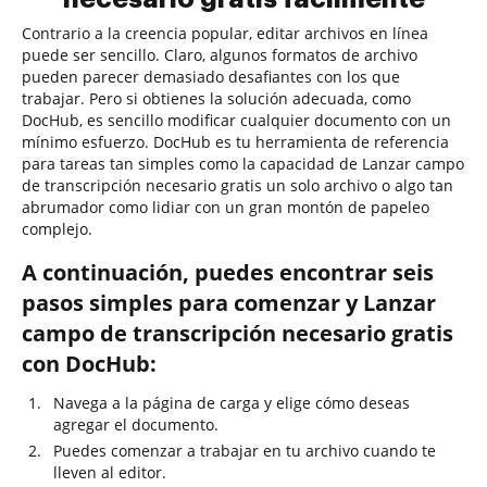
Contrario a la creencia popular, editar archivos en línea
puede ser sencillo. Claro, algunos formatos de archivo
pueden parecer demasiado desafiantes con los que
trabajar. Pero si obtienes la solución adecuada, como
DocHub, es sencillo modificar cualquier documento con un
mínimo esfuerzo. DocHub es tu herramienta de referencia
para tareas tan simples como la capacidad de Lanzar campo
de transcripción necesario gratis un solo archivo o algo tan
abrumador como lidiar con un gran montón de papeleo
complejo.
A continuación, puedes encontrar seis
pasos simples para comenzar y Lanzar
campo de transcripción necesario gratis
con DocHub:
Navega a la página de carga y elige cómo deseas
agregar el documento.
Puedes comenzar a trabajar en tu archivo cuando te
lleven al editor.