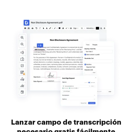
Lanzar campo de transcripción
necesario gratis fácilmente