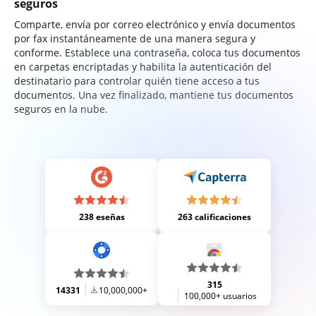
seguros
Comparte, envía por correo electrónico y envía documentos
por fax instantáneamente de una manera segura y
conforme. Establece una contraseña, coloca tus documentos
en carpetas encriptadas y habilita la autenticación del
destinatario para controlar quién tiene acceso a tus
documentos. Una vez finalizado, mantiene tus documentos
seguros en la nube.
238 eseñas
263 calificaciones
315
14331
10,000,000+
100,000+ usuarios