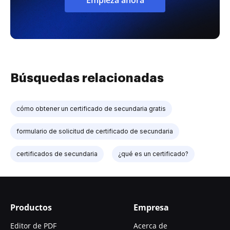
Búsquedas relacionadas
cómo obtener un certificado de secundaria gratis
formulario de solicitud de certificado de secundaria
certificados de secundaria
¿qué es un certificado?
Productos
Empresa
Editor de PDF
Acerca de