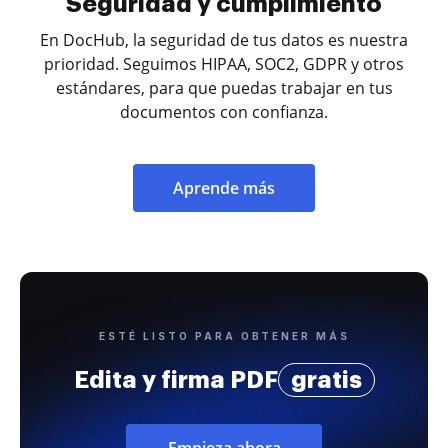
Seguridad y cumplimiento
En DocHub, la seguridad de tus datos es nuestra
prioridad. Seguimos HIPAA, SOC2, GDPR y otros
estándares, para que puedas trabajar en tus
documentos con confianza.
Aprende más
ESTÉ LISTO PARA OBTENER MÁS
Edita y firma PDF
gratis
Empieza ahora