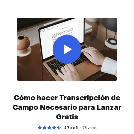
Cómo hacer Transcripción de
Campo Necesario para Lanzar
Gratis
4.7 de 5
73
votos