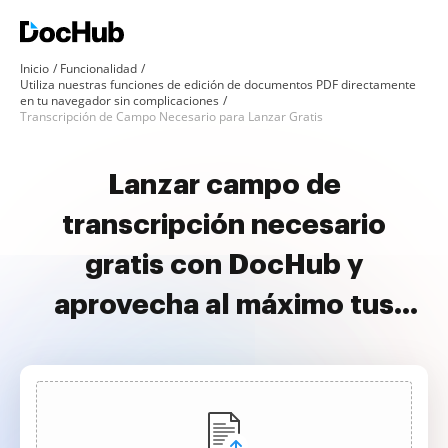
Inicio
Funcionalidad
Utiliza nuestras funciones de edición de documentos PDF directamente
en tu navegador sin complicaciones
Transcripción de Campo Necesario para Lanzar Gratis
Lanzar campo de
transcripción necesario
gratis con DocHub y
aprovecha al máximo tus
documentos