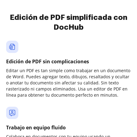
Edición de PDF simplificada con
DocHub
Edición de PDF sin complicaciones
Editar un PDF es tan simple como trabajar en un documento
de Word. Puedes agregar texto, dibujos, resaltados y ocultar
o anotar tu documento sin afectar su calidad. Sin texto
rasterizado ni campos eliminados. Usa un editor de PDF en
línea para obtener tu documento perfecto en minutos.
Trabajo en equipo fluido
Colabora en documentos con tu equipo usando un