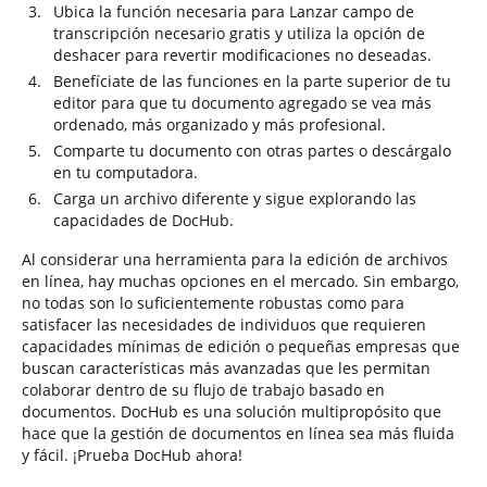
Ubica la función necesaria para Lanzar campo de
transcripción necesario gratis y utiliza la opción de
deshacer para revertir modificaciones no deseadas.
Benefíciate de las funciones en la parte superior de tu
editor para que tu documento agregado se vea más
ordenado, más organizado y más profesional.
Comparte tu documento con otras partes o descárgalo
en tu computadora.
Carga un archivo diferente y sigue explorando las
capacidades de DocHub.
Al considerar una herramienta para la edición de archivos
en línea, hay muchas opciones en el mercado. Sin embargo,
no todas son lo suficientemente robustas como para
satisfacer las necesidades de individuos que requieren
capacidades mínimas de edición o pequeñas empresas que
buscan características más avanzadas que les permitan
colaborar dentro de su flujo de trabajo basado en
documentos. DocHub es una solución multipropósito que
hace que la gestión de documentos en línea sea más fluida
y fácil. ¡Prueba DocHub ahora!