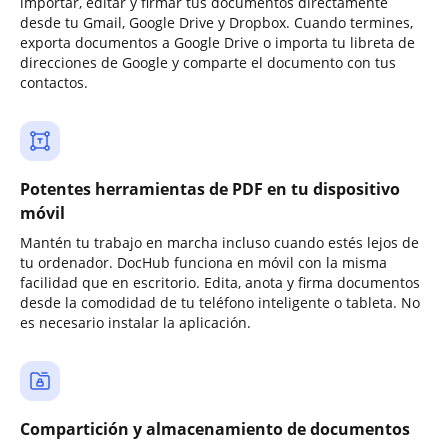
importar, editar y firmar tus documentos directamente
desde tu Gmail, Google Drive y Dropbox. Cuando termines,
exporta documentos a Google Drive o importa tu libreta de
direcciones de Google y comparte el documento con tus
contactos.
Potentes herramientas de PDF en tu dispositivo
móvil
Mantén tu trabajo en marcha incluso cuando estés lejos de
tu ordenador. DocHub funciona en móvil con la misma
facilidad que en escritorio. Edita, anota y firma documentos
desde la comodidad de tu teléfono inteligente o tableta. No
es necesario instalar la aplicación.
Compartición y almacenamiento de documentos