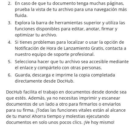
En caso de que tu documento tenga muchas páginas,
prueba la vista de tu archivo para una navegación más
fluida.
Explora la barra de herramientas superior y utiliza las
funciones disponibles para editar, anotar, firmar y
optimizar tu archivo.
Si tienes problemas para localizar o usar la opción de
Notificación de Hora de Lanzamiento Gratis, contacta a
nuestro equipo de soporte profesional.
Selecciona hacer que tu archivo sea accesible mediante
el enlace y compártelo con otras personas.
Guarda, descarga e imprime la copia completada
directamente desde DocHub.
DocHub facilita el trabajo en documentos desde donde sea
que estés. Además, ya no necesitas imprimir y escanear
documentos de un lado a otro para firmarlos o enviarlos
para su firma. ¡Todas las funciones vitales están al alcance
de tu mano! Ahorra tiempo y molestias ejecutando
documentos en solo unos pocos clics. ¡Ve hoy mismo!