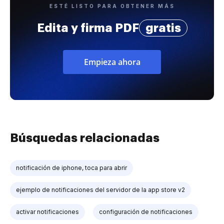
ESTÉ LISTO PARA OBTENER MÁS
Edita y firma PDF
gratis
Empieza ahora
Búsquedas relacionadas
notificación de iphone, toca para abrir
ejemplo de notificaciones del servidor de la app store v2
activar notificaciones
configuración de notificaciones