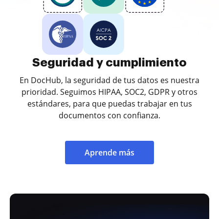
Seguridad y cumplimiento
En DocHub, la seguridad de tus datos es nuestra
prioridad. Seguimos HIPAA, SOC2, GDPR y otros
estándares, para que puedas trabajar en tus
documentos con confianza.
Aprende más