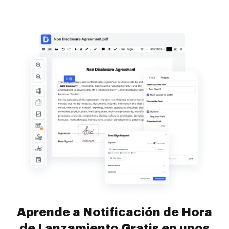
Aprende a Notificación de Hora
de Lanzamiento Gratis en unos