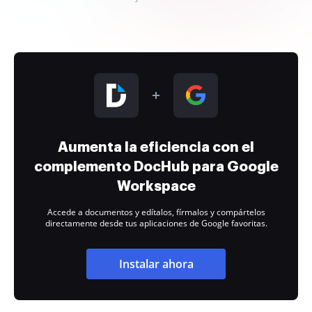
Aumenta la eficiencia con el
complemento DocHub para Google
Workspace
Accede a documentos y edítalos, fírmalos y compártelos
directamente desde tus aplicaciones de Google favoritas.
Instalar ahora