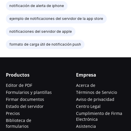
notificación de alerta de iphone
ejemplo de notificaciones del servidor de la app store
notificaciones del servidor de apple
formato de carga útil de notificación push
Productos
Empresa
Editor de PDF
Acerca de
Formularios y plantillas
Términos de Servicio
Firmar documentos
Aviso de privacidad
Estado del servidor
Centro Legal
Precios
Cumplimiento de Firma
Electrónica
Biblioteca de
formularios
Asistencia