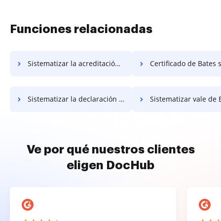
Funciones relacionadas
Sistematizar la acreditación de Bates
Certificado de Bates siste
Sistematizar la declaración de trabajo de Bates
Sistematizar vale de 
Ve por qué nuestros clientes
eligen DocHub