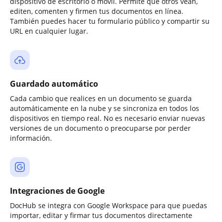
dispositivo de escritorio o móvil. Permite que otros vean,
editen, comenten y firmen tus documentos en línea.
También puedes hacer tu formulario público y compartir su
URL en cualquier lugar.
Guardado automático
Cada cambio que realices en un documento se guarda
automáticamente en la nube y se sincroniza en todos los
dispositivos en tiempo real. No es necesario enviar nuevas
versiones de un documento o preocuparse por perder
información.
Integraciones de Google
DocHub se integra con Google Workspace para que puedas
importar, editar y firmar tus documentos directamente