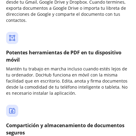
desde tu Gmail, Google Drive y Dropbox. Cuando termines,
exporta documentos a Google Drive o importa tu libreta de
direcciones de Google y comparte el documento con tus
contactos.
Potentes herramientas de PDF en tu dispositivo
móvil
Mantén tu trabajo en marcha incluso cuando estés lejos de
tu ordenador. DocHub funciona en móvil con la misma
facilidad que en escritorio. Edita, anota y firma documentos
desde la comodidad de tu teléfono inteligente o tableta. No
es necesario instalar la aplicación.
Compartición y almacenamiento de documentos
seguros