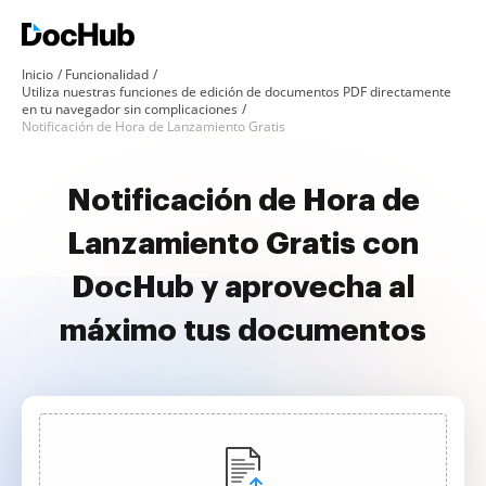
Inicio
Funcionalidad
Utiliza nuestras funciones de edición de documentos PDF directamente
en tu navegador sin complicaciones
Notificación de Hora de Lanzamiento Gratis
Notificación de Hora de
Lanzamiento Gratis con
DocHub y aprovecha al
máximo tus documentos