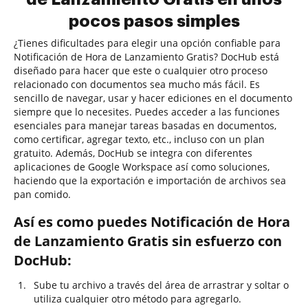
pocos pasos simples
¿Tienes dificultades para elegir una opción confiable para
Notificación de Hora de Lanzamiento Gratis? DocHub está
diseñado para hacer que este o cualquier otro proceso
relacionado con documentos sea mucho más fácil. Es
sencillo de navegar, usar y hacer ediciones en el documento
siempre que lo necesites. Puedes acceder a las funciones
esenciales para manejar tareas basadas en documentos,
como certificar, agregar texto, etc., incluso con un plan
gratuito. Además, DocHub se integra con diferentes
aplicaciones de Google Workspace así como soluciones,
haciendo que la exportación e importación de archivos sea
pan comido.
Así es como puedes Notificación de Hora
de Lanzamiento Gratis sin esfuerzo con
DocHub:
Sube tu archivo a través del área de arrastrar y soltar o
utiliza cualquier otro método para agregarlo.