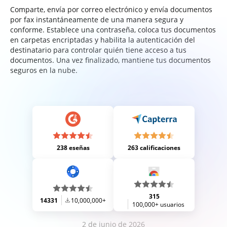
Comparte, envía por correo electrónico y envía documentos
por fax instantáneamente de una manera segura y
conforme. Establece una contraseña, coloca tus documentos
en carpetas encriptadas y habilita la autenticación del
destinatario para controlar quién tiene acceso a tus
documentos. Una vez finalizado, mantiene tus documentos
seguros en la nube.
238 eseñas
263 calificaciones
315
14331
10,000,000+
100,000+ usuarios
2 de junio de 2026