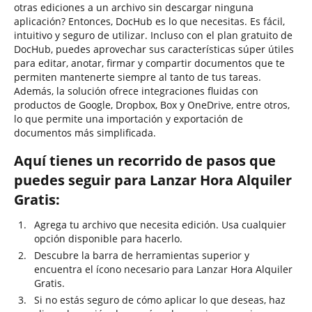
otras ediciones a un archivo sin descargar ninguna
aplicación? Entonces, DocHub es lo que necesitas. Es fácil,
intuitivo y seguro de utilizar. Incluso con el plan gratuito de
DocHub, puedes aprovechar sus características súper útiles
para editar, anotar, firmar y compartir documentos que te
permiten mantenerte siempre al tanto de tus tareas.
Además, la solución ofrece integraciones fluidas con
productos de Google, Dropbox, Box y OneDrive, entre otros,
lo que permite una importación y exportación de
documentos más simplificada.
Aquí tienes un recorrido de pasos que
puedes seguir para Lanzar Hora Alquiler
Gratis:
Agrega tu archivo que necesita edición. Usa cualquier
opción disponible para hacerlo.
Descubre la barra de herramientas superior y
encuentra el ícono necesario para Lanzar Hora Alquiler
Gratis.
Si no estás seguro de cómo aplicar lo que deseas, haz