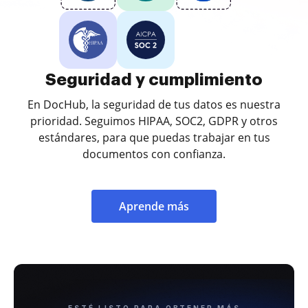
Seguridad y cumplimiento
En DocHub, la seguridad de tus datos es nuestra
prioridad. Seguimos HIPAA, SOC2, GDPR y otros
estándares, para que puedas trabajar en tus
documentos con confianza.
Aprende más