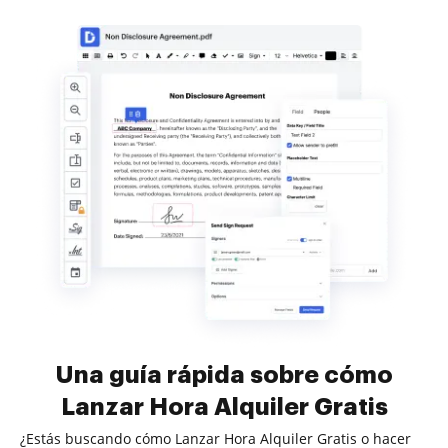
Una guía rápida sobre cómo
Lanzar Hora Alquiler Gratis
¿Estás buscando cómo Lanzar Hora Alquiler Gratis o hacer