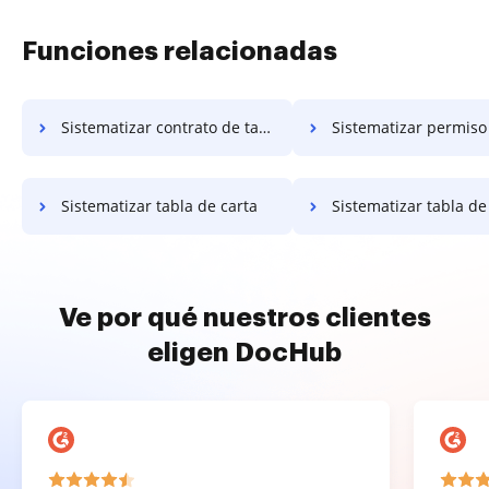
Funciones relacionadas
Sistematizar contrato de tabla
Sistematizar permiso de
Sistematizar tabla de carta
Sistematizar tabla de acre
Ve por qué nuestros clientes
eligen DocHub