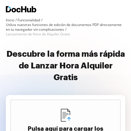
Inicio
Funcionalidad
Utiliza nuestras funciones de edición de documentos PDF directamente
en tu navegador sin complicaciones
Lanzamiento de Hora de Alquiler Gratis
Descubre la forma más rápida
de Lanzar Hora Alquiler
Gratis
Pulsa aquí para cargar los