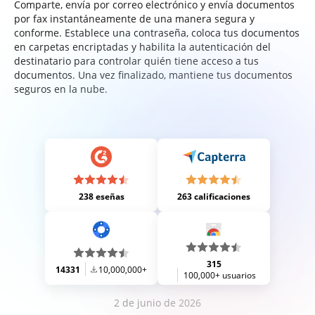
Comparte, envía por correo electrónico y envía documentos
por fax instantáneamente de una manera segura y
conforme. Establece una contraseña, coloca tus documentos
en carpetas encriptadas y habilita la autenticación del
destinatario para controlar quién tiene acceso a tus
documentos. Una vez finalizado, mantiene tus documentos
seguros en la nube.
238 eseñas
263 calificaciones
315
14331
10,000,000+
100,000+ usuarios
2 de junio de 2026