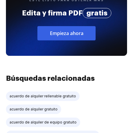
ESTÉ LISTO PARA OBTENER MÁS
Edita y firma PDF
gratis
Empieza ahora
Búsquedas relacionadas
acuerdo de alquiler rellenable gratuito
acuerdo de alquiler gratuito
acuerdo de alquiler de equipo gratuito