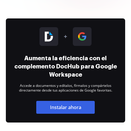
Aumenta la eficiencia con el
complemento DocHub para Google
Workspace
Accede a documentos y edítalos, fírmalos y compártelos
directamente desde tus aplicaciones de Google favoritas.
Instalar ahora