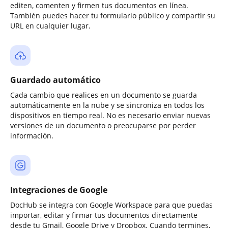
editen, comenten y firmen tus documentos en línea.
También puedes hacer tu formulario público y compartir su
URL en cualquier lugar.
Guardado automático
Cada cambio que realices en un documento se guarda
automáticamente en la nube y se sincroniza en todos los
dispositivos en tiempo real. No es necesario enviar nuevas
versiones de un documento o preocuparse por perder
información.
Integraciones de Google
DocHub se integra con Google Workspace para que puedas
importar, editar y firmar tus documentos directamente
desde tu Gmail, Google Drive y Dropbox. Cuando termines,