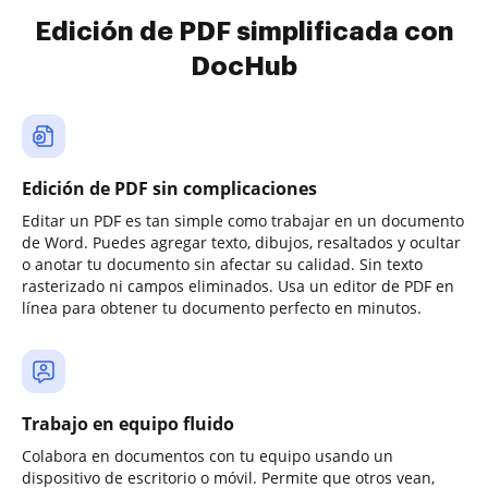
Edición de PDF simplificada con
DocHub
Edición de PDF sin complicaciones
Editar un PDF es tan simple como trabajar en un documento
de Word. Puedes agregar texto, dibujos, resaltados y ocultar
o anotar tu documento sin afectar su calidad. Sin texto
rasterizado ni campos eliminados. Usa un editor de PDF en
línea para obtener tu documento perfecto en minutos.
Trabajo en equipo fluido
Colabora en documentos con tu equipo usando un
dispositivo de escritorio o móvil. Permite que otros vean,