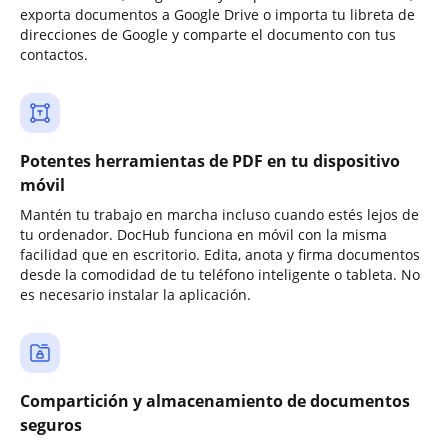
exporta documentos a Google Drive o importa tu libreta de
direcciones de Google y comparte el documento con tus
contactos.
Potentes herramientas de PDF en tu dispositivo
móvil
Mantén tu trabajo en marcha incluso cuando estés lejos de
tu ordenador. DocHub funciona en móvil con la misma
facilidad que en escritorio. Edita, anota y firma documentos
desde la comodidad de tu teléfono inteligente o tableta. No
es necesario instalar la aplicación.
Compartición y almacenamiento de documentos
seguros