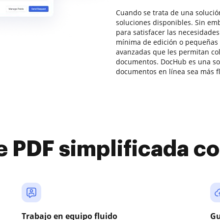
Cuando se trata de una solució
soluciones disponibles. Sin em
para satisfacer las necesidade
mínima de edición o pequeñas
avanzadas que les permitan col
documentos. DocHub es una sol
documentos en línea sea más fl
e PDF simplificada 
Trabajo en equipo fluido
Gu