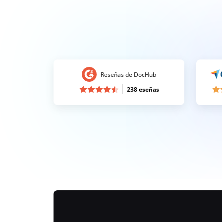
Reseñas de DocHub
238 eseñas