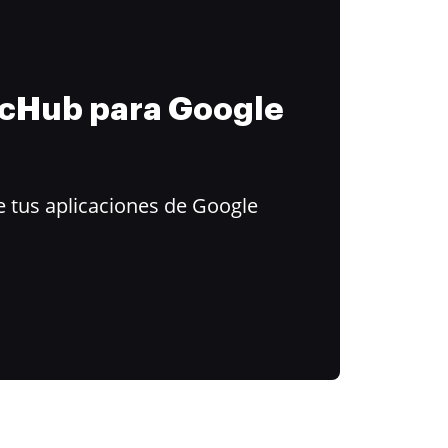
ocHub para Google
 tus aplicaciones de Google