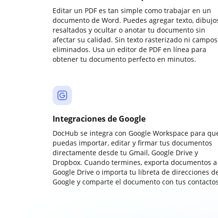
Editar un PDF es tan simple como trabajar en un
documento de Word. Puedes agregar texto, dibujos
resaltados y ocultar o anotar tu documento sin
afectar su calidad. Sin texto rasterizado ni campos
eliminados. Usa un editor de PDF en línea para
obtener tu documento perfecto en minutos.
Integraciones de Google
DocHub se integra con Google Workspace para qu
puedas importar, editar y firmar tus documentos
directamente desde tu Gmail, Google Drive y
Dropbox. Cuando termines, exporta documentos a
Google Drive o importa tu libreta de direcciones d
Google y comparte el documento con tus contactos