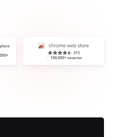
315
,000+
100,000+ usuarios