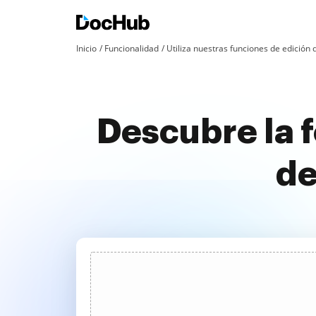
Inicio
Funcionalidad
Utiliza nuestras funciones de edició
Descubre la f
de