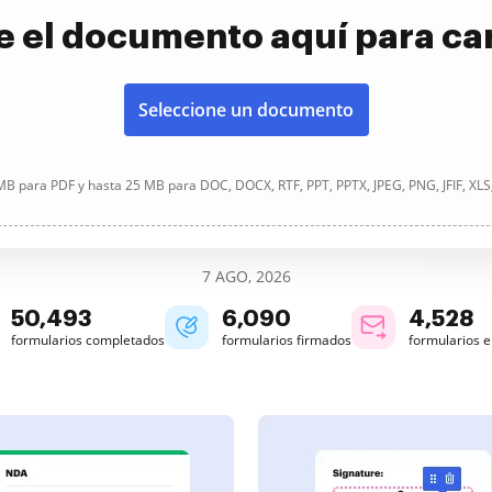
e el documento aquí para ca
Seleccione un documento
B para PDF y hasta 25 MB para DOC, DOCX, RTF, PPT, PPTX, JPEG, PNG, JFIF, XLS
7 AGO, 2026
50,493
6,090
4,528
formularios completados
formularios firmados
formularios 