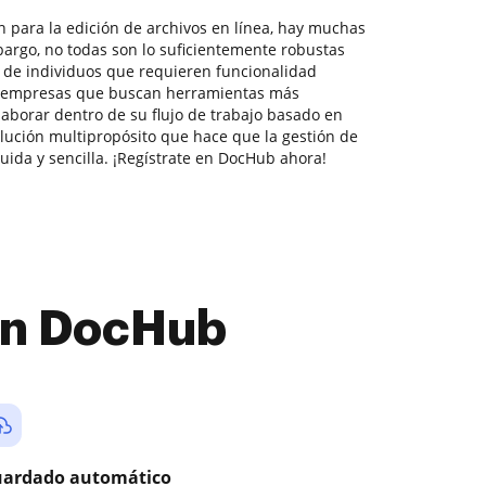
n para la edición de archivos en línea, hay muchas
bargo, no todas son lo suficientemente robustas
s de individuos que requieren funcionalidad
 empresas que buscan herramientas más
aborar dentro de su flujo de trabajo basado en
ución multipropósito que hace que la gestión de
uida y sencilla. ¡Regístrate en DocHub ahora!
con DocHub
ardado automático