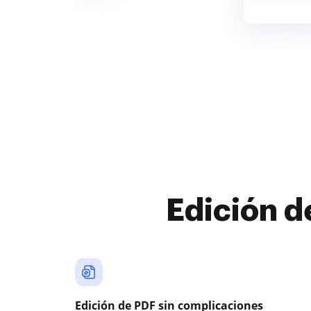
Edición d
Edición de PDF sin complicaciones