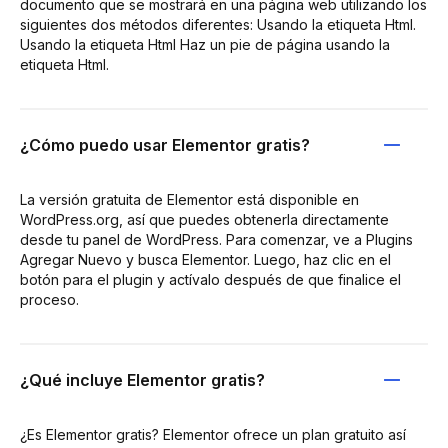
documento que se mostrará en una página web utilizando los
siguientes dos métodos diferentes: Usando la etiqueta Html.
Usando la etiqueta Html Haz un pie de página usando la
etiqueta Html.
¿Cómo puedo usar Elementor gratis?
La versión gratuita de Elementor está disponible en
WordPress.org, así que puedes obtenerla directamente
desde tu panel de WordPress. Para comenzar, ve a Plugins
Agregar Nuevo y busca Elementor. Luego, haz clic en el
botón para el plugin y actívalo después de que finalice el
proceso.
¿Qué incluye Elementor gratis?
¿Es Elementor gratis? Elementor ofrece un plan gratuito así