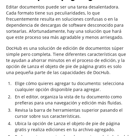
Editar documentos puede ser una tarea desalentadora.
Cada formato tiene sus peculiaridades, lo que
frecuentemente resulta en soluciones confusas o en la
dependencia de descargas de software desconocido para
sortearlas. Afortunadamente, hay una solución que hará
que este proceso sea más agradable y menos arriesgado.
DocHub es una solución de edición de documentos súper
simple pero completa. Tiene diferentes características que
te ayudan a ahorrar minutos en el proceso de edición, y la
opción de Lanza el objeto de pie de página gratis es solo
una pequeña parte de las capacidades de DocHub.
Elige cómo quieres agregar tu documento: selecciona
cualquier opción disponible para agregar.
En el editor, organiza la vista de tu documento como
prefieras para una navegación y edición más fluidas.
Revisa la barra de herramientas superior pasando el
cursor sobre sus características.
Ubica la opción de Lanza el objeto de pie de página
gratis y realiza ediciones en tu archivo agregado.