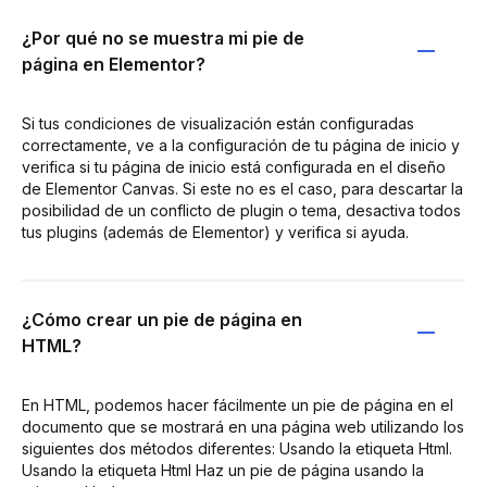
¿Por qué no se muestra mi pie de
página en Elementor?
Si tus condiciones de visualización están configuradas
correctamente, ve a la configuración de tu página de inicio y
verifica si tu página de inicio está configurada en el diseño
de Elementor Canvas. Si este no es el caso, para descartar la
posibilidad de un conflicto de plugin o tema, desactiva todos
tus plugins (además de Elementor) y verifica si ayuda.
¿Cómo crear un pie de página en
HTML?
En HTML, podemos hacer fácilmente un pie de página en el
documento que se mostrará en una página web utilizando los
siguientes dos métodos diferentes: Usando la etiqueta Html.
Usando la etiqueta Html Haz un pie de página usando la