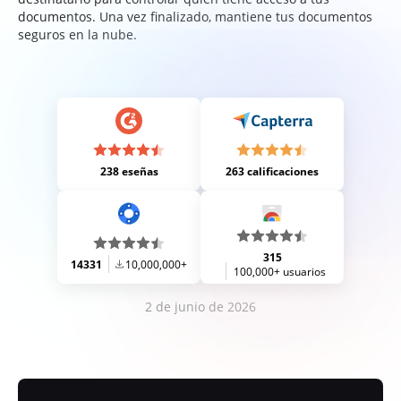
documentos. Una vez finalizado, mantiene tus documentos
seguros en la nube.
238 eseñas
263 calificaciones
315
14331
10,000,000+
100,000+ usuarios
2 de junio de 2026