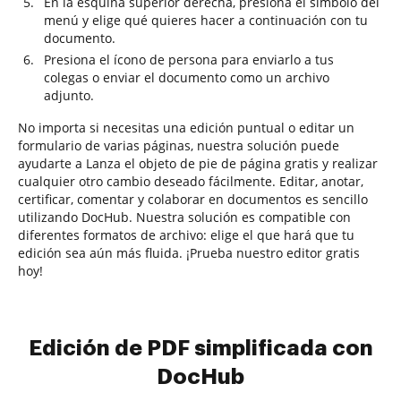
En la esquina superior derecha, presiona el símbolo del
menú y elige qué quieres hacer a continuación con tu
documento.
Presiona el ícono de persona para enviarlo a tus
colegas o enviar el documento como un archivo
adjunto.
No importa si necesitas una edición puntual o editar un
formulario de varias páginas, nuestra solución puede
ayudarte a Lanza el objeto de pie de página gratis y realizar
cualquier otro cambio deseado fácilmente. Editar, anotar,
certificar, comentar y colaborar en documentos es sencillo
utilizando DocHub. Nuestra solución es compatible con
diferentes formatos de archivo: elige el que hará que tu
edición sea aún más fluida. ¡Prueba nuestro editor gratis
hoy!
Edición de PDF simplificada con
DocHub