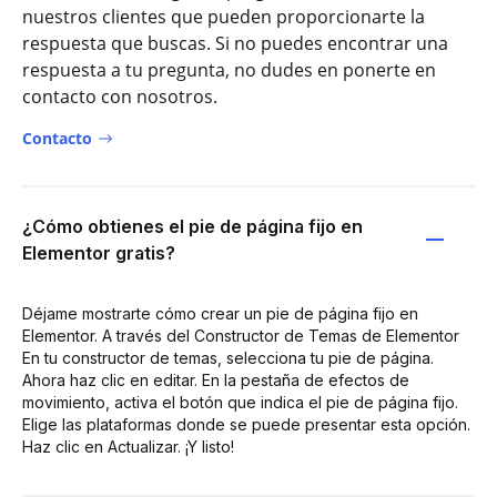
nuestros clientes que pueden proporcionarte la
respuesta que buscas. Si no puedes encontrar una
respuesta a tu pregunta, no dudes en ponerte en
contacto con nosotros.
Contacto
¿Cómo obtienes el pie de página fijo en
Elementor gratis?
Déjame mostrarte cómo crear un pie de página fijo en
Elementor. A través del Constructor de Temas de Elementor
En tu constructor de temas, selecciona tu pie de página.
Ahora haz clic en editar. En la pestaña de efectos de
movimiento, activa el botón que indica el pie de página fijo.
Elige las plataformas donde se puede presentar esta opción.
Haz clic en Actualizar. ¡Y listo!