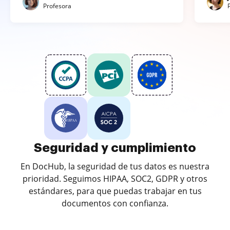
Profesora
Seguridad y cumplimiento
En DocHub, la seguridad de tus datos es nuestra
prioridad. Seguimos HIPAA, SOC2, GDPR y otros
estándares, para que puedas trabajar en tus
documentos con confianza.