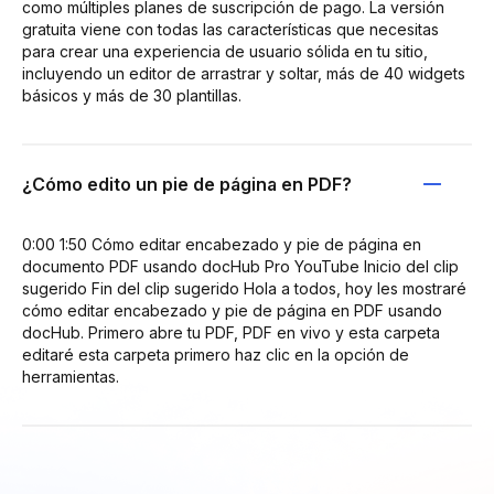
como múltiples planes de suscripción de pago. La versión
gratuita viene con todas las características que necesitas
para crear una experiencia de usuario sólida en tu sitio,
incluyendo un editor de arrastrar y soltar, más de 40 widgets
básicos y más de 30 plantillas.
¿Cómo edito un pie de página en PDF?
0:00 1:50 Cómo editar encabezado y pie de página en
documento PDF usando docHub Pro YouTube Inicio del clip
sugerido Fin del clip sugerido Hola a todos, hoy les mostraré
cómo editar encabezado y pie de página en PDF usando
docHub. Primero abre tu PDF, PDF en vivo y esta carpeta
editaré esta carpeta primero haz clic en la opción de
herramientas.