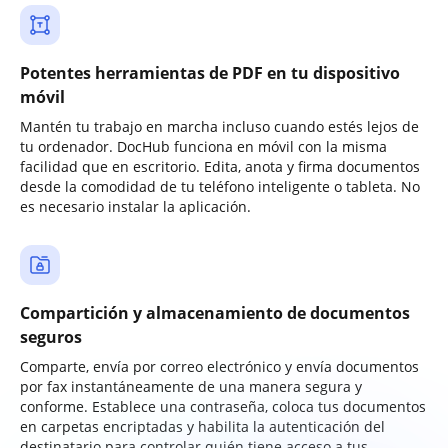
Potentes herramientas de PDF en tu dispositivo
móvil
Mantén tu trabajo en marcha incluso cuando estés lejos de
tu ordenador. DocHub funciona en móvil con la misma
facilidad que en escritorio. Edita, anota y firma documentos
desde la comodidad de tu teléfono inteligente o tableta. No
es necesario instalar la aplicación.
Compartición y almacenamiento de documentos
seguros
Comparte, envía por correo electrónico y envía documentos
por fax instantáneamente de una manera segura y
conforme. Establece una contraseña, coloca tus documentos
en carpetas encriptadas y habilita la autenticación del
destinatario para controlar quién tiene acceso a tus