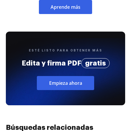
Aprende más
ESTÉ LISTO PARA OBTENER MÁS
Edita y firma PDF
gratis
Empieza ahora
Búsquedas relacionadas