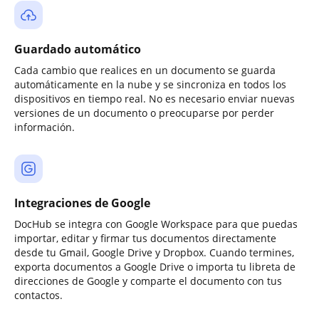
Guardado automático
Cada cambio que realices en un documento se guarda
automáticamente en la nube y se sincroniza en todos los
dispositivos en tiempo real. No es necesario enviar nuevas
versiones de un documento o preocuparse por perder
información.
Integraciones de Google
DocHub se integra con Google Workspace para que puedas
importar, editar y firmar tus documentos directamente
desde tu Gmail, Google Drive y Dropbox. Cuando termines,
exporta documentos a Google Drive o importa tu libreta de
direcciones de Google y comparte el documento con tus
contactos.