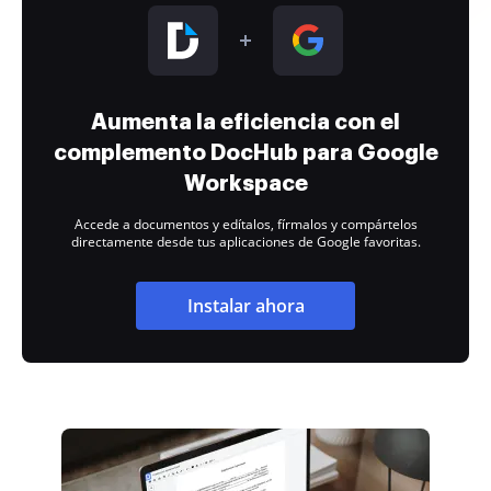
Aumenta la eficiencia con el
complemento DocHub para Google
Workspace
Accede a documentos y edítalos, fírmalos y compártelos
directamente desde tus aplicaciones de Google favoritas.
Instalar ahora