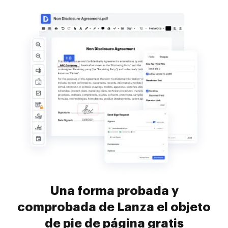
Una forma probada y
comprobada de Lanza el objeto
de pie de página gratis