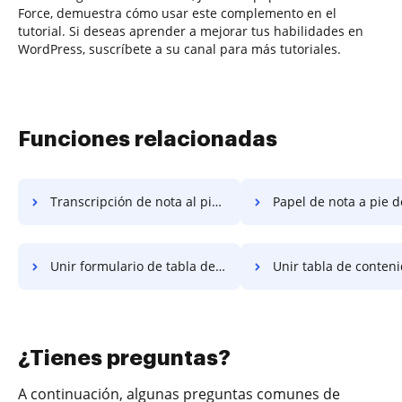
Force, demuestra cómo usar este complemento en el
tutorial. Si deseas aprender a mejorar tus habilidades en
WordPress, suscríbete a su canal para más tutoriales.
Funciones relacionadas
Transcripción de nota al pie de unite
Papel de nota a pie de pági
Unir formulario de tabla de contenido
Unir tabla de contenido 
¿Tienes preguntas?
A continuación, algunas preguntas comunes de