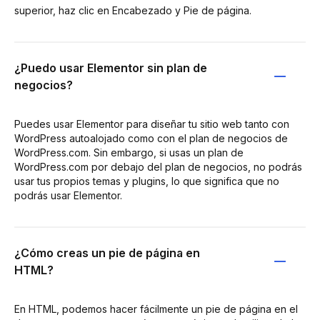
superior, haz clic en Encabezado y Pie de página.
¿Puedo usar Elementor sin plan de
negocios?
Puedes usar Elementor para diseñar tu sitio web tanto con
WordPress autoalojado como con el plan de negocios de
WordPress.com. Sin embargo, si usas un plan de
WordPress.com por debajo del plan de negocios, no podrás
usar tus propios temas y plugins, lo que significa que no
podrás usar Elementor.
¿Cómo creas un pie de página en
HTML?
En HTML, podemos hacer fácilmente un pie de página en el