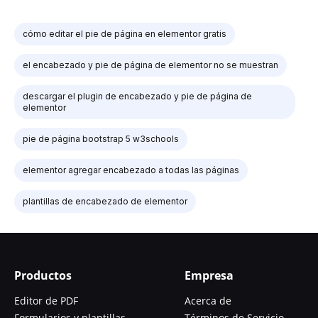
cómo editar el pie de página en elementor gratis
el encabezado y pie de página de elementor no se muestran
descargar el plugin de encabezado y pie de página de
elementor
pie de página bootstrap 5 w3schools
elementor agregar encabezado a todas las páginas
plantillas de encabezado de elementor
Productos
Empresa
Editor de PDF
Acerca de
Formularios y plantillas
Términos de Servicio