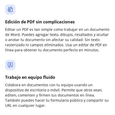
Edición de PDF sin complicaciones
Editar un PDF es tan simple como trabajar en un documento
de Word. Puedes agregar texto, dibujos, resaltados y ocultar
o anotar tu documento sin afectar su calidad. Sin texto
rasterizado ni campos eliminados. Usa un editor de PDF en
línea para obtener tu documento perfecto en minutos.
Trabajo en equipo fluido
Colabora en documentos con tu equipo usando un
dispositivo de escritorio o móvil. Permite que otros vean,
editen, comenten y firmen tus documentos en línea.
También puedes hacer tu formulario público y compartir su
URL en cualquier lugar.