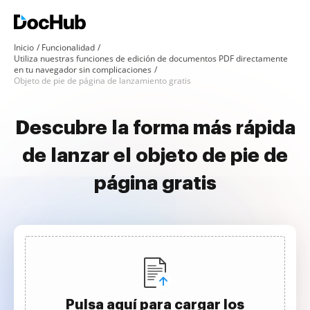
Inicio
Funcionalidad
Utiliza nuestras funciones de edición de documentos PDF directamente
en tu navegador sin complicaciones
Objeto de pie de página de lanzamiento gratis
Descubre la forma más rápida
de lanzar el objeto de pie de
página gratis
Pulsa aquí para cargar los