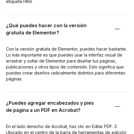
etiqueta Html.
¿Qué puedes hacer con la versión
gratuita de Elementor?
Con la versión gratuita de Elementor, puedes hacer bastante.
Lo más importante es que puedes usar la interfaz visual de
arrastrar y soltar de Elementor para diseñar tus páginas,
publicaciones y otros tipos de contenido. Esto significa que
puedes crear diseños radicalmente distintos para diferentes
páginas.
¿Puedes agregar encabezados y pies
de página a un PDF en Acrobat?
En el lado derecho de Acrobat, haz clic en Editar PDF. 3.
Ubicado en el centro de la barra de herramientas de edición