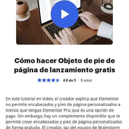
Cómo hacer Objeto de pie de
página de lanzamiento gratis
4.8 de 5
8
votos
En este tutorial en video, el creador explica que Elementor
no permite encabezados y pies de página personalizados a
menos que tengas Elementor Pro, que es una opción de
pago. Sin embargo, hay un complemento disponible que te
permite crear encabezados y pies de página personalizados
de forma gratuita. El creador, Jaz del equipo de Brainstorm