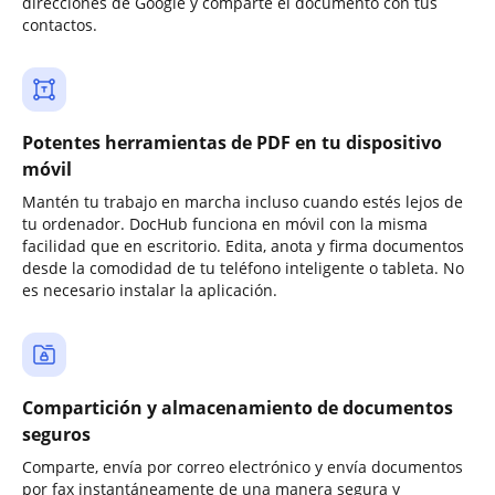
direcciones de Google y comparte el documento con tus
contactos.
Potentes herramientas de PDF en tu dispositivo
móvil
Mantén tu trabajo en marcha incluso cuando estés lejos de
tu ordenador. DocHub funciona en móvil con la misma
facilidad que en escritorio. Edita, anota y firma documentos
desde la comodidad de tu teléfono inteligente o tableta. No
es necesario instalar la aplicación.
Compartición y almacenamiento de documentos
seguros
Comparte, envía por correo electrónico y envía documentos
por fax instantáneamente de una manera segura y