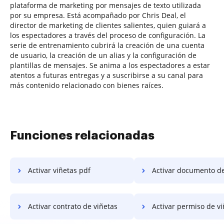
plataforma de marketing por mensajes de texto utilizada
por su empresa. Está acompañado por Chris Deal, el
director de marketing de clientes salientes, quien guiará a
los espectadores a través del proceso de configuración. La
serie de entrenamiento cubrirá la creación de una cuenta
de usuario, la creación de un alias y la configuración de
plantillas de mensajes. Se anima a los espectadores a estar
atentos a futuras entregas y a suscribirse a su canal para
más contenido relacionado con bienes raíces.
Funciones relacionadas
Activar viñetas pdf
Activar documento de 
Activar contrato de viñetas
Activar permiso de vi