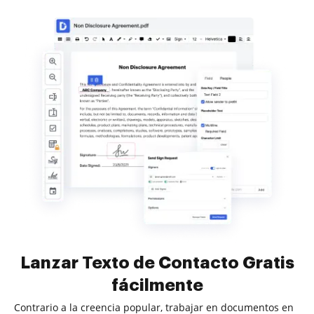
Lanzar Texto de Contacto Gratis
fácilmente
Contrario a la creencia popular, trabajar en documentos en