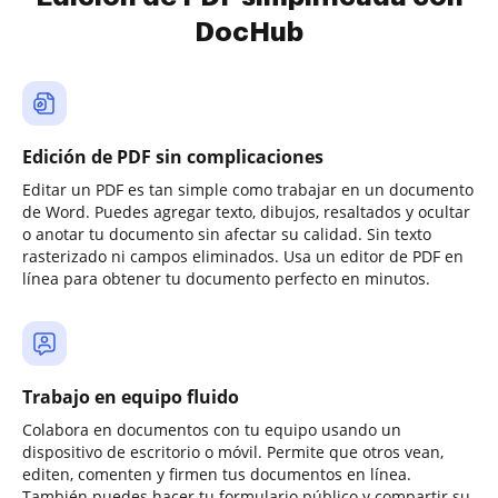
DocHub
Edición de PDF sin complicaciones
Editar un PDF es tan simple como trabajar en un documento
de Word. Puedes agregar texto, dibujos, resaltados y ocultar
o anotar tu documento sin afectar su calidad. Sin texto
rasterizado ni campos eliminados. Usa un editor de PDF en
línea para obtener tu documento perfecto en minutos.
Trabajo en equipo fluido
Colabora en documentos con tu equipo usando un
dispositivo de escritorio o móvil. Permite que otros vean,
editen, comenten y firmen tus documentos en línea.
También puedes hacer tu formulario público y compartir su