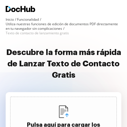
Inicio
Funcionalidad
Utiliza nuestras funciones de edición de documentos PDF directamente
en tu navegador sin complicaciones
Texto de contacto de lanzamiento gratis
Descubre la forma más rápida
de Lanzar Texto de Contacto
Gratis
Pulsa aquí para cargar los