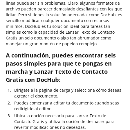
línea puede ser sin problemas. Claro, algunos formatos de
archivo pueden parecer demasiado desafiantes con los que
lidiar. Pero si tienes la solución adecuada, como DocHub, es
sencillo modificar cualquier documento con recursos
mínimos. DocHub es tu solución ideal para tareas tan
simples como la capacidad de Lanzar Texto de Contacto
Gratis un solo documento o algo tan abrumador como
manejar un gran montón de papeleo complejo.
A continuación, puedes encontrar seis
pasos simples para que te pongas en
marcha y Lanzar Texto de Contacto
Gratis con DocHub:
Dirígete a la página de carga y selecciona cómo deseas
agregar el documento.
Puedes comenzar a editar tu documento cuando seas
redirigido al editor.
Ubica la opción necesaria para Lanzar Texto de
Contacto Gratis y utiliza la opción de deshacer para
revertir modificaciones no deseadas.