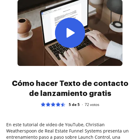
Cómo hacer Texto de contacto
de lanzamiento gratis
5 de 5
72
votos
En este tutorial de video de YouTube, Christian
Weatherspoon de Real Estate Funnel Systems presenta un
entrenamiento paso a paso sobre Launch Control, una