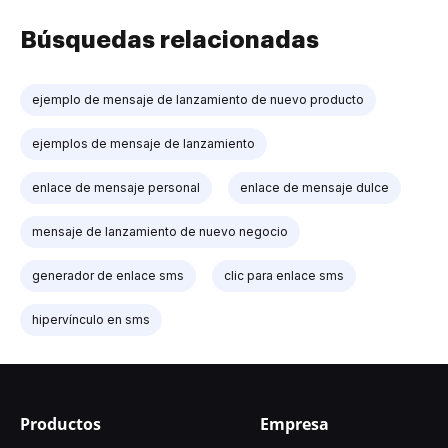
Búsquedas relacionadas
ejemplo de mensaje de lanzamiento de nuevo producto
ejemplos de mensaje de lanzamiento
enlace de mensaje personal
enlace de mensaje dulce
mensaje de lanzamiento de nuevo negocio
generador de enlace sms
clic para enlace sms
hipervínculo en sms
Productos
Empresa