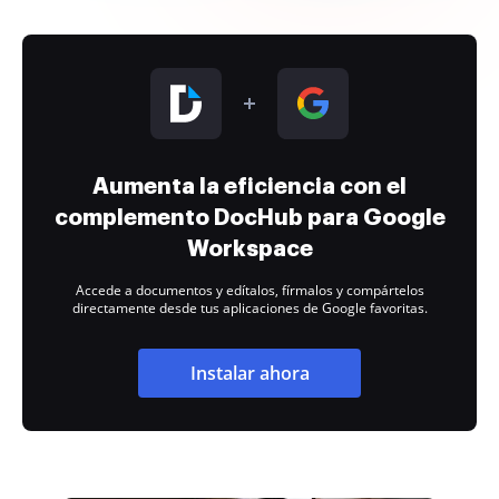
Aumenta la eficiencia con el
complemento DocHub para Google
Workspace
Accede a documentos y edítalos, fírmalos y compártelos
directamente desde tus aplicaciones de Google favoritas.
Instalar ahora