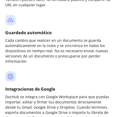
URL en cualquier lugar.
Guardado automático
Cada cambio que realices en un documento se guarda
automáticamente en la nube y se sincroniza en todos los
dispositivos en tiempo real. No es necesario enviar nuevas
versiones de un documento o preocuparse por perder
información.
Integraciones de Google
DocHub se integra con Google Workspace para que puedas
importar, editar y firmar tus documentos directamente
desde tu Gmail, Google Drive y Dropbox. Cuando termines,
exporta documentos a Google Drive o importa tu libreta de