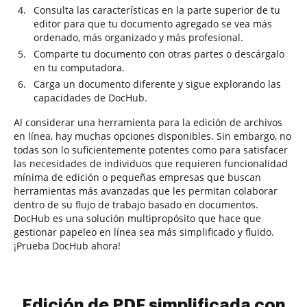
Consulta las características en la parte superior de tu
editor para que tu documento agregado se vea más
ordenado, más organizado y más profesional.
Comparte tu documento con otras partes o descárgalo
en tu computadora.
Carga un documento diferente y sigue explorando las
capacidades de DocHub.
Al considerar una herramienta para la edición de archivos
en línea, hay muchas opciones disponibles. Sin embargo, no
todas son lo suficientemente potentes como para satisfacer
las necesidades de individuos que requieren funcionalidad
mínima de edición o pequeñas empresas que buscan
herramientas más avanzadas que les permitan colaborar
dentro de su flujo de trabajo basado en documentos.
DocHub es una solución multipropósito que hace que
gestionar papeleo en línea sea más simplificado y fluido.
¡Prueba DocHub ahora!
Edición de PDF simplificada con