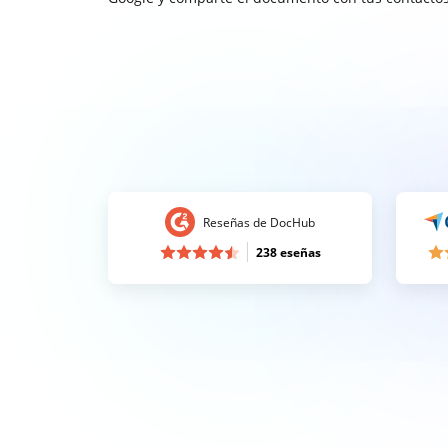
Reseñas de DocHub
238 eseñas