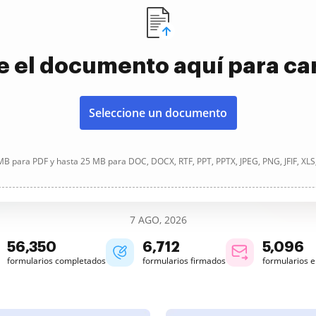
e el documento aquí para ca
Seleccione un documento
B para PDF y hasta 25 MB para DOC, DOCX, RTF, PPT, PPTX, JPEG, PNG, JFIF, XLS
7 AGO, 2026
56,350
6,712
5,096
formularios completados
formularios firmados
formularios 