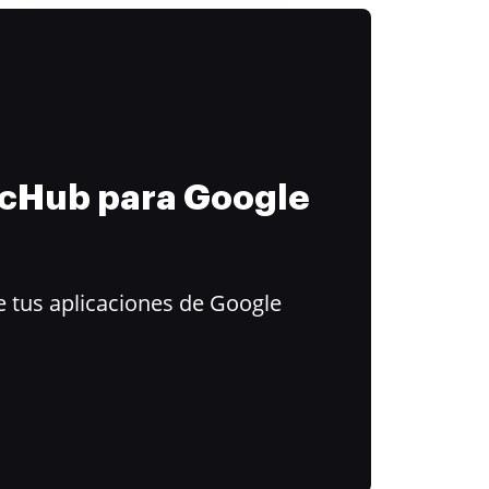
ocHub para Google
 tus aplicaciones de Google