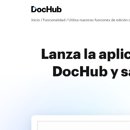
Inicio
Funcionalidad
Utiliza nuestras funciones de edició
Lanza la apli
DocHub y s