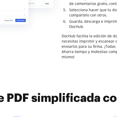
de comentarios gratis, con
Selecciona hacer que tu do
compártelo con otros.
Guarda, descarga e imprim
DocHub.
DocHub facilita la edición de 
necesitas imprimir y escanear 
enviarlos para su firma. ¡Todas 
Ahorra tiempo y molestias comp
mismo!
e PDF simplificada 