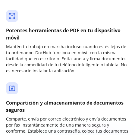
Potentes herramientas de PDF en tu dispositivo
móvil
Mantén tu trabajo en marcha incluso cuando estés lejos de
tu ordenador. DocHub funciona en móvil con la misma
facilidad que en escritorio. Edita, anota y firma documentos
desde la comodidad de tu teléfono inteligente o tableta. No
es necesario instalar la aplicación.
Compartición y almacenamiento de documentos
seguros
Comparte, envía por correo electrónico y envía documentos
por fax instantáneamente de una manera segura y
conforme. Establece una contraseña, coloca tus documentos