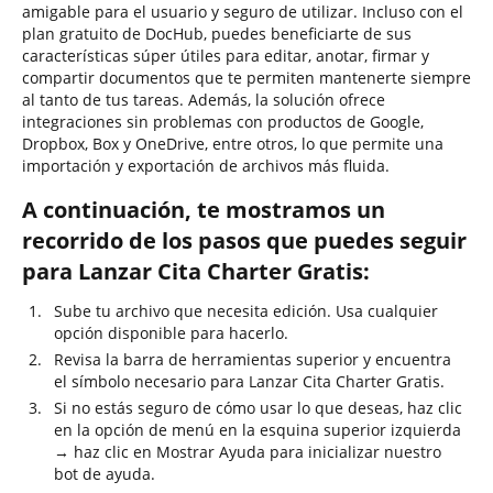
amigable para el usuario y seguro de utilizar. Incluso con el
plan gratuito de DocHub, puedes beneficiarte de sus
características súper útiles para editar, anotar, firmar y
compartir documentos que te permiten mantenerte siempre
al tanto de tus tareas. Además, la solución ofrece
integraciones sin problemas con productos de Google,
Dropbox, Box y OneDrive, entre otros, lo que permite una
importación y exportación de archivos más fluida.
A continuación, te mostramos un
recorrido de los pasos que puedes seguir
para Lanzar Cita Charter Gratis:
Sube tu archivo que necesita edición. Usa cualquier
opción disponible para hacerlo.
Revisa la barra de herramientas superior y encuentra
el símbolo necesario para Lanzar Cita Charter Gratis.
Si no estás seguro de cómo usar lo que deseas, haz clic
en la opción de menú en la esquina superior izquierda
→ haz clic en Mostrar Ayuda para inicializar nuestro
bot de ayuda.