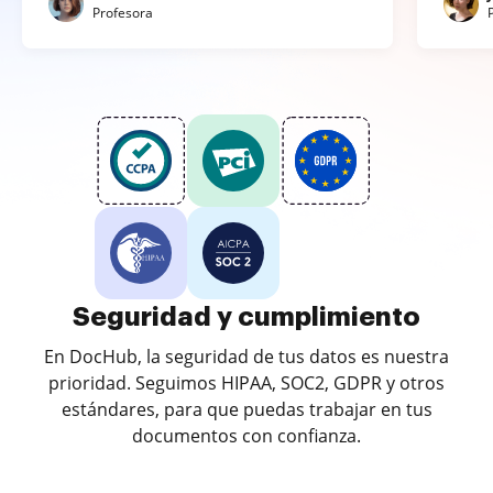
Profesora
Seguridad y cumplimiento
En DocHub, la seguridad de tus datos es nuestra
prioridad. Seguimos HIPAA, SOC2, GDPR y otros
estándares, para que puedas trabajar en tus
documentos con confianza.