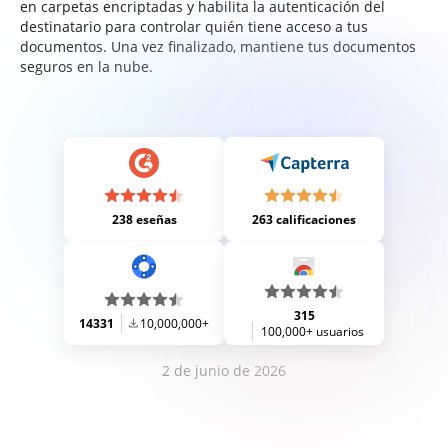
en carpetas encriptadas y habilita la autenticación del
destinatario para controlar quién tiene acceso a tus
documentos. Una vez finalizado, mantiene tus documentos
seguros en la nube.
238 eseñas
263 calificaciones
315
14331
10,000,000+
100,000+ usuarios
2 de junio de 2026