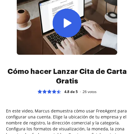
Cómo hacer Lanzar Cita de Carta
Gratis
4.8 de 5
26
votos
En este video, Marcus demuestra cómo usar FreeAgent para
configurar una cuenta. Elige la ubicación de tu empresa y el
nombre de registro, la dirección comercial y la categoría.
Configura los formatos de visualización, la moneda, la zona