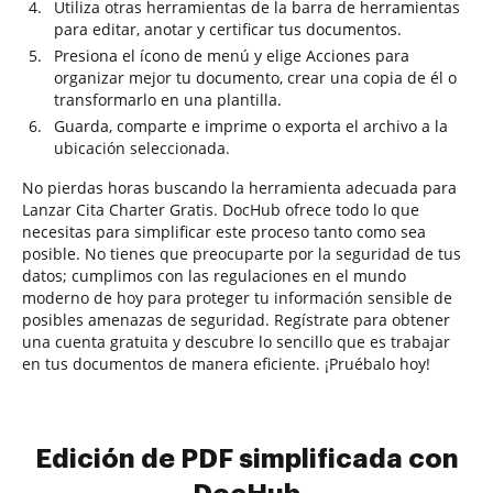
Utiliza otras herramientas de la barra de herramientas
para editar, anotar y certificar tus documentos.
Presiona el ícono de menú y elige Acciones para
organizar mejor tu documento, crear una copia de él o
transformarlo en una plantilla.
Guarda, comparte e imprime o exporta el archivo a la
ubicación seleccionada.
No pierdas horas buscando la herramienta adecuada para
Lanzar Cita Charter Gratis. DocHub ofrece todo lo que
necesitas para simplificar este proceso tanto como sea
posible. No tienes que preocuparte por la seguridad de tus
datos; cumplimos con las regulaciones en el mundo
moderno de hoy para proteger tu información sensible de
posibles amenazas de seguridad. Regístrate para obtener
una cuenta gratuita y descubre lo sencillo que es trabajar
en tus documentos de manera eficiente. ¡Pruébalo hoy!
Edición de PDF simplificada con