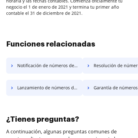
horaria y las fechas contables. Comienza oficialmente tu
negocio el 1 de enero de 2021 y termina tu primer año
contable el 31 de diciembre de 2021.
Funciones relacionadas
Notificación de números de seguimiento
Resolución de números de seg
Lanzamiento de números de seguimiento
Garantía de números de seg
¿Tienes preguntas?
A continuación, algunas preguntas comunes de