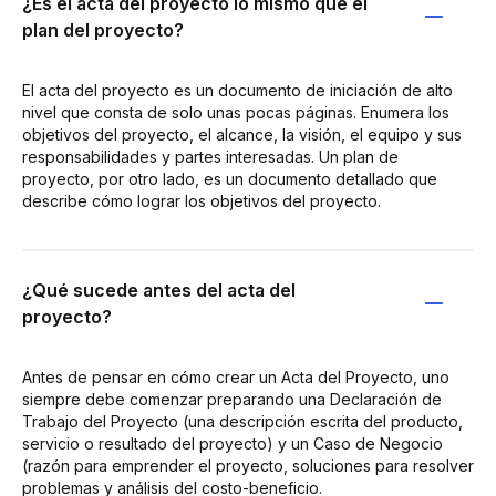
¿Es el acta del proyecto lo mismo que el
plan del proyecto?
El acta del proyecto es un documento de iniciación de alto
nivel que consta de solo unas pocas páginas. Enumera los
objetivos del proyecto, el alcance, la visión, el equipo y sus
responsabilidades y partes interesadas. Un plan de
proyecto, por otro lado, es un documento detallado que
describe cómo lograr los objetivos del proyecto.
¿Qué sucede antes del acta del
proyecto?
Antes de pensar en cómo crear un Acta del Proyecto, uno
siempre debe comenzar preparando una Declaración de
Trabajo del Proyecto (una descripción escrita del producto,
servicio o resultado del proyecto) y un Caso de Negocio
(razón para emprender el proyecto, soluciones para resolver
problemas y análisis del costo-beneficio.