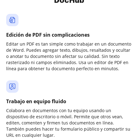
DocHub
Edición de PDF sin complicaciones
Editar un PDF es tan simple como trabajar en un documento
de Word. Puedes agregar texto, dibujos, resaltados y ocultar
o anotar tu documento sin afectar su calidad. Sin texto
rasterizado ni campos eliminados. Usa un editor de PDF en
línea para obtener tu documento perfecto en minutos.
Trabajo en equipo fluido
Colabora en documentos con tu equipo usando un
dispositivo de escritorio o móvil. Permite que otros vean,
editen, comenten y firmen tus documentos en línea.
También puedes hacer tu formulario público y compartir su
URL en cualquier lugar.