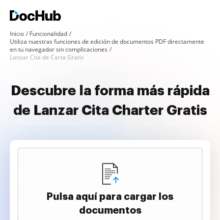
Inicio
Funcionalidad
Utiliza nuestras funciones de edición de documentos PDF directamente
en tu navegador sin complicaciones
Lanzar Cita de Carta Gratis
Descubre la forma más rápida
de Lanzar Cita Charter Gratis
Pulsa aquí para cargar los
documentos