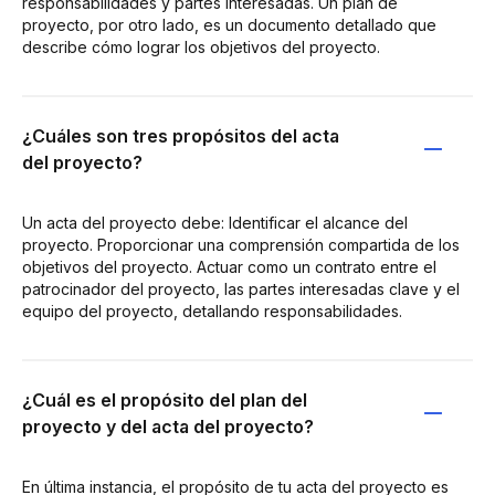
responsabilidades y partes interesadas. Un plan de
proyecto, por otro lado, es un documento detallado que
describe cómo lograr los objetivos del proyecto.
¿Cuáles son tres propósitos del acta
del proyecto?
Un acta del proyecto debe: Identificar el alcance del
proyecto. Proporcionar una comprensión compartida de los
objetivos del proyecto. Actuar como un contrato entre el
patrocinador del proyecto, las partes interesadas clave y el
equipo del proyecto, detallando responsabilidades.
¿Cuál es el propósito del plan del
proyecto y del acta del proyecto?
En última instancia, el propósito de tu acta del proyecto es