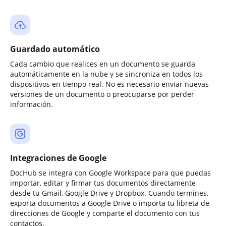
Guardado automático
Cada cambio que realices en un documento se guarda
automáticamente en la nube y se sincroniza en todos los
dispositivos en tiempo real. No es necesario enviar nuevas
versiones de un documento o preocuparse por perder
información.
Integraciones de Google
DocHub se integra con Google Workspace para que puedas
importar, editar y firmar tus documentos directamente
desde tu Gmail, Google Drive y Dropbox. Cuando termines,
exporta documentos a Google Drive o importa tu libreta de
direcciones de Google y comparte el documento con tus
contactos.