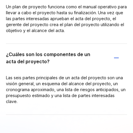
Un plan de proyecto funciona como el manual operativo para
llevar a cabo el proyecto hasta su finalización. Una vez que
las partes interesadas aprueban el acta del proyecto, el
gerente del proyecto crea el plan del proyecto utilizando el
objetivo y el alcance del acta.
¿Cuáles son los componentes de un
acta del proyecto?
Las seis partes principales de un acta del proyecto son una
visión general, un esquema del alcance del proyecto, un
cronograma aproximado, una lista de riesgos anticipados, un
presupuesto estimado y una lista de partes interesadas
clave.