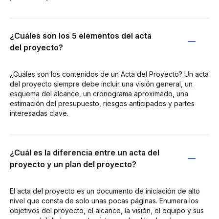
¿Cuáles son los 5 elementos del acta
del proyecto?
¿Cuáles son los contenidos de un Acta del Proyecto? Un acta
del proyecto siempre debe incluir una visión general, un
esquema del alcance, un cronograma aproximado, una
estimación del presupuesto, riesgos anticipados y partes
interesadas clave.
¿Cuál es la diferencia entre un acta del
proyecto y un plan del proyecto?
El acta del proyecto es un documento de iniciación de alto
nivel que consta de solo unas pocas páginas. Enumera los
objetivos del proyecto, el alcance, la visión, el equipo y sus