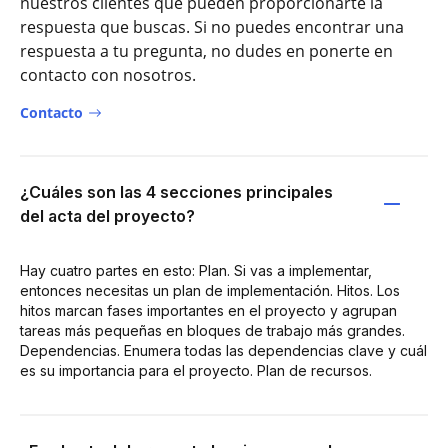
nuestros clientes que pueden proporcionarte la
respuesta que buscas. Si no puedes encontrar una
respuesta a tu pregunta, no dudes en ponerte en
contacto con nosotros.
Contacto
¿Cuáles son las 4 secciones principales
del acta del proyecto?
Hay cuatro partes en esto: Plan. Si vas a implementar,
entonces necesitas un plan de implementación. Hitos. Los
hitos marcan fases importantes en el proyecto y agrupan
tareas más pequeñas en bloques de trabajo más grandes.
Dependencias. Enumera todas las dependencias clave y cuál
es su importancia para el proyecto. Plan de recursos.