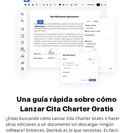
Una guía rápida sobre cómo
Lanzar Cita Charter Gratis
¿Estás buscando cómo Lanzar Cita Charter Gratis o hacer
otras ediciones a un documento sin descargar ningún
software? Entonces, DocHub es lo que necesitas. Es fácil,