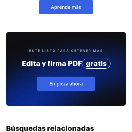
Aprende más
ESTÉ LISTO PARA OBTENER MÁS
Edita y firma PDF
gratis
Empieza ahora
Búsquedas relacionadas