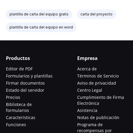
plantilla de carta del equipo gratis
carta del proyecto
plantilla de carta del equipo en word
Productos
Empresa
Editor de PDF
Acerca de
Formularios y plantillas
Términos de Servicio
Firmar documentos
Aviso de privacidad
Estado del servidor
Centro Legal
Precios
Cumplimiento de Firma
Electrónica
Biblioteca de
formularios
Asistencia
Características
Notas de publicación
Funciones
Programa de
recompensas por