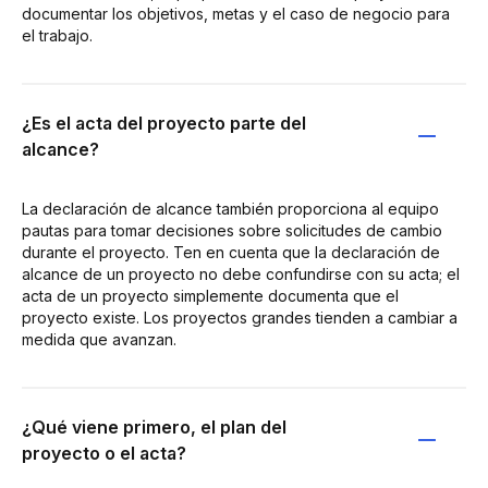
documentar los objetivos, metas y el caso de negocio para
el trabajo.
¿Es el acta del proyecto parte del
alcance?
La declaración de alcance también proporciona al equipo
pautas para tomar decisiones sobre solicitudes de cambio
durante el proyecto. Ten en cuenta que la declaración de
alcance de un proyecto no debe confundirse con su acta; el
acta de un proyecto simplemente documenta que el
proyecto existe. Los proyectos grandes tienden a cambiar a
medida que avanzan.
¿Qué viene primero, el plan del
proyecto o el acta?