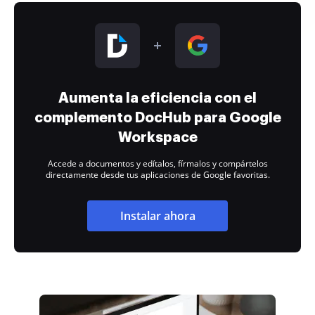
Aumenta la eficiencia con el
complemento DocHub para Google
Workspace
Accede a documentos y edítalos, fírmalos y compártelos
directamente desde tus aplicaciones de Google favoritas.
Instalar ahora