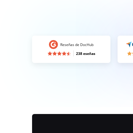
Reseñas de DocHub
238 eseñas