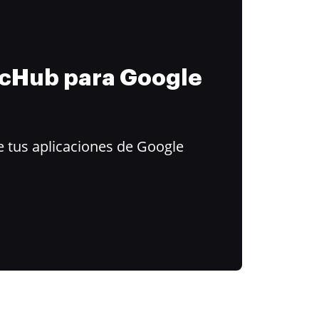
ocHub para Google
 tus aplicaciones de Google