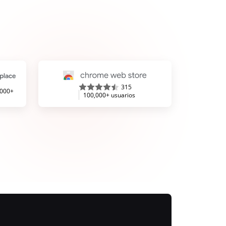
315
,000+
100,000+ usuarios