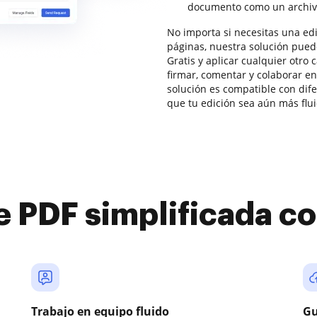
documento como un archiv
No importa si necesitas una ed
páginas, nuestra solución pued
Gratis y aplicar cualquier otro
firmar, comentar y colaborar 
solución es compatible con dife
que tu edición sea aún más flui
e PDF simplificada 
Trabajo en equipo fluido
Gu