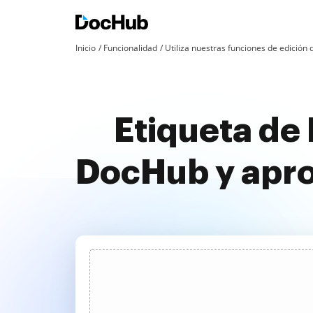
Inicio
Funcionalidad
Utiliza nuestras funciones de edició
Etiqueta de 
DocHub y apr