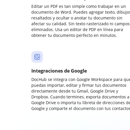
Editar un PDF es tan simple como trabajar en un
documento de Word. Puedes agregar texto, dibujos
resaltados y ocultar o anotar tu documento sin
afectar su calidad. Sin texto rasterizado ni campos
eliminados. Usa un editor de PDF en línea para
obtener tu documento perfecto en minutos.
Integraciones de Google
DocHub se integra con Google Workspace para qu
puedas importar, editar y firmar tus documentos
directamente desde tu Gmail, Google Drive y
Dropbox. Cuando termines, exporta documentos a
Google Drive o importa tu libreta de direcciones d
Google y comparte el documento con tus contactos