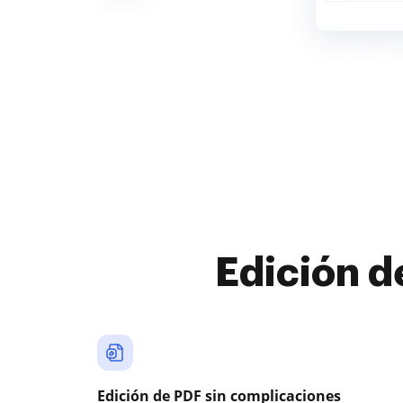
Edición d
Edición de PDF sin complicaciones