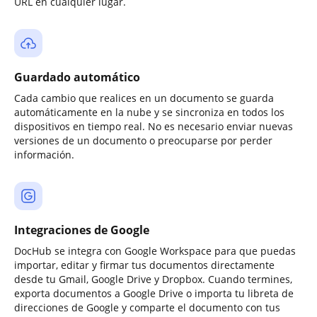
URL en cualquier lugar.
Guardado automático
Cada cambio que realices en un documento se guarda
automáticamente en la nube y se sincroniza en todos los
dispositivos en tiempo real. No es necesario enviar nuevas
versiones de un documento o preocuparse por perder
información.
Integraciones de Google
DocHub se integra con Google Workspace para que puedas
importar, editar y firmar tus documentos directamente
desde tu Gmail, Google Drive y Dropbox. Cuando termines,
exporta documentos a Google Drive o importa tu libreta de
direcciones de Google y comparte el documento con tus