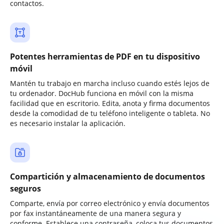
contactos.
Potentes herramientas de PDF en tu dispositivo
móvil
Mantén tu trabajo en marcha incluso cuando estés lejos de
tu ordenador. DocHub funciona en móvil con la misma
facilidad que en escritorio. Edita, anota y firma documentos
desde la comodidad de tu teléfono inteligente o tableta. No
es necesario instalar la aplicación.
Compartición y almacenamiento de documentos
seguros
Comparte, envía por correo electrónico y envía documentos
por fax instantáneamente de una manera segura y
conforme. Establece una contraseña, coloca tus documentos