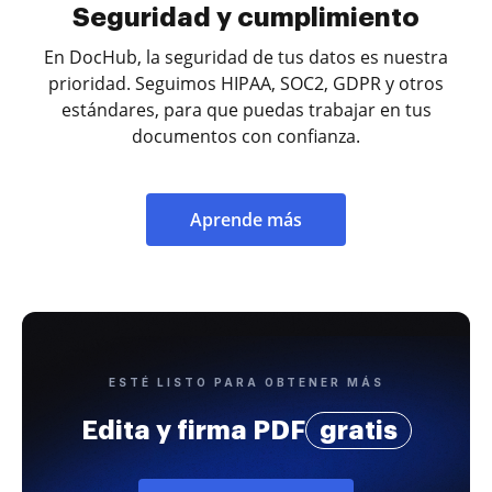
Seguridad y cumplimiento
En DocHub, la seguridad de tus datos es nuestra
prioridad. Seguimos HIPAA, SOC2, GDPR y otros
estándares, para que puedas trabajar en tus
documentos con confianza.
Aprende más
ESTÉ LISTO PARA OBTENER MÁS
Edita y firma PDF
gratis