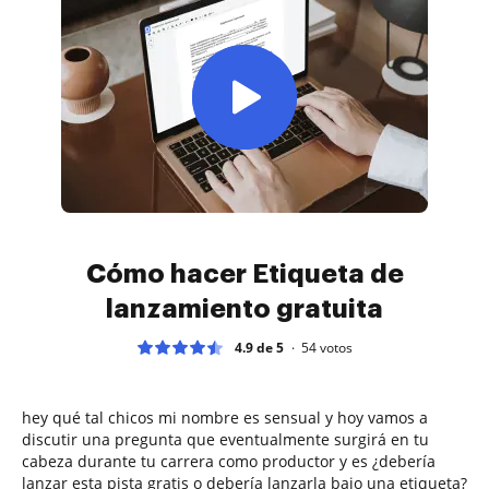
Cómo hacer Etiqueta de
lanzamiento gratuita
4.9 de 5
54
votos
hey qué tal chicos mi nombre es sensual y hoy vamos a
discutir una pregunta que eventualmente surgirá en tu
cabeza durante tu carrera como productor y es ¿debería
lanzar esta pista gratis o debería lanzarla bajo una etiqueta?