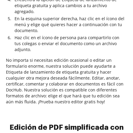
etiqueta gratuita y aplica cambios a tu archivo
agregado.
En la esquina superior derecha, haz clic en el ícono del
menú y elige qué quieres hacer a continuación con tu
documento.
Haz clic en el ícono de persona para compartirlo con
tus colegas o enviar el documento como un archivo
adjunto.
No importa si necesitas edición ocasional o editar un
formulario enorme, nuestra solución puede ayudarte a
Etiqueta de lanzamiento de etiqueta gratuita y hacer
cualquier otra mejora deseada fácilmente. Editar, anotar,
certificar, comentar y colaborar en documentos es fácil con
DocHub. Nuestra solución es compatible con diferentes
formatos de archivo: elige el que hará que tu edición sea
aún más fluida. ¡Prueba nuestro editor gratis hoy!
Edición de PDF simplificada con