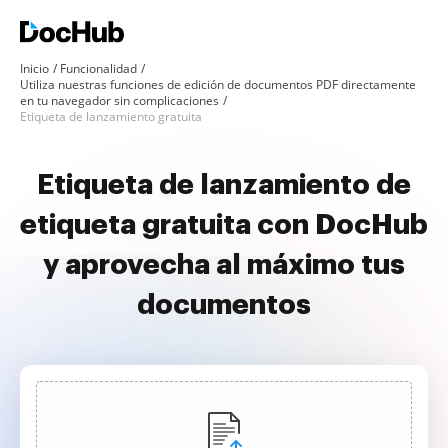
Inicio
Funcionalidad
Utiliza nuestras funciones de edición de documentos PDF directamente
en tu navegador sin complicaciones
Etiqueta de lanzamiento gratuita
Etiqueta de lanzamiento de
etiqueta gratuita con DocHub
y aprovecha al máximo tus
documentos