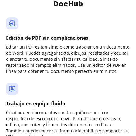
DocHub
Edición de PDF sin complicaciones
Editar un PDF es tan simple como trabajar en un documento
de Word. Puedes agregar texto, dibujos, resaltados y ocultar
o anotar tu documento sin afectar su calidad. Sin texto
rasterizado ni campos eliminados. Usa un editor de PDF en
línea para obtener tu documento perfecto en minutos.
Trabajo en equipo fluido
Colabora en documentos con tu equipo usando un
dispositivo de escritorio o móvil. Permite que otros vean,
editen, comenten y firmen tus documentos en línea.
También puedes hacer tu formulario público y compartir su