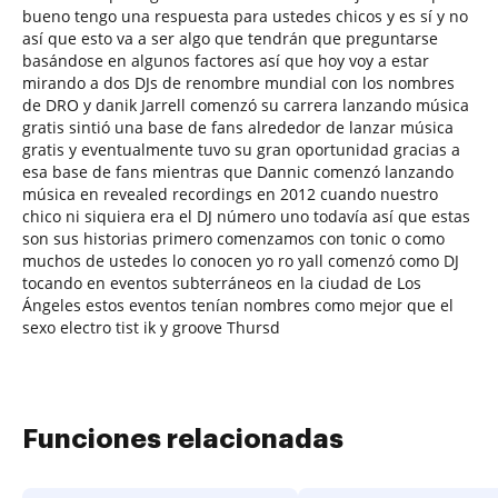
bueno tengo una respuesta para ustedes chicos y es sí y no
así que esto va a ser algo que tendrán que preguntarse
basándose en algunos factores así que hoy voy a estar
mirando a dos DJs de renombre mundial con los nombres
de DRO y danik Jarrell comenzó su carrera lanzando música
gratis sintió una base de fans alrededor de lanzar música
gratis y eventualmente tuvo su gran oportunidad gracias a
esa base de fans mientras que Dannic comenzó lanzando
música en revealed recordings en 2012 cuando nuestro
chico ni siquiera era el DJ número uno todavía así que estas
son sus historias primero comenzamos con tonic o como
muchos de ustedes lo conocen yo ro yall comenzó como DJ
tocando en eventos subterráneos en la ciudad de Los
Ángeles estos eventos tenían nombres como mejor que el
sexo electro tist ik y groove Thursd
Funciones relacionadas