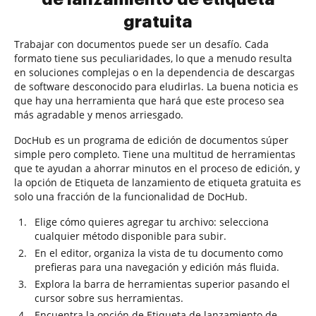
gratuita
Trabajar con documentos puede ser un desafío. Cada
formato tiene sus peculiaridades, lo que a menudo resulta
en soluciones complejas o en la dependencia de descargas
de software desconocido para eludirlas. La buena noticia es
que hay una herramienta que hará que este proceso sea
más agradable y menos arriesgado.
DocHub es un programa de edición de documentos súper
simple pero completo. Tiene una multitud de herramientas
que te ayudan a ahorrar minutos en el proceso de edición, y
la opción de Etiqueta de lanzamiento de etiqueta gratuita es
solo una fracción de la funcionalidad de DocHub.
Elige cómo quieres agregar tu archivo: selecciona
cualquier método disponible para subir.
En el editor, organiza la vista de tu documento como
prefieras para una navegación y edición más fluida.
Explora la barra de herramientas superior pasando el
cursor sobre sus herramientas.
Encuentra la opción de Etiqueta de lanzamiento de