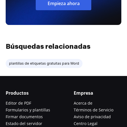
Empieza ahora
Búsquedas relacionadas
plantillas de etiquetas gratuitas para Word
Productos
Empresa
Editor de PDF
Acerca de
Formularios y plantillas
Términos de Servicio
Firmar documentos
Aviso de privacidad
Estado del servidor
Centro Legal