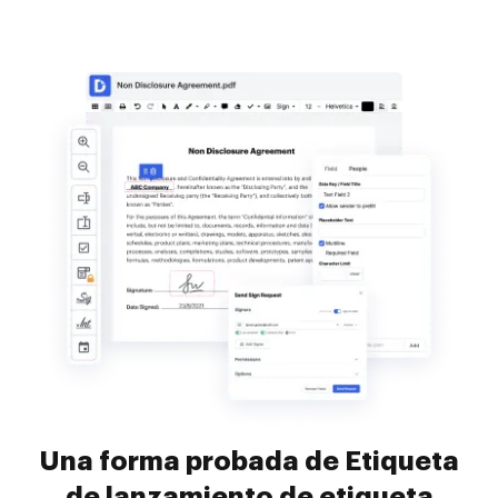
Una forma probada de Etiqueta
de lanzamiento de etiqueta