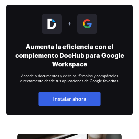
Aumenta la eficiencia con el
complemento DocHub para Google
Workspace
Accede a documentos y edítalos, fírmalos y compártelos
directamente desde tus aplicaciones de Google favoritas.
Instalar ahora