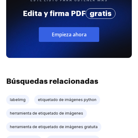
Edita y firma PDF
gratis
Empieza ahora
Búsquedas relacionadas
labelimg
etiquetado de imágenes python
herramienta de etiquetado de imágenes
herramienta de etiquetado de imágenes gratuita