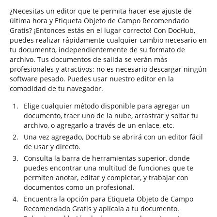
¿Necesitas un editor que te permita hacer ese ajuste de
última hora y Etiqueta Objeto de Campo Recomendado
Gratis? ¡Entonces estás en el lugar correcto! Con DocHub,
puedes realizar rápidamente cualquier cambio necesario en
tu documento, independientemente de su formato de
archivo. Tus documentos de salida se verán más
profesionales y atractivos; no es necesario descargar ningún
software pesado. Puedes usar nuestro editor en la
comodidad de tu navegador.
Elige cualquier método disponible para agregar un
documento, traer uno de la nube, arrastrar y soltar tu
archivo, o agregarlo a través de un enlace, etc.
Una vez agregado, DocHub se abrirá con un editor fácil
de usar y directo.
Consulta la barra de herramientas superior, donde
puedes encontrar una multitud de funciones que te
permiten anotar, editar y completar, y trabajar con
documentos como un profesional.
Encuentra la opción para Etiqueta Objeto de Campo
Recomendado Gratis y aplícala a tu documento.