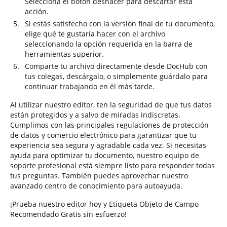
Selecciona el botón deshacer para descartar esta
acción.
Si estás satisfecho con la versión final de tu documento,
elige qué te gustaría hacer con el archivo
seleccionando la opción requerida en la barra de
herramientas superior.
Comparte tu archivo directamente desde DocHub con
tus colegas, descárgalo, o simplemente guárdalo para
continuar trabajando en él más tarde.
Al utilizar nuestro editor, ten la seguridad de que tus datos
están protegidos y a salvo de miradas indiscretas.
Cumplimos con las principales regulaciones de protección
de datos y comercio electrónico para garantizar que tu
experiencia sea segura y agradable cada vez. Si necesitas
ayuda para optimizar tu documento, nuestro equipo de
soporte profesional está siempre listo para responder todas
tus preguntas. También puedes aprovechar nuestro
avanzado centro de conocimiento para autoayuda.
¡Prueba nuestro editor hoy y Etiqueta Objeto de Campo
Recomendado Gratis sin esfuerzo!