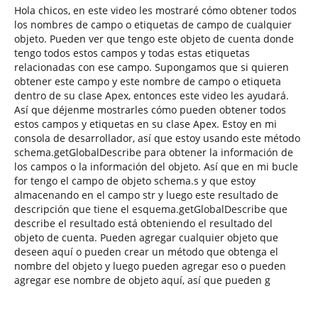
Hola chicos, en este video les mostraré cómo obtener todos
los nombres de campo o etiquetas de campo de cualquier
objeto. Pueden ver que tengo este objeto de cuenta donde
tengo todos estos campos y todas estas etiquetas
relacionadas con ese campo. Supongamos que si quieren
obtener este campo y este nombre de campo o etiqueta
dentro de su clase Apex, entonces este video les ayudará.
Así que déjenme mostrarles cómo pueden obtener todos
estos campos y etiquetas en su clase Apex. Estoy en mi
consola de desarrollador, así que estoy usando este método
schema.getGlobalDescribe para obtener la información de
los campos o la información del objeto. Así que en mi bucle
for tengo el campo de objeto schema.s y que estoy
almacenando en el campo str y luego este resultado de
descripción que tiene el esquema.getGlobalDescribe que
describe el resultado está obteniendo el resultado del
objeto de cuenta. Pueden agregar cualquier objeto que
deseen aquí o pueden crear un método que obtenga el
nombre del objeto y luego pueden agregar eso o pueden
agregar ese nombre de objeto aquí, así que pueden g