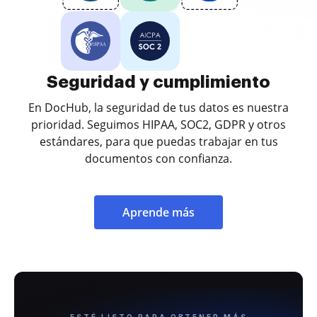
Seguridad y cumplimiento
En DocHub, la seguridad de tus datos es nuestra
prioridad. Seguimos HIPAA, SOC2, GDPR y otros
estándares, para que puedas trabajar en tus
documentos con confianza.
Aprende más
ESTÉ LISTO PARA OBTENER MÁS