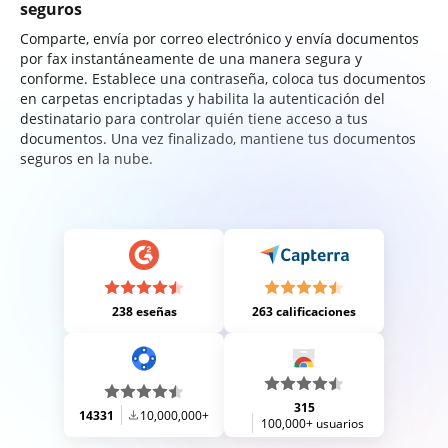
seguros
Comparte, envía por correo electrónico y envía documentos
por fax instantáneamente de una manera segura y
conforme. Establece una contraseña, coloca tus documentos
en carpetas encriptadas y habilita la autenticación del
destinatario para controlar quién tiene acceso a tus
documentos. Una vez finalizado, mantiene tus documentos
seguros en la nube.
238 eseñas
263 calificaciones
315
14331
10,000,000+
100,000+ usuarios