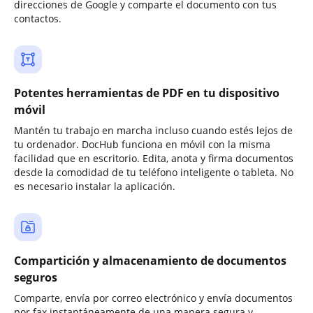
direcciones de Google y comparte el documento con tus
contactos.
Potentes herramientas de PDF en tu dispositivo
móvil
Mantén tu trabajo en marcha incluso cuando estés lejos de
tu ordenador. DocHub funciona en móvil con la misma
facilidad que en escritorio. Edita, anota y firma documentos
desde la comodidad de tu teléfono inteligente o tableta. No
es necesario instalar la aplicación.
Compartición y almacenamiento de documentos
seguros
Comparte, envía por correo electrónico y envía documentos
por fax instantáneamente de una manera segura y