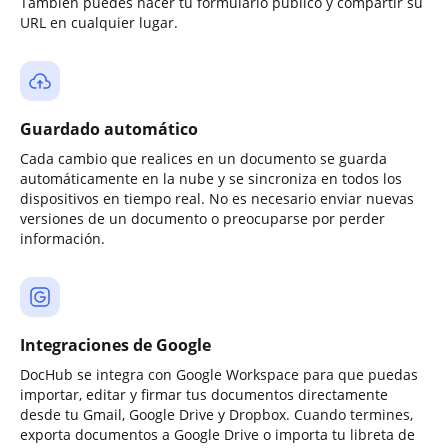
También puedes hacer tu formulario público y compartir su
URL en cualquier lugar.
Guardado automático
Cada cambio que realices en un documento se guarda
automáticamente en la nube y se sincroniza en todos los
dispositivos en tiempo real. No es necesario enviar nuevas
versiones de un documento o preocuparse por perder
información.
Integraciones de Google
DocHub se integra con Google Workspace para que puedas
importar, editar y firmar tus documentos directamente
desde tu Gmail, Google Drive y Dropbox. Cuando termines,
exporta documentos a Google Drive o importa tu libreta de