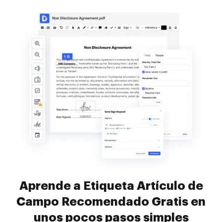
Aprende a Etiqueta Artículo de
Campo Recomendado Gratis en
unos pocos pasos simples