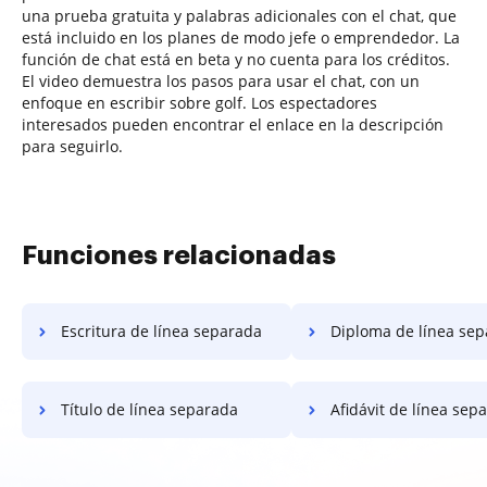
una prueba gratuita y palabras adicionales con el chat, que
está incluido en los planes de modo jefe o emprendedor. La
función de chat está en beta y no cuenta para los créditos.
El video demuestra los pasos para usar el chat, con un
enfoque en escribir sobre golf. Los espectadores
interesados pueden encontrar el enlace en la descripción
para seguirlo.
Funciones relacionadas
Escritura de línea separada
Diploma de línea se
Título de línea separada
Afidávit de línea sep