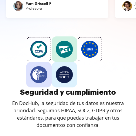
Pam Driscoll F
Profesora
Seguridad y cumplimiento
En DocHub, la seguridad de tus datos es nuestra
prioridad. Seguimos HIPAA, SOC2, GDPR y otros
estándares, para que puedas trabajar en tus
documentos con confianza.