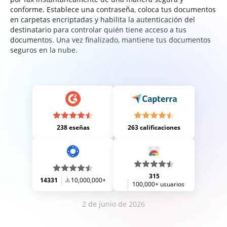
conforme. Establece una contraseña, coloca tus documentos
en carpetas encriptadas y habilita la autenticación del
destinatario para controlar quién tiene acceso a tus
documentos. Una vez finalizado, mantiene tus documentos
seguros en la nube.
238 eseñas
263 calificaciones
315
14331
10,000,000+
100,000+ usuarios
2 de junio de 2026