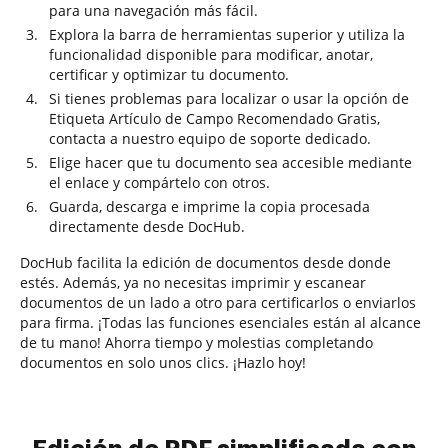
para una navegación más fácil.
Explora la barra de herramientas superior y utiliza la
funcionalidad disponible para modificar, anotar,
certificar y optimizar tu documento.
Si tienes problemas para localizar o usar la opción de
Etiqueta Artículo de Campo Recomendado Gratis,
contacta a nuestro equipo de soporte dedicado.
Elige hacer que tu documento sea accesible mediante
el enlace y compártelo con otros.
Guarda, descarga e imprime la copia procesada
directamente desde DocHub.
DocHub facilita la edición de documentos desde donde
estés. Además, ya no necesitas imprimir y escanear
documentos de un lado a otro para certificarlos o enviarlos
para firma. ¡Todas las funciones esenciales están al alcance
de tu mano! Ahorra tiempo y molestias completando
documentos en solo unos clics. ¡Hazlo hoy!