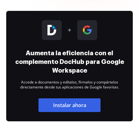
Aumenta la eficiencia con el
complemento DocHub para Google
Workspace
Accede a documentos y edítalos, fírmalos y compártelos
directamente desde tus aplicaciones de Google favoritas.
Instalar ahora