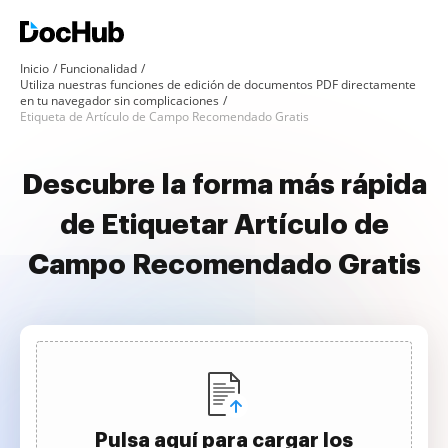
Inicio
Funcionalidad
Utiliza nuestras funciones de edición de documentos PDF directamente
en tu navegador sin complicaciones
Etiqueta de Artículo de Campo Recomendado Gratis
Descubre la forma más rápida
de Etiquetar Artículo de
Campo Recomendado Gratis
Pulsa aquí para cargar los