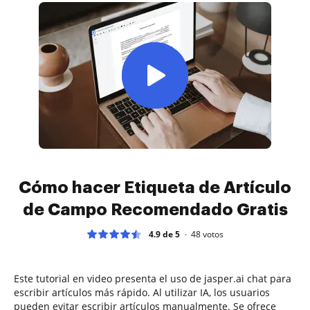
Cómo hacer Etiqueta de Artículo
de Campo Recomendado Gratis
4.9 de 5
48
votos
Este tutorial en video presenta el uso de jasper.ai chat para
escribir artículos más rápido. Al utilizar IA, los usuarios
pueden evitar escribir artículos manualmente. Se ofrece