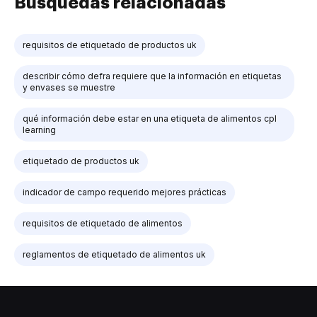
Búsquedas relacionadas
requisitos de etiquetado de productos uk
describir cómo defra requiere que la información en etiquetas
y envases se muestre
qué información debe estar en una etiqueta de alimentos cpl
learning
etiquetado de productos uk
indicador de campo requerido mejores prácticas
requisitos de etiquetado de alimentos
reglamentos de etiquetado de alimentos uk