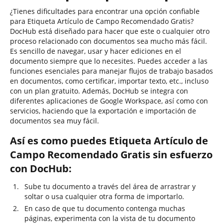
¿Tienes dificultades para encontrar una opción confiable
para Etiqueta Artículo de Campo Recomendado Gratis?
DocHub está diseñado para hacer que este o cualquier otro
proceso relacionado con documentos sea mucho más fácil.
Es sencillo de navegar, usar y hacer ediciones en el
documento siempre que lo necesites. Puedes acceder a las
funciones esenciales para manejar flujos de trabajo basados
en documentos, como certificar, importar texto, etc., incluso
con un plan gratuito. Además, DocHub se integra con
diferentes aplicaciones de Google Workspace, así como con
servicios, haciendo que la exportación e importación de
documentos sea muy fácil.
Así es como puedes Etiqueta Artículo de
Campo Recomendado Gratis sin esfuerzo
con DocHub:
Sube tu documento a través del área de arrastrar y
soltar o usa cualquier otra forma de importarlo.
En caso de que tu documento contenga muchas
páginas, experimenta con la vista de tu documento