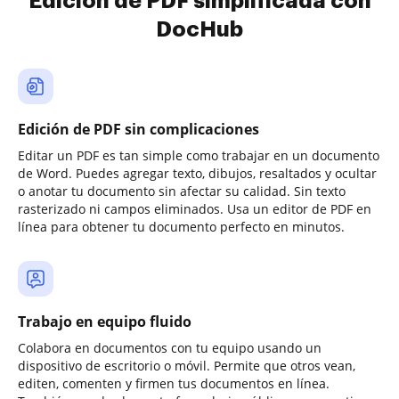
Edición de PDF simplificada con
DocHub
Edición de PDF sin complicaciones
Editar un PDF es tan simple como trabajar en un documento
de Word. Puedes agregar texto, dibujos, resaltados y ocultar
o anotar tu documento sin afectar su calidad. Sin texto
rasterizado ni campos eliminados. Usa un editor de PDF en
línea para obtener tu documento perfecto en minutos.
Trabajo en equipo fluido
Colabora en documentos con tu equipo usando un
dispositivo de escritorio o móvil. Permite que otros vean,
editen, comenten y firmen tus documentos en línea.