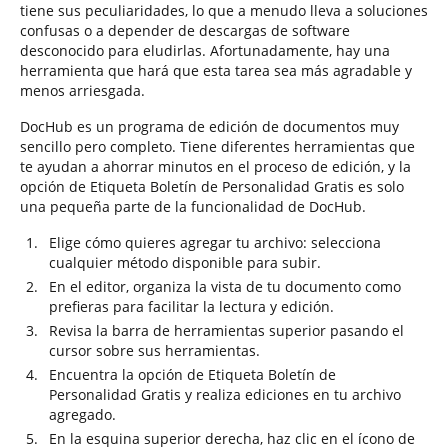
tiene sus peculiaridades, lo que a menudo lleva a soluciones
confusas o a depender de descargas de software
desconocido para eludirlas. Afortunadamente, hay una
herramienta que hará que esta tarea sea más agradable y
menos arriesgada.
DocHub es un programa de edición de documentos muy
sencillo pero completo. Tiene diferentes herramientas que
te ayudan a ahorrar minutos en el proceso de edición, y la
opción de Etiqueta Boletín de Personalidad Gratis es solo
una pequeña parte de la funcionalidad de DocHub.
Elige cómo quieres agregar tu archivo: selecciona
cualquier método disponible para subir.
En el editor, organiza la vista de tu documento como
prefieras para facilitar la lectura y edición.
Revisa la barra de herramientas superior pasando el
cursor sobre sus herramientas.
Encuentra la opción de Etiqueta Boletín de
Personalidad Gratis y realiza ediciones en tu archivo
agregado.
En la esquina superior derecha, haz clic en el ícono de