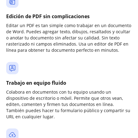
Edición de PDF sin complicaciones
Editar un PDF es tan simple como trabajar en un documento
de Word. Puedes agregar texto, dibujos, resaltados y ocultar
o anotar tu documento sin afectar su calidad. Sin texto
rasterizado ni campos eliminados. Usa un editor de PDF en
línea para obtener tu documento perfecto en minutos.
Trabajo en equipo fluido
Colabora en documentos con tu equipo usando un
dispositivo de escritorio o móvil. Permite que otros vean,
editen, comenten y firmen tus documentos en línea.
También puedes hacer tu formulario público y compartir su
URL en cualquier lugar.