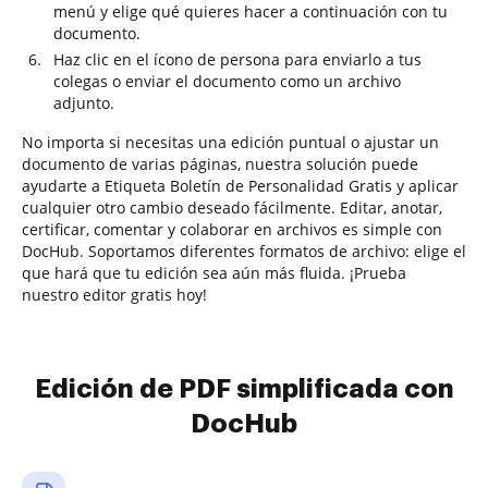
menú y elige qué quieres hacer a continuación con tu
documento.
Haz clic en el ícono de persona para enviarlo a tus
colegas o enviar el documento como un archivo
adjunto.
No importa si necesitas una edición puntual o ajustar un
documento de varias páginas, nuestra solución puede
ayudarte a Etiqueta Boletín de Personalidad Gratis y aplicar
cualquier otro cambio deseado fácilmente. Editar, anotar,
certificar, comentar y colaborar en archivos es simple con
DocHub. Soportamos diferentes formatos de archivo: elige el
que hará que tu edición sea aún más fluida. ¡Prueba
nuestro editor gratis hoy!
Edición de PDF simplificada con
DocHub