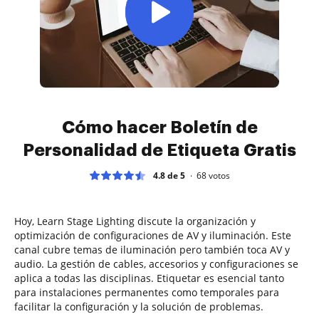
Cómo hacer Boletín de
Personalidad de Etiqueta Gratis
4.8 de 5
68
votos
Hoy, Learn Stage Lighting discute la organización y
optimización de configuraciones de AV y iluminación. Este
canal cubre temas de iluminación pero también toca AV y
audio. La gestión de cables, accesorios y configuraciones se
aplica a todas las disciplinas. Etiquetar es esencial tanto
para instalaciones permanentes como temporales para
facilitar la configuración y la solución de problemas.