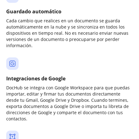
Guardado automático
Cada cambio que realices en un documento se guarda
automáticamente en la nube y se sincroniza en todos los
dispositivos en tiempo real. No es necesario enviar nuevas
versiones de un documento o preocuparse por perder
información.
Integraciones de Google
DocHub se integra con Google Workspace para que puedas
importar, editar y firmar tus documentos directamente
desde tu Gmail, Google Drive y Dropbox. Cuando termines,
exporta documentos a Google Drive o importa tu libreta de
direcciones de Google y comparte el documento con tus
contactos.