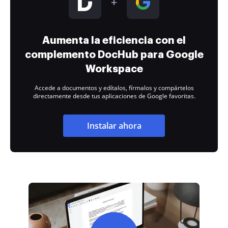
Aumenta la eficiencia con el
complemento DocHub para Google
Workspace
Accede a documentos y edítalos, fírmalos y compártelos
directamente desde tus aplicaciones de Google favoritas.
Instalar ahora