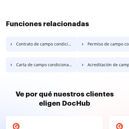
Funciones relacionadas
Contrato de campo condicional dividido
Permiso de campo condicional
Carta de campo condicional dividido
Acreditación de campo condicional
Ve por qué nuestros clientes
eligen DocHub