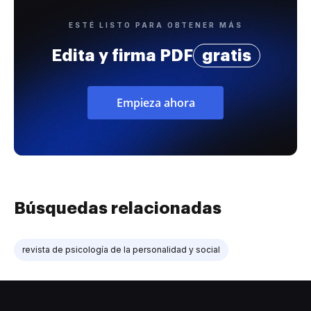
ESTÉ LISTO PARA OBTENER MÁS
Edita y firma PDF
gratis
Empieza ahora
Búsquedas relacionadas
revista de psicología de la personalidad y social