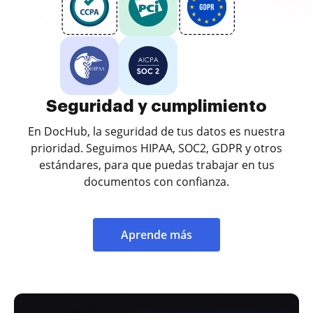
Seguridad y cumplimiento
En DocHub, la seguridad de tus datos es nuestra
prioridad. Seguimos HIPAA, SOC2, GDPR y otros
estándares, para que puedas trabajar en tus
documentos con confianza.
Aprende más