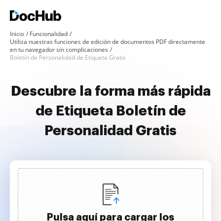
Inicio
Funcionalidad
Utiliza nuestras funciones de edición de documentos PDF directamente
en tu navegador sin complicaciones
Boletín de Personalidad de Etiqueta Gratis
Descubre la forma más rápida
de Etiqueta Boletín de
Personalidad Gratis
Pulsa aquí para cargar los