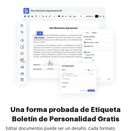
Una forma probada de Etiqueta
Boletín de Personalidad Gratis
Editar documentos puede ser un desafío. Cada formato