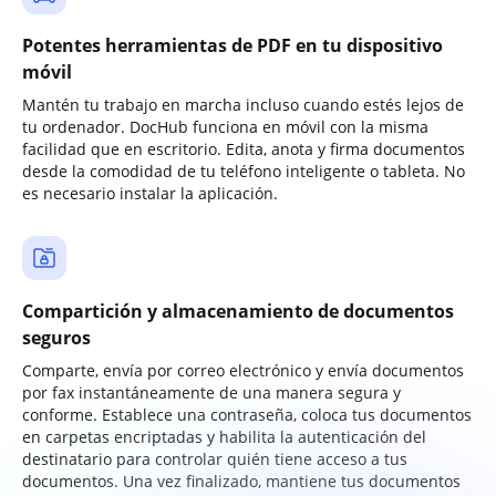
Potentes herramientas de PDF en tu dispositivo
móvil
Mantén tu trabajo en marcha incluso cuando estés lejos de
tu ordenador. DocHub funciona en móvil con la misma
facilidad que en escritorio. Edita, anota y firma documentos
desde la comodidad de tu teléfono inteligente o tableta. No
es necesario instalar la aplicación.
Compartición y almacenamiento de documentos
seguros
Comparte, envía por correo electrónico y envía documentos
por fax instantáneamente de una manera segura y
conforme. Establece una contraseña, coloca tus documentos
en carpetas encriptadas y habilita la autenticación del
destinatario para controlar quién tiene acceso a tus
documentos. Una vez finalizado, mantiene tus documentos