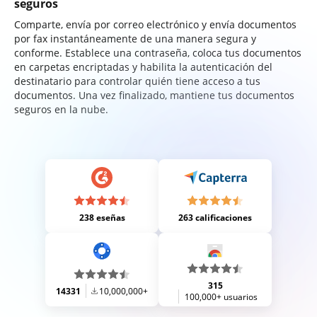
seguros
Comparte, envía por correo electrónico y envía documentos
por fax instantáneamente de una manera segura y
conforme. Establece una contraseña, coloca tus documentos
en carpetas encriptadas y habilita la autenticación del
destinatario para controlar quién tiene acceso a tus
documentos. Una vez finalizado, mantiene tus documentos
seguros en la nube.
238 eseñas
263 calificaciones
315
14331
10,000,000+
100,000+ usuarios