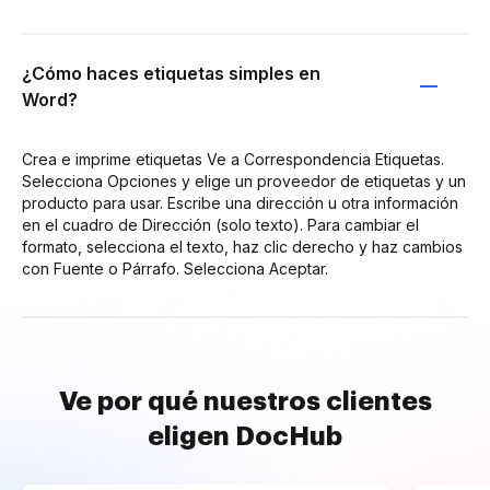
¿Cómo haces etiquetas simples en
Word?
Crea e imprime etiquetas Ve a Correspondencia Etiquetas.
Selecciona Opciones y elige un proveedor de etiquetas y un
producto para usar. Escribe una dirección u otra información
en el cuadro de Dirección (solo texto). Para cambiar el
formato, selecciona el texto, haz clic derecho y haz cambios
con Fuente o Párrafo. Selecciona Aceptar.
Ve por qué nuestros clientes
eligen DocHub