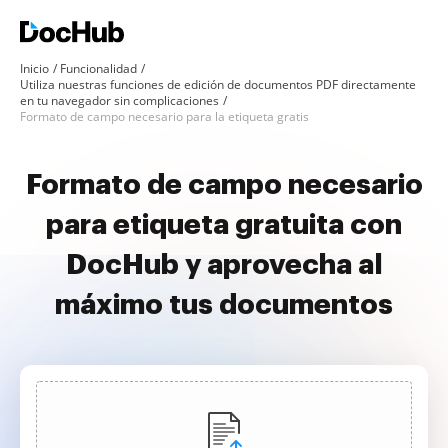
Inicio
Funcionalidad
Utiliza nuestras funciones de edición de documentos PDF directamente
en tu navegador sin complicaciones
Formato de campo necesario para la etiqueta gratis
Formato de campo necesario
para etiqueta gratuita con
DocHub y aprovecha al
máximo tus documentos