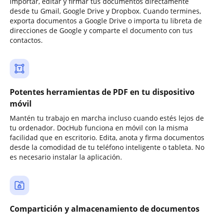
importar, editar y firmar tus documentos directamente
desde tu Gmail, Google Drive y Dropbox. Cuando termines,
exporta documentos a Google Drive o importa tu libreta de
direcciones de Google y comparte el documento con tus
contactos.
Potentes herramientas de PDF en tu dispositivo
móvil
Mantén tu trabajo en marcha incluso cuando estés lejos de
tu ordenador. DocHub funciona en móvil con la misma
facilidad que en escritorio. Edita, anota y firma documentos
desde la comodidad de tu teléfono inteligente o tableta. No
es necesario instalar la aplicación.
Compartición y almacenamiento de documentos