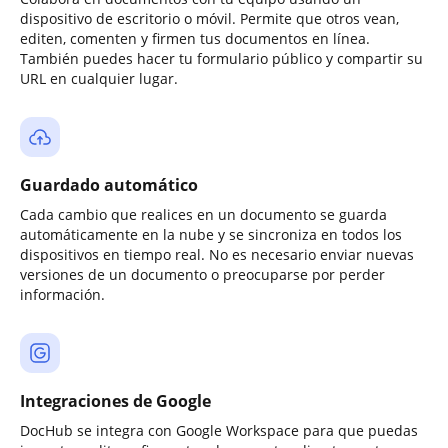
dispositivo de escritorio o móvil. Permite que otros vean,
editen, comenten y firmen tus documentos en línea.
También puedes hacer tu formulario público y compartir su
URL en cualquier lugar.
Guardado automático
Cada cambio que realices en un documento se guarda
automáticamente en la nube y se sincroniza en todos los
dispositivos en tiempo real. No es necesario enviar nuevas
versiones de un documento o preocuparse por perder
información.
Integraciones de Google
DocHub se integra con Google Workspace para que puedas