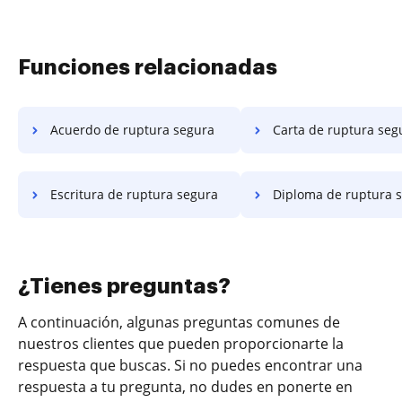
Funciones relacionadas
Acuerdo de ruptura segura
Carta de ruptura seg
Escritura de ruptura segura
Diploma de ruptura 
¿Tienes preguntas?
A continuación, algunas preguntas comunes de
nuestros clientes que pueden proporcionarte la
respuesta que buscas. Si no puedes encontrar una
respuesta a tu pregunta, no dudes en ponerte en