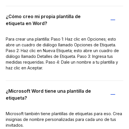
¿Cómo creo mi propia plantilla de
etiqueta en Word?
Para crear una plantilla: Paso 1: Haz clic en Opciones; esto
abre un cuadro de diálogo llamado Opciones de Etiqueta.
Paso 2: Haz clic en Nueva Etiqueta; esto abre un cuadro de
diálogo llamado Detalles de Etiqueta. Paso 3: Ingresa tus
medidas requeridas. Paso 4: Dale un nombre a tu plantilla y
haz clic en Aceptar.
¿Microsoft Word tiene una plantilla de
etiqueta?
Microsoft también tiene plantillas de etiquetas para eso. Crea
insignias de nombre personalizadas para cada uno de tus
invitados.