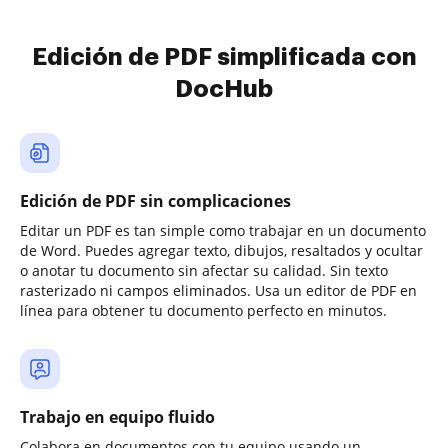
Edición de PDF simplificada con
DocHub
Edición de PDF sin complicaciones
Editar un PDF es tan simple como trabajar en un documento
de Word. Puedes agregar texto, dibujos, resaltados y ocultar
o anotar tu documento sin afectar su calidad. Sin texto
rasterizado ni campos eliminados. Usa un editor de PDF en
línea para obtener tu documento perfecto en minutos.
Trabajo en equipo fluido
Colabora en documentos con tu equipo usando un