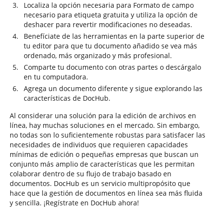
Localiza la opción necesaria para Formato de campo
necesario para etiqueta gratuita y utiliza la opción de
deshacer para revertir modificaciones no deseadas.
Benefíciate de las herramientas en la parte superior de
tu editor para que tu documento añadido se vea más
ordenado, más organizado y más profesional.
Comparte tu documento con otras partes o descárgalo
en tu computadora.
Agrega un documento diferente y sigue explorando las
características de DocHub.
Al considerar una solución para la edición de archivos en
línea, hay muchas soluciones en el mercado. Sin embargo,
no todas son lo suficientemente robustas para satisfacer las
necesidades de individuos que requieren capacidades
mínimas de edición o pequeñas empresas que buscan un
conjunto más amplio de características que les permitan
colaborar dentro de su flujo de trabajo basado en
documentos. DocHub es un servicio multipropósito que
hace que la gestión de documentos en línea sea más fluida
y sencilla. ¡Regístrate en DocHub ahora!