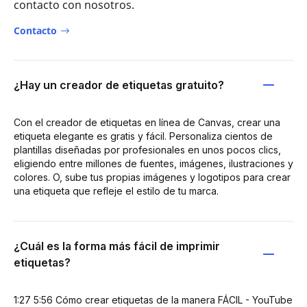
contacto con nosotros.
Contacto
¿Hay un creador de etiquetas gratuito?
Con el creador de etiquetas en línea de Canvas, crear una
etiqueta elegante es gratis y fácil. Personaliza cientos de
plantillas diseñadas por profesionales en unos pocos clics,
eligiendo entre millones de fuentes, imágenes, ilustraciones y
colores. O, sube tus propias imágenes y logotipos para crear
una etiqueta que refleje el estilo de tu marca.
¿Cuál es la forma más fácil de imprimir
etiquetas?
1:27 5:56 Cómo crear etiquetas de la manera FÁCIL - YouTube