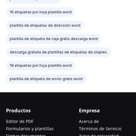
16 etiquetas por hoja plantilla word
plantilla de etiquetas de dirección word
plantilla de etiqueta de caja gratis descarga word
descarga gratuita de plantillas de etiquetas de staples
18 etiquetas por hoja plantilla word
plantilla de etiqueta de envío gratis word
Productos
Empresa
Editor de PDF
Acerca de
Formularios y plantillas
Términos de Servicio
Firmar documentos
Aviso de privacidad