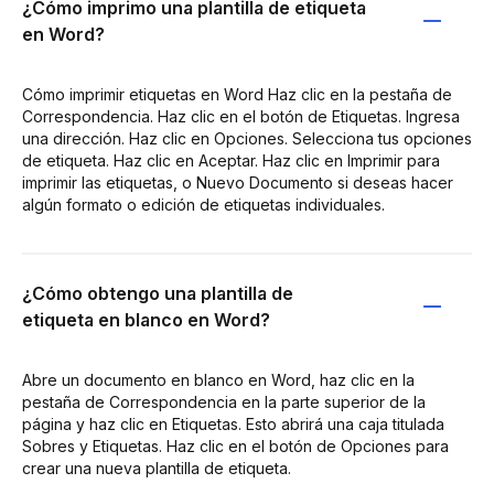
¿Cómo imprimo una plantilla de etiqueta
en Word?
Cómo imprimir etiquetas en Word Haz clic en la pestaña de
Correspondencia. Haz clic en el botón de Etiquetas. Ingresa
una dirección. Haz clic en Opciones. Selecciona tus opciones
de etiqueta. Haz clic en Aceptar. Haz clic en Imprimir para
imprimir las etiquetas, o Nuevo Documento si deseas hacer
algún formato o edición de etiquetas individuales.
¿Cómo obtengo una plantilla de
etiqueta en blanco en Word?
Abre un documento en blanco en Word, haz clic en la
pestaña de Correspondencia en la parte superior de la
página y haz clic en Etiquetas. Esto abrirá una caja titulada
Sobres y Etiquetas. Haz clic en el botón de Opciones para
crear una nueva plantilla de etiqueta.