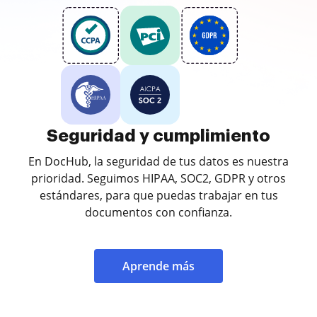
Seguridad y cumplimiento
En DocHub, la seguridad de tus datos es nuestra
prioridad. Seguimos HIPAA, SOC2, GDPR y otros
estándares, para que puedas trabajar en tus
documentos con confianza.
Aprende más