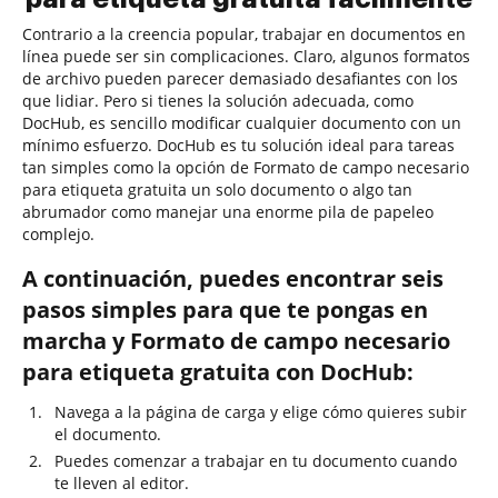
Contrario a la creencia popular, trabajar en documentos en
línea puede ser sin complicaciones. Claro, algunos formatos
de archivo pueden parecer demasiado desafiantes con los
que lidiar. Pero si tienes la solución adecuada, como
DocHub, es sencillo modificar cualquier documento con un
mínimo esfuerzo. DocHub es tu solución ideal para tareas
tan simples como la opción de Formato de campo necesario
para etiqueta gratuita un solo documento o algo tan
abrumador como manejar una enorme pila de papeleo
complejo.
A continuación, puedes encontrar seis
pasos simples para que te pongas en
marcha y Formato de campo necesario
para etiqueta gratuita con DocHub:
Navega a la página de carga y elige cómo quieres subir
el documento.
Puedes comenzar a trabajar en tu documento cuando
te lleven al editor.