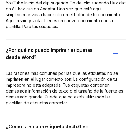
YouTube Inicio del clip sugerido Fin del clip sugerido Haz clic
en él, haz clic en Aceptar. Una vez que esté aquí,
simplemente vas a hacer clic en el botón de tu documento.
Aquí mismo y voilà. Tienes un nuevo documento con la
plantilla. Para tus etiquetas.
¿Por qué no puedo imprimir etiquetas
desde Word?
Las razones más comunes por las que las etiquetas no se
imprimen en el lugar correcto son: La configuración de tu
impresora no está adaptada. Tus etiquetas contienen
demasiada información de texto o el tamaño de la fuente es
demasiado grande. Puede que no estés utilizando las
plantillas de etiquetas correctas.
¿Cómo creo una etiqueta de 4x6 en