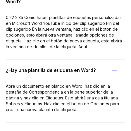
Word?
0:22 2:35 Cómo hacer plantillas de etiquetas personalizadas
en Microsoft Word YouTube Inicio del clip sugerido Fin del
clip sugerido En la nueva ventana, haz clic en el botón de
opciones, esto abrirá otra ventana llamada opciones de
etiqueta. Haz clic en el botón de nueva etiqueta, esto abrirá
la ventana de detalles de la etiqueta. Aquí.
¿Hay una plantilla de etiqueta en Word?
Abre un documento en blanco en Word, haz clic en la
pestaña de Correspondencia en la parte superior de la
página y haz clic en Etiquetas. Esto abrirá una caja titulada
Sobres y Etiquetas. Haz clic en el botón de Opciones para
crear una nueva plantilla de etiqueta.