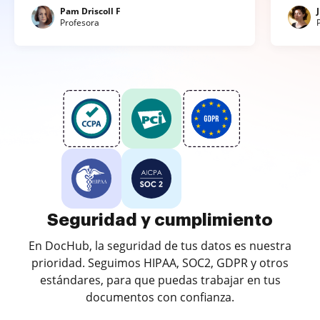
Pam Driscoll F
Profesora
Seguridad y cumplimiento
En DocHub, la seguridad de tus datos es nuestra
prioridad. Seguimos HIPAA, SOC2, GDPR y otros
estándares, para que puedas trabajar en tus
documentos con confianza.