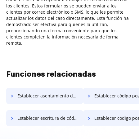
los clientes. Estos formularios se pueden enviar a los
clientes por correo electrónico o SMS, lo que les permite
actualizar los datos del caso directamente. Esta función ha
demostrado ser efectiva para quienes la utilizan,
proporcionando una forma conveniente para que los
clientes completen la información necesaria de forma
remota.
Funciones relacionadas
Establecer asentamiento de código postal
Establecer código posta
Establecer escritura de código postal
Establecer código postal 