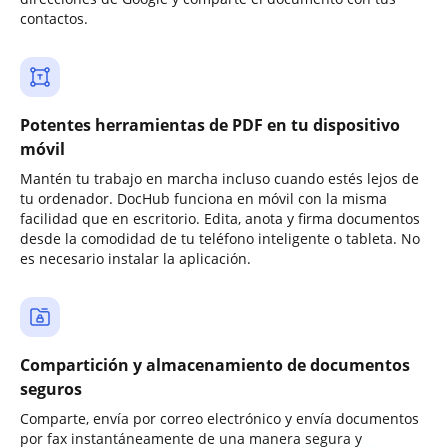
contactos.
Potentes herramientas de PDF en tu dispositivo
móvil
Mantén tu trabajo en marcha incluso cuando estés lejos de
tu ordenador. DocHub funciona en móvil con la misma
facilidad que en escritorio. Edita, anota y firma documentos
desde la comodidad de tu teléfono inteligente o tableta. No
es necesario instalar la aplicación.
Compartición y almacenamiento de documentos
seguros
Comparte, envía por correo electrónico y envía documentos
por fax instantáneamente de una manera segura y