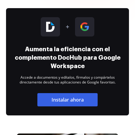
Aumenta la eficiencia con el
complemento DocHub para Google
Workspace
Accede a documentos y edítalos, fírmalos y compártelos
directamente desde tus aplicaciones de Google favoritas.
Instalar ahora