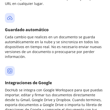
URL en cualquier lugar.
Guardado automático
Cada cambio que realices en un documento se guarda
automáticamente en la nube y se sincroniza en todos los
dispositivos en tiempo real. No es necesario enviar nuevas
versiones de un documento o preocuparse por perder
información.
Integraciones de Google
DocHub se integra con Google Workspace para que puedas
importar, editar y firmar tus documentos directamente
desde tu Gmail, Google Drive y Dropbox. Cuando termines,
exporta documentos a Google Drive o importa tu libreta de
direcciones de Google y comparte el documento con tus