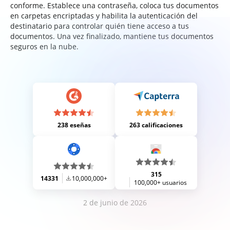
conforme. Establece una contraseña, coloca tus documentos
en carpetas encriptadas y habilita la autenticación del
destinatario para controlar quién tiene acceso a tus
documentos. Una vez finalizado, mantiene tus documentos
seguros en la nube.
238 eseñas
263 calificaciones
315
14331
10,000,000+
100,000+ usuarios
2 de junio de 2026