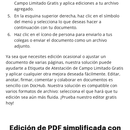
Campo Limitado Gratis y aplica ediciones a tu archivo
agregado.
En la esquina superior derecha, haz clic en el símbolo
del menú y selecciona lo que deseas hacer a
continuación con tu documento.
Haz clic en el ícono de persona para enviarlo a tus
colegas o enviar el documento como un archivo
adjunto.
Ya sea que necesites edición ocasional o ajustar un
documento de varias páginas, nuestra solución puede
ayudarte a Etiqueta de Atestación de Campo Limitado Gratis
y aplicar cualquier otra mejora deseada fácilmente. Editar,
anotar, firmar, comentar y colaborar en documentos es
sencillo con DocHub. Nuestra solución es compatible con
varios formatos de archivo: selecciona el que hará que tu
edición sea aún más fluida. ¡Prueba nuestro editor gratis
hoy!
Edición de PDF simplificada con