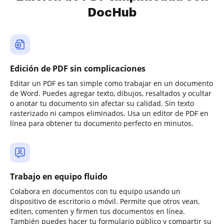
DocHub
Edición de PDF sin complicaciones
Editar un PDF es tan simple como trabajar en un documento
de Word. Puedes agregar texto, dibujos, resaltados y ocultar
o anotar tu documento sin afectar su calidad. Sin texto
rasterizado ni campos eliminados. Usa un editor de PDF en
línea para obtener tu documento perfecto en minutos.
Trabajo en equipo fluido
Colabora en documentos con tu equipo usando un
dispositivo de escritorio o móvil. Permite que otros vean,
editen, comenten y firmen tus documentos en línea.
También puedes hacer tu formulario público y compartir su