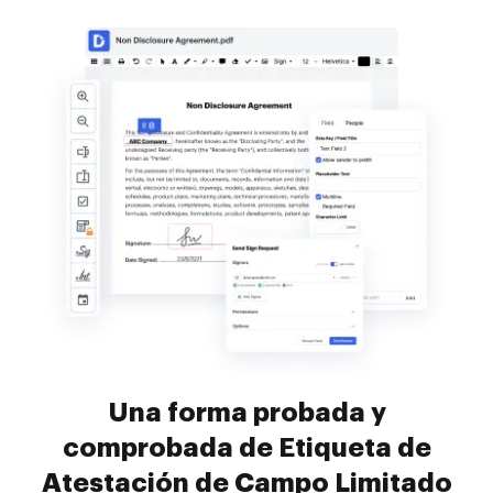
Una forma probada y
comprobada de Etiqueta de
Atestación de Campo Limitado