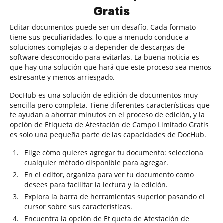
Gratis
Editar documentos puede ser un desafío. Cada formato
tiene sus peculiaridades, lo que a menudo conduce a
soluciones complejas o a depender de descargas de
software desconocido para evitarlas. La buena noticia es
que hay una solución que hará que este proceso sea menos
estresante y menos arriesgado.
DocHub es una solución de edición de documentos muy
sencilla pero completa. Tiene diferentes características que
te ayudan a ahorrar minutos en el proceso de edición, y la
opción de Etiqueta de Atestación de Campo Limitado Gratis
es solo una pequeña parte de las capacidades de DocHub.
Elige cómo quieres agregar tu documento: selecciona
cualquier método disponible para agregar.
En el editor, organiza para ver tu documento como
desees para facilitar la lectura y la edición.
Explora la barra de herramientas superior pasando el
cursor sobre sus características.
Encuentra la opción de Etiqueta de Atestación de