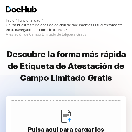
Inicio
Funcionalidad
Utiliza nuestras funciones de edición de documentos PDF directamente
en tu navegador sin complicaciones
Atestación de Campo Limitado de Etiqueta Gratis
Descubre la forma más rápida
de Etiqueta de Atestación de
Campo Limitado Gratis
Pulsa aquí para cargar los