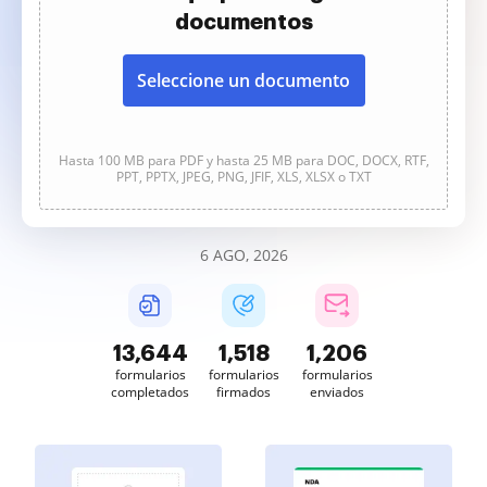
documentos
Seleccione un documento
Hasta 100 MB para PDF y hasta 25 MB para DOC, DOCX, RTF,
PPT, PPTX, JPEG, PNG, JFIF, XLS, XLSX o TXT
6 AGO, 2026
13,644
1,518
1,206
formularios
formularios
formularios
completados
firmados
enviados