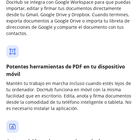
DocHub se integra con Google Workspace para que puedas
importar, editar y firmar tus documentos directamente
desde tu Gmail, Google Drive y Dropbox. Cuando termines,
exporta documentos a Google Drive o importa tu libreta de
direcciones de Google y comparte el documento con tus
contactos.
Potentes herramientas de PDF en tu dispositivo
móvil
Mantén tu trabajo en marcha incluso cuando estés lejos de
tu ordenador. DocHub funciona en móvil con la misma
facilidad que en escritorio. Edita, anota y firma documentos
desde la comodidad de tu teléfono inteligente o tableta. No
es necesario instalar la aplicación.