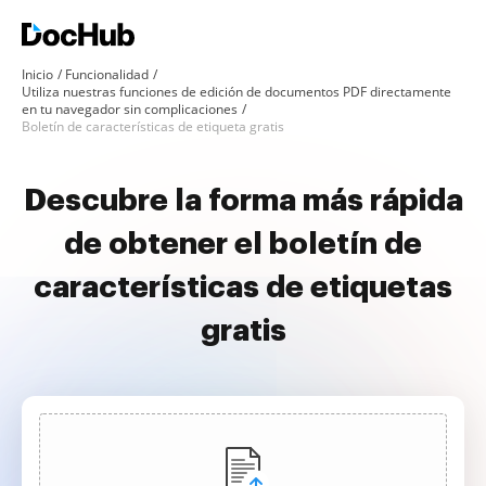
Inicio
Funcionalidad
Utiliza nuestras funciones de edición de documentos PDF directamente
en tu navegador sin complicaciones
Boletín de características de etiqueta gratis
Descubre la forma más rápida
de obtener el boletín de
características de etiquetas
gratis