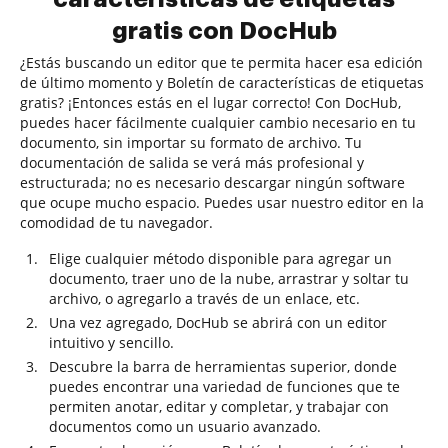
gratis con DocHub
¿Estás buscando un editor que te permita hacer esa edición
de último momento y Boletín de características de etiquetas
gratis? ¡Entonces estás en el lugar correcto! Con DocHub,
puedes hacer fácilmente cualquier cambio necesario en tu
documento, sin importar su formato de archivo. Tu
documentación de salida se verá más profesional y
estructurada; no es necesario descargar ningún software
que ocupe mucho espacio. Puedes usar nuestro editor en la
comodidad de tu navegador.
Elige cualquier método disponible para agregar un
documento, traer uno de la nube, arrastrar y soltar tu
archivo, o agregarlo a través de un enlace, etc.
Una vez agregado, DocHub se abrirá con un editor
intuitivo y sencillo.
Descubre la barra de herramientas superior, donde
puedes encontrar una variedad de funciones que te
permiten anotar, editar y completar, y trabajar con
documentos como un usuario avanzado.