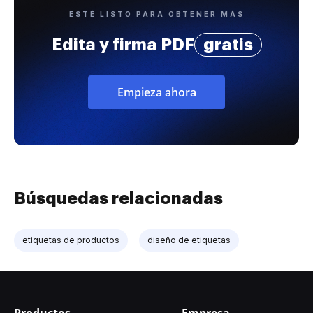
ESTÉ LISTO PARA OBTENER MÁS
Edita y firma PDF
gratis
Empieza ahora
Búsquedas relacionadas
etiquetas de productos
diseño de etiquetas
Productos
Empresa