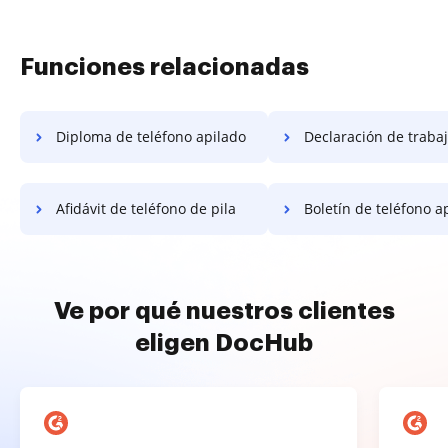
Funciones relacionadas
Diploma de teléfono apilado
Declaración de trabajo de teléfon
Afidávit de teléfono de pila
Boletín de teléfono a
Ve por qué nuestros clientes
eligen DocHub