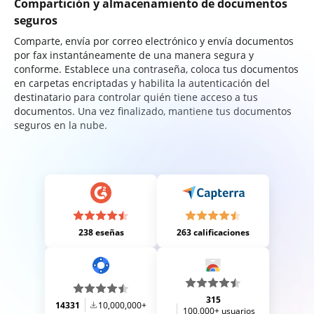
Compartición y almacenamiento de documentos
seguros
Comparte, envía por correo electrónico y envía documentos
por fax instantáneamente de una manera segura y
conforme. Establece una contraseña, coloca tus documentos
en carpetas encriptadas y habilita la autenticación del
destinatario para controlar quién tiene acceso a tus
documentos. Una vez finalizado, mantiene tus documentos
seguros en la nube.
238 eseñas
263 calificaciones
315
14331
10,000,000+
100,000+ usuarios