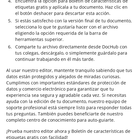
Encuentra la opción para Boletín de características de
etiquetas gratis y aplícala a tu documento. Haz clic en
el botón deshacer para descartar esta acción.
Si estás satisfecho con la versión final de tu documento,
selecciona lo que te gustaría hacer con el archivo
eligiendo la opción requerida de la barra de
herramientas superior.
Comparte tu archivo directamente desde DocHub con
tus colegas, descárgalo, o simplemente guárdalo para
continuar trabajando en él más tarde.
Al usar nuestro editor, mantente tranquilo sabiendo que tus
datos están protegidos y alejados de miradas curiosas.
Cumplimos con importantes estándares de protección de
datos y comercio electrónico para garantizar que tu
experiencia sea segura y agradable cada vez. Si necesitas
ayuda con la edición de tu documento, nuestro equipo de
soporte profesional está siempre listo para responder todas
tus preguntas. También puedes beneficiarte de nuestro
completo centro de conocimiento para auto-guiarte.
¡Prueba nuestro editor ahora y Boletín de características de
etiquetas gratis con facilidad!