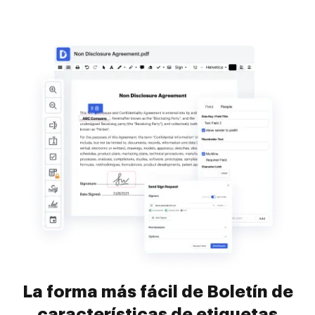
La forma más fácil de Boletín de
características de etiquetas