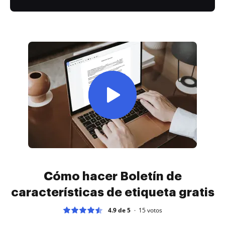
Cómo hacer Boletín de
características de etiqueta gratis
4.9 de 5
15
votos