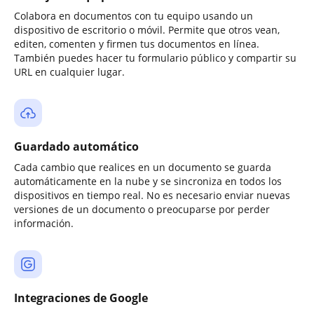
Colabora en documentos con tu equipo usando un
dispositivo de escritorio o móvil. Permite que otros vean,
editen, comenten y firmen tus documentos en línea.
También puedes hacer tu formulario público y compartir su
URL en cualquier lugar.
Guardado automático
Cada cambio que realices en un documento se guarda
automáticamente en la nube y se sincroniza en todos los
dispositivos en tiempo real. No es necesario enviar nuevas
versiones de un documento o preocuparse por perder
información.
Integraciones de Google