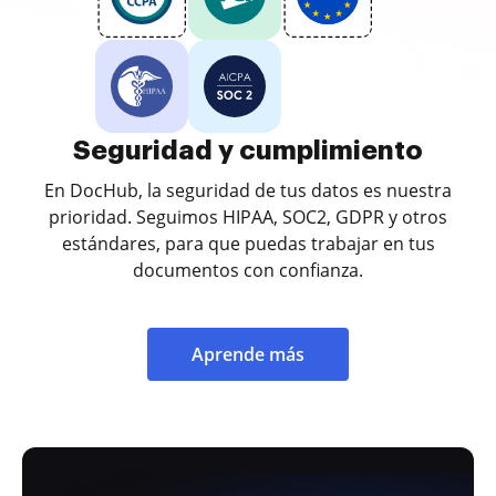
Seguridad y cumplimiento
En DocHub, la seguridad de tus datos es nuestra
prioridad. Seguimos HIPAA, SOC2, GDPR y otros
estándares, para que puedas trabajar en tus
documentos con confianza.
Aprende más