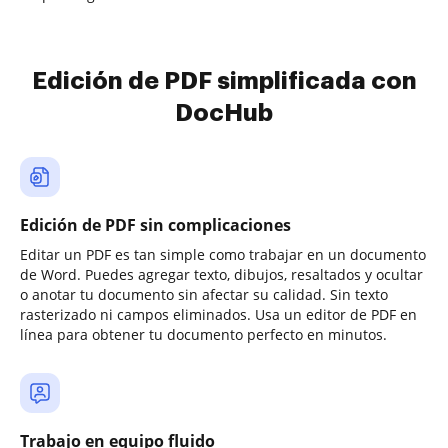
Edición de PDF simplificada con
DocHub
Edición de PDF sin complicaciones
Editar un PDF es tan simple como trabajar en un documento
de Word. Puedes agregar texto, dibujos, resaltados y ocultar
o anotar tu documento sin afectar su calidad. Sin texto
rasterizado ni campos eliminados. Usa un editor de PDF en
línea para obtener tu documento perfecto en minutos.
Trabajo en equipo fluido