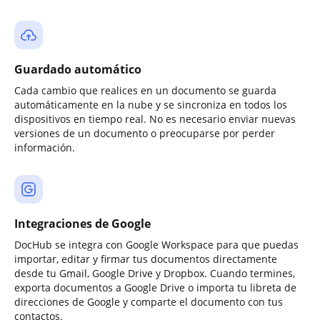
Guardado automático
Cada cambio que realices en un documento se guarda
automáticamente en la nube y se sincroniza en todos los
dispositivos en tiempo real. No es necesario enviar nuevas
versiones de un documento o preocuparse por perder
información.
Integraciones de Google
DocHub se integra con Google Workspace para que puedas
importar, editar y firmar tus documentos directamente
desde tu Gmail, Google Drive y Dropbox. Cuando termines,
exporta documentos a Google Drive o importa tu libreta de
direcciones de Google y comparte el documento con tus
contactos.