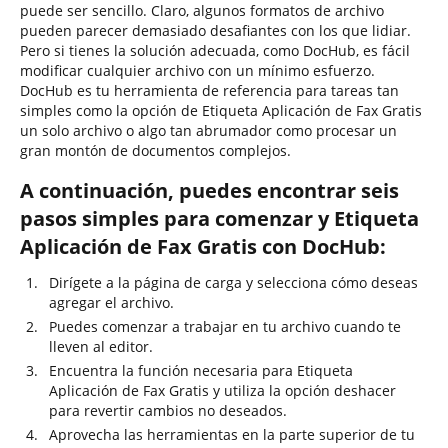
puede ser sencillo. Claro, algunos formatos de archivo
pueden parecer demasiado desafiantes con los que lidiar.
Pero si tienes la solución adecuada, como DocHub, es fácil
modificar cualquier archivo con un mínimo esfuerzo.
DocHub es tu herramienta de referencia para tareas tan
simples como la opción de Etiqueta Aplicación de Fax Gratis
un solo archivo o algo tan abrumador como procesar un
gran montón de documentos complejos.
A continuación, puedes encontrar seis
pasos simples para comenzar y Etiqueta
Aplicación de Fax Gratis con DocHub:
Dirígete a la página de carga y selecciona cómo deseas
agregar el archivo.
Puedes comenzar a trabajar en tu archivo cuando te
lleven al editor.
Encuentra la función necesaria para Etiqueta
Aplicación de Fax Gratis y utiliza la opción deshacer
para revertir cambios no deseados.
Aprovecha las herramientas en la parte superior de tu