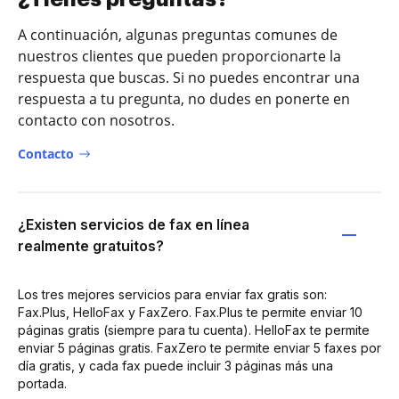
A continuación, algunas preguntas comunes de
nuestros clientes que pueden proporcionarte la
respuesta que buscas. Si no puedes encontrar una
respuesta a tu pregunta, no dudes en ponerte en
contacto con nosotros.
Contacto
¿Existen servicios de fax en línea
realmente gratuitos?
Los tres mejores servicios para enviar fax gratis son:
Fax.Plus, HelloFax y FaxZero. Fax.Plus te permite enviar 10
páginas gratis (siempre para tu cuenta). HelloFax te permite
enviar 5 páginas gratis. FaxZero te permite enviar 5 faxes por
día gratis, y cada fax puede incluir 3 páginas más una
portada.