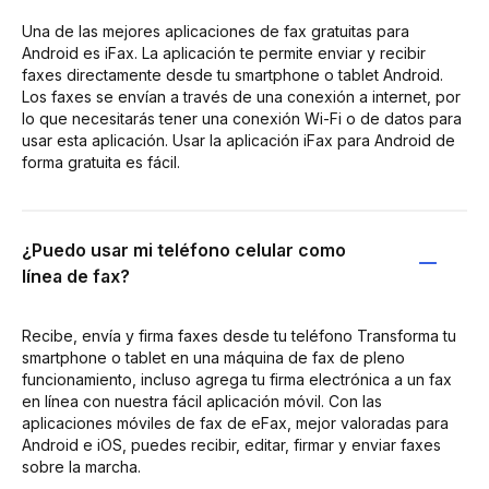
Una de las mejores aplicaciones de fax gratuitas para
Android es iFax. La aplicación te permite enviar y recibir
faxes directamente desde tu smartphone o tablet Android.
Los faxes se envían a través de una conexión a internet, por
lo que necesitarás tener una conexión Wi-Fi o de datos para
usar esta aplicación. Usar la aplicación iFax para Android de
forma gratuita es fácil.
¿Puedo usar mi teléfono celular como
línea de fax?
Recibe, envía y firma faxes desde tu teléfono Transforma tu
smartphone o tablet en una máquina de fax de pleno
funcionamiento, incluso agrega tu firma electrónica a un fax
en línea con nuestra fácil aplicación móvil. Con las
aplicaciones móviles de fax de eFax, mejor valoradas para
Android e iOS, puedes recibir, editar, firmar y enviar faxes
sobre la marcha.