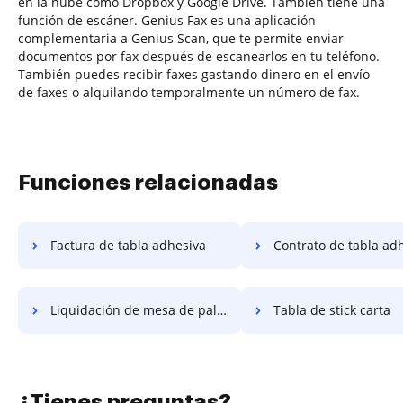
en la nube como Dropbox y Google Drive. También tiene una
función de escáner. Genius Fax es una aplicación
complementaria a Genius Scan, que te permite enviar
documentos por fax después de escanearlos en tu teléfono.
También puedes recibir faxes gastando dinero en el envío
de faxes o alquilando temporalmente un número de fax.
Funciones relacionadas
Factura de tabla adhesiva
Contrato de tabla ad
Liquidación de mesa de palos
Tabla de stick carta
¿Tienes preguntas?