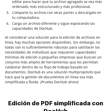
editor para hacer que tu archivo agregado se vea más
ordenado, más estructurado y más profesional.
Comparte tu archivo con otras partes o descárgalo en
tu computadora.
Carga un archivo diferente y sigue explorando las
capacidades de DocHub.
Al considerar una solución para la edición de archivos en
línea, hay muchas opciones disponibles. Sin embargo, no
todas son lo suficientemente robustas para satisfacer las
necesidades de individuos que requieren capacidades
mínimas de edición o pequeñas empresas que buscan un
conjunto más amplio de herramientas que les permitan
colaborar dentro de su flujo de trabajo basado en
documentos. DocHub es una solución multipropósito que
hace que la gestión de documentos en línea sea más
simplificada y fluida. ¡Prueba DocHub ahora!
Edición de PDF simplificada con