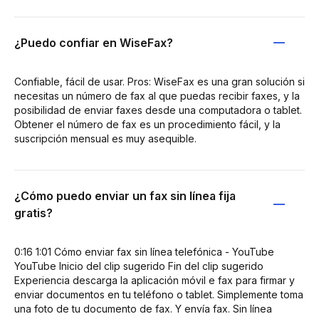
¿Puedo confiar en WiseFax?
Confiable, fácil de usar. Pros: WiseFax es una gran solución si
necesitas un número de fax al que puedas recibir faxes, y la
posibilidad de enviar faxes desde una computadora o tablet.
Obtener el número de fax es un procedimiento fácil, y la
suscripción mensual es muy asequible.
¿Cómo puedo enviar un fax sin línea fija
gratis?
0:16 1:01 Cómo enviar fax sin línea telefónica - YouTube
YouTube Inicio del clip sugerido Fin del clip sugerido
Experiencia descarga la aplicación móvil e fax para firmar y
enviar documentos en tu teléfono o tablet. Simplemente toma
una foto de tu documento de fax. Y envía fax. Sin línea