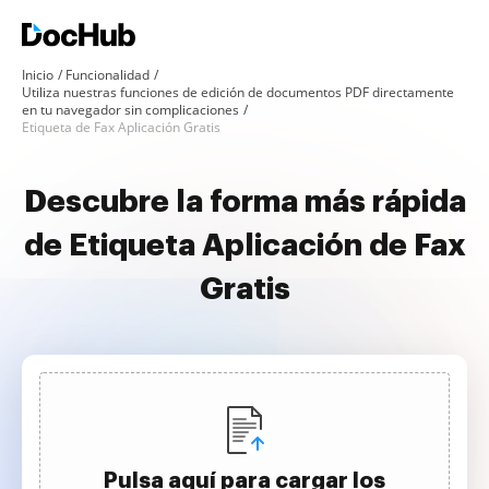
Inicio
Funcionalidad
Utiliza nuestras funciones de edición de documentos PDF directamente
en tu navegador sin complicaciones
Etiqueta de Fax Aplicación Gratis
Descubre la forma más rápida
de Etiqueta Aplicación de Fax
Gratis
Pulsa aquí para cargar los