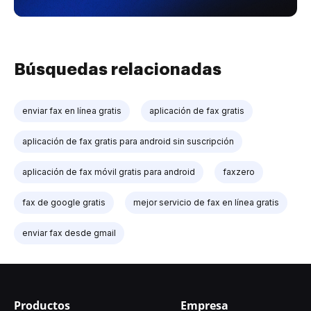
Búsquedas relacionadas
enviar fax en línea gratis
aplicación de fax gratis
aplicación de fax gratis para android sin suscripción
aplicación de fax móvil gratis para android
faxzero
fax de google gratis
mejor servicio de fax en línea gratis
enviar fax desde gmail
Productos
Empresa