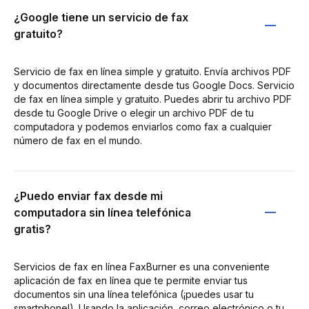
¿Google tiene un servicio de fax
gratuito?
Servicio de fax en línea simple y gratuito. Envía archivos PDF
y documentos directamente desde tus Google Docs. Servicio
de fax en línea simple y gratuito. Puedes abrir tu archivo PDF
desde tu Google Drive o elegir un archivo PDF de tu
computadora y podemos enviarlos como fax a cualquier
número de fax en el mundo.
¿Puedo enviar fax desde mi
computadora sin línea telefónica
gratis?
Servicios de fax en línea FaxBurner es una conveniente
aplicación de fax en línea que te permite enviar tus
documentos sin una línea telefónica (¡puedes usar tu
smartphone!). Usando la aplicación, correo electrónico o tu