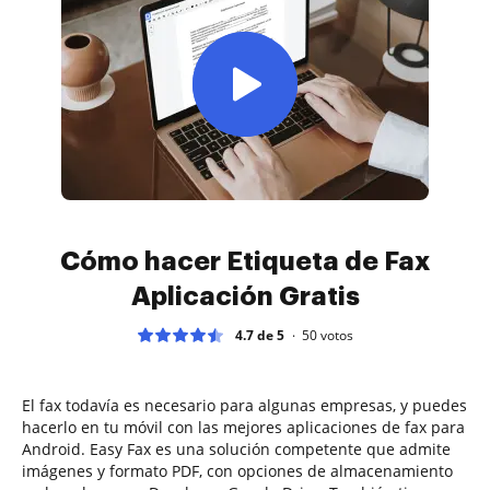
Cómo hacer Etiqueta de Fax
Aplicación Gratis
4.7 de 5
50
votos
El fax todavía es necesario para algunas empresas, y puedes
hacerlo en tu móvil con las mejores aplicaciones de fax para
Android. Easy Fax es una solución competente que admite
imágenes y formato PDF, con opciones de almacenamiento