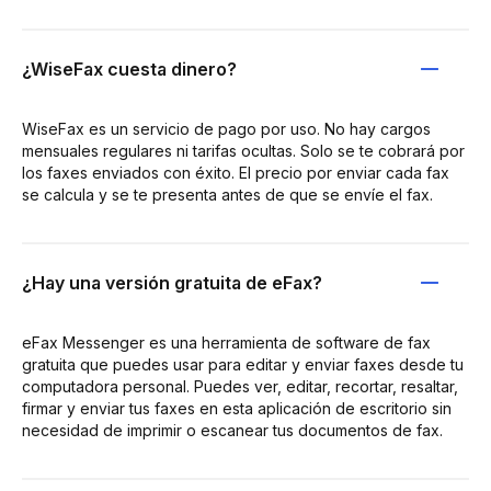
¿WiseFax cuesta dinero?
WiseFax es un servicio de pago por uso. No hay cargos
mensuales regulares ni tarifas ocultas. Solo se te cobrará por
los faxes enviados con éxito. El precio por enviar cada fax
se calcula y se te presenta antes de que se envíe el fax.
¿Hay una versión gratuita de eFax?
eFax Messenger es una herramienta de software de fax
gratuita que puedes usar para editar y enviar faxes desde tu
computadora personal. Puedes ver, editar, recortar, resaltar,
firmar y enviar tus faxes en esta aplicación de escritorio sin
necesidad de imprimir o escanear tus documentos de fax.