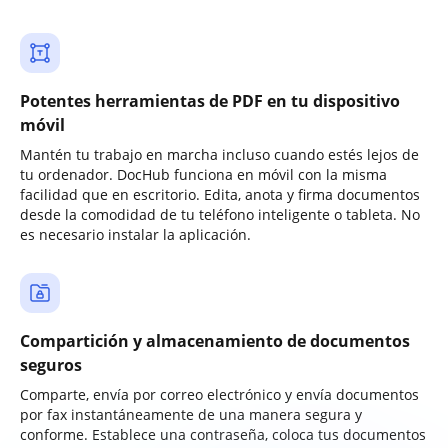
Potentes herramientas de PDF en tu dispositivo
móvil
Mantén tu trabajo en marcha incluso cuando estés lejos de
tu ordenador. DocHub funciona en móvil con la misma
facilidad que en escritorio. Edita, anota y firma documentos
desde la comodidad de tu teléfono inteligente o tableta. No
es necesario instalar la aplicación.
Compartición y almacenamiento de documentos
seguros
Comparte, envía por correo electrónico y envía documentos
por fax instantáneamente de una manera segura y
conforme. Establece una contraseña, coloca tus documentos