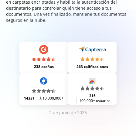
en carpetas encriptadas y habilita la autenticación del
destinatario para controlar quién tiene acceso a tus
documentos. Una vez finalizado, mantiene tus documentos
seguros en la nube.
238 eseñas
263 calificaciones
315
14331
10,000,000+
100,000+ usuarios
2 de junio de 2026