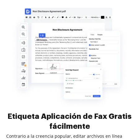
Etiqueta Aplicación de Fax Gratis
fácilmente
Contrario a la creencia popular, editar archivos en línea