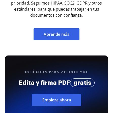
prioridad. Seguimos HIPAA, SOC2, GDPR y otros
estándares, para que puedas trabajar en tus
documentos con confianza.
Aprende más
ESTÉ LISTO PARA OBTENER MÁS
Edita y firma PDF
gratis
Empieza ahora