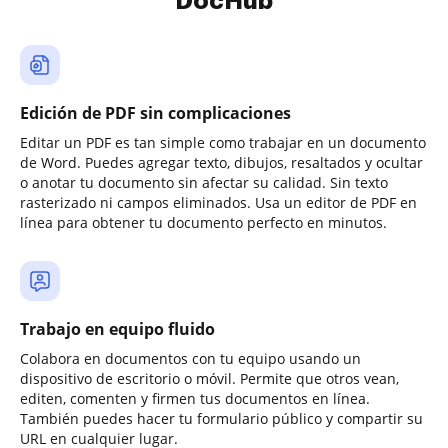
DocHub
Edición de PDF sin complicaciones
Editar un PDF es tan simple como trabajar en un documento
de Word. Puedes agregar texto, dibujos, resaltados y ocultar
o anotar tu documento sin afectar su calidad. Sin texto
rasterizado ni campos eliminados. Usa un editor de PDF en
línea para obtener tu documento perfecto en minutos.
Trabajo en equipo fluido
Colabora en documentos con tu equipo usando un
dispositivo de escritorio o móvil. Permite que otros vean,
editen, comenten y firmen tus documentos en línea.
También puedes hacer tu formulario público y compartir su
URL en cualquier lugar.