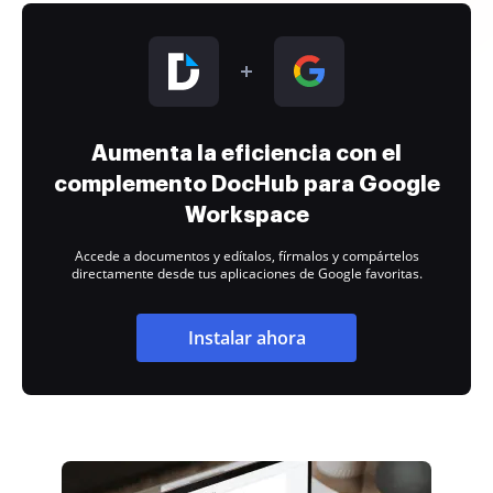
Aumenta la eficiencia con el
complemento DocHub para Google
Workspace
Accede a documentos y edítalos, fírmalos y compártelos
directamente desde tus aplicaciones de Google favoritas.
Instalar ahora