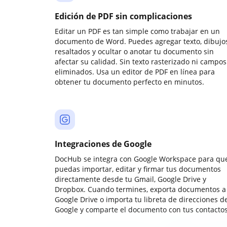
Edición de PDF sin complicaciones
Editar un PDF es tan simple como trabajar en un
documento de Word. Puedes agregar texto, dibujos
resaltados y ocultar o anotar tu documento sin
afectar su calidad. Sin texto rasterizado ni campos
eliminados. Usa un editor de PDF en línea para
obtener tu documento perfecto en minutos.
Integraciones de Google
DocHub se integra con Google Workspace para qu
puedas importar, editar y firmar tus documentos
directamente desde tu Gmail, Google Drive y
Dropbox. Cuando termines, exporta documentos a
Google Drive o importa tu libreta de direcciones d
Google y comparte el documento con tus contactos