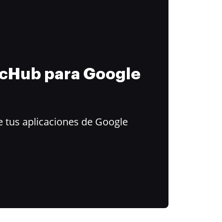
ocHub para Google
 tus aplicaciones de Google