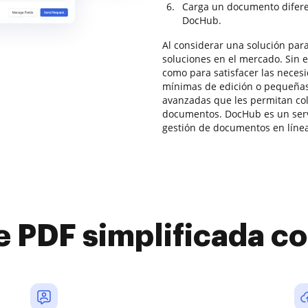
Carga un documento difere
DocHub.
Al considerar una solución para
soluciones en el mercado. Sin 
como para satisfacer las neces
mínimas de edición o pequeña
avanzadas que les permitan col
documentos. DocHub es un servic
gestión de documentos en líne
e PDF simplificada 