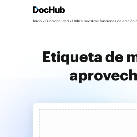
Inicio
Funcionalidad
Utiliza nuestras funciones de edició
Etiqueta de 
aprovech