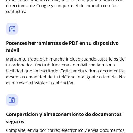
direcciones de Google y comparte el documento con tus
contactos.
Potentes herramientas de PDF en tu dispositivo
móvil
Mantén tu trabajo en marcha incluso cuando estés lejos de
tu ordenador. DocHub funciona en móvil con la misma
facilidad que en escritorio. Edita, anota y firma documentos
desde la comodidad de tu teléfono inteligente o tableta. No
es necesario instalar la aplicación.
Compartición y almacenamiento de documentos
seguros
Comparte, envía por correo electrónico y envía documentos