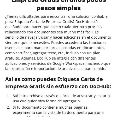
pasos simples
¿Tienes dificultades para encontrar una solución confiable
para Etiqueta Carta de Empresa Gratis? DocHub está
diseñado para hacer que este o cualquier otro proceso
relacionado con documentos sea mucho más fácil. Es
sencillo de navegar, usar y hacer ediciones en el documento
siempre que lo necesites. Puedes acceder a las funciones
esenciales para manejar tareas basadas en documentos,
como certificar, agregar texto, etc., incluso con un plan
gratuito. Además, DocHub se integra con diferentes
aplicaciones y servicios de Google Workspace, haciendo que
la exportación e importación de archivos sea pan comido.
Así es como puedes Etiqueta Carta de
Empresa Gratis sin esfuerzo con DocHub:
Sube tu archivo a través del área de arrastrar y soltar o
usa cualquier otra forma de agregarlo.
Si tu documento contiene muchas páginas,
experimenta con la vista de tu documento para una