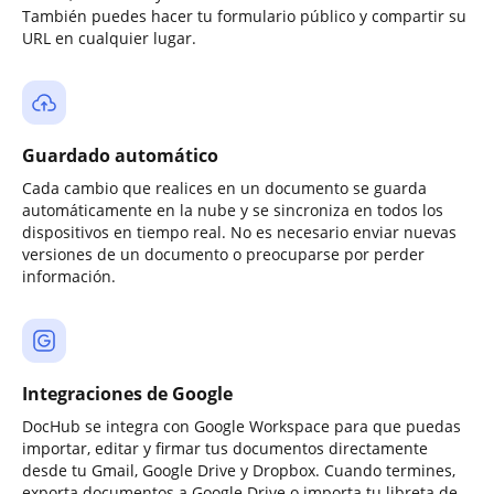
También puedes hacer tu formulario público y compartir su
URL en cualquier lugar.
Guardado automático
Cada cambio que realices en un documento se guarda
automáticamente en la nube y se sincroniza en todos los
dispositivos en tiempo real. No es necesario enviar nuevas
versiones de un documento o preocuparse por perder
información.
Integraciones de Google
DocHub se integra con Google Workspace para que puedas
importar, editar y firmar tus documentos directamente
desde tu Gmail, Google Drive y Dropbox. Cuando termines,
exporta documentos a Google Drive o importa tu libreta de