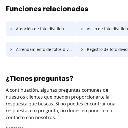
Funciones relacionadas
Atención de foto dividida
Aviso de foto dividida
Arrendamiento de fotos divididas
Registro de foto divi
¿Tienes preguntas?
A continuación, algunas preguntas comunes de
nuestros clientes que pueden proporcionarte la
respuesta que buscas. Si no puedes encontrar una
respuesta a tu pregunta, no dudes en ponerte en
contacto con nosotros.