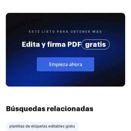
ESTÉ LISTO PARA OBTENER MÁS
Edita y firma PDF
gratis
Empieza ahora
Búsquedas relacionadas
plantillas de etiquetas editables gratis