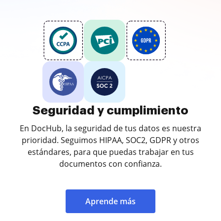
Seguridad y cumplimiento
En DocHub, la seguridad de tus datos es nuestra
prioridad. Seguimos HIPAA, SOC2, GDPR y otros
estándares, para que puedas trabajar en tus
documentos con confianza.
Aprende más