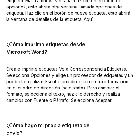
etiqueta. Más La nueva ventana, haz clic en el botón de
opciones, esto abrirá otra ventana llamada opciones de
etiqueta. Haz clic en el botón de nueva etiqueta, esto abrirá
la ventana de detalles de la etiqueta. Aquí.
¿Cómo imprimo etiquetas desde
Microsoft Word?
Crea e imprime etiquetas Ve a Correspondencia Etiquetas.
Selecciona Opciones y elige un proveedor de etiquetas y un
producto a utilizar. Escribe una dirección u otra información
en el cuadro de dirección (solo texto). Para cambiar el
formato, selecciona el texto, haz clic derecho y realiza
cambios con Fuente o Párrafo. Selecciona Aceptar.
¿Cómo hago mi propia etiqueta de
envío?