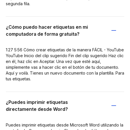
segunda fila.
¿Cómo puedo hacer etiquetas en mi
computadora de forma gratuita?
1:27 5:56 Cómo crear etiquetas de la manera FÁCIL - YouTube
YouTube Inicio del clip sugerido Fin del clip sugerido Haz clic
en él, haz clic en Aceptar. Una vez que esté aquí,
simplemente vas a hacer clic en el botón de tu documento.
Aquí y voilà. Tienes un nuevo documento con la plantilla. Para
tus etiquetas.
¿Puedes imprimir etiquetas
directamente desde Word?
Puedes imprimir etiquetas desde Microsoft Word utilizando la