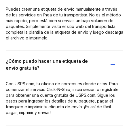
Puedes crear una etiqueta de envío manualmente a través
de los servicios en línea de tu transportista. No es el método
más rápido, pero está bien si envías un bajo volumen de
paquetes. Simplemente visita el sitio web del transportista,
completa la plantilla de la etiqueta de envío y luego descarga
el archivo e imprímelo.
¿Cómo puedo hacer una etiqueta de
envío gratuita?
Con USPS.com, tu oficina de correos es donde estás. Para
comenzar el servicio Click-N-Ship, inicia sesión o regístrate
para obtener una cuenta gratuita de USPS.com. Sigue los
pasos para ingresar los detalles de tu paquete, pagar el
franqueo e imprimir tu etiqueta de envío. ¡Es así de fácil
pagar, imprimir y enviar!