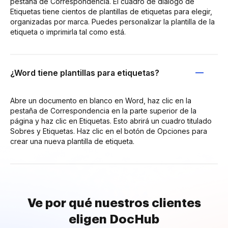
pestaña de Correspondencia. El cuadro de diálogo de
Etiquetas tiene cientos de plantillas de etiquetas para elegir,
organizadas por marca. Puedes personalizar la plantilla de la
etiqueta o imprimirla tal como está.
¿Word tiene plantillas para etiquetas?
Abre un documento en blanco en Word, haz clic en la
pestaña de Correspondencia en la parte superior de la
página y haz clic en Etiquetas. Esto abrirá un cuadro titulado
Sobres y Etiquetas. Haz clic en el botón de Opciones para
crear una nueva plantilla de etiqueta.
Ve por qué nuestros clientes
eligen DocHub