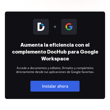
Aumenta la eficiencia con el
complemento DocHub para Google
Workspace
Accede a documentos y edítalos, fírmalos y compártelos
directamente desde tus aplicaciones de Google favoritas.
Instalar ahora