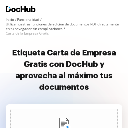
Inicio
Funcionalidad
Utiliza nuestras funciones de edición de documentos PDF directamente
en tu navegador sin complicaciones
Carta de la Empresa Gratis
Etiqueta Carta de Empresa
Gratis con DocHub y
aprovecha al máximo tus
documentos