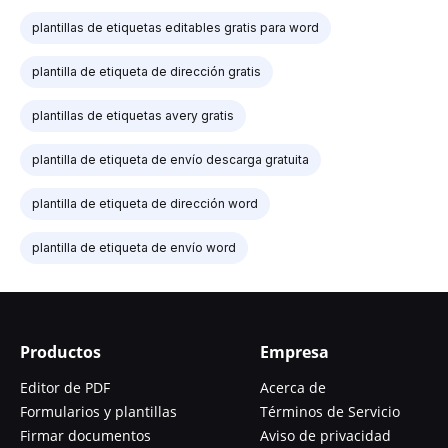
plantillas de etiquetas editables gratis para word
plantilla de etiqueta de dirección gratis
plantillas de etiquetas avery gratis
plantilla de etiqueta de envío descarga gratuita
plantilla de etiqueta de dirección word
plantilla de etiqueta de envío word
Productos
Empresa
Editor de PDF
Acerca de
Formularios y plantillas
Términos de Servicio
Firmar documentos
Aviso de privacidad