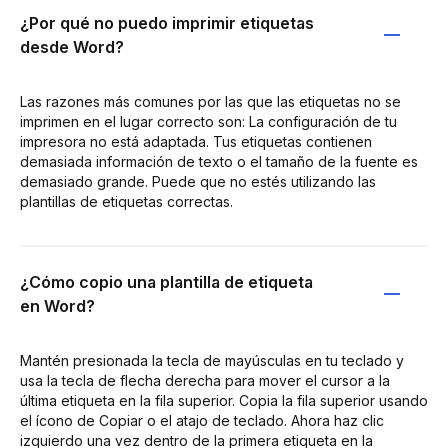
¿Por qué no puedo imprimir etiquetas
desde Word?
Las razones más comunes por las que las etiquetas no se
imprimen en el lugar correcto son: La configuración de tu
impresora no está adaptada. Tus etiquetas contienen
demasiada información de texto o el tamaño de la fuente es
demasiado grande. Puede que no estés utilizando las
plantillas de etiquetas correctas.
¿Cómo copio una plantilla de etiqueta
en Word?
Mantén presionada la tecla de mayúsculas en tu teclado y
usa la tecla de flecha derecha para mover el cursor a la
última etiqueta en la fila superior. Copia la fila superior usando
el ícono de Copiar o el atajo de teclado. Ahora haz clic
izquierdo una vez dentro de la primera etiqueta en la