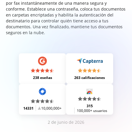
por fax instantáneamente de una manera segura y
conforme. Establece una contraseña, coloca tus documentos
en carpetas encriptadas y habilita la autenticación del
destinatario para controlar quién tiene acceso a tus
documentos. Una vez finalizado, mantiene tus documentos
seguros en la nube.
238 eseñas
263 calificaciones
315
14331
10,000,000+
100,000+ usuarios
2 de junio de 2026