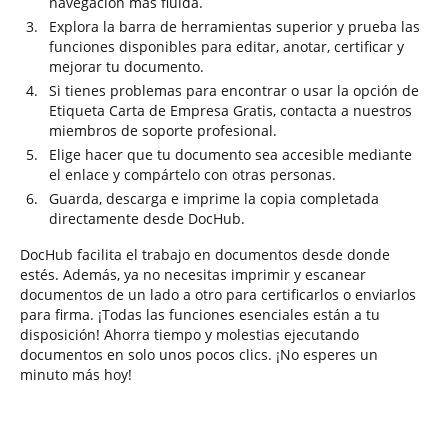
navegación más fluida.
Explora la barra de herramientas superior y prueba las
funciones disponibles para editar, anotar, certificar y
mejorar tu documento.
Si tienes problemas para encontrar o usar la opción de
Etiqueta Carta de Empresa Gratis, contacta a nuestros
miembros de soporte profesional.
Elige hacer que tu documento sea accesible mediante
el enlace y compártelo con otras personas.
Guarda, descarga e imprime la copia completada
directamente desde DocHub.
DocHub facilita el trabajo en documentos desde donde
estés. Además, ya no necesitas imprimir y escanear
documentos de un lado a otro para certificarlos o enviarlos
para firma. ¡Todas las funciones esenciales están a tu
disposición! Ahorra tiempo y molestias ejecutando
documentos en solo unos pocos clics. ¡No esperes un
minuto más hoy!