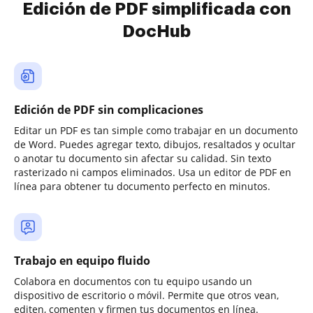
Edición de PDF simplificada con
DocHub
Edición de PDF sin complicaciones
Editar un PDF es tan simple como trabajar en un documento
de Word. Puedes agregar texto, dibujos, resaltados y ocultar
o anotar tu documento sin afectar su calidad. Sin texto
rasterizado ni campos eliminados. Usa un editor de PDF en
línea para obtener tu documento perfecto en minutos.
Trabajo en equipo fluido
Colabora en documentos con tu equipo usando un
dispositivo de escritorio o móvil. Permite que otros vean,
editen, comenten y firmen tus documentos en línea.