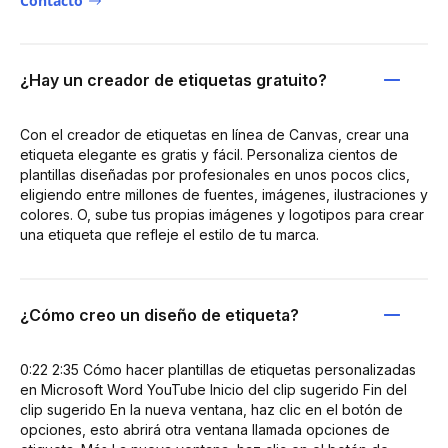
Contacto
¿Hay un creador de etiquetas gratuito?
Con el creador de etiquetas en línea de Canvas, crear una
etiqueta elegante es gratis y fácil. Personaliza cientos de
plantillas diseñadas por profesionales en unos pocos clics,
eligiendo entre millones de fuentes, imágenes, ilustraciones y
colores. O, sube tus propias imágenes y logotipos para crear
una etiqueta que refleje el estilo de tu marca.
¿Cómo creo un diseño de etiqueta?
0:22 2:35 Cómo hacer plantillas de etiquetas personalizadas
en Microsoft Word YouTube Inicio del clip sugerido Fin del
clip sugerido En la nueva ventana, haz clic en el botón de
opciones, esto abrirá otra ventana llamada opciones de