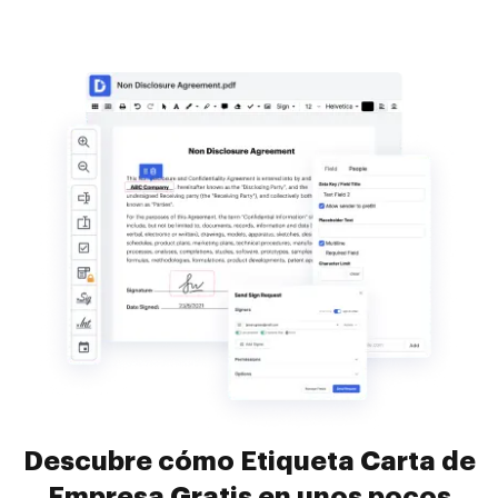
Descubre cómo Etiqueta Carta de
Empresa Gratis en unos pocos