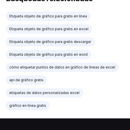
Etiqueta objeto de gráfico para gratis en línea
Etiqueta objeto de gráfico para gratis en excel
Etiqueta objeto de gráfico para gratis descargar
Etiqueta objeto de gráfico para gratis en word
cómo etiquetar puntos de datos en gráfico de líneas de excel
api de gráfico gratis
etiquetas de datos personalizadas excel
gráfico en línea gratis