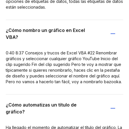
opciones de etiquetas de datos, todas las etiquetas de datos
están seleccionadas.
¿Cómo nombro un gráfico en Excel
VBA?
0:40 8:37 Consejos y trucos de Excel VBA #22 Renombrar
gráficos y seleccionar cualquier gráfico YouTube Inicio del
clip sugerido Fin del clip sugerido Pero te voy a mostrar que
típicamente si quieres renombrarlo, haces clic en la pestaña
de diseño y puedes seleccionar el nombre del gráfico aquí.
Pero no vamos a hacerlo tan fácil, voy a nombrarlo bazooka.
¿Cómo automatizas un título de
gráfico?
Ha llegado el momento de automatizar el título del gráfico. La