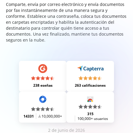
Comparte, envía por correo electrónico y envía documentos
por fax instantáneamente de una manera segura y
conforme. Establece una contraseña, coloca tus documentos
en carpetas encriptadas y habilita la autenticación del
destinatario para controlar quién tiene acceso a tus
documentos. Una vez finalizado, mantiene tus documentos
seguros en la nube.
238 eseñas
263 calificaciones
315
14331
10,000,000+
100,000+ usuarios
2 de junio de 2026