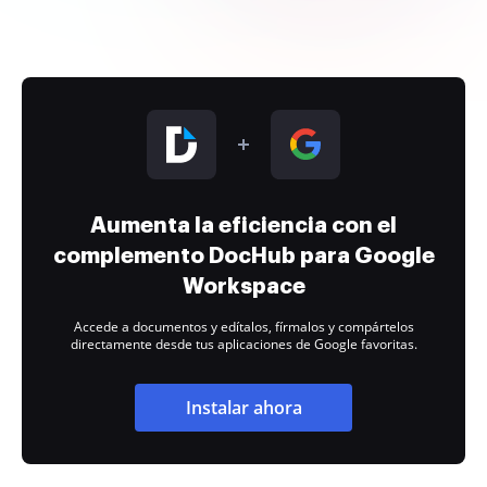
Aumenta la eficiencia con el
complemento DocHub para Google
Workspace
Accede a documentos y edítalos, fírmalos y compártelos
directamente desde tus aplicaciones de Google favoritas.
Instalar ahora