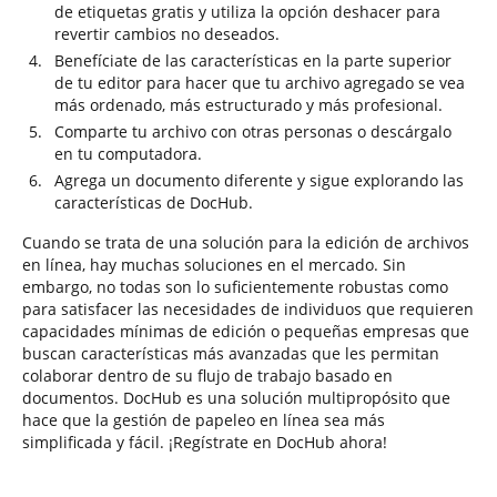
de etiquetas gratis y utiliza la opción deshacer para
revertir cambios no deseados.
Benefíciate de las características en la parte superior
de tu editor para hacer que tu archivo agregado se vea
más ordenado, más estructurado y más profesional.
Comparte tu archivo con otras personas o descárgalo
en tu computadora.
Agrega un documento diferente y sigue explorando las
características de DocHub.
Cuando se trata de una solución para la edición de archivos
en línea, hay muchas soluciones en el mercado. Sin
embargo, no todas son lo suficientemente robustas como
para satisfacer las necesidades de individuos que requieren
capacidades mínimas de edición o pequeñas empresas que
buscan características más avanzadas que les permitan
colaborar dentro de su flujo de trabajo basado en
documentos. DocHub es una solución multipropósito que
hace que la gestión de papeleo en línea sea más
simplificada y fácil. ¡Regístrate en DocHub ahora!