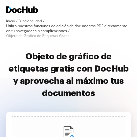
Inicio
Funcionalidad
Utiliza nuestras funciones de edición de documentos PDF directamente
en tu navegador sin complicaciones
Objeto de Gráfico de Etiquetas Gratis
Objeto de gráfico de
etiquetas gratis con DocHub
y aprovecha al máximo tus
documentos