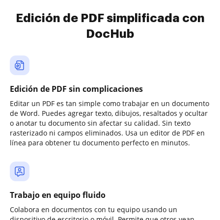
Edición de PDF simplificada con
DocHub
Edición de PDF sin complicaciones
Editar un PDF es tan simple como trabajar en un documento
de Word. Puedes agregar texto, dibujos, resaltados y ocultar
o anotar tu documento sin afectar su calidad. Sin texto
rasterizado ni campos eliminados. Usa un editor de PDF en
línea para obtener tu documento perfecto en minutos.
Trabajo en equipo fluido
Colabora en documentos con tu equipo usando un
dispositivo de escritorio o móvil. Permite que otros vean,