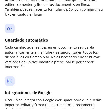
editen, comenten y firmen tus documentos en línea.
También puedes hacer tu formulario público y compartir su
URL en cualquier lugar.
Guardado automático
Cada cambio que realices en un documento se guarda
automáticamente en la nube y se sincroniza en todos los
dispositivos en tiempo real. No es necesario enviar nuevas
versiones de un documento o preocuparse por perder
información.
Integraciones de Google
DocHub se integra con Google Workspace para que puedas
importar, editar y firmar tus documentos directamente