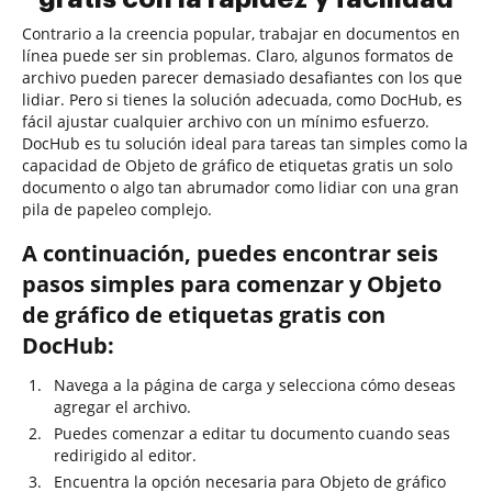
Contrario a la creencia popular, trabajar en documentos en
línea puede ser sin problemas. Claro, algunos formatos de
archivo pueden parecer demasiado desafiantes con los que
lidiar. Pero si tienes la solución adecuada, como DocHub, es
fácil ajustar cualquier archivo con un mínimo esfuerzo.
DocHub es tu solución ideal para tareas tan simples como la
capacidad de Objeto de gráfico de etiquetas gratis un solo
documento o algo tan abrumador como lidiar con una gran
pila de papeleo complejo.
A continuación, puedes encontrar seis
pasos simples para comenzar y Objeto
de gráfico de etiquetas gratis con
DocHub:
Navega a la página de carga y selecciona cómo deseas
agregar el archivo.
Puedes comenzar a editar tu documento cuando seas
redirigido al editor.
Encuentra la opción necesaria para Objeto de gráfico