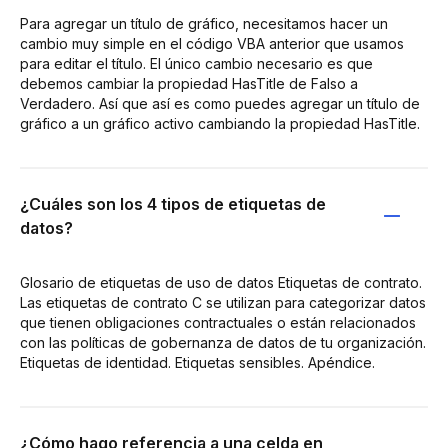
Para agregar un título de gráfico, necesitamos hacer un
cambio muy simple en el código VBA anterior que usamos
para editar el título. El único cambio necesario es que
debemos cambiar la propiedad HasTitle de Falso a
Verdadero. Así que así es como puedes agregar un título de
gráfico a un gráfico activo cambiando la propiedad HasTitle.
¿Cuáles son los 4 tipos de etiquetas de
datos?
Glosario de etiquetas de uso de datos Etiquetas de contrato.
Las etiquetas de contrato C se utilizan para categorizar datos
que tienen obligaciones contractuales o están relacionados
con las políticas de gobernanza de datos de tu organización.
Etiquetas de identidad. Etiquetas sensibles. Apéndice.
¿Cómo hago referencia a una celda en