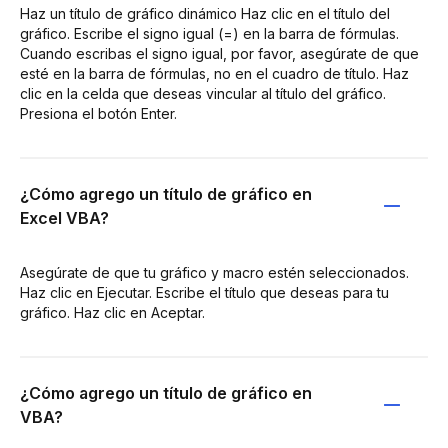
Haz un título de gráfico dinámico Haz clic en el título del
gráfico. Escribe el signo igual (=) en la barra de fórmulas.
Cuando escribas el signo igual, por favor, asegúrate de que
esté en la barra de fórmulas, no en el cuadro de título. Haz
clic en la celda que deseas vincular al título del gráfico.
Presiona el botón Enter.
¿Cómo agrego un título de gráfico en
Excel VBA?
Asegúrate de que tu gráfico y macro estén seleccionados.
Haz clic en Ejecutar. Escribe el título que deseas para tu
gráfico. Haz clic en Aceptar.
¿Cómo agrego un título de gráfico en
VBA?