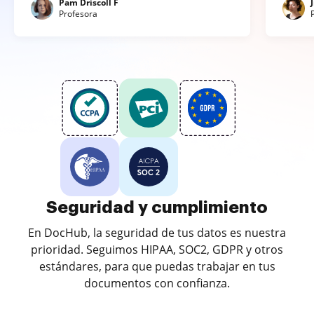
Pam Driscoll F
Profesora
Seguridad y cumplimiento
En DocHub, la seguridad de tus datos es nuestra
prioridad. Seguimos HIPAA, SOC2, GDPR y otros
estándares, para que puedas trabajar en tus
documentos con confianza.