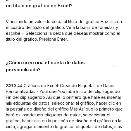
un título de gráfico en Excel?
Vinculando un valor de celda al título del gráfico Haz clic en
el cuadro del título del gráfico. Ve a la barra de fórmulas y
escribe = Selecciona la celda que deseas mostrar como el
título del gráfico. Presiona Enter.
¿Cómo creo una etiqueta de datos
personalizada?
2:31 3:44 Gráficos de Excel: Creando Etiquetas de Datos
Personalizadas - YouTube YouTube Inicio del clip sugerido
Fin del clip sugerido Así que lo primero que haré es insertar
mis etiquetas de datos, seleccionar el gráfico, hacer clic en
la pestaña de diseño del gráfico Más Así que lo primero que
haré es insertar mis etiquetas de datos, seleccionar el
gráfico, hacer clic en la pestaña de diseño del gráfico en la
cinta, agregar elemento de gráfico, etiquetas de datos, más