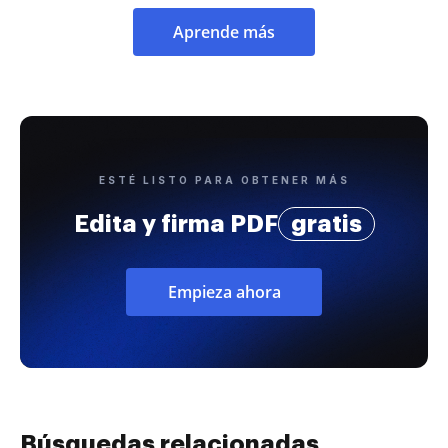
Aprende más
ESTÉ LISTO PARA OBTENER MÁS
Edita y firma PDF
gratis
Empieza ahora
Búsquedas relacionadas