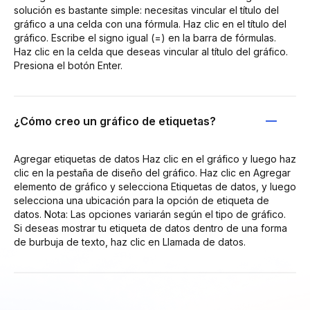
solución es bastante simple: necesitas vincular el título del
gráfico a una celda con una fórmula. Haz clic en el título del
gráfico. Escribe el signo igual (=) en la barra de fórmulas.
Haz clic en la celda que deseas vincular al título del gráfico.
Presiona el botón Enter.
¿Cómo creo un gráfico de etiquetas?
Agregar etiquetas de datos Haz clic en el gráfico y luego haz
clic en la pestaña de diseño del gráfico. Haz clic en Agregar
elemento de gráfico y selecciona Etiquetas de datos, y luego
selecciona una ubicación para la opción de etiqueta de
datos. Nota: Las opciones variarán según el tipo de gráfico.
Si deseas mostrar tu etiqueta de datos dentro de una forma
de burbuja de texto, haz clic en Llamada de datos.