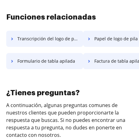
Funciones relacionadas
Transcripción del logo de pila
Papel de logo de pila
Formulario de tabla apilada
Factura de tabla apil
¿Tienes preguntas?
A continuación, algunas preguntas comunes de
nuestros clientes que pueden proporcionarte la
respuesta que buscas. Si no puedes encontrar una
respuesta a tu pregunta, no dudes en ponerte en
contacto con nosotros.