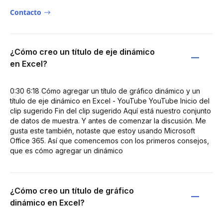
Contacto
¿Cómo creo un título de eje dinámico
en Excel?
0:30 6:18 Cómo agregar un título de gráfico dinámico y un
título de eje dinámico en Excel - YouTube YouTube Inicio del
clip sugerido Fin del clip sugerido Aquí está nuestro conjunto
de datos de muestra. Y antes de comenzar la discusión. Me
gusta este también, notaste que estoy usando Microsoft
Office 365. Así que comencemos con los primeros consejos,
que es cómo agregar un dinámico
¿Cómo creo un título de gráfico
dinámico en Excel?