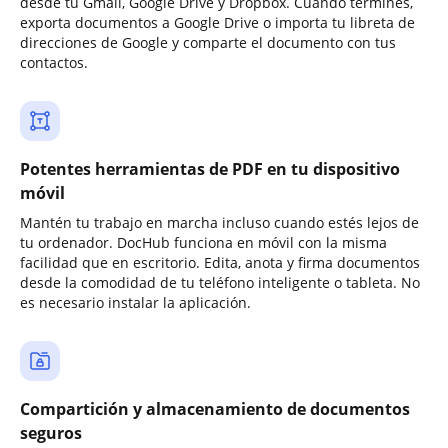
desde tu Gmail, Google Drive y Dropbox. Cuando termines,
exporta documentos a Google Drive o importa tu libreta de
direcciones de Google y comparte el documento con tus
contactos.
Potentes herramientas de PDF en tu dispositivo
móvil
Mantén tu trabajo en marcha incluso cuando estés lejos de
tu ordenador. DocHub funciona en móvil con la misma
facilidad que en escritorio. Edita, anota y firma documentos
desde la comodidad de tu teléfono inteligente o tableta. No
es necesario instalar la aplicación.
Compartición y almacenamiento de documentos
seguros