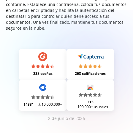
conforme. Establece una contraseña, coloca tus documentos
en carpetas encriptadas y habilita la autenticación del
destinatario para controlar quién tiene acceso a tus
documentos. Una vez finalizado, mantiene tus documentos
seguros en la nube.
238 eseñas
263 calificaciones
315
14331
10,000,000+
100,000+ usuarios
2 de junio de 2026