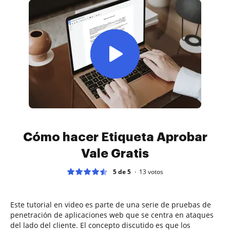
Cómo hacer Etiqueta Aprobar
Vale Gratis
5 de 5
13
votos
Este tutorial en video es parte de una serie de pruebas de
penetración de aplicaciones web que se centra en ataques
del lado del cliente. El concepto discutido es que los