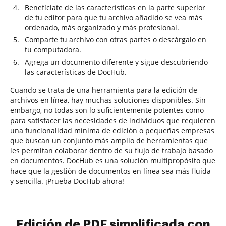
Benefíciate de las características en la parte superior
de tu editor para que tu archivo añadido se vea más
ordenado, más organizado y más profesional.
Comparte tu archivo con otras partes o descárgalo en
tu computadora.
Agrega un documento diferente y sigue descubriendo
las características de DocHub.
Cuando se trata de una herramienta para la edición de
archivos en línea, hay muchas soluciones disponibles. Sin
embargo, no todas son lo suficientemente potentes como
para satisfacer las necesidades de individuos que requieren
una funcionalidad mínima de edición o pequeñas empresas
que buscan un conjunto más amplio de herramientas que
les permitan colaborar dentro de su flujo de trabajo basado
en documentos. DocHub es una solución multipropósito que
hace que la gestión de documentos en línea sea más fluida
y sencilla. ¡Prueba DocHub ahora!
Edición de PDF simplificada con