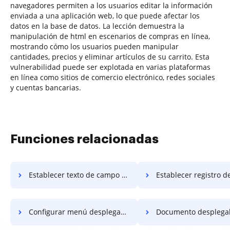
navegadores permiten a los usuarios editar la información
enviada a una aplicación web, lo que puede afectar los
datos en la base de datos. La lección demuestra la
manipulación de html en escenarios de compras en línea,
mostrando cómo los usuarios pueden manipular
cantidades, precios y eliminar artículos de su carrito. Esta
vulnerabilidad puede ser explotada en varias plataformas
en línea como sitios de comercio electrónico, redes sociales
y cuentas bancarias.
Funciones relacionadas
Establecer texto de campo condicional
Establecer registro de campo con
Configurar menú desplegable pdf
Documento desplegable de