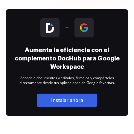
Aumenta la eficiencia con el
complemento DocHub para Google
Workspace
Accede a documentos y edítalos, fírmalos y compártelos
directamente desde tus aplicaciones de Google favoritas.
Instalar ahora