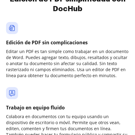
DocHub
Edición de PDF sin complicaciones
Editar un PDF es tan simple como trabajar en un documento
de Word. Puedes agregar texto, dibujos, resaltados y ocultar
o anotar tu documento sin afectar su calidad. Sin texto
rasterizado ni campos eliminados. Usa un editor de PDF en
línea para obtener tu documento perfecto en minutos.
Trabajo en equipo fluido
Colabora en documentos con tu equipo usando un
dispositivo de escritorio o móvil. Permite que otros vean,
editen, comenten y firmen tus documentos en línea.
También puedes hacer tu formulario público y compartir su