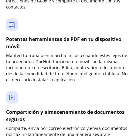
direcciones de Google y comparte el documento con tus
contactos.
Potentes herramientas de PDF en tu dispositivo
móvil
Mantén tu trabajo en marcha incluso cuando estés lejos de
tu ordenador. DocHub funciona en móvil con la misma
facilidad que en escritorio. Edita, anota y firma documentos
desde la comodidad de tu teléfono inteligente o tableta. No
es necesario instalar la aplicación.
Compartición y almacenamiento de documentos
seguros
Comparte, envía por correo electrónico y envía documentos
por fax instantáneamente de una manera segura y