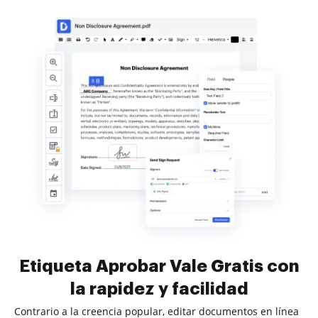
Etiqueta Aprobar Vale Gratis con
la rapidez y facilidad
Contrario a la creencia popular, editar documentos en línea