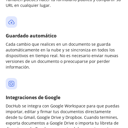
URL en cualquier lugar.
Guardado automático
Cada cambio que realices en un documento se guarda
automáticamente en la nube y se sincroniza en todos los
dispositivos en tiempo real. No es necesario enviar nuevas
versiones de un documento o preocuparse por perder
información.
Integraciones de Google
DocHub se integra con Google Workspace para que puedas
importar, editar y firmar tus documentos directamente
desde tu Gmail, Google Drive y Dropbox. Cuando termines,
exporta documentos a Google Drive o importa tu libreta de