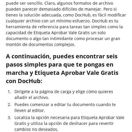
puede ser sencillo. Claro, algunos formatos de archivo
pueden parecer demasiado difíciles de manejar. Pero si
tienes la solución adecuada, como DocHub, es fácil modificar
cualquier archivo con un mínimo esfuerzo. DocHub es tu
herramienta de referencia para tareas tan simples como la
capacidad de Etiqueta Aprobar Vale Gratis un solo
documento o algo tan intimidante como procesar un gran
montón de documentos complejos.
A continuación, puedes encontrar seis
pasos simples para que te pongas en
marcha y Etiqueta Aprobar Vale Gratis
con DocHub:
Dirígete a la página de carga y elige cómo quieres
añadir el archivo.
Puedes comenzar a editar tu documento cuando te
lleven al editor.
Localiza la opción necesaria para Etiqueta Aprobar Vale
Gratis y utiliza la opción de deshacer para revertir
cambios no deseados.