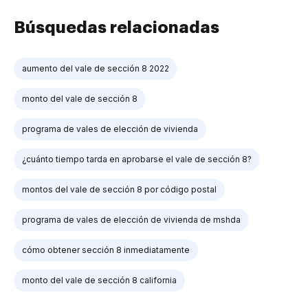
Búsquedas relacionadas
aumento del vale de sección 8 2022
monto del vale de sección 8
programa de vales de elección de vivienda
¿cuánto tiempo tarda en aprobarse el vale de sección 8?
montos del vale de sección 8 por código postal
programa de vales de elección de vivienda de mshda
cómo obtener sección 8 inmediatamente
monto del vale de sección 8 california