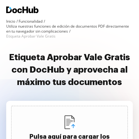
Inicio
Funcionalidad
Utiliza nuestras funciones de edición de documentos PDF directamente
en tu navegador sin complicaciones
Etiqueta Aprobar Vale Gratis
Etiqueta Aprobar Vale Gratis
con DocHub y aprovecha al
máximo tus documentos
Pulsa aquí para cargar los