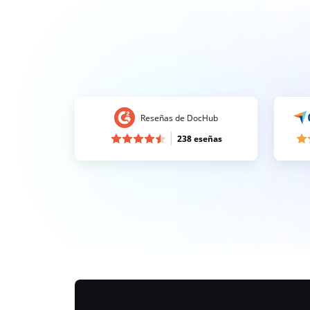
Reseñas de DocHub
238 eseñas