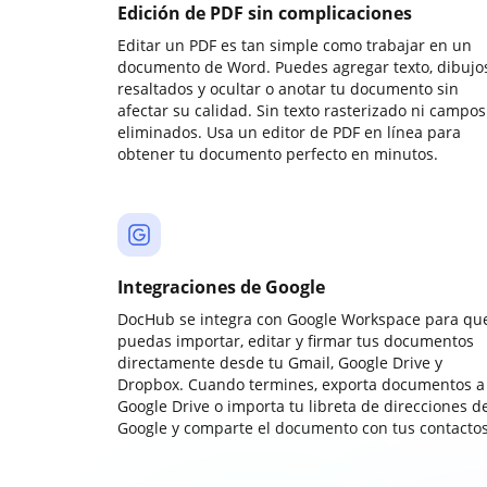
Edición de PDF sin complicaciones
Editar un PDF es tan simple como trabajar en un
documento de Word. Puedes agregar texto, dibujos
resaltados y ocultar o anotar tu documento sin
afectar su calidad. Sin texto rasterizado ni campos
eliminados. Usa un editor de PDF en línea para
obtener tu documento perfecto en minutos.
Integraciones de Google
DocHub se integra con Google Workspace para qu
puedas importar, editar y firmar tus documentos
directamente desde tu Gmail, Google Drive y
Dropbox. Cuando termines, exporta documentos a
Google Drive o importa tu libreta de direcciones d
Google y comparte el documento con tus contactos