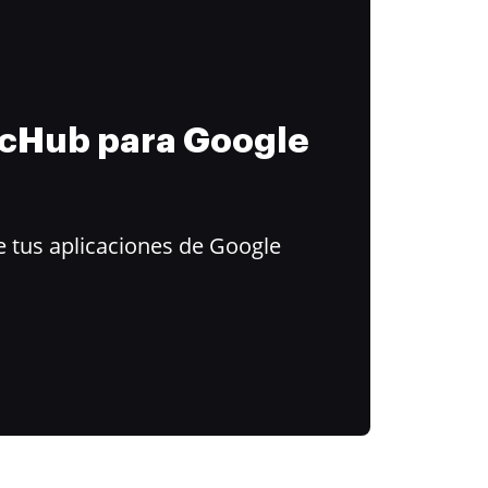
ocHub para Google
 tus aplicaciones de Google