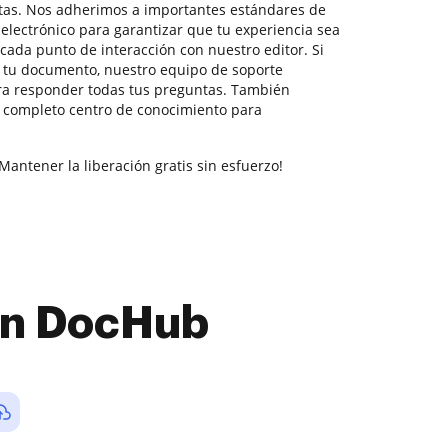
etas. Nos adherimos a importantes estándares de
electrónico para garantizar que tu experiencia sea
 cada punto de interacción con nuestro editor. Si
r tu documento, nuestro equipo de soporte
ra responder todas tus preguntas. También
o completo centro de conocimiento para
Mantener la liberación gratis sin esfuerzo!
con DocHub