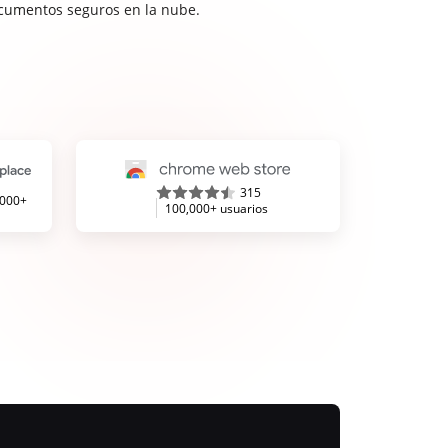
cumentos seguros en la nube.
315
,000+
100,000+ usuarios