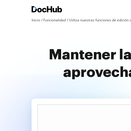
Inicio
Funcionalidad
Utiliza nuestras funciones de edició
Mantener la
aprovech