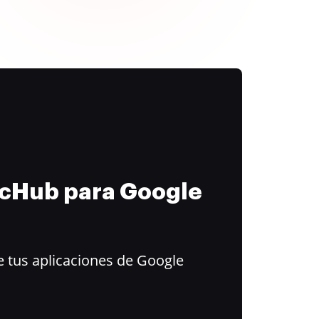
ocHub para Google
 tus aplicaciones de Google