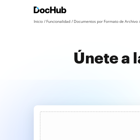
Inicio
Funcionalidad
Documentos por Formato de Archivo
Únete a l