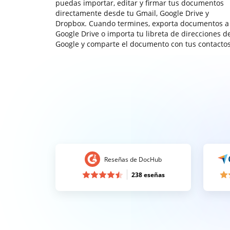
puedas importar, editar y firmar tus documentos
directamente desde tu Gmail, Google Drive y
Dropbox. Cuando termines, exporta documentos a
Google Drive o importa tu libreta de direcciones d
Google y comparte el documento con tus contactos
Reseñas de DocHub
238 eseñas