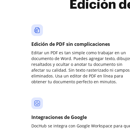
Edición d
Edición de PDF sin complicaciones
Editar un PDF es tan simple como trabajar en un
documento de Word. Puedes agregar texto, dibujos
resaltados y ocultar o anotar tu documento sin
afectar su calidad. Sin texto rasterizado ni campos
eliminados. Usa un editor de PDF en línea para
obtener tu documento perfecto en minutos.
Integraciones de Google
DocHub se integra con Google Workspace para qu