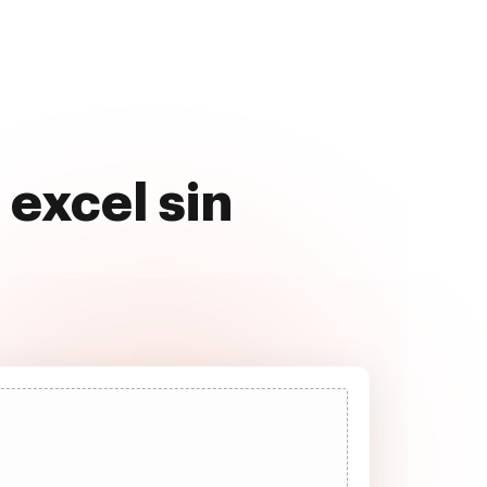
 excel sin