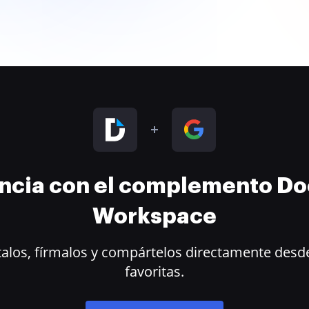
encia con el complemento D
Workspace
alos, fírmalos y compártelos directamente desde
favoritas.