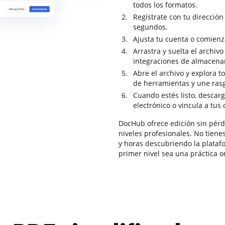
todos los formatos.
Regístrate con tu dirección
segundos.
Ajusta tu cuenta o comienz
Arrastra y suelta el archivo
integraciones de almacena
Abre el archivo y explora t
de herramientas y une rasg
Cuando estés listo, descarg
electrónico o vincula a tus
DocHub ofrece edición sin pérdi
niveles profesionales. No tienes
y horas descubriendo la plataf
primer nivel sea una práctica or