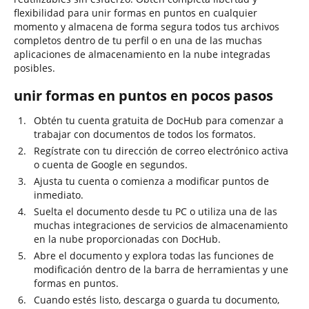
flexibilidad para unir formas en puntos en cualquier
momento y almacena de forma segura todos tus archivos
completos dentro de tu perfil o en una de las muchas
aplicaciones de almacenamiento en la nube integradas
posibles.
unir formas en puntos en pocos pasos
Obtén tu cuenta gratuita de DocHub para comenzar a
trabajar con documentos de todos los formatos.
Regístrate con tu dirección de correo electrónico activa
o cuenta de Google en segundos.
Ajusta tu cuenta o comienza a modificar puntos de
inmediato.
Suelta el documento desde tu PC o utiliza una de las
muchas integraciones de servicios de almacenamiento
en la nube proporcionadas con DocHub.
Abre el documento y explora todas las funciones de
modificación dentro de la barra de herramientas y une
formas en puntos.
Cuando estés listo, descarga o guarda tu documento,