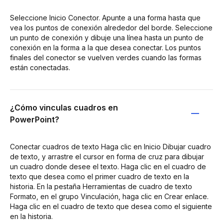
Seleccione Inicio Conector. Apunte a una forma hasta que
vea los puntos de conexión alrededor del borde. Seleccione
un punto de conexión y dibuje una línea hasta un punto de
conexión en la forma a la que desea conectar. Los puntos
finales del conector se vuelven verdes cuando las formas
están conectadas.
¿Cómo vinculas cuadros en
PowerPoint?
Conectar cuadros de texto Haga clic en Inicio Dibujar cuadro
de texto, y arrastre el cursor en forma de cruz para dibujar
un cuadro donde desee el texto. Haga clic en el cuadro de
texto que desea como el primer cuadro de texto en la
historia. En la pestaña Herramientas de cuadro de texto
Formato, en el grupo Vinculación, haga clic en Crear enlace.
Haga clic en el cuadro de texto que desea como el siguiente
en la historia.