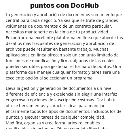
puntos con DocHub
La generación y aprobación de documentos son un enfoque
central para cada negocio. Ya sea que se trate de grandes
volúmenes de documentos o de un contrato particular,
necesitas mantenerte en la cima de tu productividad.
Encontrar una excelente plataforma en línea que aborde tus
desafíos más frecuentes de generación y aprobación de
archivos puede resultar en bastante trabajo. Muchas
aplicaciones en línea ofrecen solo un conjunto limitado de
funciones de modificación y firma, algunas de las cuales
pueden ser útiles para gestionar el formato de puntos. Una
plataforma que maneje cualquier formato y tarea será una
excelente opción al seleccionar un programa.
Lleva la gestión y generación de documentos a un nivel
diferente de eficiencia y excelencia sin elegir una interfaz
engorrosa o opciones de suscripción costosas. DocHub te
ofrece herramientas y características para manejar
eficazmente todos los tipos de documentos, incluidos los de
puntos, y ejecutar tareas de cualquier complejidad.
Modifica, organiza y crea formularios rellenables
reutilizables sin esfuerzo. Obtén completa libertad y