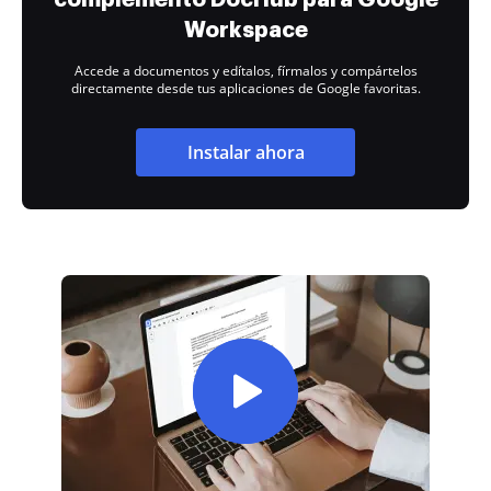
Workspace
Accede a documentos y edítalos, fírmalos y compártelos
directamente desde tus aplicaciones de Google favoritas.
Instalar ahora