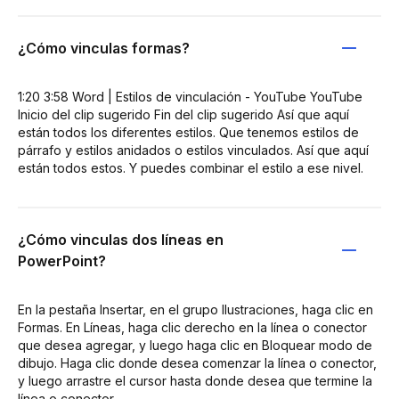
¿Cómo vinculas formas?
1:20 3:58 Word | Estilos de vinculación - YouTube YouTube
Inicio del clip sugerido Fin del clip sugerido Así que aquí
están todos los diferentes estilos. Que tenemos estilos de
párrafo y estilos anidados o estilos vinculados. Así que aquí
están todos estos. Y puedes combinar el estilo a ese nivel.
¿Cómo vinculas dos líneas en
PowerPoint?
En la pestaña Insertar, en el grupo Ilustraciones, haga clic en
Formas. En Líneas, haga clic derecho en la línea o conector
que desea agregar, y luego haga clic en Bloquear modo de
dibujo. Haga clic donde desea comenzar la línea o conector,
y luego arrastre el cursor hasta donde desea que termine la
línea o conector.