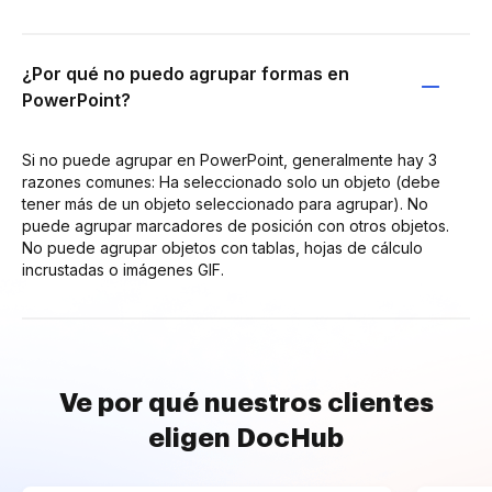
¿Por qué no puedo agrupar formas en
PowerPoint?
Si no puede agrupar en PowerPoint, generalmente hay 3
razones comunes: Ha seleccionado solo un objeto (debe
tener más de un objeto seleccionado para agrupar). No
puede agrupar marcadores de posición con otros objetos.
No puede agrupar objetos con tablas, hojas de cálculo
incrustadas o imágenes GIF.
Ve por qué nuestros clientes
eligen DocHub