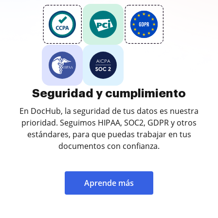
Seguridad y cumplimiento
En DocHub, la seguridad de tus datos es nuestra
prioridad. Seguimos HIPAA, SOC2, GDPR y otros
estándares, para que puedas trabajar en tus
documentos con confianza.
Aprende más