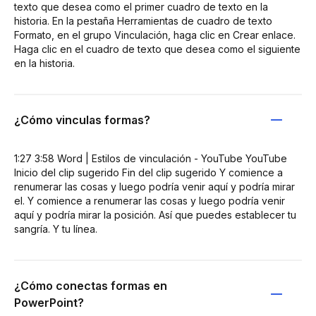
texto que desea como el primer cuadro de texto en la
historia. En la pestaña Herramientas de cuadro de texto
Formato, en el grupo Vinculación, haga clic en Crear enlace.
Haga clic en el cuadro de texto que desea como el siguiente
en la historia.
¿Cómo vinculas formas?
1:27 3:58 Word | Estilos de vinculación - YouTube YouTube
Inicio del clip sugerido Fin del clip sugerido Y comience a
renumerar las cosas y luego podría venir aquí y podría mirar
el. Y comience a renumerar las cosas y luego podría venir
aquí y podría mirar la posición. Así que puedes establecer tu
sangría. Y tu línea.
¿Cómo conectas formas en
PowerPoint?