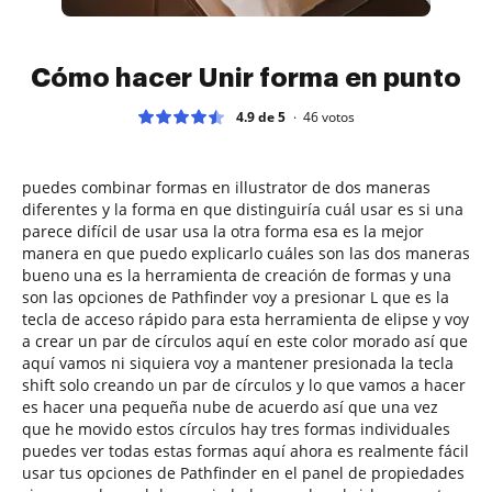
Cómo hacer Unir forma en punto
4.9 de 5
46
votos
puedes combinar formas en illustrator de dos maneras
diferentes y la forma en que distinguiría cuál usar es si una
parece difícil de usar usa la otra forma esa es la mejor
manera en que puedo explicarlo cuáles son las dos maneras
bueno una es la herramienta de creación de formas y una
son las opciones de Pathfinder voy a presionar L que es la
tecla de acceso rápido para esta herramienta de elipse y voy
a crear un par de círculos aquí en este color morado así que
aquí vamos ni siquiera voy a mantener presionada la tecla
shift solo creando un par de círculos y lo que vamos a hacer
es hacer una pequeña nube de acuerdo así que una vez
que he movido estos círculos hay tres formas individuales
puedes ver todas estas formas aquí ahora es realmente fácil
usar tus opciones de Pathfinder en el panel de propiedades