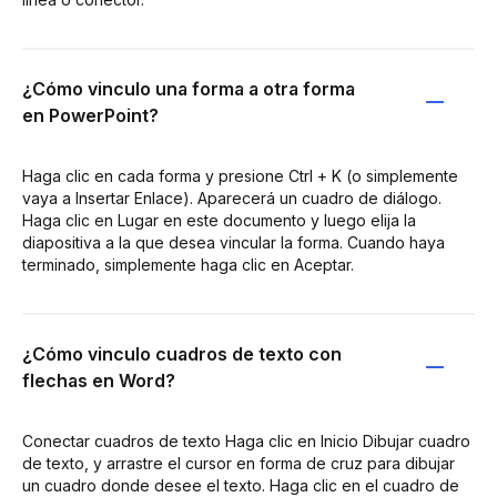
¿Cómo vinculo una forma a otra forma
en PowerPoint?
Haga clic en cada forma y presione Ctrl + K (o simplemente
vaya a Insertar Enlace). Aparecerá un cuadro de diálogo.
Haga clic en Lugar en este documento y luego elija la
diapositiva a la que desea vincular la forma. Cuando haya
terminado, simplemente haga clic en Aceptar.
¿Cómo vinculo cuadros de texto con
flechas en Word?
Conectar cuadros de texto Haga clic en Inicio Dibujar cuadro
de texto, y arrastre el cursor en forma de cruz para dibujar
un cuadro donde desee el texto. Haga clic en el cuadro de