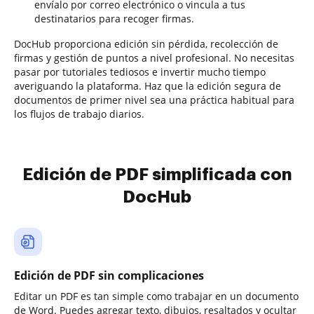
envíalo por correo electrónico o vincula a tus
destinatarios para recoger firmas.
DocHub proporciona edición sin pérdida, recolección de
firmas y gestión de puntos a nivel profesional. No necesitas
pasar por tutoriales tediosos e invertir mucho tiempo
averiguando la plataforma. Haz que la edición segura de
documentos de primer nivel sea una práctica habitual para
los flujos de trabajo diarios.
Edición de PDF simplificada con
DocHub
Edición de PDF sin complicaciones
Editar un PDF es tan simple como trabajar en un documento
de Word. Puedes agregar texto, dibujos, resaltados y ocultar