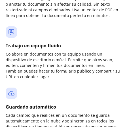
o anotar tu documento sin afectar su calidad. Sin texto
rasterizado ni campos eliminados. Usa un editor de PDF en
línea para obtener tu documento perfecto en minutos.
Trabajo en equipo fluido
Colabora en documentos con tu equipo usando un
dispositivo de escritorio o móvil. Permite que otros vean,
editen, comenten y firmen tus documentos en línea.
También puedes hacer tu formulario público y compartir su
URL en cualquier lugar.
Guardado automático
Cada cambio que realices en un documento se guarda
automáticamente en la nube y se sincroniza en todos los
dispositivos en tiempo real. No es necesario enviar nuevas