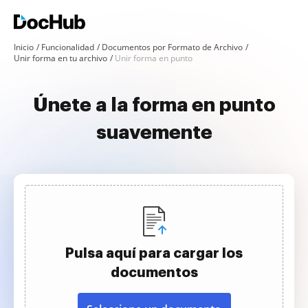
Inicio
Funcionalidad
Documentos por Formato de Archivo
Unir forma en tu archivo
Unir forma en punto
Únete a la forma en punto
suavemente
Pulsa aquí para cargar los
documentos