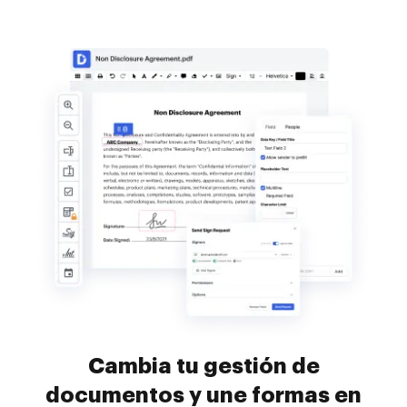
Cambia tu gestión de
documentos y une formas en