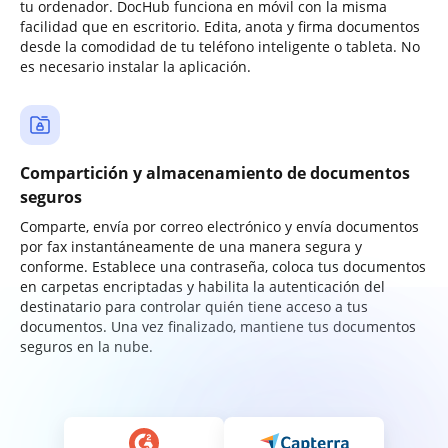
tu ordenador. DocHub funciona en móvil con la misma
facilidad que en escritorio. Edita, anota y firma documentos
desde la comodidad de tu teléfono inteligente o tableta. No
es necesario instalar la aplicación.
Compartición y almacenamiento de documentos
seguros
Comparte, envía por correo electrónico y envía documentos
por fax instantáneamente de una manera segura y
conforme. Establece una contraseña, coloca tus documentos
en carpetas encriptadas y habilita la autenticación del
destinatario para controlar quién tiene acceso a tus
documentos. Una vez finalizado, mantiene tus documentos
seguros en la nube.