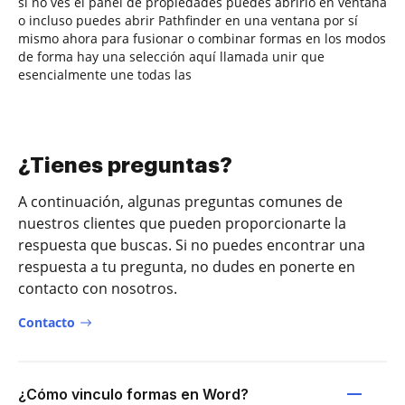
si no ves el panel de propiedades puedes abrirlo en ventana
o incluso puedes abrir Pathfinder en una ventana por sí
mismo ahora para fusionar o combinar formas en los modos
de forma hay una selección aquí llamada unir que
esencialmente une todas las
¿Tienes preguntas?
A continuación, algunas preguntas comunes de
nuestros clientes que pueden proporcionarte la
respuesta que buscas. Si no puedes encontrar una
respuesta a tu pregunta, no dudes en ponerte en
contacto con nosotros.
Contacto
¿Cómo vinculo formas en Word?