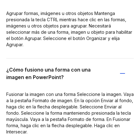
Agrupar formas, imágenes u otros objetos Mantenga
presionada la tecla CTRL mientras hace clic en las formas,
imágenes u otros objetos para agrupar. Necesitará
seleccionar más de una forma, imagen u objeto para habilitar
el botón Agrupar. Seleccione el botón Organizar y elija
Agrupar.
¿Cómo fusiono una forma con una
imagen en PowerPoint?
Fusionar la imagen con una forma Seleccione la imagen. Vaya
a la pestaña Formato de imagen. En la opción Enviar al fondo,
haga clic en la flecha desplegable. Seleccione Enviar al
fondo. Seleccione la forma manteniendo presionada la tecla
mayúscula. Vaya a la pestaña Formato de forma. En Fusionar
forma, haga clic en la flecha desplegable. Haga clic en
Intersecar.