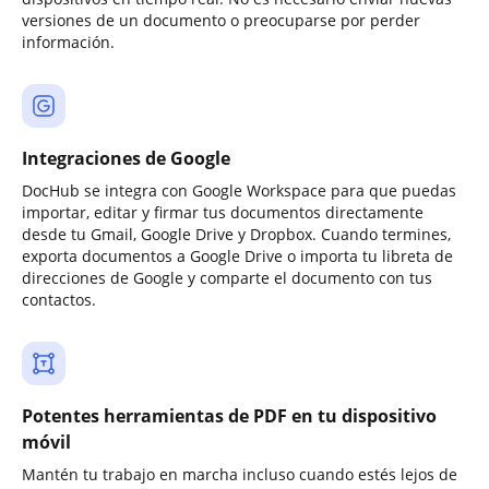
versiones de un documento o preocuparse por perder
información.
Integraciones de Google
DocHub se integra con Google Workspace para que puedas
importar, editar y firmar tus documentos directamente
desde tu Gmail, Google Drive y Dropbox. Cuando termines,
exporta documentos a Google Drive o importa tu libreta de
direcciones de Google y comparte el documento con tus
contactos.
Potentes herramientas de PDF en tu dispositivo
móvil
Mantén tu trabajo en marcha incluso cuando estés lejos de