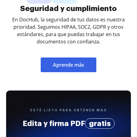
Seguridad y cumplimiento
En DocHub, la seguridad de tus datos es nuestra
prioridad. Seguimos HIPAA, SOC2, GDPR y otros
estándares, para que puedas trabajar en tus
documentos con confianza.
Aprende más
ESTÉ LISTO PARA OBTENER MÁS
Edita y firma PDF
gratis