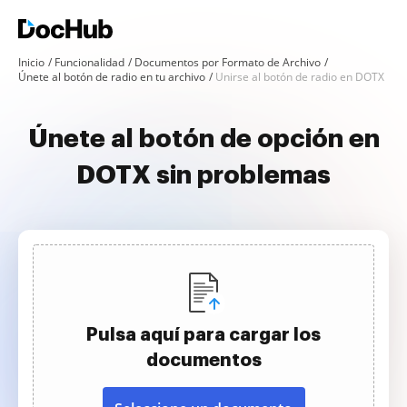
Inicio
Funcionalidad
Documentos por Formato de Archivo
Únete al botón de radio en tu archivo
Unirse al botón de radio en DOTX
Únete al botón de opción en
DOTX sin problemas
Pulsa aquí para cargar los
documentos