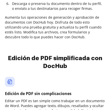
Descarga o preserva tu documento dentro de tu perfil,
o envíalo a tus destinatarios para recoger firmas.
Aumenta tus operaciones de generación y aprobación de
documentos con DocHub hoy. Disfruta de todo esto
utilizando una prueba gratuita y actualiza tu perfil cuando
estés listo. Modifica tus archivos, crea formularios y
descubre todo lo que puedes hacer con DocHub.
Edición de PDF simplificada con
DocHub
Edición de PDF sin complicaciones
Editar un PDF es tan simple como trabajar en un documento
de Word. Puedes agregar texto, dibujos, resaltados y ocultar