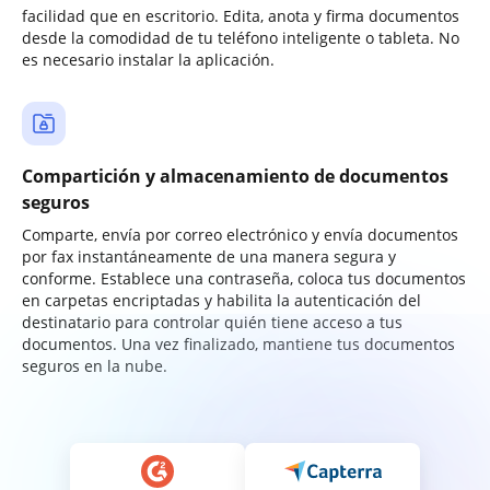
facilidad que en escritorio. Edita, anota y firma documentos
desde la comodidad de tu teléfono inteligente o tableta. No
es necesario instalar la aplicación.
Compartición y almacenamiento de documentos
seguros
Comparte, envía por correo electrónico y envía documentos
por fax instantáneamente de una manera segura y
conforme. Establece una contraseña, coloca tus documentos
en carpetas encriptadas y habilita la autenticación del
destinatario para controlar quién tiene acceso a tus
documentos. Una vez finalizado, mantiene tus documentos
seguros en la nube.