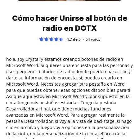
Cómo hacer Unirse al botón de
radio en DOTX
4.7 de 5
64
votos
hola, soy Crystal y estamos creando botones de radio en
Microsoft Word. Si quieres una encuesta para las personas y
esos pequeños botones de radio donde pueden hacer clic y
darte su información de encuesta, sí, puedes crearlo en
Microsoft Word. Necesitas agregar otra pestaña en Word
para que puedas obtener esas opciones disponibles para ti.
Así que aquí estoy en Microsoft Word y, por supuesto, en la
cinta tengo mis pestañas estándar. Tengo la pestaña
Desarrollador al final, que tiene muchas funciones
avanzadas en Microsoft Word. Para agregar realmente la
pestaña Desarrollador, si voy a la vista de backstage, si hago
clic en archivo y luego voy a opciones en la personalización
de la cinta, en la personalización de la cinta, el área de la