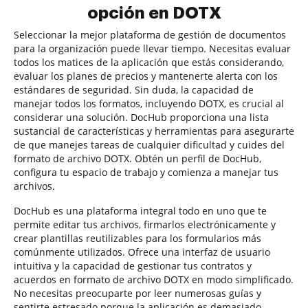
opción en DOTX
Seleccionar la mejor plataforma de gestión de documentos
para la organización puede llevar tiempo. Necesitas evaluar
todos los matices de la aplicación que estás considerando,
evaluar los planes de precios y mantenerte alerta con los
estándares de seguridad. Sin duda, la capacidad de
manejar todos los formatos, incluyendo DOTX, es crucial al
considerar una solución. DocHub proporciona una lista
sustancial de características y herramientas para asegurarte
de que manejes tareas de cualquier dificultad y cuides del
formato de archivo DOTX. Obtén un perfil de DocHub,
configura tu espacio de trabajo y comienza a manejar tus
archivos.
DocHub es una plataforma integral todo en uno que te
permite editar tus archivos, firmarlos electrónicamente y
crear plantillas reutilizables para los formularios más
comúnmente utilizados. Ofrece una interfaz de usuario
intuitiva y la capacidad de gestionar tus contratos y
acuerdos en formato de archivo DOTX en modo simplificado.
No necesitas preocuparte por leer numerosas guías y
sentirte estresado porque la aplicación es demasiado