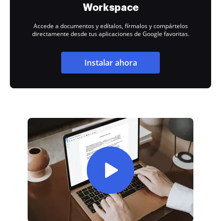
Workspace
Accede a documentos y edítalos, fírmalos y compártelos
directamente desde tus aplicaciones de Google favoritas.
Instalar ahora