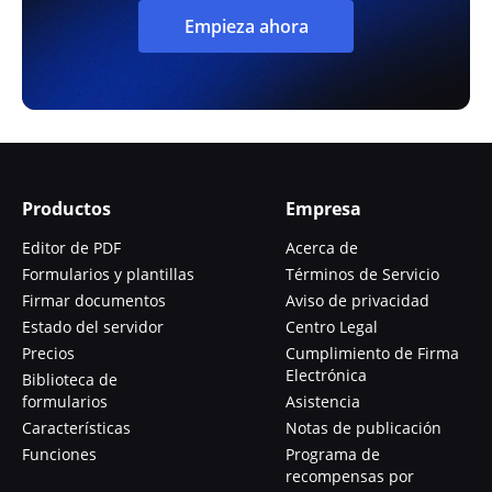
Empieza ahora
Productos
Empresa
Editor de PDF
Acerca de
Formularios y plantillas
Términos de Servicio
Firmar documentos
Aviso de privacidad
Estado del servidor
Centro Legal
Precios
Cumplimiento de Firma
Electrónica
Biblioteca de
formularios
Asistencia
Características
Notas de publicación
Funciones
Programa de
recompensas por