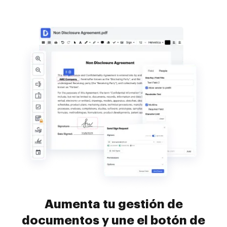
Aumenta tu gestión de
documentos y une el botón de