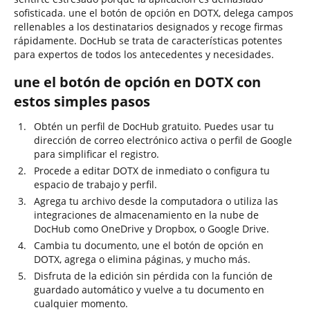
sofisticada. une el botón de opción en DOTX, delega campos
rellenables a los destinatarios designados y recoge firmas
rápidamente. DocHub se trata de características potentes
para expertos de todos los antecedentes y necesidades.
une el botón de opción en DOTX con
estos simples pasos
Obtén un perfil de DocHub gratuito. Puedes usar tu
dirección de correo electrónico activa o perfil de Google
para simplificar el registro.
Procede a editar DOTX de inmediato o configura tu
espacio de trabajo y perfil.
Agrega tu archivo desde la computadora o utiliza las
integraciones de almacenamiento en la nube de
DocHub como OneDrive y Dropbox, o Google Drive.
Cambia tu documento, une el botón de opción en
DOTX, agrega o elimina páginas, y mucho más.
Disfruta de la edición sin pérdida con la función de
guardado automático y vuelve a tu documento en
cualquier momento.