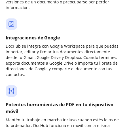
versiones de un documento o preocuparse por perder
información.
Integraciones de Google
DocHub se integra con Google Workspace para que puedas
importar, editar y firmar tus documentos directamente
desde tu Gmail, Google Drive y Dropbox. Cuando termines,
exporta documentos a Google Drive o importa tu libreta de
direcciones de Google y comparte el documento con tus
contactos.
Potentes herramientas de PDF en tu dispositivo
móvil
Mantén tu trabajo en marcha incluso cuando estés lejos de
tu ordenador. DocHub funciona en móvil con la misma