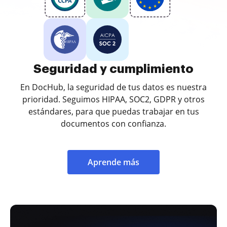
Seguridad y cumplimiento
En DocHub, la seguridad de tus datos es nuestra
prioridad. Seguimos HIPAA, SOC2, GDPR y otros
estándares, para que puedas trabajar en tus
documentos con confianza.
Aprende más