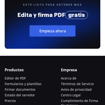
ESTÉ LISTO PARA OBTENER MÁS
Edita y firma PDF
gratis
Empieza ahora
Productos
Empresa
Editor de PDF
Acerca de
Formularios y plantillas
Términos de Servicio
Firmar documentos
Aviso de privacidad
Estado del servidor
Centro Legal
Precios
Cumplimiento de Firma