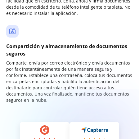
facilidad que en escritorio. Edita, anota y firma documentos
desde la comodidad de tu teléfono inteligente o tableta. No
es necesario instalar la aplicación.
Compartición y almacenamiento de documentos
seguros
Comparte, envía por correo electrónico y envía documentos
por fax instantáneamente de una manera segura y
conforme. Establece una contraseña, coloca tus documentos
en carpetas encriptadas y habilita la autenticación del
destinatario para controlar quién tiene acceso a tus
documentos. Una vez finalizado, mantiene tus documentos
seguros en la nube.