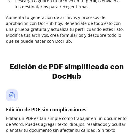
Descarga o guarda tu archivo en tu perfil, o envíalo a
tus destinatarios para recoger firmas.
Aumenta tu generación de archivos y procesos de
aprobación con DocHub hoy. Benefíciate de todo esto con
una prueba gratuita y actualiza tu perfil cuando estés listo.
Modifica tus archivos, crea formularios y descubre todo lo
que se puede hacer con DocHub.
Edición de PDF simplificada con
DocHub
Edición de PDF sin complicaciones
Editar un PDF es tan simple como trabajar en un documento
de Word. Puedes agregar texto, dibujos, resaltados y ocultar
o anotar tu documento sin afectar su calidad. Sin texto