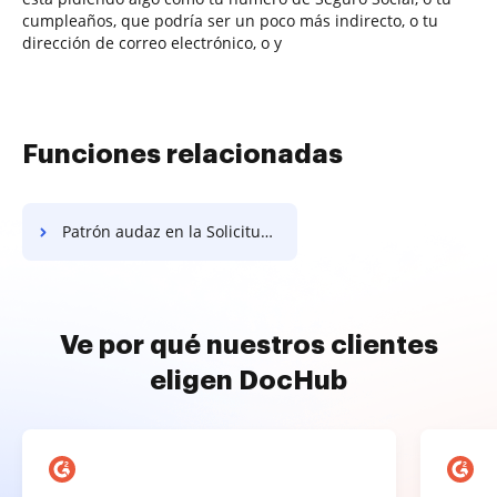
cumpleaños, que podría ser un poco más indirecto, o tu
dirección de correo electrónico, o y
Funciones relacionadas
Patrón audaz en la Solicitud General de Beca
Ve por qué nuestros clientes
eligen DocHub