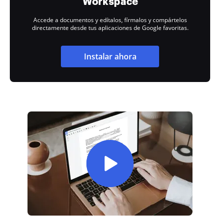
Workspace
Accede a documentos y edítalos, fírmalos y compártelos
directamente desde tus aplicaciones de Google favoritas.
Instalar ahora