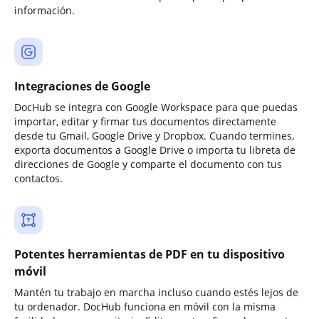
información.
Integraciones de Google
DocHub se integra con Google Workspace para que puedas
importar, editar y firmar tus documentos directamente
desde tu Gmail, Google Drive y Dropbox. Cuando termines,
exporta documentos a Google Drive o importa tu libreta de
direcciones de Google y comparte el documento con tus
contactos.
Potentes herramientas de PDF en tu dispositivo
móvil
Mantén tu trabajo en marcha incluso cuando estés lejos de
tu ordenador. DocHub funciona en móvil con la misma