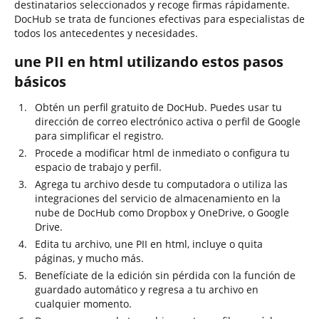
destinatarios seleccionados y recoge firmas rápidamente.
DocHub se trata de funciones efectivas para especialistas de
todos los antecedentes y necesidades.
une PII en html utilizando estos pasos
básicos
Obtén un perfil gratuito de DocHub. Puedes usar tu
dirección de correo electrónico activa o perfil de Google
para simplificar el registro.
Procede a modificar html de inmediato o configura tu
espacio de trabajo y perfil.
Agrega tu archivo desde tu computadora o utiliza las
integraciones del servicio de almacenamiento en la
nube de DocHub como Dropbox y OneDrive, o Google
Drive.
Edita tu archivo, une PII en html, incluye o quita
páginas, y mucho más.
Benefíciate de la edición sin pérdida con la función de
guardado automático y regresa a tu archivo en
cualquier momento.