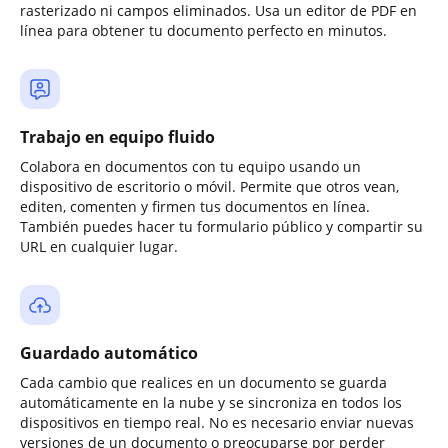
rasterizado ni campos eliminados. Usa un editor de PDF en
línea para obtener tu documento perfecto en minutos.
Trabajo en equipo fluido
Colabora en documentos con tu equipo usando un
dispositivo de escritorio o móvil. Permite que otros vean,
editen, comenten y firmen tus documentos en línea.
También puedes hacer tu formulario público y compartir su
URL en cualquier lugar.
Guardado automático
Cada cambio que realices en un documento se guarda
automáticamente en la nube y se sincroniza en todos los
dispositivos en tiempo real. No es necesario enviar nuevas
versiones de un documento o preocuparse por perder