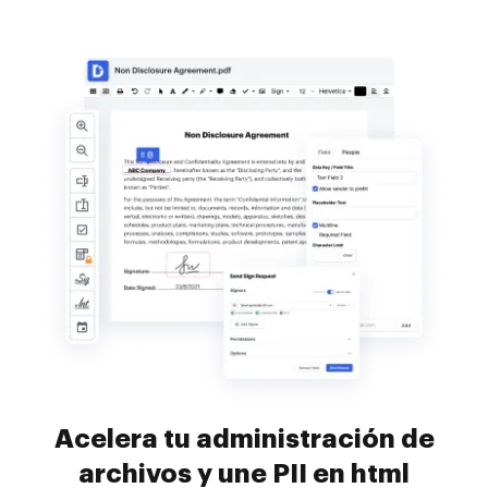
Acelera tu administración de
archivos y une PII en html