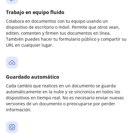
Trabajo en equipo fluido
Colabora en documentos con tu equipo usando un
dispositivo de escritorio o móvil. Permite que otros vean,
editen, comenten y firmen tus documentos en línea.
También puedes hacer tu formulario público y compartir su
URL en cualquier lugar.
Guardado automático
Cada cambio que realices en un documento se guarda
automáticamente en la nube y se sincroniza en todos los
dispositivos en tiempo real. No es necesario enviar nuevas
versiones de un documento o preocuparse por perder
información.