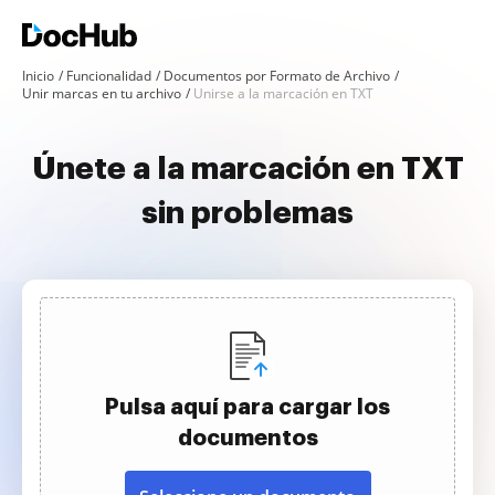
Inicio
Funcionalidad
Documentos por Formato de Archivo
Unir marcas en tu archivo
Unirse a la marcación en TXT
Únete a la marcación en TXT
sin problemas
Pulsa aquí para cargar los
documentos