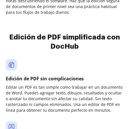
horas descubriendo el software. Haz que la edición segura
de documentos de primer nivel sea una práctica habitual
para tus flujos de trabajo diarios.
Edición de PDF simplificada con
DocHub
Edición de PDF sin complicaciones
Editar un PDF es tan simple como trabajar en un documento
de Word. Puedes agregar texto, dibujos, resaltados y ocultar
o anotar tu documento sin afectar su calidad. Sin texto
rasterizado ni campos eliminados. Usa un editor de PDF en
línea para obtener tu documento perfecto en minutos.