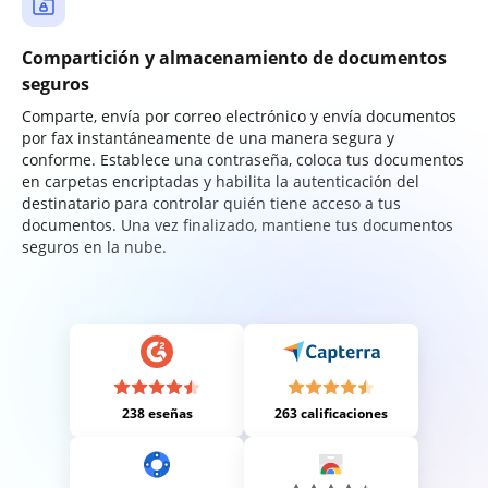
Compartición y almacenamiento de documentos
seguros
Comparte, envía por correo electrónico y envía documentos
por fax instantáneamente de una manera segura y
conforme. Establece una contraseña, coloca tus documentos
en carpetas encriptadas y habilita la autenticación del
destinatario para controlar quién tiene acceso a tus
documentos. Una vez finalizado, mantiene tus documentos
seguros en la nube.
238 eseñas
263 calificaciones