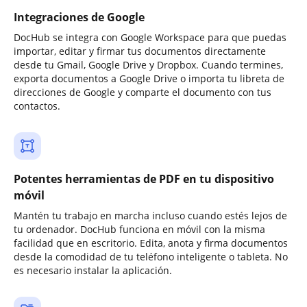
Integraciones de Google
DocHub se integra con Google Workspace para que puedas
importar, editar y firmar tus documentos directamente
desde tu Gmail, Google Drive y Dropbox. Cuando termines,
exporta documentos a Google Drive o importa tu libreta de
direcciones de Google y comparte el documento con tus
contactos.
Potentes herramientas de PDF en tu dispositivo
móvil
Mantén tu trabajo en marcha incluso cuando estés lejos de
tu ordenador. DocHub funciona en móvil con la misma
facilidad que en escritorio. Edita, anota y firma documentos
desde la comodidad de tu teléfono inteligente o tableta. No
es necesario instalar la aplicación.