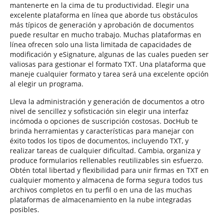
mantenerte en la cima de tu productividad. Elegir una
excelente plataforma en línea que aborde tus obstáculos
más típicos de generación y aprobación de documentos
puede resultar en mucho trabajo. Muchas plataformas en
línea ofrecen solo una lista limitada de capacidades de
modificación y eSignature, algunas de las cuales pueden ser
valiosas para gestionar el formato TXT. Una plataforma que
maneje cualquier formato y tarea será una excelente opción
al elegir un programa.
Lleva la administración y generación de documentos a otro
nivel de sencillez y sofisticación sin elegir una interfaz
incómoda o opciones de suscripción costosas. DocHub te
brinda herramientas y características para manejar con
éxito todos los tipos de documentos, incluyendo TXT, y
realizar tareas de cualquier dificultad. Cambia, organiza y
produce formularios rellenables reutilizables sin esfuerzo.
Obtén total libertad y flexibilidad para unir firmas en TXT en
cualquier momento y almacena de forma segura todos tus
archivos completos en tu perfil o en una de las muchas
plataformas de almacenamiento en la nube integradas
posibles.