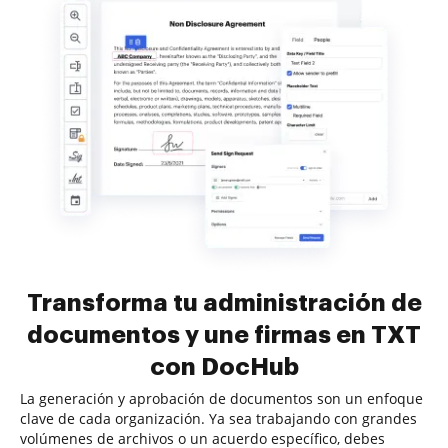
Transforma tu administración de
documentos y une firmas en TXT
con DocHub
La generación y aprobación de documentos son un enfoque
clave de cada organización. Ya sea trabajando con grandes
volúmenes de archivos o un acuerdo específico, debes