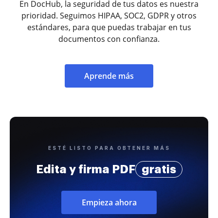
En DocHub, la seguridad de tus datos es nuestra
prioridad. Seguimos HIPAA, SOC2, GDPR y otros
estándares, para que puedas trabajar en tus
documentos con confianza.
Aprende más
ESTÉ LISTO PARA OBTENER MÁS
Edita y firma PDF
gratis
Empieza ahora