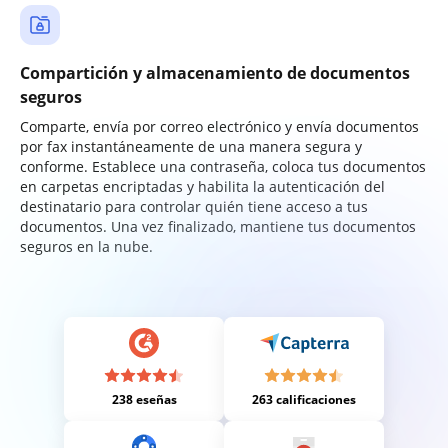
Compartición y almacenamiento de documentos
seguros
Comparte, envía por correo electrónico y envía documentos
por fax instantáneamente de una manera segura y
conforme. Establece una contraseña, coloca tus documentos
en carpetas encriptadas y habilita la autenticación del
destinatario para controlar quién tiene acceso a tus
documentos. Una vez finalizado, mantiene tus documentos
seguros en la nube.
238 eseñas
263 calificaciones