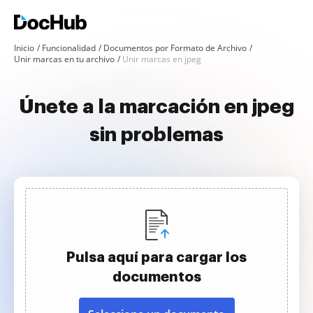
Inicio
Funcionalidad
Documentos por Formato de Archivo
Unir marcas en tu archivo
Unir marcas en jpeg
Únete a la marcación en jpeg
sin problemas
Pulsa aquí para cargar los
documentos