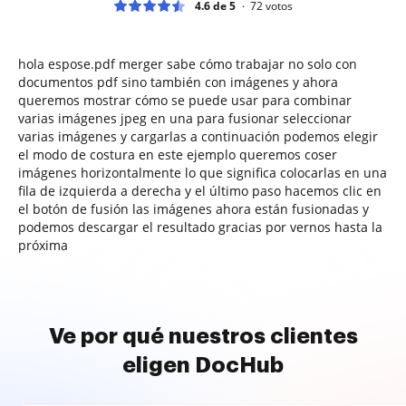
4.6 de 5
72
votos
hola espose.pdf merger sabe cómo trabajar no solo con
documentos pdf sino también con imágenes y ahora
queremos mostrar cómo se puede usar para combinar
varias imágenes jpeg en una para fusionar seleccionar
varias imágenes y cargarlas a continuación podemos elegir
el modo de costura en este ejemplo queremos coser
imágenes horizontalmente lo que significa colocarlas en una
fila de izquierda a derecha y el último paso hacemos clic en
el botón de fusión las imágenes ahora están fusionadas y
podemos descargar el resultado gracias por vernos hasta la
próxima
Ve por qué nuestros clientes
eligen DocHub