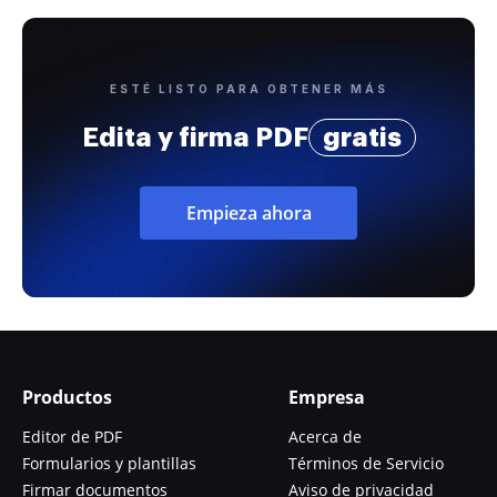
ESTÉ LISTO PARA OBTENER MÁS
Edita y firma PDF
gratis
Empieza ahora
Productos
Empresa
Editor de PDF
Acerca de
Formularios y plantillas
Términos de Servicio
Firmar documentos
Aviso de privacidad