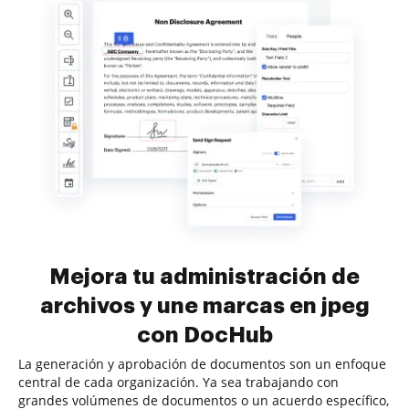
Mejora tu administración de
archivos y une marcas en jpeg
con DocHub
La generación y aprobación de documentos son un enfoque
central de cada organización. Ya sea trabajando con
grandes volúmenes de documentos o un acuerdo específico,