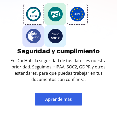
Seguridad y cumplimiento
En DocHub, la seguridad de tus datos es nuestra
prioridad. Seguimos HIPAA, SOC2, GDPR y otros
estándares, para que puedas trabajar en tus
documentos con confianza.
Aprende más