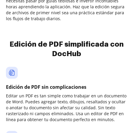
necesitas pasar por guías tediosas e invertir incontables
horas aprendiendo la aplicación. Haz que la edición segura
de archivos de primer nivel sea una práctica estándar para
los flujos de trabajo diarios.
Edición de PDF simplificada con
DocHub
Edición de PDF sin complicaciones
Editar un PDF es tan simple como trabajar en un documento
de Word. Puedes agregar texto, dibujos, resaltados y ocultar
o anotar tu documento sin afectar su calidad. Sin texto
rasterizado ni campos eliminados. Usa un editor de PDF en
línea para obtener tu documento perfecto en minutos.