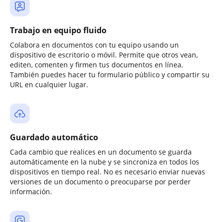
Trabajo en equipo fluido
Colabora en documentos con tu equipo usando un
dispositivo de escritorio o móvil. Permite que otros vean,
editen, comenten y firmen tus documentos en línea.
También puedes hacer tu formulario público y compartir su
URL en cualquier lugar.
Guardado automático
Cada cambio que realices en un documento se guarda
automáticamente en la nube y se sincroniza en todos los
dispositivos en tiempo real. No es necesario enviar nuevas
versiones de un documento o preocuparse por perder
información.