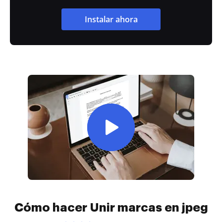
Instalar ahora
Cómo hacer Unir marcas en jpeg