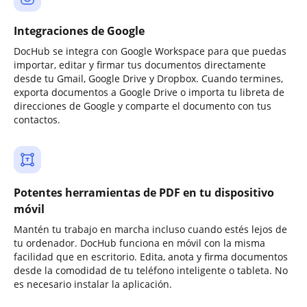
Integraciones de Google
DocHub se integra con Google Workspace para que puedas
importar, editar y firmar tus documentos directamente
desde tu Gmail, Google Drive y Dropbox. Cuando termines,
exporta documentos a Google Drive o importa tu libreta de
direcciones de Google y comparte el documento con tus
contactos.
Potentes herramientas de PDF en tu dispositivo
móvil
Mantén tu trabajo en marcha incluso cuando estés lejos de
tu ordenador. DocHub funciona en móvil con la misma
facilidad que en escritorio. Edita, anota y firma documentos
desde la comodidad de tu teléfono inteligente o tableta. No
es necesario instalar la aplicación.