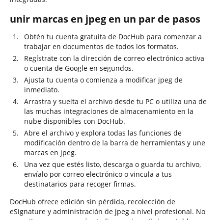
unir marcas en jpeg en un par de pasos
Obtén tu cuenta gratuita de DocHub para comenzar a
trabajar en documentos de todos los formatos.
Regístrate con la dirección de correo electrónico activa
o cuenta de Google en segundos.
Ajusta tu cuenta o comienza a modificar jpeg de
inmediato.
Arrastra y suelta el archivo desde tu PC o utiliza una de
las muchas integraciones de almacenamiento en la
nube disponibles con DocHub.
Abre el archivo y explora todas las funciones de
modificación dentro de la barra de herramientas y une
marcas en jpeg.
Una vez que estés listo, descarga o guarda tu archivo,
envíalo por correo electrónico o vincula a tus
destinatarios para recoger firmas.
DocHub ofrece edición sin pérdida, recolección de
eSignature y administración de jpeg a nivel profesional. No