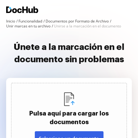
Inicio
Funcionalidad
Documentos por Formato de Archivo
Unir marcas en tu archivo
Unirse a la marcación en el documento
Únete a la marcación en el
documento sin problemas
Pulsa aquí para cargar los
documentos