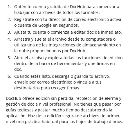
Obtén tu cuenta gratuita de DocHub para comenzar a
trabajar con archivos de todos los formatos.
Regístrate con tu dirección de correo electrónico activa
o cuenta de Google en segundos.
Ajusta tu cuenta o comienza a editar doc de inmediato.
Arrastra y suelta el archivo desde tu computadora o
utiliza una de las integraciones de almacenamiento en
la nube proporcionadas por DocHub.
Abre el archivo y explora todas las funciones de edición
dentro de la barra de herramientas y une firmas en
doc.
Cuando estés listo, descarga o guarda tu archivo,
envíalo por correo electrónico o vincula a tus
destinatarios para recoger firmas.
DocHub ofrece edición sin pérdida, recolección de eFirma y
gestión de doc a nivel profesional. No tienes que pasar por
guías tediosas y gastar mucho tiempo descubriendo la
aplicación. Haz de la edición segura de archivos de primer
nivel una práctica habitual para los flujos de trabajo diarios.