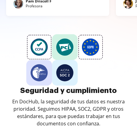
Pam Driscoll F
Profesora
Seguridad y cumplimiento
En DocHub, la seguridad de tus datos es nuestra
prioridad. Seguimos HIPAA, SOC2, GDPR y otros
estándares, para que puedas trabajar en tus
documentos con confianza.