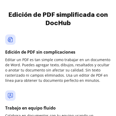
Edición de PDF simplificada con
DocHub
Edición de PDF sin complicaciones
Editar un PDF es tan simple como trabajar en un documento
de Word. Puedes agregar texto, dibujos, resaltados y ocultar
o anotar tu documento sin afectar su calidad. Sin texto
rasterizado ni campos eliminados. Usa un editor de PDF en
línea para obtener tu documento perfecto en minutos.
Trabajo en equipo fluido
Colabora en documentos con tu equipo usando un