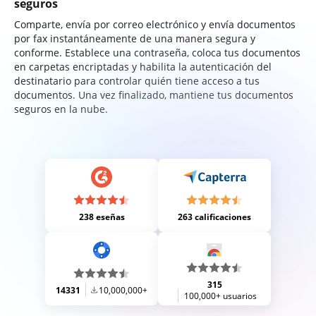
seguros
Comparte, envía por correo electrónico y envía documentos
por fax instantáneamente de una manera segura y
conforme. Establece una contraseña, coloca tus documentos
en carpetas encriptadas y habilita la autenticación del
destinatario para controlar quién tiene acceso a tus
documentos. Una vez finalizado, mantiene tus documentos
seguros en la nube.
238 eseñas
263 calificaciones
315
14331
10,000,000+
100,000+ usuarios