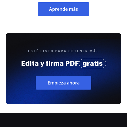
Aprende más
ESTÉ LISTO PARA OBTENER MÁS
Edita y firma PDF
gratis
Empieza ahora