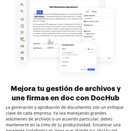
Mejora tu gestión de archivos y
une firmas en doc con DocHub
La generación y aprobación de documentos son un enfoque
clave de cada empresa. Ya sea manejando grandes
volúmenes de archivos o un acuerdo particular, debes
mantenerte en la cima de tu productividad. Encontrar una
excelente plataforma en línea que aborde tus obstáculos