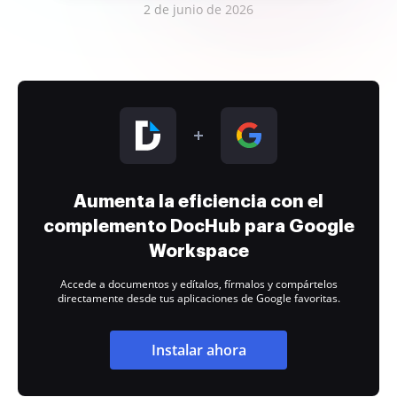
2 de junio de 2026
Aumenta la eficiencia con el
complemento DocHub para Google
Workspace
Accede a documentos y edítalos, fírmalos y compártelos
directamente desde tus aplicaciones de Google favoritas.
Instalar ahora