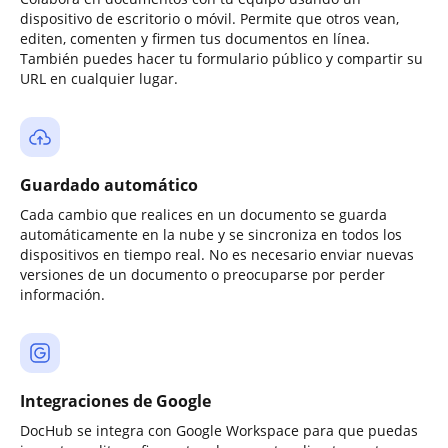
dispositivo de escritorio o móvil. Permite que otros vean,
editen, comenten y firmen tus documentos en línea.
También puedes hacer tu formulario público y compartir su
URL en cualquier lugar.
Guardado automático
Cada cambio que realices en un documento se guarda
automáticamente en la nube y se sincroniza en todos los
dispositivos en tiempo real. No es necesario enviar nuevas
versiones de un documento o preocuparse por perder
información.
Integraciones de Google
DocHub se integra con Google Workspace para que puedas