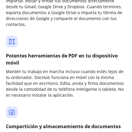
importar, editar y firmar tus documentos directamente
desde tu Gmail, Google Drive y Dropbox. Cuando termines,
exporta documentos a Google Drive o importa tu libreta de
direcciones de Google y comparte el documento con tus
contactos.
Potentes herramientas de PDF en tu dispositivo
móvil
Mantén tu trabajo en marcha incluso cuando estés lejos de
tu ordenador. DocHub funciona en móvil con la misma
facilidad que en escritorio. Edita, anota y firma documentos
desde la comodidad de tu teléfono inteligente o tableta. No
es necesario instalar la aplicación.
Compartición y almacenamiento de documentos