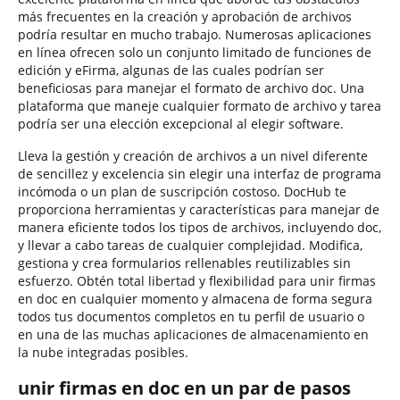
más frecuentes en la creación y aprobación de archivos
podría resultar en mucho trabajo. Numerosas aplicaciones
en línea ofrecen solo un conjunto limitado de funciones de
edición y eFirma, algunas de las cuales podrían ser
beneficiosas para manejar el formato de archivo doc. Una
plataforma que maneje cualquier formato de archivo y tarea
podría ser una elección excepcional al elegir software.
Lleva la gestión y creación de archivos a un nivel diferente
de sencillez y excelencia sin elegir una interfaz de programa
incómoda o un plan de suscripción costoso. DocHub te
proporciona herramientas y características para manejar de
manera eficiente todos los tipos de archivos, incluyendo doc,
y llevar a cabo tareas de cualquier complejidad. Modifica,
gestiona y crea formularios rellenables reutilizables sin
esfuerzo. Obtén total libertad y flexibilidad para unir firmas
en doc en cualquier momento y almacena de forma segura
todos tus documentos completos en tu perfil de usuario o
en una de las muchas aplicaciones de almacenamiento en
la nube integradas posibles.
unir firmas en doc en un par de pasos