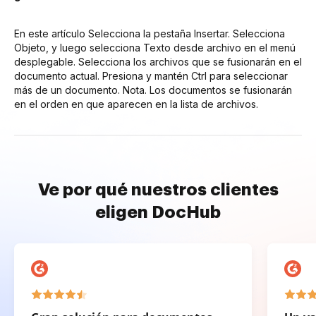
En este artículo Selecciona la pestaña Insertar. Selecciona
Objeto, y luego selecciona Texto desde archivo en el menú
desplegable. Selecciona los archivos que se fusionarán en el
documento actual. Presiona y mantén Ctrl para seleccionar
más de un documento. Nota. Los documentos se fusionarán
en el orden en que aparecen en la lista de archivos.
Ve por qué nuestros clientes
eligen DocHub