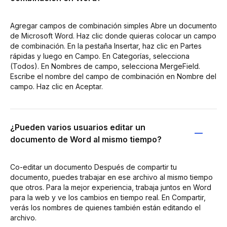
Agregar campos de combinación simples Abre un documento
de Microsoft Word. Haz clic donde quieras colocar un campo
de combinación. En la pestaña Insertar, haz clic en Partes
rápidas y luego en Campo. En Categorías, selecciona
(Todos). En Nombres de campo, selecciona MergeField.
Escribe el nombre del campo de combinación en Nombre del
campo. Haz clic en Aceptar.
¿Pueden varios usuarios editar un
documento de Word al mismo tiempo?
Co-editar un documento Después de compartir tu
documento, puedes trabajar en ese archivo al mismo tiempo
que otros. Para la mejor experiencia, trabaja juntos en Word
para la web y ve los cambios en tiempo real. En Compartir,
verás los nombres de quienes también están editando el
archivo.