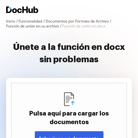
Inicio
Funcionalidad
Documentos por Formato de Archivo
Función de unión en su archivo
Función de unión en docx
Únete a la función en docx
sin problemas
Pulsa aquí para cargar los
documentos