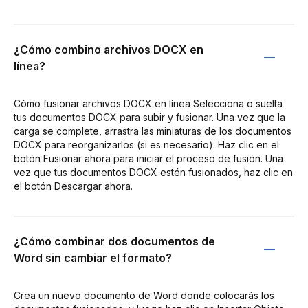
¿Cómo combino archivos DOCX en
línea?
Cómo fusionar archivos DOCX en línea Selecciona o suelta
tus documentos DOCX para subir y fusionar. Una vez que la
carga se complete, arrastra las miniaturas de los documentos
DOCX para reorganizarlos (si es necesario). Haz clic en el
botón Fusionar ahora para iniciar el proceso de fusión. Una
vez que tus documentos DOCX estén fusionados, haz clic en
el botón Descargar ahora.
¿Cómo combinar dos documentos de
Word sin cambiar el formato?
Crea un nuevo documento de Word donde colocarás los