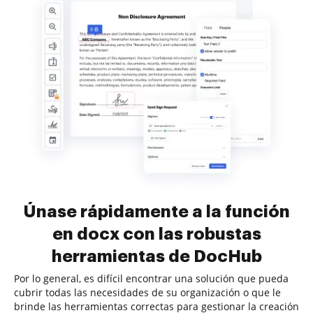
Únase rápidamente a la función
en docx con las robustas
herramientas de DocHub
Por lo general, es difícil encontrar una solución que pueda
cubrir todas las necesidades de su organización o que le
brinde las herramientas correctas para gestionar la creación