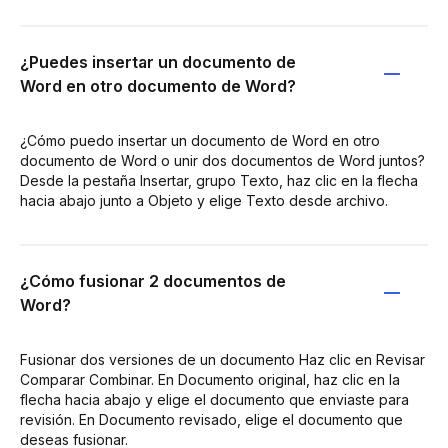
¿Puedes insertar un documento de
Word en otro documento de Word?
¿Cómo puedo insertar un documento de Word en otro
documento de Word o unir dos documentos de Word juntos?
Desde la pestaña Insertar, grupo Texto, haz clic en la flecha
hacia abajo junto a Objeto y elige Texto desde archivo.
¿Cómo fusionar 2 documentos de
Word?
Fusionar dos versiones de un documento Haz clic en Revisar
Comparar Combinar. En Documento original, haz clic en la
flecha hacia abajo y elige el documento que enviaste para
revisión. En Documento revisado, elige el documento que
deseas fusionar.