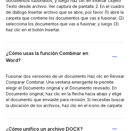
documentos fusionados, y luego haz clic en Insertar Objeto
Texto desde archivo. Ver captura de pantalla: 2. En el cuadro
de diálogo Insertar archivo que se abre, por favor (1) abre la
carpeta que contiene los documentos que vas a fusionar; (2)
selecciona los documentos que vas a fusionar; y luego (3)
haz clic en el botón Insertar.
¿Cómo usas la función Combinar en
Word?
Fusionar dos versiones de un documento Haz clic en Revisar
Comparar Combinar. Una ventana emergente te permite
elegir el Documento original y el Documento revisado. En
Documento original, haz clic en la flecha hacia abajo y elige
el documento que enviaste para revisión. Si necesitas buscar
la ubicación de los archivos, haz clic en el ícono de carpeta.
¿Cómo unifico un archivo DOCX?