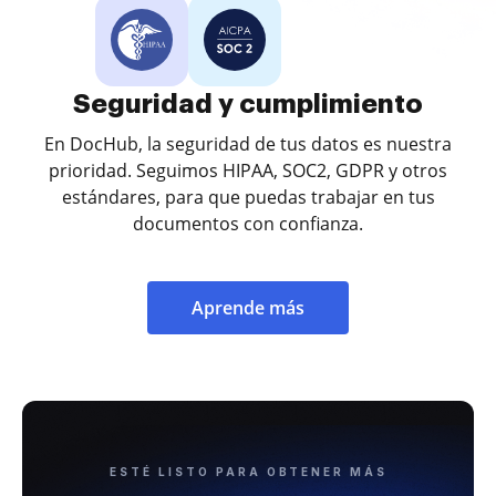
Seguridad y cumplimiento
En DocHub, la seguridad de tus datos es nuestra
prioridad. Seguimos HIPAA, SOC2, GDPR y otros
estándares, para que puedas trabajar en tus
documentos con confianza.
Aprende más
ESTÉ LISTO PARA OBTENER MÁS