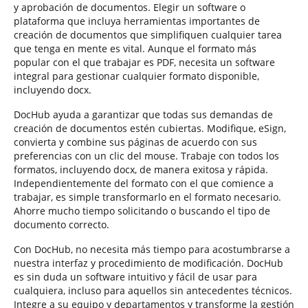
y aprobación de documentos. Elegir un software o
plataforma que incluya herramientas importantes de
creación de documentos que simplifiquen cualquier tarea
que tenga en mente es vital. Aunque el formato más
popular con el que trabajar es PDF, necesita un software
integral para gestionar cualquier formato disponible,
incluyendo docx.
DocHub ayuda a garantizar que todas sus demandas de
creación de documentos estén cubiertas. Modifique, eSign,
convierta y combine sus páginas de acuerdo con sus
preferencias con un clic del mouse. Trabaje con todos los
formatos, incluyendo docx, de manera exitosa y rápida.
Independientemente del formato con el que comience a
trabajar, es simple transformarlo en el formato necesario.
Ahorre mucho tiempo solicitando o buscando el tipo de
documento correcto.
Con DocHub, no necesita más tiempo para acostumbrarse a
nuestra interfaz y procedimiento de modificación. DocHub
es sin duda un software intuitivo y fácil de usar para
cualquiera, incluso para aquellos sin antecedentes técnicos.
Integre a su equipo y departamentos y transforme la gestión