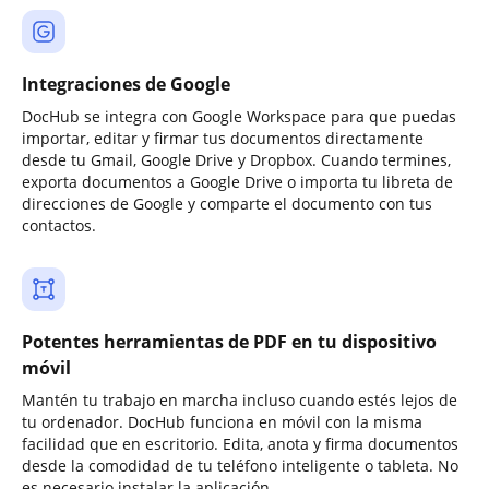
Integraciones de Google
DocHub se integra con Google Workspace para que puedas
importar, editar y firmar tus documentos directamente
desde tu Gmail, Google Drive y Dropbox. Cuando termines,
exporta documentos a Google Drive o importa tu libreta de
direcciones de Google y comparte el documento con tus
contactos.
Potentes herramientas de PDF en tu dispositivo
móvil
Mantén tu trabajo en marcha incluso cuando estés lejos de
tu ordenador. DocHub funciona en móvil con la misma
facilidad que en escritorio. Edita, anota y firma documentos
desde la comodidad de tu teléfono inteligente o tableta. No
es necesario instalar la aplicación.