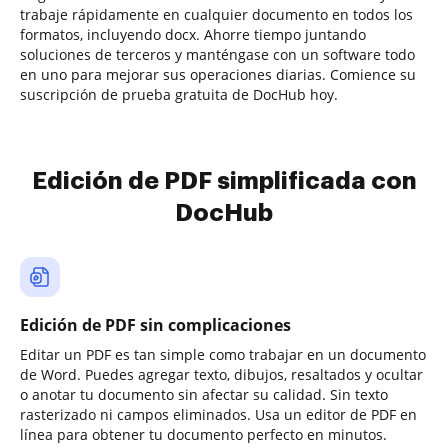
trabaje rápidamente en cualquier documento en todos los
formatos, incluyendo docx. Ahorre tiempo juntando
soluciones de terceros y manténgase con un software todo
en uno para mejorar sus operaciones diarias. Comience su
suscripción de prueba gratuita de DocHub hoy.
Edición de PDF simplificada con
DocHub
Edición de PDF sin complicaciones
Editar un PDF es tan simple como trabajar en un documento
de Word. Puedes agregar texto, dibujos, resaltados y ocultar
o anotar tu documento sin afectar su calidad. Sin texto
rasterizado ni campos eliminados. Usa un editor de PDF en
línea para obtener tu documento perfecto en minutos.