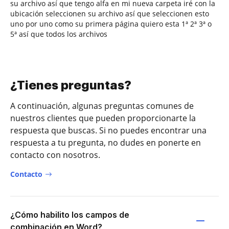
su archivo así que tengo alfa en mi nueva carpeta iré con la
ubicación seleccionen su archivo así que seleccionen esto
uno por uno como su primera página quiero esta 1ª 2ª 3ª o
5ª así que todos los archivos
¿Tienes preguntas?
A continuación, algunas preguntas comunes de
nuestros clientes que pueden proporcionarte la
respuesta que buscas. Si no puedes encontrar una
respuesta a tu pregunta, no dudes en ponerte en
contacto con nosotros.
Contacto
¿Cómo habilito los campos de
combinación en Word?