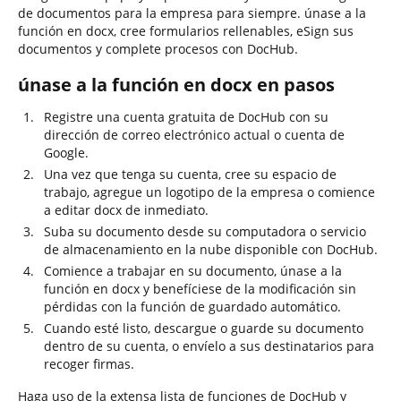
de documentos para la empresa para siempre. únase a la
función en docx, cree formularios rellenables, eSign sus
documentos y complete procesos con DocHub.
únase a la función en docx en pasos
Registre una cuenta gratuita de DocHub con su
dirección de correo electrónico actual o cuenta de
Google.
Una vez que tenga su cuenta, cree su espacio de
trabajo, agregue un logotipo de la empresa o comience
a editar docx de inmediato.
Suba su documento desde su computadora o servicio
de almacenamiento en la nube disponible con DocHub.
Comience a trabajar en su documento, únase a la
función en docx y benefíciese de la modificación sin
pérdidas con la función de guardado automático.
Cuando esté listo, descargue o guarde su documento
dentro de su cuenta, o envíelo a sus destinatarios para
recoger firmas.
Haga uso de la extensa lista de funciones de DocHub y