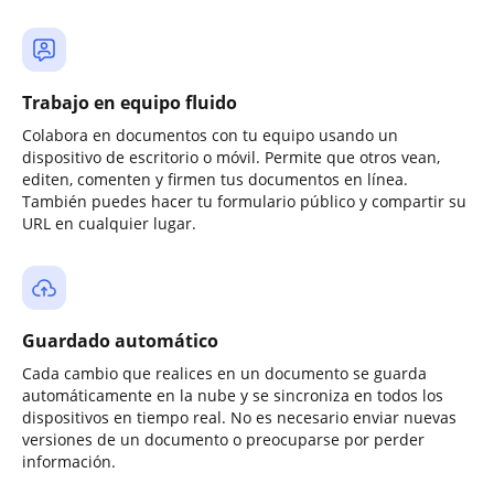
Trabajo en equipo fluido
Colabora en documentos con tu equipo usando un
dispositivo de escritorio o móvil. Permite que otros vean,
editen, comenten y firmen tus documentos en línea.
También puedes hacer tu formulario público y compartir su
URL en cualquier lugar.
Guardado automático
Cada cambio que realices en un documento se guarda
automáticamente en la nube y se sincroniza en todos los
dispositivos en tiempo real. No es necesario enviar nuevas
versiones de un documento o preocuparse por perder
información.