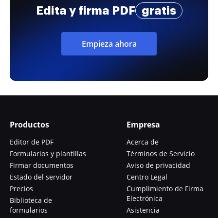
Edita y firma PDF
gratis
Empieza ahora
Productos
Empresa
Editor de PDF
Acerca de
Formularios y plantillas
Términos de Servicio
Firmar documentos
Aviso de privacidad
Estado del servidor
Centro Legal
Precios
Cumplimiento de Firma
Electrónica
Biblioteca de
formularios
Asistencia