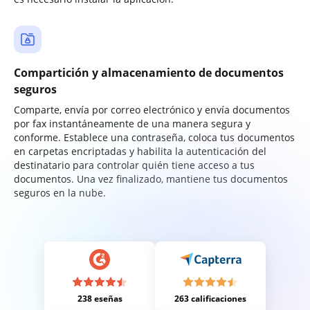
Compartición y almacenamiento de documentos
seguros
Comparte, envía por correo electrónico y envía documentos
por fax instantáneamente de una manera segura y
conforme. Establece una contraseña, coloca tus documentos
en carpetas encriptadas y habilita la autenticación del
destinatario para controlar quién tiene acceso a tus
documentos. Una vez finalizado, mantiene tus documentos
seguros en la nube.
238 eseñas
263 calificaciones