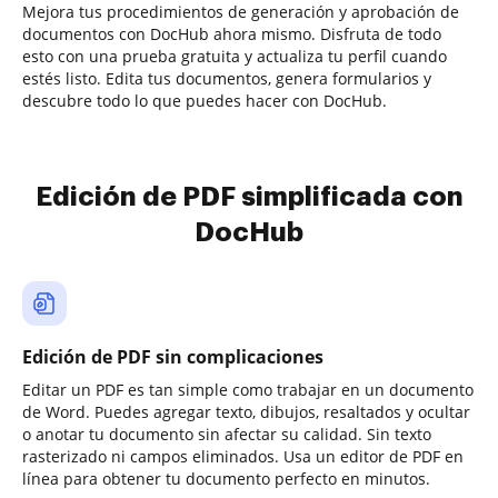
Mejora tus procedimientos de generación y aprobación de
documentos con DocHub ahora mismo. Disfruta de todo
esto con una prueba gratuita y actualiza tu perfil cuando
estés listo. Edita tus documentos, genera formularios y
descubre todo lo que puedes hacer con DocHub.
Edición de PDF simplificada con
DocHub
Edición de PDF sin complicaciones
Editar un PDF es tan simple como trabajar en un documento
de Word. Puedes agregar texto, dibujos, resaltados y ocultar
o anotar tu documento sin afectar su calidad. Sin texto
rasterizado ni campos eliminados. Usa un editor de PDF en
línea para obtener tu documento perfecto en minutos.