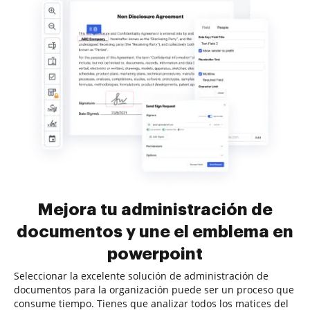
Mejora tu administración de
documentos y une el emblema en
powerpoint
Seleccionar la excelente solución de administración de
documentos para la organización puede ser un proceso que
consume tiempo. Tienes que analizar todos los matices del