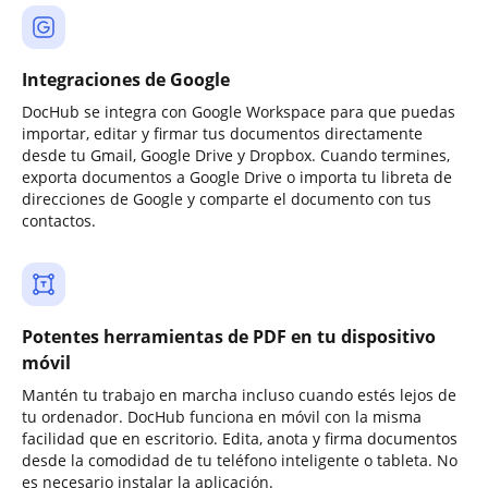
Integraciones de Google
DocHub se integra con Google Workspace para que puedas
importar, editar y firmar tus documentos directamente
desde tu Gmail, Google Drive y Dropbox. Cuando termines,
exporta documentos a Google Drive o importa tu libreta de
direcciones de Google y comparte el documento con tus
contactos.
Potentes herramientas de PDF en tu dispositivo
móvil
Mantén tu trabajo en marcha incluso cuando estés lejos de
tu ordenador. DocHub funciona en móvil con la misma
facilidad que en escritorio. Edita, anota y firma documentos
desde la comodidad de tu teléfono inteligente o tableta. No
es necesario instalar la aplicación.