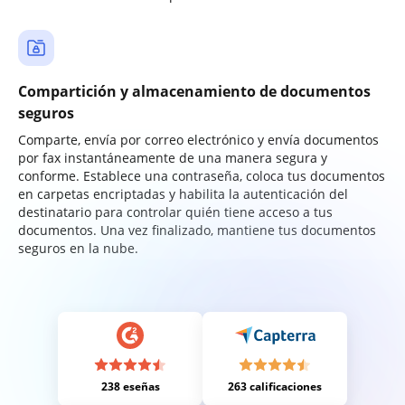
Compartición y almacenamiento de documentos
seguros
Comparte, envía por correo electrónico y envía documentos
por fax instantáneamente de una manera segura y
conforme. Establece una contraseña, coloca tus documentos
en carpetas encriptadas y habilita la autenticación del
destinatario para controlar quién tiene acceso a tus
documentos. Una vez finalizado, mantiene tus documentos
seguros en la nube.
238 eseñas
263 calificaciones