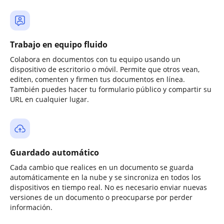
Trabajo en equipo fluido
Colabora en documentos con tu equipo usando un
dispositivo de escritorio o móvil. Permite que otros vean,
editen, comenten y firmen tus documentos en línea.
También puedes hacer tu formulario público y compartir su
URL en cualquier lugar.
Guardado automático
Cada cambio que realices en un documento se guarda
automáticamente en la nube y se sincroniza en todos los
dispositivos en tiempo real. No es necesario enviar nuevas
versiones de un documento o preocuparse por perder
información.