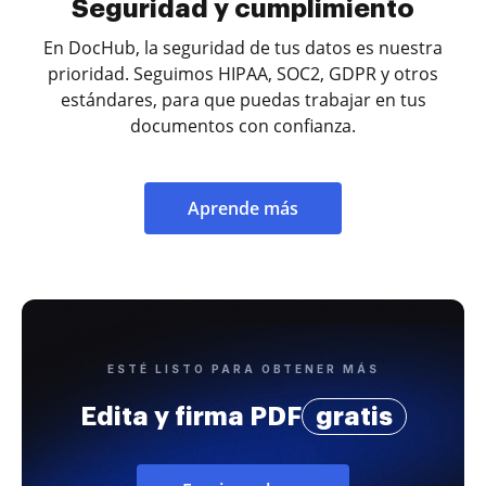
Seguridad y cumplimiento
En DocHub, la seguridad de tus datos es nuestra
prioridad. Seguimos HIPAA, SOC2, GDPR y otros
estándares, para que puedas trabajar en tus
documentos con confianza.
Aprende más
ESTÉ LISTO PARA OBTENER MÁS
Edita y firma PDF
gratis