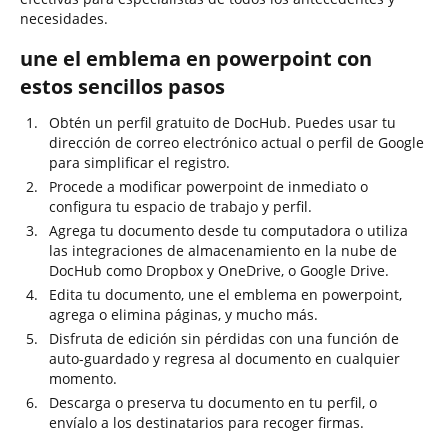
necesidades.
une el emblema en powerpoint con
estos sencillos pasos
Obtén un perfil gratuito de DocHub. Puedes usar tu
dirección de correo electrónico actual o perfil de Google
para simplificar el registro.
Procede a modificar powerpoint de inmediato o
configura tu espacio de trabajo y perfil.
Agrega tu documento desde tu computadora o utiliza
las integraciones de almacenamiento en la nube de
DocHub como Dropbox y OneDrive, o Google Drive.
Edita tu documento, une el emblema en powerpoint,
agrega o elimina páginas, y mucho más.
Disfruta de edición sin pérdidas con una función de
auto-guardado y regresa al documento en cualquier
momento.
Descarga o preserva tu documento en tu perfil, o
envíalo a los destinatarios para recoger firmas.