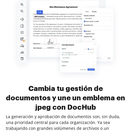
Cambia tu gestión de
documentos y une un emblema en
jpeg con DocHub
La generación y aprobación de documentos son, sin duda,
una prioridad central para cada organización. Ya sea
trabajando con grandes volúmenes de archivos o un