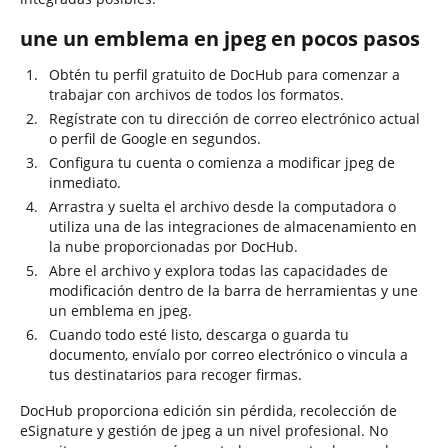
une un emblema en jpeg en pocos pasos
Obtén tu perfil gratuito de DocHub para comenzar a
trabajar con archivos de todos los formatos.
Regístrate con tu dirección de correo electrónico actual
o perfil de Google en segundos.
Configura tu cuenta o comienza a modificar jpeg de
inmediato.
Arrastra y suelta el archivo desde la computadora o
utiliza una de las integraciones de almacenamiento en
la nube proporcionadas por DocHub.
Abre el archivo y explora todas las capacidades de
modificación dentro de la barra de herramientas y une
un emblema en jpeg.
Cuando todo esté listo, descarga o guarda tu
documento, envíalo por correo electrónico o vincula a
tus destinatarios para recoger firmas.
DocHub proporciona edición sin pérdida, recolección de
eSignature y gestión de jpeg a un nivel profesional. No