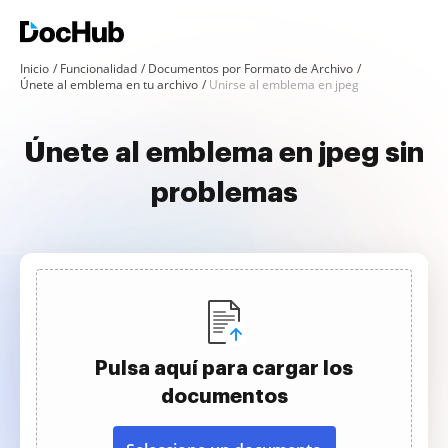
Inicio
Funcionalidad
Documentos por Formato de Archivo
Únete al emblema en tu archivo
Unirse al emblema en jpeg
Únete al emblema en jpeg sin
problemas
Pulsa aquí para cargar los
documentos