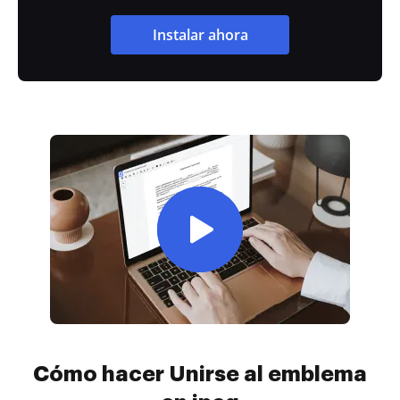
Instalar ahora
Cómo hacer Unirse al emblema