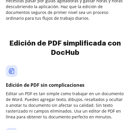
necesitas pasar por guías agotadoras y gastar horas y horas
descubriendo la aplicación. Haz que la edición de
documentos seguros de primer nivel sea un proceso
ordinario para tus flujos de trabajo diarios.
Edición de PDF simplificada con
DocHub
Edición de PDF sin complicaciones
Editar un PDF es tan simple como trabajar en un documento
de Word. Puedes agregar texto, dibujos, resaltados y ocultar
o anotar tu documento sin afectar su calidad. Sin texto
rasterizado ni campos eliminados. Usa un editor de PDF en
línea para obtener tu documento perfecto en minutos.