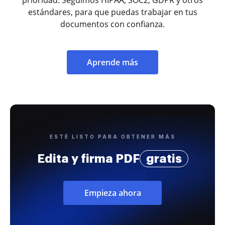
estándares, para que puedas trabajar en tus
documentos con confianza.
Aprende más
ESTÉ LISTO PARA OBTENER MÁS
Edita y firma PDF
gratis
Empieza ahora