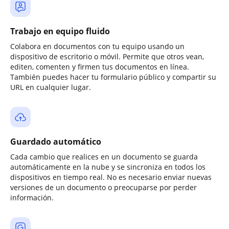
Trabajo en equipo fluido
Colabora en documentos con tu equipo usando un
dispositivo de escritorio o móvil. Permite que otros vean,
editen, comenten y firmen tus documentos en línea.
También puedes hacer tu formulario público y compartir su
URL en cualquier lugar.
Guardado automático
Cada cambio que realices en un documento se guarda
automáticamente en la nube y se sincroniza en todos los
dispositivos en tiempo real. No es necesario enviar nuevas
versiones de un documento o preocuparse por perder
información.