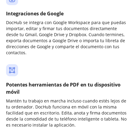
Integraciones de Google
DocHub se integra con Google Workspace para que puedas
importar, editar y firmar tus documentos directamente
desde tu Gmail, Google Drive y Dropbox. Cuando termines,
exporta documentos a Google Drive o importa tu libreta de
direcciones de Google y comparte el documento con tus
contactos.
Potentes herramientas de PDF en tu dispositivo
móvil
Mantén tu trabajo en marcha incluso cuando estés lejos de
tu ordenador. DocHub funciona en móvil con la misma
facilidad que en escritorio. Edita, anota y firma documentos
desde la comodidad de tu teléfono inteligente o tableta. No
es necesario instalar la aplicación.