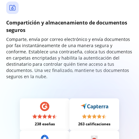
Compartición y almacenamiento de documentos
seguros
Comparte, envía por correo electrónico y envía documentos
por fax instantáneamente de una manera segura y
conforme. Establece una contraseña, coloca tus documentos
en carpetas encriptadas y habilita la autenticación del
destinatario para controlar quién tiene acceso a tus
documentos. Una vez finalizado, mantiene tus documentos
seguros en la nube.
238 eseñas
263 calificaciones