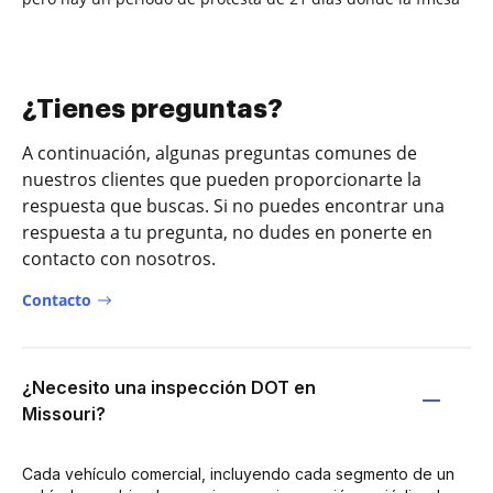
¿Tienes preguntas?
A continuación, algunas preguntas comunes de
nuestros clientes que pueden proporcionarte la
respuesta que buscas. Si no puedes encontrar una
respuesta a tu pregunta, no dudes en ponerte en
contacto con nosotros.
Contacto
¿Necesito una inspección DOT en
Missouri?
Cada vehículo comercial, incluyendo cada segmento de un