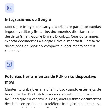
Integraciones de Google
DocHub se integra con Google Workspace para que puedas
importar, editar y firmar tus documentos directamente
desde tu Gmail, Google Drive y Dropbox. Cuando termines,
exporta documentos a Google Drive o importa tu libreta de
direcciones de Google y comparte el documento con tus
contactos.
Potentes herramientas de PDF en tu dispositivo
móvil
Mantén tu trabajo en marcha incluso cuando estés lejos de
tu ordenador. DocHub funciona en móvil con la misma
facilidad que en escritorio. Edita, anota y firma documentos
desde la comodidad de tu teléfono inteligente o tableta. No