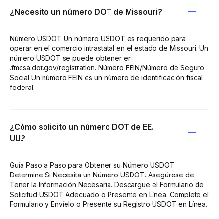
¿Necesito un número DOT de Missouri?
Número USDOT Un número USDOT es requerido para
operar en el comercio intrastatal en el estado de Missouri. Un
número USDOT se puede obtener en
.fmcsa.dot.gov/registration. Número FEIN/Número de Seguro
Social Un número FEIN es un número de identificación fiscal
federal.
¿Cómo solicito un número DOT de EE.
UU.?
Guía Paso a Paso para Obtener su Número USDOT
Determine Si Necesita un Número USDOT. Asegúrese de
Tener la Información Necesaria. Descargue el Formulario de
Solicitud USDOT Adecuado o Presente en Línea. Complete el
Formulario y Envíelo o Presente su Registro USDOT en Línea.