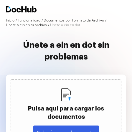
Inicio
Funcionalidad
Documentos por Formato de Archivo
Únete a ein en tu archivo
Únete a ein en dot
Únete a ein en dot sin
problemas
Pulsa aquí para cargar los
documentos