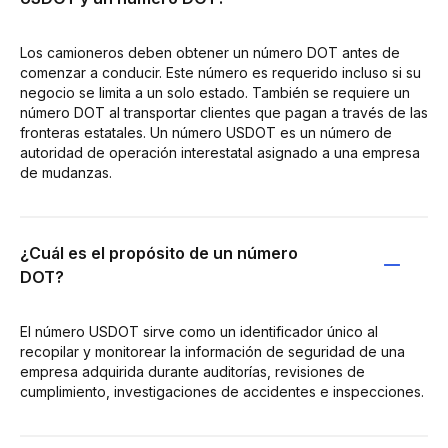
Los camioneros deben obtener un número DOT antes de
comenzar a conducir. Este número es requerido incluso si su
negocio se limita a un solo estado. También se requiere un
número DOT al transportar clientes que pagan a través de las
fronteras estatales. Un número USDOT es un número de
autoridad de operación interestatal asignado a una empresa
de mudanzas.
¿Cuál es el propósito de un número
DOT?
El número USDOT sirve como un identificador único al
recopilar y monitorear la información de seguridad de una
empresa adquirida durante auditorías, revisiones de
cumplimiento, investigaciones de accidentes e inspecciones.