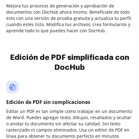
Mejora tus procesos de generación y aprobación de
documentos con DocHub ahora mismo. Benefíciate de todo
esto con una versión de prueba gratuita y actualiza tu perfil
cuando estés listo. Modifica tus archivos, crea formularios y
aprende todo lo que puedes hacer con DocHub.
Edición de PDF simplificada con
DocHub
Edición de PDF sin complicaciones
Editar un PDF es tan simple como trabajar en un documento
de Word. Puedes agregar texto, dibujos, resaltados y ocultar
o anotar tu documento sin afectar su calidad. Sin texto
rasterizado ni campos eliminados. Usa un editor de PDF en
línea para obtener tu documento perfecto en minutos.