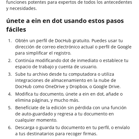
funciones potentes para expertos de todos los antecedentes
y necesidades.
únete a ein en dot usando estos pasos
fáciles
Obtén un perfil de DocHub gratuito. Puedes usar tu
dirección de correo electrónico actual o perfil de Google
para simplificar el registro.
Continúa modificando dot de inmediato o establece tu
espacio de trabajo y cuenta de usuario.
Sube tu archivo desde tu computadora o utiliza
integraciones de almacenamiento en la nube de
DocHub como OneDrive y Dropbox, o Google Drive.
Modifica tu documento, únete a ein en dot, añade o
elimina páginas, y mucho más.
Benefíciate de la edición sin pérdida con una función
de auto-guardado y regresa a tu documento en
cualquier momento.
Descarga o guarda tu documento en tu perfil, o envíalo
a tus destinatarios para recoger firmas.