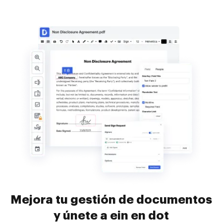
Mejora tu gestión de documentos
y únete a ein en dot