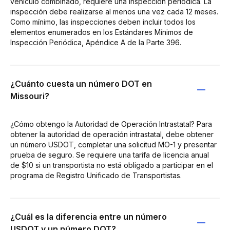
vehículo combinado, requiere una inspección periódica. La
inspección debe realizarse al menos una vez cada 12 meses.
Como mínimo, las inspecciones deben incluir todos los
elementos enumerados en los Estándares Mínimos de
Inspección Periódica, Apéndice A de la Parte 396.
¿Cuánto cuesta un número DOT en
Missouri?
¿Cómo obtengo la Autoridad de Operación Intrastatal? Para
obtener la autoridad de operación intrastatal, debe obtener
un número USDOT, completar una solicitud MO-1 y presentar
prueba de seguro. Se requiere una tarifa de licencia anual
de $10 si un transportista no está obligado a participar en el
programa de Registro Unificado de Transportistas.
¿Cuál es la diferencia entre un número
USDOT y un número DOT?