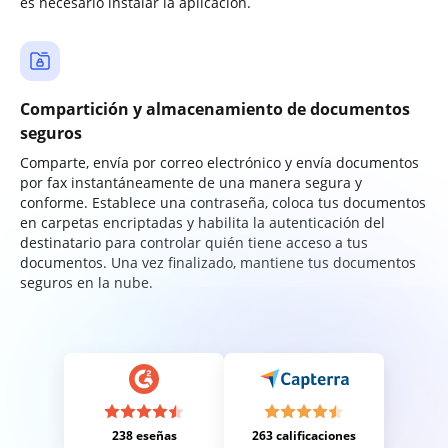
es necesario instalar la aplicación.
Compartición y almacenamiento de documentos
seguros
Comparte, envía por correo electrónico y envía documentos
por fax instantáneamente de una manera segura y
conforme. Establece una contraseña, coloca tus documentos
en carpetas encriptadas y habilita la autenticación del
destinatario para controlar quién tiene acceso a tus
documentos. Una vez finalizado, mantiene tus documentos
seguros en la nube.
238 eseñas
263 calificaciones