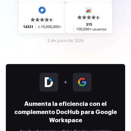
315
14331
10,000,000+
100,000+ usuarios
2 de junio de 2026
Aumenta la eficiencia con el
complemento DocHub para Google
Workspace