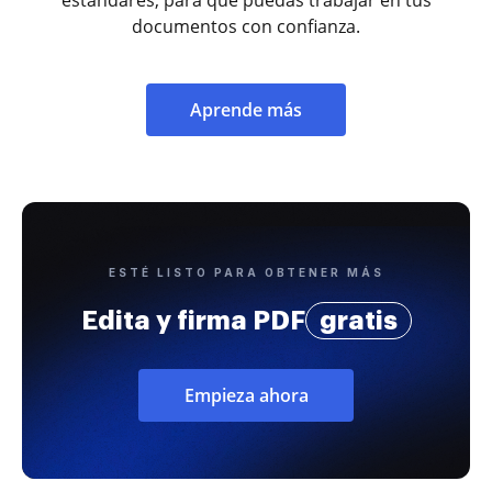
documentos con confianza.
Aprende más
ESTÉ LISTO PARA OBTENER MÁS
Edita y firma PDF
gratis
Empieza ahora