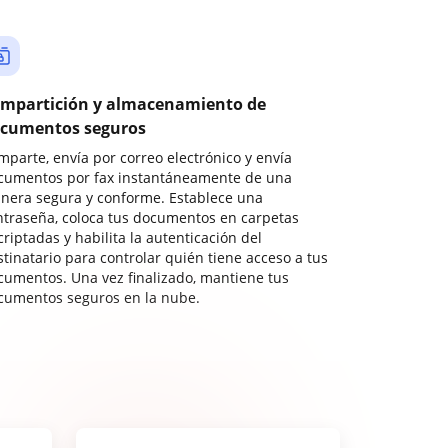
mpartición y almacenamiento de
cumentos seguros
mparte, envía por correo electrónico y envía
cumentos por fax instantáneamente de una
nera segura y conforme. Establece una
ntraseña, coloca tus documentos en carpetas
riptadas y habilita la autenticación del
stinatario para controlar quién tiene acceso a tus
cumentos. Una vez finalizado, mantiene tus
cumentos seguros en la nube.