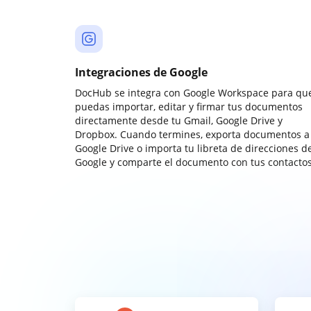
Integraciones de Google
DocHub se integra con Google Workspace para qu
puedas importar, editar y firmar tus documentos
directamente desde tu Gmail, Google Drive y
Dropbox. Cuando termines, exporta documentos a
Google Drive o importa tu libreta de direcciones d
Google y comparte el documento con tus contactos