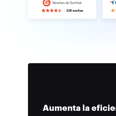
Reseñas de DocHub
238 eseñas
Aumenta la efici