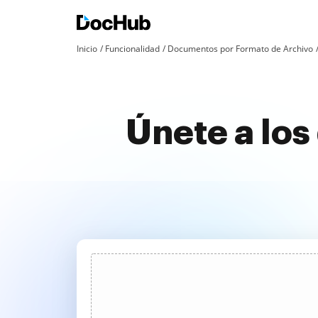
Inicio
Funcionalidad
Documentos por Formato de Archivo
Únete a los