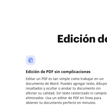
Edición d
Edición de PDF sin complicaciones
Editar un PDF es tan simple como trabajar en un
documento de Word. Puedes agregar texto, dibujos
resaltados y ocultar o anotar tu documento sin
afectar su calidad. Sin texto rasterizado ni campos
eliminados. Usa un editor de PDF en línea para
obtener tu documento perfecto en minutos.