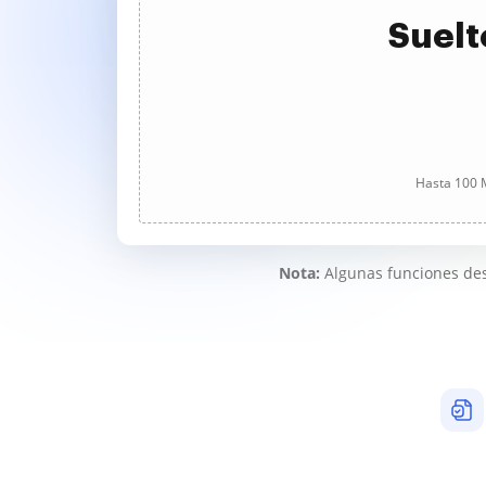
Suelt
Hasta 100 M
Nota:
Algunas funciones des