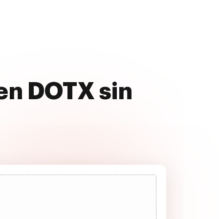
 en DOTX sin