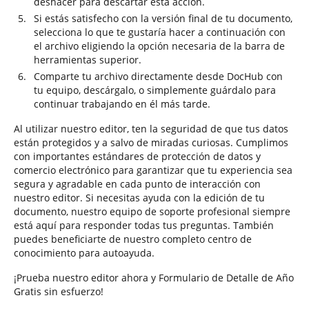
deshacer para descartar esta acción.
Si estás satisfecho con la versión final de tu documento,
selecciona lo que te gustaría hacer a continuación con
el archivo eligiendo la opción necesaria de la barra de
herramientas superior.
Comparte tu archivo directamente desde DocHub con
tu equipo, descárgalo, o simplemente guárdalo para
continuar trabajando en él más tarde.
Al utilizar nuestro editor, ten la seguridad de que tus datos
están protegidos y a salvo de miradas curiosas. Cumplimos
con importantes estándares de protección de datos y
comercio electrónico para garantizar que tu experiencia sea
segura y agradable en cada punto de interacción con
nuestro editor. Si necesitas ayuda con la edición de tu
documento, nuestro equipo de soporte profesional siempre
está aquí para responder todas tus preguntas. También
puedes beneficiarte de nuestro completo centro de
conocimiento para autoayuda.
¡Prueba nuestro editor ahora y Formulario de Detalle de Año
Gratis sin esfuerzo!