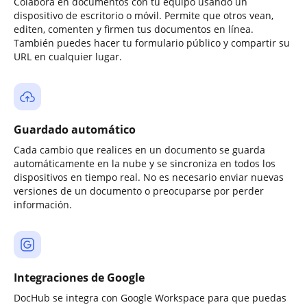
Colabora en documentos con tu equipo usando un
dispositivo de escritorio o móvil. Permite que otros vean,
editen, comenten y firmen tus documentos en línea.
También puedes hacer tu formulario público y compartir su
URL en cualquier lugar.
Guardado automático
Cada cambio que realices en un documento se guarda
automáticamente en la nube y se sincroniza en todos los
dispositivos en tiempo real. No es necesario enviar nuevas
versiones de un documento o preocuparse por perder
información.
Integraciones de Google
DocHub se integra con Google Workspace para que puedas