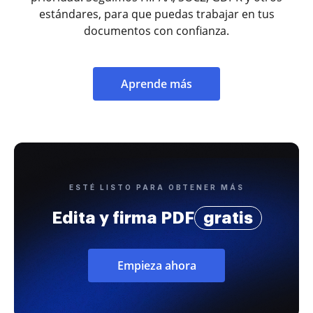
estándares, para que puedas trabajar en tus
documentos con confianza.
Aprende más
ESTÉ LISTO PARA OBTENER MÁS
Edita y firma PDF
gratis
Empieza ahora