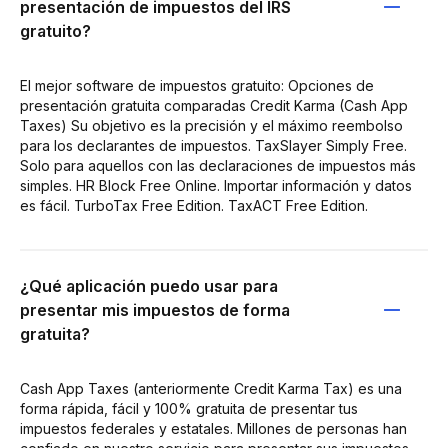
presentación de impuestos del IRS
gratuito?
El mejor software de impuestos gratuito: Opciones de
presentación gratuita comparadas Credit Karma (Cash App
Taxes) Su objetivo es la precisión y el máximo reembolso
para los declarantes de impuestos. TaxSlayer Simply Free.
Solo para aquellos con las declaraciones de impuestos más
simples. HR Block Free Online. Importar información y datos
es fácil. TurboTax Free Edition. TaxACT Free Edition.
¿Qué aplicación puedo usar para
presentar mis impuestos de forma
gratuita?
Cash App Taxes (anteriormente Credit Karma Tax) es una
forma rápida, fácil y 100% gratuita de presentar tus
impuestos federales y estatales. Millones de personas han