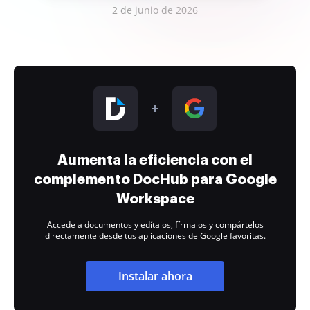
2 de junio de 2026
Aumenta la eficiencia con el
complemento DocHub para Google
Workspace
Accede a documentos y edítalos, fírmalos y compártelos
directamente desde tus aplicaciones de Google favoritas.
Instalar ahora