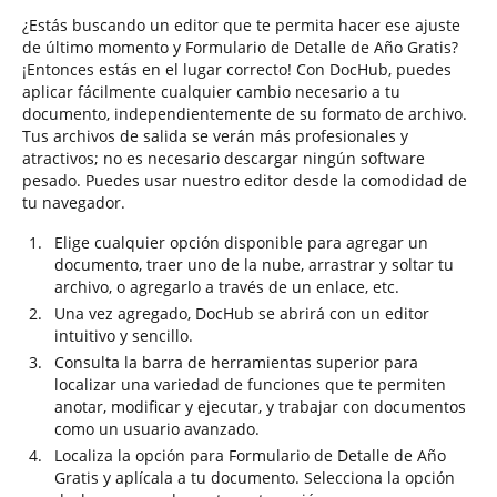
¿Estás buscando un editor que te permita hacer ese ajuste
de último momento y Formulario de Detalle de Año Gratis?
¡Entonces estás en el lugar correcto! Con DocHub, puedes
aplicar fácilmente cualquier cambio necesario a tu
documento, independientemente de su formato de archivo.
Tus archivos de salida se verán más profesionales y
atractivos; no es necesario descargar ningún software
pesado. Puedes usar nuestro editor desde la comodidad de
tu navegador.
Elige cualquier opción disponible para agregar un
documento, traer uno de la nube, arrastrar y soltar tu
archivo, o agregarlo a través de un enlace, etc.
Una vez agregado, DocHub se abrirá con un editor
intuitivo y sencillo.
Consulta la barra de herramientas superior para
localizar una variedad de funciones que te permiten
anotar, modificar y ejecutar, y trabajar con documentos
como un usuario avanzado.
Localiza la opción para Formulario de Detalle de Año
Gratis y aplícala a tu documento. Selecciona la opción