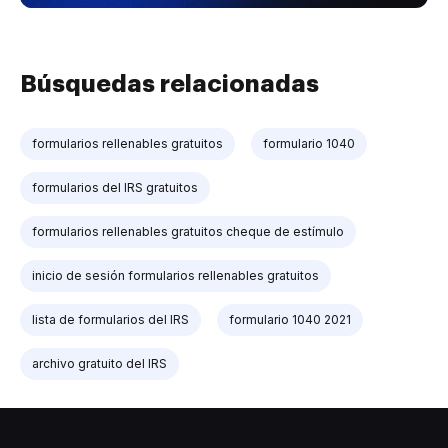
Búsquedas relacionadas
formularios rellenables gratuitos
formulario 1040
formularios del IRS gratuitos
formularios rellenables gratuitos cheque de estímulo
inicio de sesión formularios rellenables gratuitos
lista de formularios del IRS
formulario 1040 2021
archivo gratuito del IRS