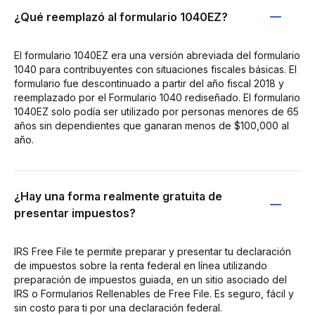
¿Qué reemplazó al formulario 1040EZ?
El formulario 1040EZ era una versión abreviada del formulario
1040 para contribuyentes con situaciones fiscales básicas. El
formulario fue descontinuado a partir del año fiscal 2018 y
reemplazado por el Formulario 1040 rediseñado. El formulario
1040EZ solo podía ser utilizado por personas menores de 65
años sin dependientes que ganaran menos de $100,000 al
año.
¿Hay una forma realmente gratuita de
presentar impuestos?
IRS Free File te permite preparar y presentar tu declaración
de impuestos sobre la renta federal en línea utilizando
preparación de impuestos guiada, en un sitio asociado del
IRS o Formularios Rellenables de Free File. Es seguro, fácil y
sin costo para ti por una declaración federal.