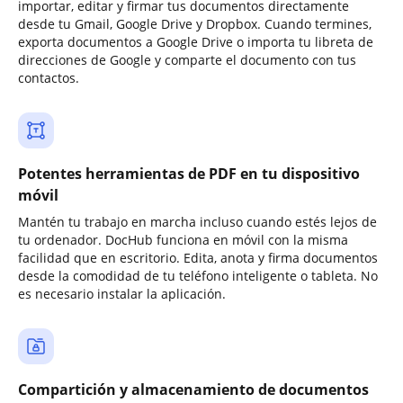
importar, editar y firmar tus documentos directamente
desde tu Gmail, Google Drive y Dropbox. Cuando termines,
exporta documentos a Google Drive o importa tu libreta de
direcciones de Google y comparte el documento con tus
contactos.
Potentes herramientas de PDF en tu dispositivo
móvil
Mantén tu trabajo en marcha incluso cuando estés lejos de
tu ordenador. DocHub funciona en móvil con la misma
facilidad que en escritorio. Edita, anota y firma documentos
desde la comodidad de tu teléfono inteligente o tableta. No
es necesario instalar la aplicación.
Compartición y almacenamiento de documentos