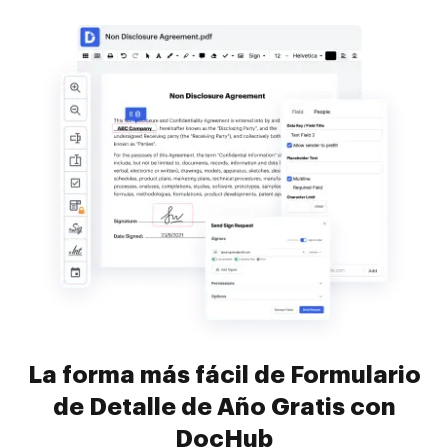
La forma más fácil de Formulario
de Detalle de Año Gratis con
DocHub