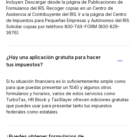
Incluyen: Descargar desde la página de Publicaciones de
Formularios del IRS. Recoger copias en un Centro de
Asistencia al Contribuyente del IRS. Ir a la página del Centro
de Impuestos para Pequeñas Empresas y Autónomos del IRS.
Solicitar copias por teléfono 800-TAX-FORM (800-829-
3676).
¿Hay una aplicación gratuita para hacer
tus impuestos?
Si tu situación financiera es lo suficientemente simple como
para que puedas presentar un 1040 y algunos otros
formularios y horarios, varios de estos servicios como
TurboTax, HR Block y TaxSlayer ofrecen ediciones gratuitas
que puedes usar para presentar tanto tus impuestos
federales como estatales.
¿Puedes obtener formularios de