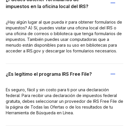
impuestos en la oficina local del IRS?
¿Hay algún lugar al que pueda ir para obtener formularios de
impuestos? A) Sí, puedes visitar una oficina local del IRS o
una oficina de correos o biblioteca que tenga formularios de
impuestos. También puedes usar computadoras que a
menudo están disponibles para su uso en bibliotecas para
acceder a IRS.gov y descargar los formularios necesarios.
¿Es legítimo el programa IRS Free File?
Es seguro, fácil y sin costo para ti por una declaración
federal. Para recibir una declaración de impuestos federal
gratuita, debes seleccionar un proveedor de IRS Free File de
la página de Todas las Ofertas o de los resultados de tu
Herramienta de Búsqueda en Línea.