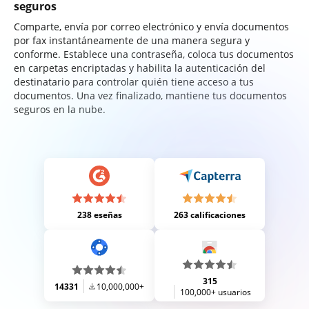
seguros
Comparte, envía por correo electrónico y envía documentos
por fax instantáneamente de una manera segura y
conforme. Establece una contraseña, coloca tus documentos
en carpetas encriptadas y habilita la autenticación del
destinatario para controlar quién tiene acceso a tus
documentos. Una vez finalizado, mantiene tus documentos
seguros en la nube.
238 eseñas
263 calificaciones
315
14331
10,000,000+
100,000+ usuarios