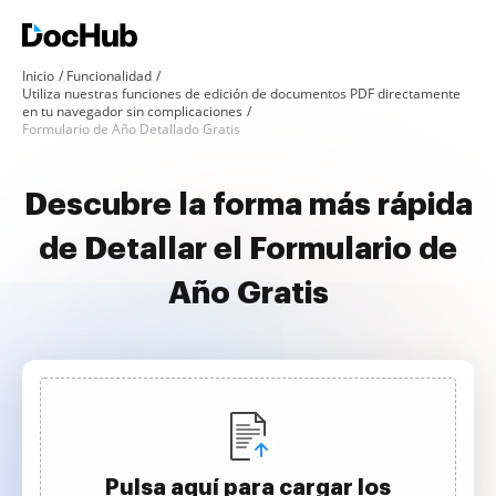
Inicio
Funcionalidad
Utiliza nuestras funciones de edición de documentos PDF directamente
en tu navegador sin complicaciones
Formulario de Año Detallado Gratis
Descubre la forma más rápida
de Detallar el Formulario de
Año Gratis
Pulsa aquí para cargar los