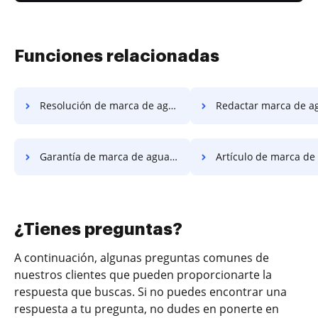
Funciones relacionadas
Resolución de marca de agua redactada
Redactar marca de agua arren
Garantía de marca de agua redactada
Artículo de marca de agua r
¿Tienes preguntas?
A continuación, algunas preguntas comunes de
nuestros clientes que pueden proporcionarte la
respuesta que buscas. Si no puedes encontrar una
respuesta a tu pregunta, no dudes en ponerte en