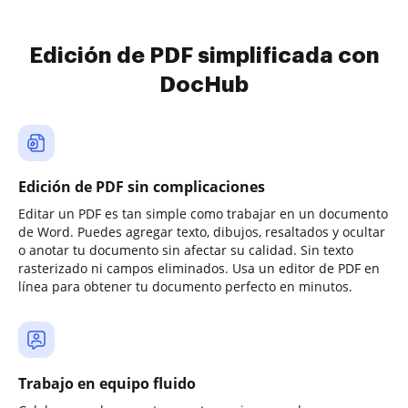
Edición de PDF simplificada con
DocHub
Edición de PDF sin complicaciones
Editar un PDF es tan simple como trabajar en un documento
de Word. Puedes agregar texto, dibujos, resaltados y ocultar
o anotar tu documento sin afectar su calidad. Sin texto
rasterizado ni campos eliminados. Usa un editor de PDF en
línea para obtener tu documento perfecto en minutos.
Trabajo en equipo fluido