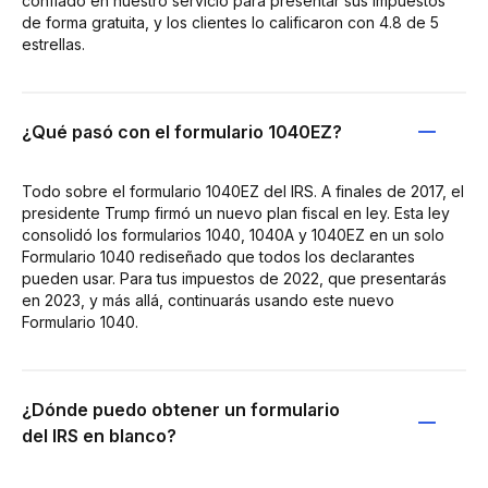
confiado en nuestro servicio para presentar sus impuestos
de forma gratuita, y los clientes lo calificaron con 4.8 de 5
estrellas.
¿Qué pasó con el formulario 1040EZ?
Todo sobre el formulario 1040EZ del IRS. A finales de 2017, el
presidente Trump firmó un nuevo plan fiscal en ley. Esta ley
consolidó los formularios 1040, 1040A y 1040EZ en un solo
Formulario 1040 rediseñado que todos los declarantes
pueden usar. Para tus impuestos de 2022, que presentarás
en 2023, y más allá, continuarás usando este nuevo
Formulario 1040.
¿Dónde puedo obtener un formulario
del IRS en blanco?