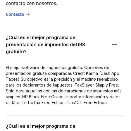
contacto con nosotros.
Contacto
¿Cuál es el mejor programa de
presentación de impuestos del IRS
gratuito?
El mejor software de impuestos gratuito: Opciones de
presentación gratuita comparadas Credit Karma (Cash App
Taxes) Su objetivo es la precisión y el máximo reembolso
para los declarantes de impuestos. TaxSlayer Simply Free.
Solo para aquellos con las declaraciones de impuestos más
simples. HR Block Free Online. Importar información y datos
es fácil. TurboTax Free Edition. TaxACT Free Edition.
¿Cuál es el mejor programa de